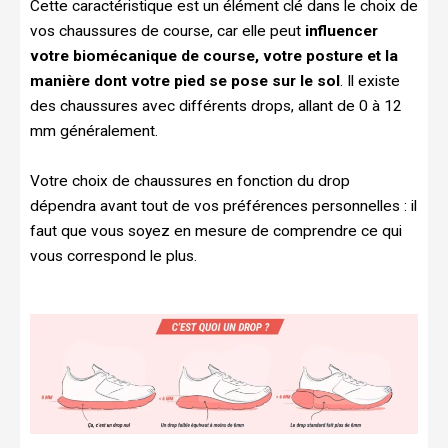
Cette caractéristique est un élément clé dans le choix de
vos chaussures de course, car elle peut
influencer
votre biomécanique de course, votre posture et la
manière dont votre pied se pose sur le sol
. Il existe
des chaussures avec différents drops, allant de 0 à 12
mm généralement.
Votre choix de chaussures en fonction du drop
dépendra avant tout de vos préférences personnelles : il
faut que vous soyez en mesure de comprendre ce qui
vous correspond le plus.