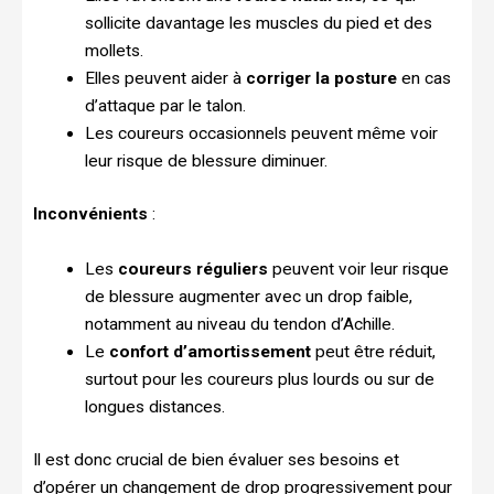
sollicite davantage les muscles du pied et des
mollets.
Elles peuvent aider à
corriger la posture
en cas
d’attaque par le talon.
Les coureurs occasionnels peuvent même voir
leur risque de blessure diminuer.
Inconvénients
:
Les
coureurs réguliers
peuvent voir leur risque
de blessure augmenter avec un drop faible,
notamment au niveau du tendon d’Achille.
Le
confort d’amortissement
peut être réduit,
surtout pour les coureurs plus lourds ou sur de
longues distances.
Il est donc crucial de bien évaluer ses besoins et
d’opérer un changement de drop progressivement pour