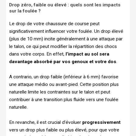
Drop zéro, faible ou élevé : quels sont les impacts
sur la foulée ?
Le drop de votre chaussure de course peut
significativement influencer votre foulée. Un drop élevé
(plus de 10 mm) incite généralement à une attaque par
le talon, ce qui peut modifier la répartition des chocs
dans votre corps. En effet,
l’impact au sol sera
davantage absorbé par vos genoux et votre dos
.
A contrario, un drop faible (inférieur à 6 mm) favorise
une attaque médio ou avant-pied. Cette position plus
naturelle limite les contraintes sur le talon et peut
contribuer à une transition plus fluide vers une foulée
naturelle.
En revanche, il est crucial d’évoluer
progressivement
vers un drop plus faible ou plus élevé, pour que votre