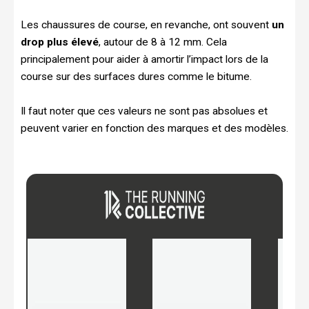
Les chaussures de course, en revanche, ont souvent
un
drop plus élevé
, autour de 8 à 12 mm. Cela
principalement pour aider à amortir l’impact lors de la
course sur des surfaces dures comme le bitume.
Il faut noter que ces valeurs ne sont pas absolues et
peuvent varier en fonction des marques et des modèles.