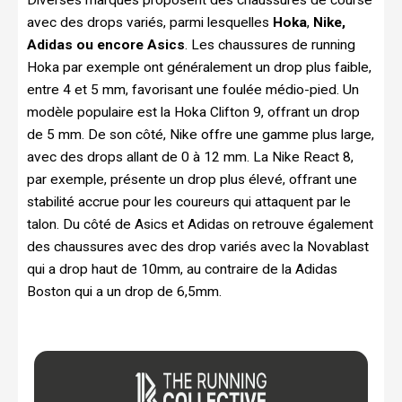
Diverses marques proposent des chaussures de course
avec des drops variés, parmi lesquelles
Hoka
,
Nike,
Adidas ou encore Asics
. Les chaussures de running
Hoka par exemple ont généralement un drop plus faible,
entre 4 et 5 mm, favorisant une foulée médio-pied. Un
modèle populaire est la Hoka Clifton 9, offrant un drop
de 5 mm. De son côté, Nike offre une gamme plus large,
avec des drops allant de 0 à 12 mm. La Nike React 8,
par exemple, présente un drop plus élevé, offrant une
stabilité accrue pour les coureurs qui attaquent par le
talon. Du côté de Asics et Adidas on retrouve également
des chaussures avec des drop variés avec la Novablast
qui a drop haut de 10mm, au contraire de la Adidas
Boston qui a un drop de 6,5mm.