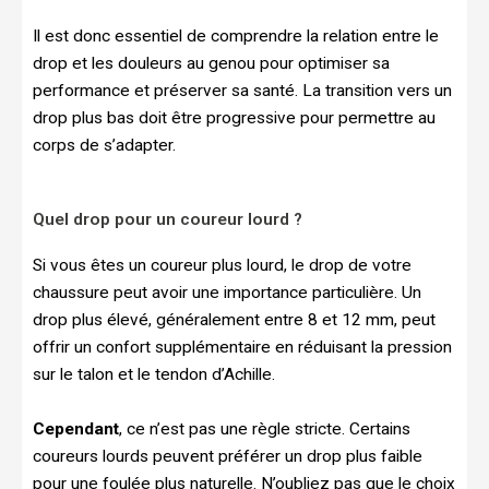
Il est donc essentiel de comprendre la relation entre le
drop et les douleurs au genou pour optimiser sa
performance et préserver sa santé. La transition vers un
drop plus bas doit être progressive pour permettre au
corps de s’adapter.
Quel drop pour un coureur lourd ?
Si vous êtes un coureur plus lourd, le drop de votre
chaussure peut avoir une importance particulière. Un
drop plus élevé, généralement entre 8 et 12 mm, peut
offrir un confort supplémentaire en réduisant la pression
sur le talon et le tendon d’Achille.
Cependant
, ce n’est pas une règle stricte. Certains
coureurs lourds peuvent préférer un drop plus faible
pour une foulée plus naturelle. N’oubliez pas que le choix