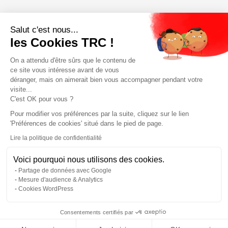
Salut c'est nous...
les Cookies TRC !
On a attendu d'être sûrs que le contenu de
ce site vous intéresse avant de vous
déranger, mais on aimerait bien vous accompagner pendant votre
visite...
C'est OK pour vous ?
Pour modifier vos préférences par la suite, cliquez sur le lien
'Préférences de cookies' situé dans le pied de page.
Lire la politique de confidentialité
Voici pourquoi nous utilisons des cookies.
Partage de données avec Google
Mesure d'audience & Analytics
Cookies WordPress
Consentements certifiés par