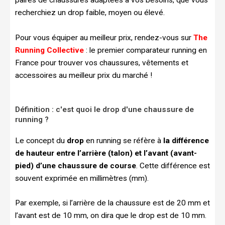
recherchiez un drop faible, moyen ou élevé.
Pour vous équiper au meilleur prix, rendez-vous sur
The
Running Collective
: le premier comparateur running en
France pour trouver vos chaussures, vêtements et
accessoires au meilleur prix du marché !
Définition : c'est quoi le drop d'une chaussure de
running ?
Le concept du
drop
en running se réfère à
la différence
de hauteur entre l’arrière (talon) et l’avant (avant-
pied) d’une chaussure de course
. Cette différence est
souvent exprimée en millimètres (mm).
Par exemple, si l’arrière de la chaussure est de 20 mm et
l’avant est de 10 mm, on dira que le drop est de 10 mm.