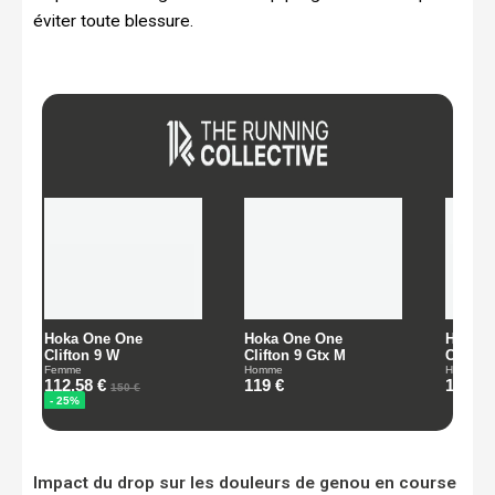
éviter toute blessure.
Impact du drop sur les douleurs de genou en course