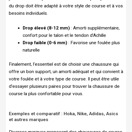
du drop doit être adapté à votre style de course et à vos
besoins individuels.
Drop élevé (8-12 mm)
: Amorti supplémentaire,
confort pour le talon et le tendon d’Achille
Drop faible (0-6 mm)
: Favorise une foulée plus
naturelle
Finalement, l’essentiel est de choisir une chaussure qui
offre un bon support, un amorti adéquat et qui convient à
votre foulée et à votre type de course. Il peut être utile
d’essayer plusieurs paires pour trouver la chaussure de
course la plus confortable pour vous.
Exemples et comparatif : Hoka, Nike, Adidas, Asics
et autres marques