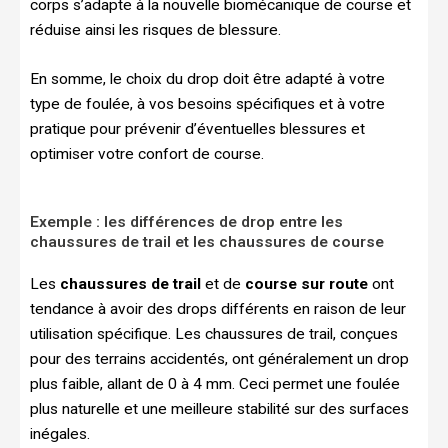
corps s’adapte à la nouvelle biomécanique de course et
réduise ainsi les risques de blessure.
En somme, le choix du drop doit être adapté à votre
type de foulée, à vos besoins spécifiques et à votre
pratique pour prévenir d’éventuelles blessures et
optimiser votre confort de course.
Exemple : les différences de drop entre les
chaussures de trail et les chaussures de course
Les
chaussures de trail
et de
course sur route
ont
tendance à avoir des drops différents en raison de leur
utilisation spécifique. Les chaussures de trail, conçues
pour des terrains accidentés, ont généralement un drop
plus faible, allant de 0 à 4 mm. Ceci permet une foulée
plus naturelle et une meilleure stabilité sur des surfaces
inégales.