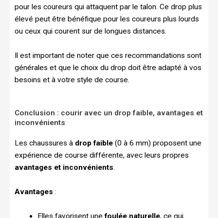
pour les coureurs qui attaquent par le talon. Ce drop plus
élevé peut être bénéfique pour les coureurs plus lourds
ou ceux qui courent sur de longues distances.
Il est important de noter que ces recommandations sont
générales et que le choix du drop doit être adapté à vos
besoins et à votre style de course.
Conclusion : courir avec un drop faible, avantages et
inconvénients
Les chaussures à
drop faible
(0 à 6 mm) proposent une
expérience de course différente, avec leurs propres
avantages et inconvénients
.
Avantages
:
Elles favorisent une
foulée naturelle
, ce qui