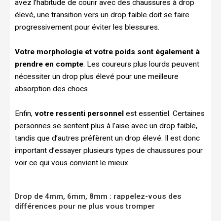
avez l’habitude de courir avec des chaussures à drop
élevé, une transition vers un drop faible doit se faire
progressivement pour éviter les blessures.
Votre morphologie et votre poids sont également à
prendre en compte
. Les coureurs plus lourds peuvent
nécessiter un drop plus élevé pour une meilleure
absorption des chocs.
Enfin,
votre ressenti personnel
est essentiel. Certaines
personnes se sentent plus à l’aise avec un drop faible,
tandis que d’autres préfèrent un drop élevé. Il est donc
important d’essayer plusieurs types de chaussures pour
voir ce qui vous convient le mieux.
Drop de 4mm, 6mm, 8mm : rappelez-vous des
différences pour ne plus vous tromper