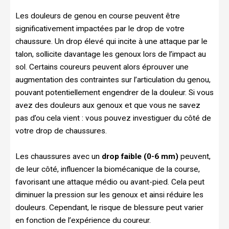
Les douleurs de genou en course peuvent être
significativement impactées par le drop de votre
chaussure. Un drop élevé qui incite à une attaque par le
talon, sollicite davantage les genoux lors de l’impact au
sol. Certains coureurs peuvent alors éprouver une
augmentation des contraintes sur l’articulation du genou,
pouvant potentiellement engendrer de la douleur. Si vous
avez des douleurs aux genoux et que vous ne savez
pas d’ou cela vient : vous pouvez investiguer du côté de
votre drop de chaussures.
Les chaussures avec un
drop faible (0-6 mm)
peuvent,
de leur côté, influencer la biomécanique de la course,
favorisant une attaque médio ou avant-pied. Cela peut
diminuer la pression sur les genoux et ainsi réduire les
douleurs. Cependant, le risque de blessure peut varier
en fonction de l’expérience du coureur.