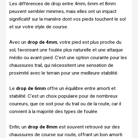
Les différences de drop entre 4mm, 6mm et 8mm
peuvent sembler minimes, mais elles ont un impact
significatif sur la manière dont vos pieds touchent le sol
et sur votre style de course.
Avec un
drop de 4mm
, votre pied est plus proche du
sol, favorisant une foulée plus naturelle et une attaque
médio ou avant-pied. C’est une option courante pour les
chaussures trail, qui nécessitent une sensation de
proximité avec le terrain pour une meilleure stabilité.
Le
drop de 6mm
offre un équilibre entre amorti et
stabilité. C’est un choix populaire pour de nombreux
coureurs, que ce soit pour du trail ou de la route, car il
convient à la majorité des types de foulée.
Enfin, un
drop de 8mm
est souvent retrouvé sur des
chaussures de course sur route, offrant un bon amorti