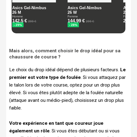
Mais alors, comment choisir le drop idéal pour sa
chaussure de course ?
Le choix du drop idéal dépend de plusieurs facteurs.
Le
premier est votre type de foulée
. Si vous attaquez par
le talon lors de votre course, optez pour un drop plus
élevé. Si vous êtes plutôt adepte de la foulée naturelle
(attaque avant ou médio-pied), choisissez un drop plus
faible.
Votre expérience en tant que coureur joue
également un rôle
. Si vous êtes débutant ou si vous