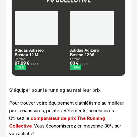
S'équiper pour le running au meilleur prix
Pour trouver votre équipement d’athlétisme au meilleur
prix : chaussures, pointes, vêtements, accessoires…
Utilisez le
comparateur de prix The Running
Collective
. Vous économiserez en moyenne 30% sur
vos achats !