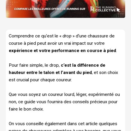
Comprendre ce qu’est le «
drop
» d’une chaussure de
course à pied peut avoir un vrai impact sur votre
expérience et votre performance en course à pied
.
Pour faire simple, le drop,
c’est la différence de
hauteur entre le talon et l’avant du pied
, et son choix
est crucial pour chaque coureur.
Que vous soyez un coureur lourd, léger, expérimenté ou
non, ce guide vous fournira des conseils précieux pour
faire le bon choix.
On vous conseille également dans cet article quelques
paires de chaussures adaptées à vos besoins, que vous