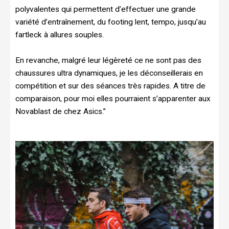
polyvalentes qui permettent d’effectuer une grande
variété d’entraînement, du footing lent, tempo, jusqu’au
fartleck à allures souples.
En revanche, malgré leur légèreté ce ne sont pas des
chaussures ultra dynamiques, je les déconseillerais en
compétition et sur des séances très rapides. A titre de
comparaison, pour moi elles pourraient s’apparenter aux
Novablast de chez Asics.”