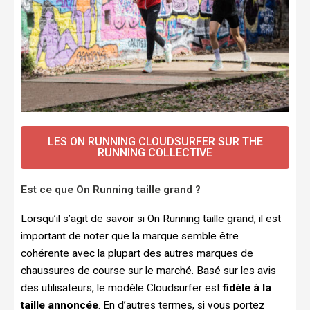
LES ON RUNNING CLOUDSURFER SUR THE
RUNNING COLLECTIVE
Est ce que On Running taille grand ?
Lorsqu’il s’agit de savoir si On Running taille grand, il est
important de noter que la marque semble être
cohérente avec la plupart des autres marques de
chaussures de course sur le marché. Basé sur les avis
des utilisateurs, le modèle Cloudsurfer est
fidèle à la
taille annoncée
. En d’autres termes, si vous portez