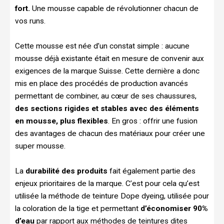
fort.
Une mousse capable de révolutionner chacun de
vos runs.
Cette mousse est née d’un constat simple : aucune
mousse déjà existante était en mesure de convenir aux
exigences de la marque Suisse. Cette dernière a donc
mis en place des procédés de production avancés
permettant de combiner, au cœur de ses chaussures,
des sections rigides et stables avec des éléments
en mousse, plus flexibles
. En gros : offrir une fusion
des avantages de chacun des matériaux pour créer une
super mousse.
La
durabilité des produits
fait également partie des
enjeux prioritaires de la marque. C’est pour cela qu’est
utilisée la méthode de teinture Dope dyeing, utilisée pour
la coloration de la tige et permettant
d’économiser 90%
d’eau
par rapport aux méthodes de teintures dites