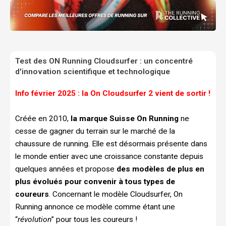
Test des ON Running Cloudsurfer : un concentré
d'innovation scientifique et technologique
Info février 2025 : la On Cloudsurfer 2 vient de sortir !
Créée en 2010,
la marque Suisse On Running
ne
cesse de gagner du terrain sur le marché de la
chaussure de running. Elle est désormais présente dans
le monde entier avec une croissance constante depuis
quelques années et propose
des modèles de plus en
plus évolués pour convenir à tous types de
coureurs
. Concernant le modèle Cloudsurfer, On
Running annonce ce modèle comme étant une
“
révolution
” pour tous les coureurs !