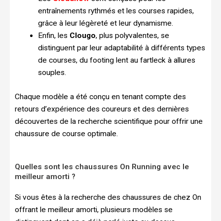
entraînements rythmés et les courses rapides,
grâce à leur légèreté et leur dynamisme.
Enfin, les
Clougo
, plus polyvalentes, se
distinguent par leur adaptabilité à différents types
de courses, du footing lent au fartleck à allures
souples.
Chaque modèle a été conçu en tenant compte des
retours d’expérience des coureurs et des dernières
découvertes de la recherche scientifique pour offrir une
chaussure de course optimale.
Quelles sont les chaussures On Running avec le
meilleur amorti ?
Si vous êtes à la recherche des chaussures de chez On
offrant le meilleur amorti, plusieurs modèles se