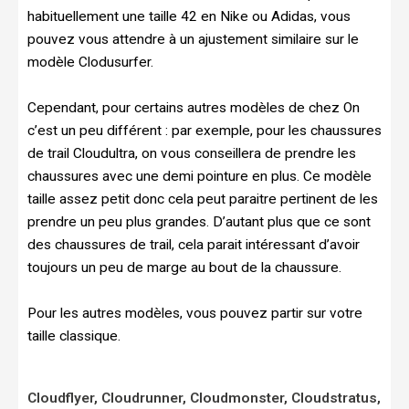
habituellement une taille 42 en Nike ou Adidas, vous
pouvez vous attendre à un ajustement similaire sur le
modèle Clodusurfer.
Cependant, pour certains autres modèles de chez On
c’est un peu différent : par exemple, pour les chaussures
de trail Cloudultra, on vous conseillera de prendre les
chaussures avec une demi pointure en plus. Ce modèle
taille assez petit donc cela peut paraitre pertinent de les
prendre un peu plus grandes. D’autant plus que ce sont
des chaussures de trail, cela parait intéressant d’avoir
toujours un peu de marge au bout de la chaussure.
Pour les autres modèles, vous pouvez partir sur votre
taille classique.
Cloudflyer, Cloudrunner, Cloudmonster, Cloudstratus,