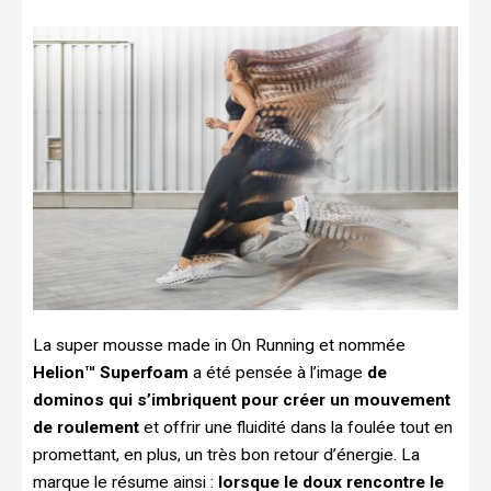
La super mousse made in On Running et nommée
Helion™ Superfoam
a été pensée à l’image
de
dominos qui s’imbriquent pour créer un mouvement
de roulement
et offrir une fluidité dans la foulée tout en
promettant, en plus, un très bon retour d’énergie. La
marque le résume ainsi :
lorsque le doux rencontre le