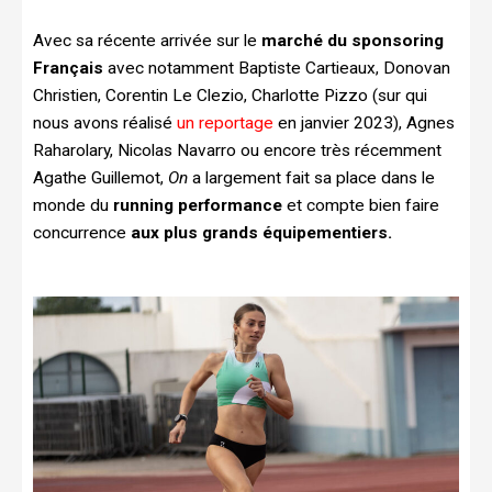
Avec sa récente arrivée sur le
marché du sponsoring
Français
avec notamment Baptiste Cartieaux, Donovan
Christien, Corentin Le Clezio, Charlotte Pizzo (sur qui
nous avons réalisé
un reportage
en janvier 2023), Agnes
Raharolary, Nicolas Navarro ou encore très récemment
Agathe Guillemot,
On
a largement fait sa place dans le
monde du
running performance
et compte bien faire
concurrence
aux plus grands équipementiers.