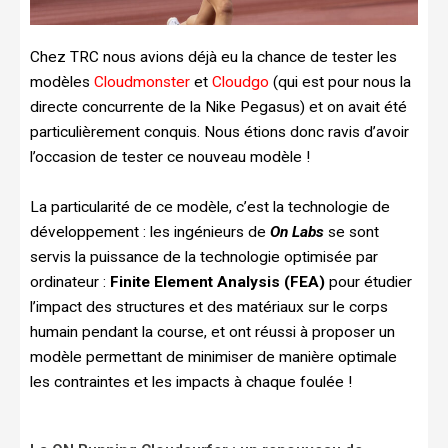
Chez TRC nous avions déjà eu la chance de tester les
modèles
Cloudmonster
et
Cloudgo
(qui est pour nous la
directe concurrente de la Nike Pegasus) et on avait été
particulièrement conquis. Nous étions donc ravis d’avoir
l’occasion de tester ce nouveau modèle !
La particularité de ce modèle, c’est la technologie de
développement : les ingénieurs de
On Labs
se sont
servis la puissance de la technologie optimisée par
ordinateur :
Finite Element Analysis (FEA)
pour étudier
l’impact des structures et des matériaux sur le corps
humain pendant la course, et ont réussi à proposer un
modèle permettant de minimiser de manière optimale
les contraintes et les impacts à chaque foulée !