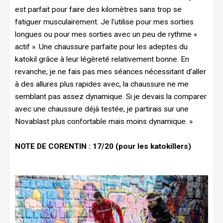
est parfait pour faire des kilomètres sans trop se
fatiguer musculairement. Je l’utilise pour mes sorties
longues ou pour mes sorties avec un peu de rythme «
actif ». Une chaussure parfaite pour les adeptes du
katokil grâce à leur légèreté relativement bonne. En
revanche, je ne fais pas mes séances nécessitant d’aller
à des allures plus rapides avec, la chaussure ne me
semblant pas assez dynamique. Si je devais la comparer
avec une chaussure déjà testée, je partirais sur une
Novablast plus confortable mais moins dynamique. »
NOTE DE CORENTIN : 17/20 (pour les katokillers)