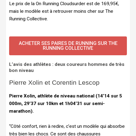
Le prix de la On Running Cloudsurder est de 169,95€,
mais le modèle est à retrouver moins cher sur The
Running Collective.
ACHETER SES PAIRES DE RUNNING SUR THE
RUNNING COLLECTIVE
L’avis des athlètes : deux coureurs hommes de très
bon niveau
Pierre Xolin et Corentin Lescop 
Pierre Xolin, athlète de niveau national (14’14 sur 5
000m, 29’37 sur 10km et 1h04’31 sur semi-
marathon).
“Côté confort, rien à redire, c’est un modèle qui absorbe
très bien les chocs. Ce sont des chaussures