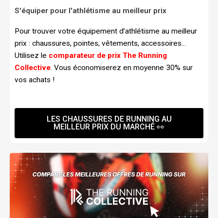
S'équiper pour l'athlétisme au meilleur prix
Pour trouver votre équipement d’athlétisme au meilleur
prix : chaussures, pointes, vêtements, accessoires…
Utilisez le
comparateur de prix The Running
Collective
. Vous économiserez en moyenne 30% sur
vos achats !
LES CHAUSSURES DE RUNNING AU
MEILLEUR PRIX DU MARCHÉ 👀