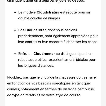
distinguent dont on a déjà parlé juste au dessus.
Le modèle
Cloudstratus
est réputé pour sa
double couche de nuages
Les
Cloudsurfer
, dont nous parlions
précédemment, sont également appréciées pour
leur confort et leur capacité à absorber les chocs.
Enfin, les
Cloudrunner
se distinguent par leur
robustesse et leur excellent amorti, idéales pour
les longues distances.
N’oubliez pas que le choix de la chaussure doit se faire
en fonction de vos besoins spécifiques en tant que
coureur, notamment en termes de distance parcourue,
de type de terrain et de votre style de course.