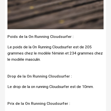
Poids de la On Running Cloudsurfer :
Le poids de la On Running Cloudsurfer est de 205
grammes chez le modèle féminin et 234 grammes chez
le modèle masculin.
Drop de la On Running Cloudsurfer :
Le drop de la on running Cloudsurfer est de 10mm.
Prix de la On Running Cloudsurfer :