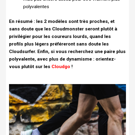
polyvalentes
En résumé : les 2 modèles sont très proches, et
sans doute que les Cloudmonster seront plutôt à
privilégier pour les coureurs lourds, quand les
profils plus légers préféreront sans doute les
Cloudsurfer. Enfin, si vous recherchez une paire plus
polyvalente, avec plus de dynamisme : orientez-
vous plutôt sur les
Cloudgo
!