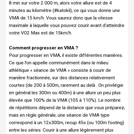
8 min sur votre 2 000 m, alors votre allure est de 4
minutes au kilomètre (#katokil), ce qui vous donne une
VMA de 15 km/h. Vous saurez donc que la vitesse
maximale à laquelle vous pouvez courir avant d’atteindre
votre VO2 Max est de 15km/h.
Comment progresser en VMA ?
Pour progresser en VMA, il existe différentes manières.
Ce que l’on appelle communément dans le milieu
athlétique « séance de VMA » consiste à courir de
manière fractionnée, sur des distances relativement
courtes (de 200 à 500m, rarement au delà . On privilégie
en général les 300m ou 400m) à une allure un peu plus
élevée que 100% de la VMA (105 à 110%). Le nombre
de répétitions dépend de la distance que vous préparez,
mais en règle générale, une séance de VMA type
correspond à un 12x300m, recup 45s (ou 100m footing)
entre les séries. Courir à une allure légèrement plus