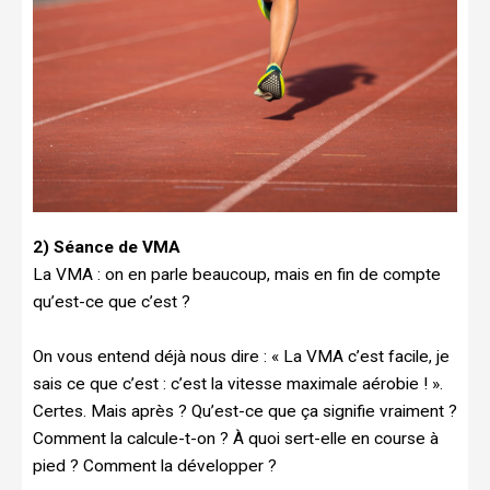
2) Séance de VMA
La VMA : on en parle beaucoup, mais en fin de compte
qu’est-ce que c’est ?
On vous entend déjà nous dire : « La VMA c’est facile, je
sais ce que c’est : c’est la vitesse maximale aérobie ! ».
Certes. Mais après ? Qu’est-ce que ça signifie vraiment ?
Comment la calcule-t-on ? À quoi sert-elle en course à
pied ? Comment la développer ?