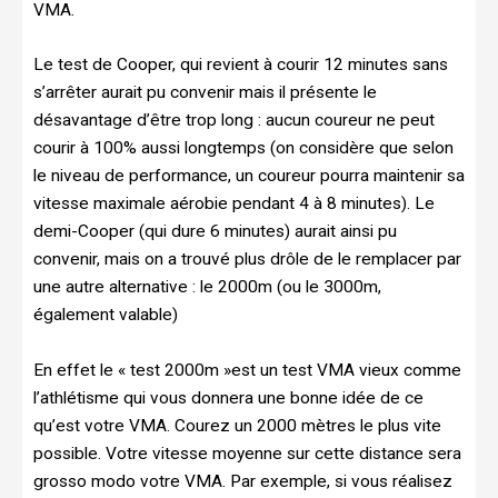
VMA.
Le test de Cooper, qui revient à courir 12 minutes sans
s’arrêter aurait pu convenir mais il présente le
désavantage d’être trop long : aucun coureur ne peut
courir à 100% aussi longtemps (on considère que selon
le niveau de performance, un coureur pourra maintenir sa
vitesse maximale aérobie pendant 4 à 8 minutes). Le
demi-Cooper (qui dure 6 minutes) aurait ainsi pu
convenir, mais on a trouvé plus drôle de le remplacer par
une autre alternative : le 2000m (ou le 3000m,
également valable)
En effet le « test 2000m »est un test VMA vieux comme
l’athlétisme qui vous donnera une bonne idée de ce
qu’est votre VMA. Courez un 2000 mètres le plus vite
possible. Votre vitesse moyenne sur cette distance sera
grosso modo votre VMA. Par exemple, si vous réalisez