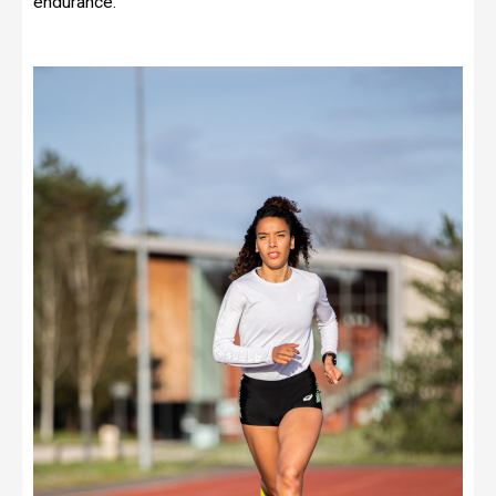
endurance.