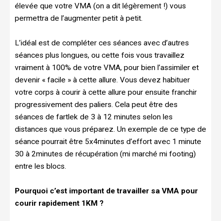
élevée que votre VMA (on a dit légèrement !) vous
permettra de l’augmenter petit à petit.
L’idéal est de compléter ces séances avec d’autres
séances plus longues, ou cette fois vous travaillez
vraiment à 100% de votre VMA, pour bien l’assimiler et
devenir « facile » à cette allure. Vous devez habituer
votre corps à courir à cette allure pour ensuite franchir
progressivement des paliers. Cela peut être des
séances de fartlek de 3 à 12 minutes selon les
distances que vous préparez. Un exemple de ce type de
séance pourrait être 5x4minutes d’effort avec 1 minute
30 à 2minutes de récupération (mi marché mi footing)
entre les blocs.
Pourquoi c’est important de travailler sa VMA pour
courir rapidement 1KM ?