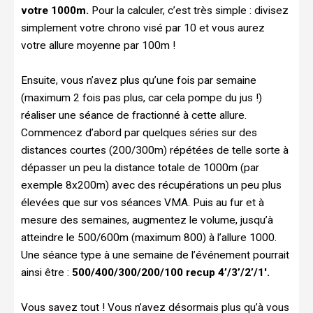
votre 1000m.
Pour la calculer, c’est très simple : divisez
simplement votre chrono visé par 10 et vous aurez
votre allure moyenne par 100m !
Ensuite, vous n’avez plus qu’une fois par semaine
(maximum 2 fois pas plus, car cela pompe du jus !)
réaliser une séance de fractionné à cette allure.
Commencez d’abord par quelques séries sur des
distances courtes (200/300m) répétées de telle sorte à
dépasser un peu la distance totale de 1000m (par
exemple 8x200m) avec des récupérations un peu plus
élevées que sur vos séances VMA. Puis au fur et à
mesure des semaines, augmentez le volume, jusqu’à
atteindre le 500/600m (maximum 800) à l’allure 1000.
Une séance type à une semaine de l’événement pourrait
ainsi être :
500/400/300/200/100 recup 4’/3’/2’/1′.
Vous savez tout ! Vous n’avez désormais plus qu’à vous