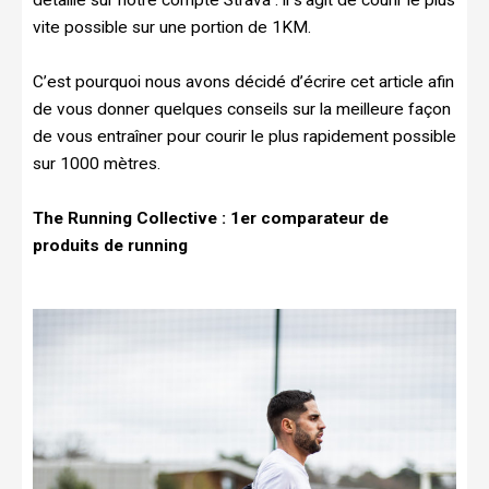
vite possible sur une portion de 1KM.
C’est pourquoi nous avons décidé d’écrire cet article afin
de vous donner quelques conseils sur la meilleure façon
de vous entraîner pour courir le plus rapidement possible
sur 1000 mètres.
The Running Collective : 1er comparateur de
produits de running