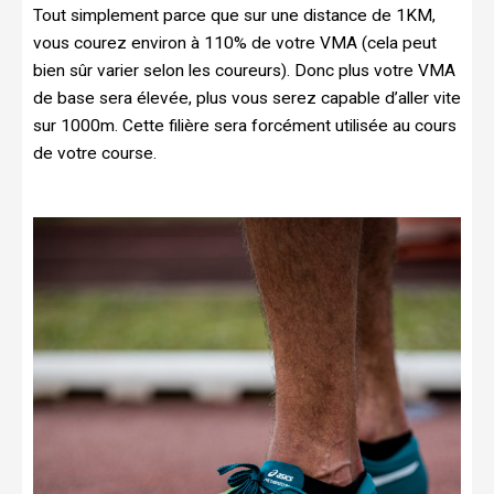
Tout simplement parce que sur une distance de 1KM,
vous courez environ à 110% de votre VMA (cela peut
bien sûr varier selon les coureurs). Donc plus votre VMA
de base sera élevée, plus vous serez capable d’aller vite
sur 1000m. Cette filière sera forcément utilisée au cours
de votre course.