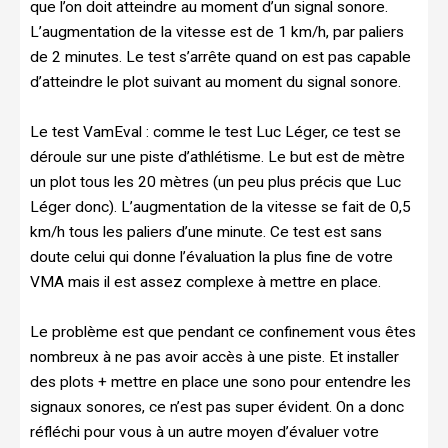
que l’on doit atteindre au moment d’un signal sonore.
L’augmentation de la vitesse est de 1 km/h, par paliers
de 2 minutes. Le test s’arrête quand on est pas capable
d’atteindre le plot suivant au moment du signal sonore.
Le test VamEval : comme le test Luc Léger, ce test se
déroule sur une piste d’athlétisme. Le but est de mètre
un plot tous les 20 mètres (un peu plus précis que Luc
Léger donc). L’augmentation de la vitesse se fait de 0,5
km/h tous les paliers d’une minute. Ce test est sans
doute celui qui donne l’évaluation la plus fine de votre
VMA mais il est assez complexe à mettre en place.
Le problème est que pendant ce confinement vous êtes
nombreux à ne pas avoir accès à une piste. Et installer
des plots + mettre en place une sono pour entendre les
signaux sonores, ce n’est pas super évident. On a donc
réfléchi pour vous à un autre moyen d’évaluer votre