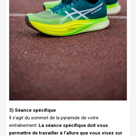
3) Séance spécifique
Il s’agit du sommet de la pyramide de votre
entraînement.
La séance spécifique doit vous
permettre de travailler à l’allure que vous visez sur