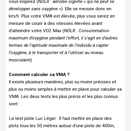
vous inspirez (
NDLR : aérobie signifie « qui ne peut se
développer sans oxygène »
). Elle se mesure donc en
km/h. Plus votre VMA est élevée, plus vous serez en
mesure de courir à des vitesses élevées avant
d’atteindre votre VO2 Max (
NDLR : Consommation
maximum d’oxygène pendant l’effort, il s’agit en d’autres
termes de l’aptitude maximale de l’individu à capter
l’oxygène, à le transporter et à l’utiliser au niveau
musculaire
).
Comment calculer sa VMA ?
Il existe plusieurs manières, plus ou moins précises et
plus ou moins simples à mettre en place pour calculer sa
VMA. Les deux tests les plus précis et les plus connus
sont :
Le test piste Luc Léger : Il faut mettre en place des
plots tous les 50 mètres autour d’une piste de 400m,