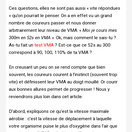
Ces questions, elles ne sont pas aussi « vite répondues
» qu’on pourrait le penser. On a en effet vu un grand
nombre de coureurs passer et nous donner
arbitrairement leur niveau de VMA. «
Moi je cours mes
300m en 52s en VMA
». Ok, mais comment le sais-tu ?
As-tu fait un
test VMA
? Est-ce que ce 52s au 300
correspond à 90, 100, 110% de ta VMA ?
En creusant un peu on se rend compte que bien
souvent, les coureurs courent à l’instinct (souvent trop
vite) et définissent leur VMA au doigt mouillé. Or courir
aux bonnes allures permet de progresser ! Nous y
reviendrons plus loin dans cet article.
D’abord, expliquons ce qu’est la vitesse maximale
aérobie : c’est la vitesse de déplacement à laquelle
votre organisme puise le plus d’oxygène dans l’air que