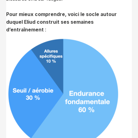
Pour mieux comprendre, voici le socle autour
duquel Eliud construit ses semaines
d’entraînement
: