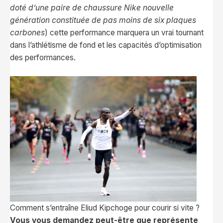
doté d’une paire de chaussure Nike nouvelle
génération constituée de pas moins de six plaques
carbones
) cette performance marquera un vrai tournant
dans l’athlétisme de fond et les capacités d’optimisation
des performances.
Comment s’entraîne Eliud Kipchoge pour courir si vite ?
Vous vous demandez peut-être que représente