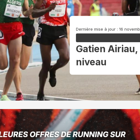
Dernière mise à jour : 16 novem
Gatien Airiau, 
niveau