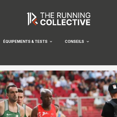
ÉQUIPEMENTS & TESTS
CONSEILS