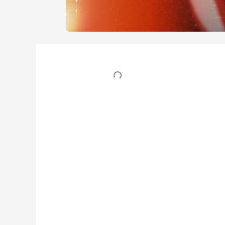
Table des matières