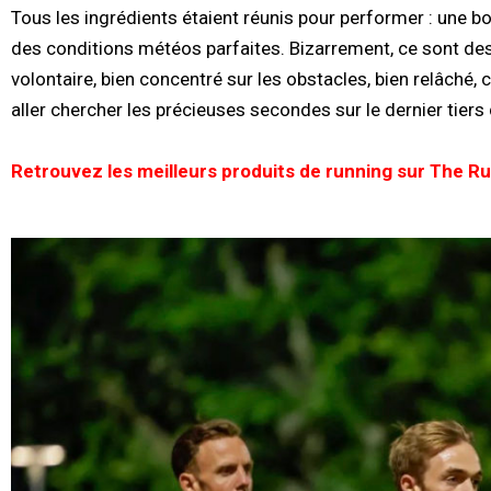
Tous les ingrédients étaient réunis pour performer : une bo
des conditions météos parfaites. Bizarrement, ce sont des 
volontaire, bien concentré sur les obstacles, bien relâché, ca
aller chercher les précieuses secondes sur le dernier tiers
Retrouvez les meilleurs produits de running sur The Ru