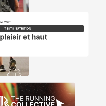
bre 2023
TESTS NUTRITION
plaisir et haut