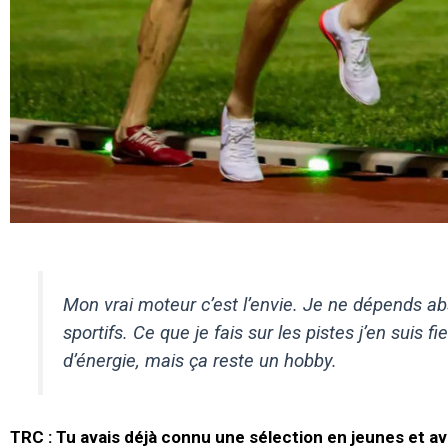
Mon vrai moteur c’est l’envie. Je ne dépends a
sportifs. Ce que je fais sur les pistes j’en suis 
d’énergie, mais ça reste un hobby.
TRC :
Tu avais déjà connu une sélection en jeunes et av