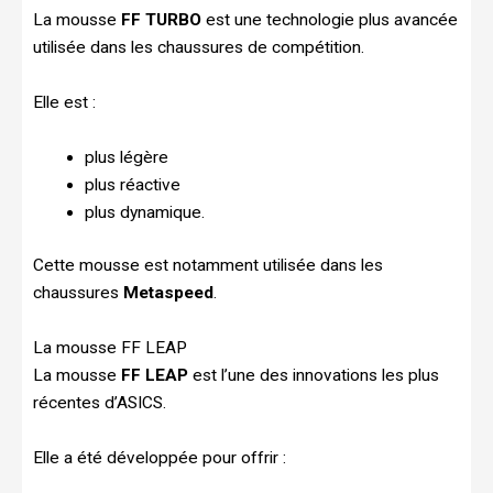
La mousse
FF TURBO
est une technologie plus avancée
utilisée dans les chaussures de compétition.
Elle est :
plus légère
plus réactive
plus dynamique.
Cette mousse est notamment utilisée dans les
chaussures
Metaspeed
.
La mousse FF LEAP
La mousse
FF LEAP
est l’une des innovations les plus
récentes d’ASICS.
Elle a été développée pour offrir :