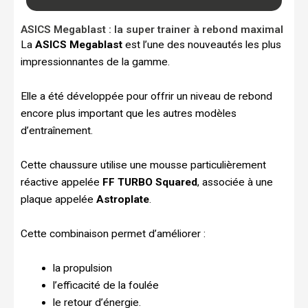
ASICS Megablast : la super trainer à rebond maximal
La
ASICS Megablast
est l’une des nouveautés les plus
impressionnantes de la gamme.
Elle a été développée pour offrir un niveau de rebond
encore plus important que les autres modèles
d’entraînement.
Cette chaussure utilise une mousse particulièrement
réactive appelée
FF TURBO Squared
, associée à une
plaque appelée
Astroplate
.
Cette combinaison permet d’améliorer :
la propulsion
l’efficacité de la foulée
le retour d’énergie.