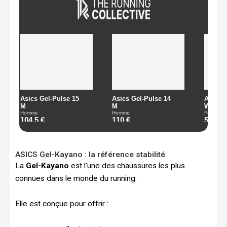
ASICS Gel-Kayano : la référence stabilité
La
Gel-Kayano
est l’une des chaussures les plus
connues dans le monde du running.
Elle est conçue pour offrir :