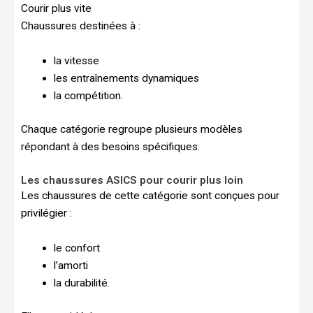
Courir plus vite
Chaussures destinées à :
la vitesse
les entraînements dynamiques
la compétition.
Chaque catégorie regroupe plusieurs modèles
répondant à des besoins spécifiques.
Les chaussures ASICS pour courir plus loin
Les chaussures de cette catégorie sont conçues pour
privilégier :
le confort
l’amorti
la durabilité.