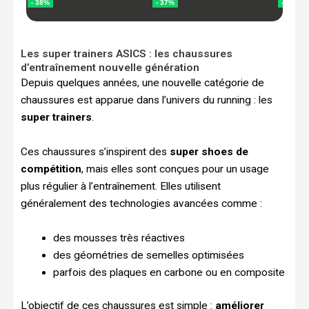
Les super trainers ASICS : les chaussures
d’entraînement nouvelle génération
Depuis quelques années, une nouvelle catégorie de
chaussures est apparue dans l’univers du running : les
super trainers
.
Ces chaussures s’inspirent des
super shoes de
compétition
, mais elles sont conçues pour un usage
plus régulier à l’entraînement. Elles utilisent
généralement des technologies avancées comme :
des mousses très réactives
des géométries de semelles optimisées
parfois des plaques en carbone ou en composite
L’objectif de ces chaussures est simple :
améliorer