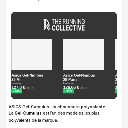
ASICS Gel-Cumulus : la chaussure polyvalente
La
Gel-Cumulus
est l’un des modèles les plus
polyvalents de la marque.