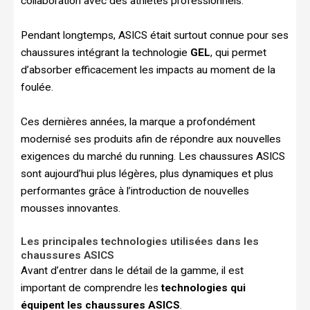
collaboration avec des athlètes professionnels.
Pendant longtemps, ASICS était surtout connue pour ses
chaussures intégrant la technologie
GEL
, qui permet
d’absorber efficacement les impacts au moment de la
foulée.
Ces dernières années, la marque a profondément
modernisé ses produits afin de répondre aux nouvelles
exigences du marché du running. Les chaussures ASICS
sont aujourd’hui plus légères, plus dynamiques et plus
performantes grâce à l’introduction de nouvelles
mousses innovantes.
Les principales technologies utilisées dans les
chaussures ASICS
Avant d’entrer dans le détail de la gamme, il est
important de comprendre les
technologies qui
équipent les chaussures ASICS
.