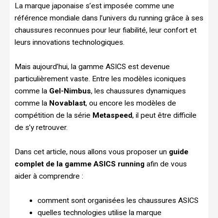
La marque japonaise s’est imposée comme une
référence mondiale dans l’univers du running grâce à ses
chaussures reconnues pour leur fiabilité, leur confort et
leurs innovations technologiques.
Mais aujourd’hui, la gamme ASICS est devenue
particulièrement vaste. Entre les modèles iconiques
comme la
Gel-Nimbus
, les chaussures dynamiques
comme la
Novablast
, ou encore les modèles de
compétition de la série
Metaspeed
, il peut être difficile
de s’y retrouver.
Dans cet article, nous allons vous proposer un
guide
complet de la gamme ASICS running
afin de vous
aider à comprendre :
comment sont organisées les chaussures ASICS
quelles technologies utilise la marque