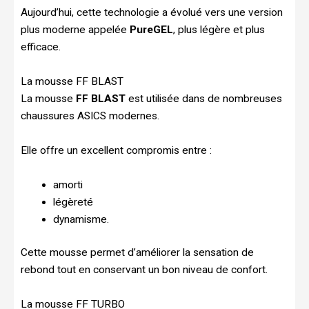
Aujourd’hui, cette technologie a évolué vers une version
plus moderne appelée
PureGEL
, plus légère et plus
efficace.
La mousse FF BLAST
La mousse
FF BLAST
est utilisée dans de nombreuses
chaussures ASICS modernes.
Elle offre un excellent compromis entre :
amorti
légèreté
dynamisme.
Cette mousse permet d’améliorer la sensation de
rebond tout en conservant un bon niveau de confort.
La mousse FF TURBO