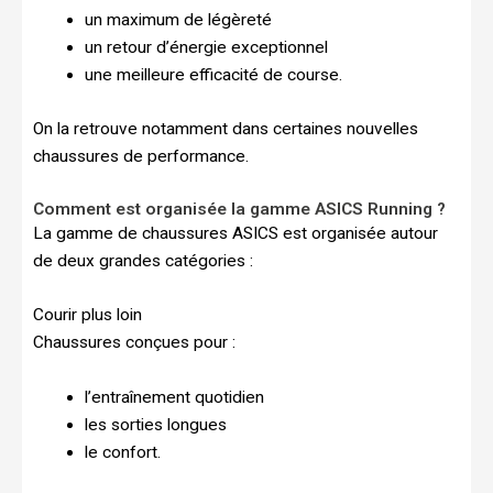
un maximum de légèreté
un retour d’énergie exceptionnel
une meilleure efficacité de course.
On la retrouve notamment dans certaines nouvelles
chaussures de performance.
Comment est organisée la gamme ASICS Running ?
La gamme de chaussures ASICS est organisée autour
de deux grandes catégories :
Courir plus loin
Chaussures conçues pour :
l’entraînement quotidien
les sorties longues
le confort.