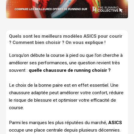
Quels sont les meilleurs modèles ASICS pour courir
? Comment bien choisir ? On vous explique !
Lorsqu’on débute la course à pied ou que l’on cherche à
améliorer ses performances, une question revient très
souvent :
quelle chaussure de running choisir ?
Le choix de la bonne paire est en effet essentiel. Une
chaussure adaptée peut améliorer votre confort, réduire
le risque de blessure et optimiser votre efficacité de
course.
Parmi les marques les plus réputées du marché,
ASICS
occupe une place centrale depuis plusieurs décennies.