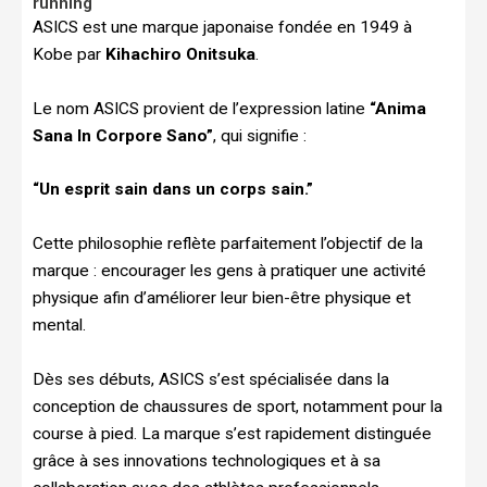
running
ASICS est une marque japonaise fondée en 1949 à
Kobe par
Kihachiro Onitsuka
.
Le nom ASICS provient de l’expression latine
“Anima
Sana In Corpore Sano”
, qui signifie :
“Un esprit sain dans un corps sain.”
Cette philosophie reflète parfaitement l’objectif de la
marque : encourager les gens à pratiquer une activité
physique afin d’améliorer leur bien-être physique et
mental.
Dès ses débuts, ASICS s’est spécialisée dans la
conception de chaussures de sport, notamment pour la
course à pied. La marque s’est rapidement distinguée
grâce à ses innovations technologiques et à sa