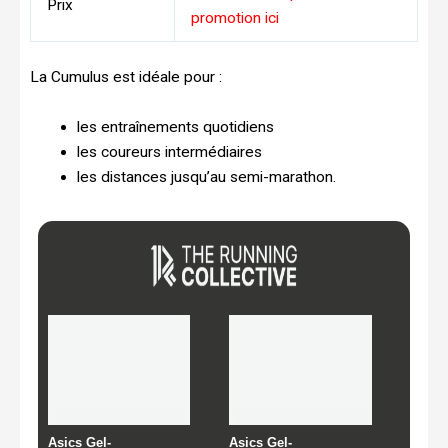
Prix
promotion ici
La Cumulus est idéale pour :
les entraînements quotidiens
les coureurs intermédiaires
les distances jusqu’au semi-marathon.