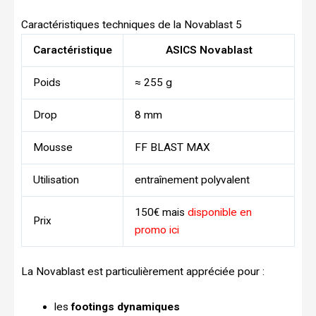
Caractéristiques techniques de la Novablast 5
Caractéristique
ASICS Novablast
Poids
≈ 255 g
Drop
8 mm
Mousse
FF BLAST MAX
Utilisation
entraînement polyvalent
150€ mais
disponible en
Prix
promo ici
La Novablast est particulièrement appréciée pour :
les
footings dynamiques