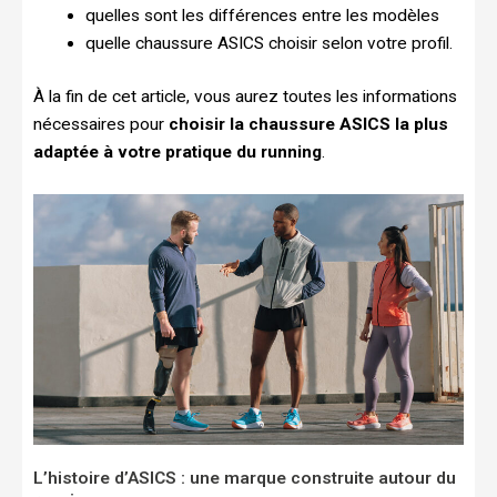
quelles sont les différences entre les modèles
quelle chaussure ASICS choisir selon votre profil.
À la fin de cet article, vous aurez toutes les informations
nécessaires pour
choisir la chaussure ASICS la plus
adaptée à votre pratique du running
.
L’histoire d’ASICS : une marque construite autour du