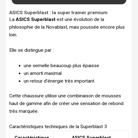
ASICS Superblast : la super trainer premium
La
ASICS Superblast
est une évolution de la
philosophie de la Novablast, mais poussée encore plus
loin.
Elle se distingue par :
une semelle beaucoup plus épaisse
un amorti maximal
un retour d’énergie très important.
Cette chaussure utilise une combinaison de mousses
haut de gamme afin de créer une sensation de rebond
très marquée.
Caractéristiques techniques de la Superblast 3
Caractéristique
ASICS Superblast