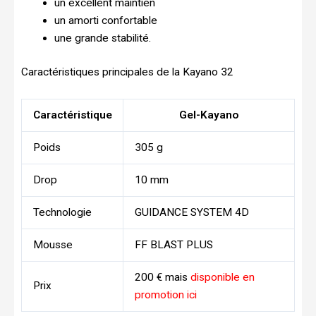
un excellent maintien
un amorti confortable
une grande stabilité.
Caractéristiques principales de la Kayano 32
Caractéristique
Gel-Kayano
Poids
305 g
Drop
10 mm
Technologie
GUIDANCE SYSTEM 4D
Mousse
FF BLAST PLUS
200 € mais
disponible en
Prix
promotion ici