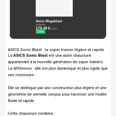
ASICS Sonic Blast : la super trainer légère et rapide
La
ASICS Sonic Blast
est une autre chaussure
appartenant à la nouvelle génération de super trainers.
La différence : elle est plus dynamique et plus rigide que
ses consoeurs.
Elle se distingue par une construction plus légère et une
géométrie de semelle conçue pour favoriser une foulée
fluide et rapide.
Cette chaussure combine :