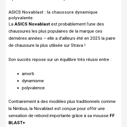
ASICS Novablast : la chaussure dynamique
polyvalente
La
ASICS Novablast
est probablement l’une des
chaussures les plus populaires de la marque ces
dernières années – elle a d’ailleurs été en 2025 la paire
de chaussure la plus utilisée sur Strava !
Son succès repose sur un équilibre très réussi entre :
amorti
dynamisme
polyvalence.
Contrairement à des modèles plus traditionnels comme
la Nimbus, la Novablast est conçue pour offrir une
sensation de rebond importante grâce à sa mousse
FF
BLAST+
.