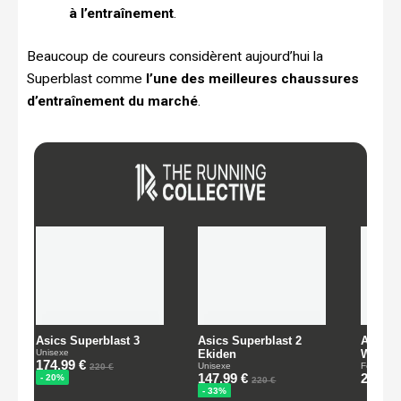
à l’entraînement
.
Beaucoup de coureurs considèrent aujourd’hui la
Superblast comme
l’une des meilleures chaussures
d’entraînement du marché
.