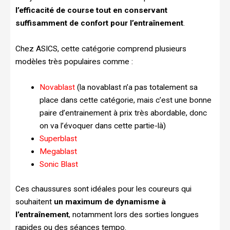
l’efficacité de course tout en conservant
suffisamment de confort pour l’entraînement
.
Chez ASICS, cette catégorie comprend plusieurs
modèles très populaires comme :
Novablast
(la novablast n’a pas totalement sa
place dans cette catégorie, mais c’est une bonne
paire d’entrainement à prix très abordable, donc
on va l’évoquer dans cette partie-là)
Superblast
Megablast
Sonic Blast
Ces chaussures sont idéales pour les coureurs qui
souhaitent
un maximum de dynamisme à
l’entraînement
, notamment lors des sorties longues
rapides ou des séances tempo.