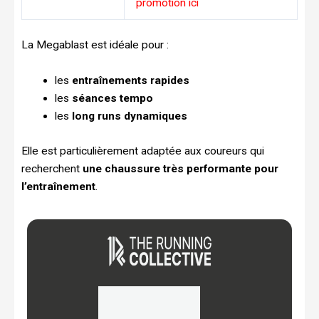
promotion ici
La Megablast est idéale pour :
les
entraînements rapides
les
séances tempo
les
long runs dynamiques
Elle est particulièrement adaptée aux coureurs qui
recherchent
une chaussure très performante pour
l’entraînement
.