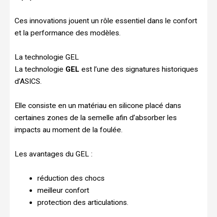
Ces innovations jouent un rôle essentiel dans le confort
et la performance des modèles.
La technologie GEL
La technologie
GEL
est l’une des signatures historiques
d’ASICS.
Elle consiste en un matériau en silicone placé dans
certaines zones de la semelle afin d’absorber les
impacts au moment de la foulée.
Les avantages du GEL :
réduction des chocs
meilleur confort
protection des articulations.