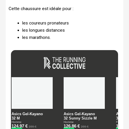
Cette chaussure est idéale pour :
les coureurs pronateurs
les longues distances
les marathons.