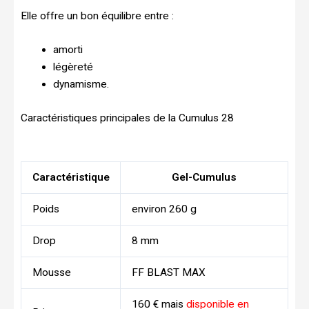
Elle offre un bon équilibre entre :
amorti
légèreté
dynamisme.
Caractéristiques principales de la Cumulus 28
Caractéristique
Gel-Cumulus
Poids
environ 260 g
Drop
8 mm
Mousse
FF BLAST MAX
160 € mais
disponible en