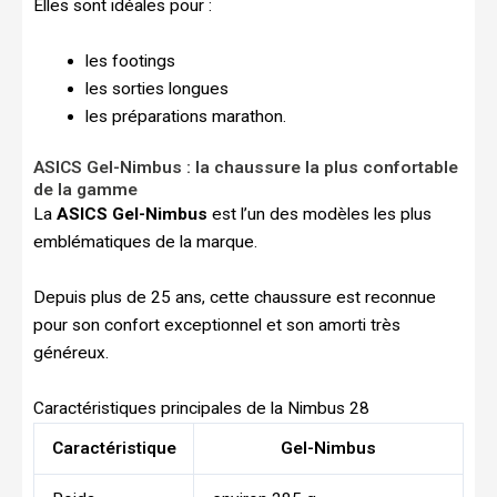
Elles sont idéales pour :
les footings
les sorties longues
les préparations marathon.
ASICS Gel-Nimbus : la chaussure la plus confortable
de la gamme
La
ASICS Gel-Nimbus
est l’un des modèles les plus
emblématiques de la marque.
Depuis plus de 25 ans, cette chaussure est reconnue
pour son confort exceptionnel et son amorti très
généreux.
Caractéristiques principales de la Nimbus 28
Caractéristique
Gel-Nimbus