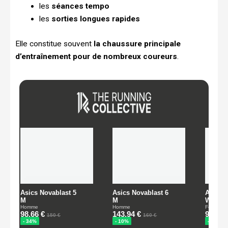
les
séances tempo
les
sorties longues rapides
Elle constitue souvent
la chaussure principale
d’entraînement pour de nombreux coureurs
.