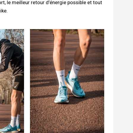
, le meilleur retour d’énergie possible et tout
ike.