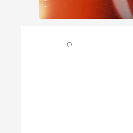
Table des matières