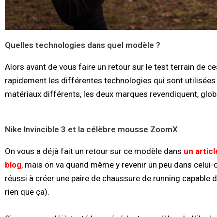
Quelles technologies dans quel modèle ?
Alors avant de vous faire un retour sur le test terrain de 
rapidement les différentes technologies qui sont utilisé
matériaux différents, les deux marques revendiquent, glo
Nike Invincible 3 et la célèbre mousse ZoomX
On vous a déjà fait un retour sur ce modèle dans
un articl
blog
, mais on va quand même y revenir un peu dans celui-ci
réussi à créer une paire de chaussure de running capable d
rien que ça).