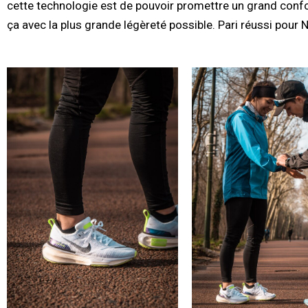
cette technologie est de pouvoir promettre un grand confort
ça avec la plus grande légèreté possible. Pari réussi pour N