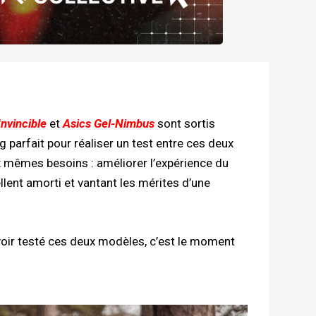
Invincible
et
Asics Gel-Nimbus
sont sortis
g parfait pour réaliser un test entre ces deux
 mêmes besoins : améliorer l’expérience du
llent amorti et vantant les mérites d’une
avoir testé ces deux modèles, c’est le moment