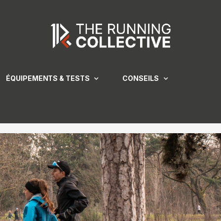
ÉQUIPEMENTS & TESTS
CONSEILS