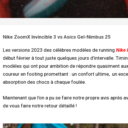
Nike ZoomX Invincible 3 vs Asics Gel-Nimbus 25
Les versions 2023 des célèbres modèles de running
Nike 
début février à tout juste quelques jours d’intervalle. Timin
modèles qui ont pour ambition de répondre quasiment aux
coureur en footing promettant : un confort ultime, un exce
absorption des chocs à chaque foulée.
Maintenant que l’on a pu se faire notre propre avis après 
de vous faire notre retour détaillé !