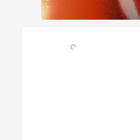
Table des matières