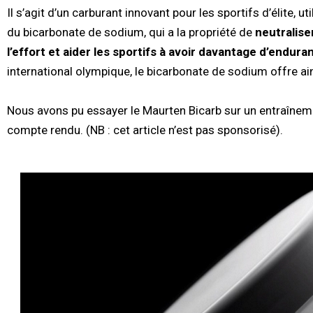
Il s’agit d’un carburant innovant pour les sportifs d’élite, 
du bicarbonate de sodium, qui a la propriété de
neutralise
l’effort et aider les sportifs à avoir davantage d’endura
international olympique, le bicarbonate de sodium offre a
Nous avons pu essayer le Maurten Bicarb sur un entraînemen
compte rendu. (NB : cet article n’est pas sponsorisé).