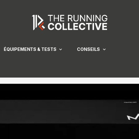
ÉQUIPEMENTS & TESTS
CONSEILS