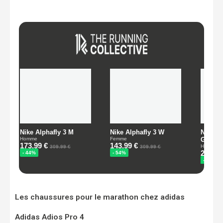
Les chaussures pour le marathon chez adidas
Adidas Adios Pro 4