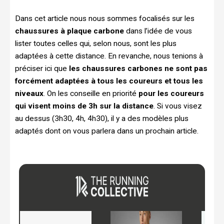
Dans cet article nous nous sommes focalisés sur les
chaussures à plaque carbone
dans l’idée de vous
lister toutes celles qui, selon nous, sont les plus
adaptées à cette distance. En revanche, nous tenions à
préciser ici que
les chaussures carbones ne sont pas
forcément adaptées à tous les coureurs et tous les
niveaux
. On les conseille en priorité
pour les coureurs
qui visent moins de 3h sur la distance
. Si vous visez
au dessus (3h30, 4h, 4h30), il y a des modèles plus
adaptés dont on vous parlera dans un prochain article.