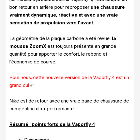
bon retour en arrière pour reproposer
une chaussure
vraiment dynamique, réactive et avec une vraie
sensation de propulsion vers l’avant
.
La géométrie de la plaque carbone a été revue,
la
mousse ZoomX
est toujours présente en grande
quantité pour apporter le confort, le rebond et
l’économie de course.
Pour nous, cette nouvelle version de la Vaporfly 4 est un
grand oui
✅
Nike est de retour avec une vraie paire de chaussure de
compétition ultra-performante.
Résumé : points forts de la Vaporfly 4