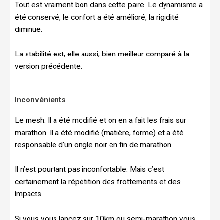
Tout est vraiment bon dans cette paire. Le dynamisme a
été conservé, le confort a été amélioré, la rigidité
diminué.
La stabilité est, elle aussi, bien meilleur comparé à la
version précédente.
Inconvénients
Le mesh. Il a été modifié et on en a fait les frais sur
marathon. Il a été modifié (matière, forme) et a été
responsable d’un ongle noir en fin de marathon.
Il n’est pourtant pas inconfortable. Mais c’est
certainement la répétition des frottements et des
impacts.
Si vous vous lancez sur 10km ou semi-marathon vous