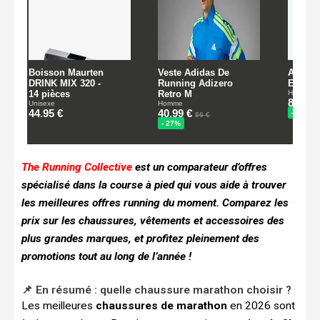
The Running Collective
est un comparateur d’offres
spécialisé dans la course à pied qui vous aide à trouver
les meilleures offres running du moment. Comparez les
prix sur les chaussures, vêtements et accessoires des
plus grandes marques, et profitez pleinement des
promotions tout au long de l’année !
📌 En résumé : quelle chaussure marathon choisir ?
Les meilleures
chaussures de marathon
en 2026 sont