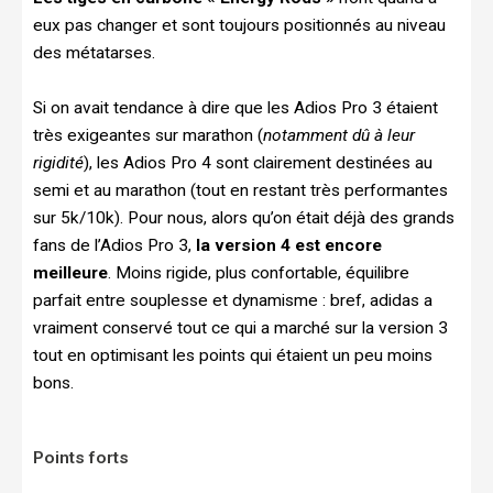
eux pas changer et sont toujours positionnés au niveau
des métatarses.
Si on avait tendance à dire que les Adios Pro 3 étaient
très exigeantes sur marathon (
notamment dû à leur
rigidité
), les Adios Pro 4 sont clairement destinées au
semi et au marathon (tout en restant très performantes
sur 5k/10k). Pour nous, alors qu’on était déjà des grands
fans de l’Adios Pro 3,
la version 4 est encore
meilleure
. Moins rigide, plus confortable, équilibre
parfait entre souplesse et dynamisme : bref, adidas a
vraiment conservé tout ce qui a marché sur la version 3
tout en optimisant les points qui étaient un peu moins
bons.
Points forts