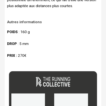
plus adaptée aux distances plus courtes.
Autres informations
POIDS
: 160 g
DROP
: 5 mm
PRIX :
270€