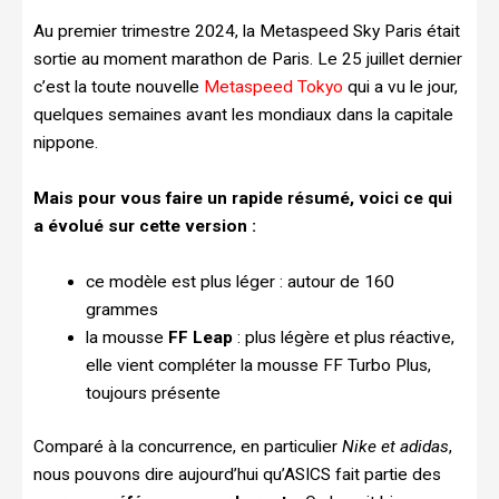
Au premier trimestre 2024, la Metaspeed Sky Paris était
sortie au moment marathon de Paris. Le 25 juillet dernier
c’est la toute nouvelle
Metaspeed Tokyo
qui a vu le jour,
quelques semaines avant les mondiaux dans la capitale
nippone.
Mais pour vous faire un rapide résumé, voici ce qui
a évolué sur cette version :
ce modèle est plus léger : autour de 160
grammes
la mousse
FF Leap
: plus légère et plus réactive,
elle vient compléter la mousse FF Turbo Plus,
toujours présente
Comparé à la concurrence, en particulier
Nike et adidas
,
nous pouvons dire aujourd’hui qu’ASICS fait partie des