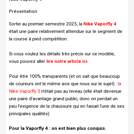
Présentation
Sortie au premier semestre 2025, la
Nike Vaporfly 4
était une paire relativement attendue sur le segment de
la course à pied compétition.
Si vous voulez les détails très précis sur ce modèle,
vous pouvez aller
lire notre article ici.
Pour être 100% transparents (et on sait que beaucoup
de coureurs ont le même avis que nous sur le sujet) :
la
Nike Vaporfly 3
n’était pas au niveau (elle était devenue
une paire d’avantage grand public, donc on perdait un
peu l’exigence de la chaussure qui en faisait l’une de ses
principales qualités).
Pour la Vaporfly 4 : on est bien plus conquis.