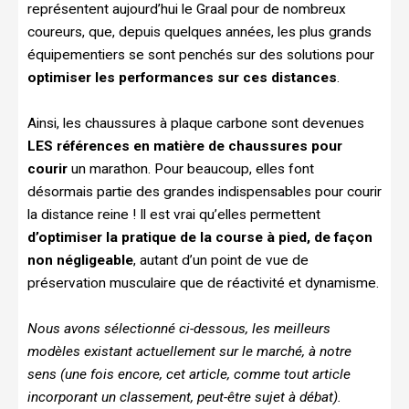
représentent aujourd’hui le Graal pour de nombreux
coureurs, que, depuis quelques années, les plus grands
équipementiers se sont penchés sur des solutions pour
optimiser les performances sur ces distances
.
Ainsi, les chaussures à plaque carbone sont devenues
LES références en matière de chaussures pour
courir
un marathon. Pour beaucoup, elles font
désormais partie des grandes indispensables pour courir
la distance reine ! Il est vrai qu’elles permettent
d’optimiser la pratique de la course à pied, de façon
non négligeable
, autant d’un point de vue de
préservation musculaire que de réactivité et dynamisme.
Nous avons sélectionné ci-dessous, les meilleurs
modèles existant actuellement sur le marché, à notre
sens (une fois encore, cet article, comme tout article
incorporant un classement, peut-être sujet à débat).