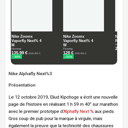
Nike Alphafly Next%3
Présentation
Le 12 octobre 2019, Eliud Kipchoge a écrit une nouvelle
page de l’histoire en réalisant 1 h 59 m 40” sur marathon
avec le premier prototype d’
Alphafly Next %
aux pieds.
Gros coup de pub pour la marque à virgule, mais
également la preuve que la technicité des chaussures