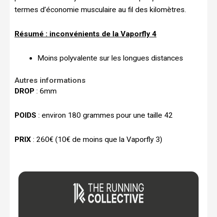
termes d’économie musculaire au fil des kilomètres.
Résumé : inconvénients de la Vaporfly 4
Moins polyvalente sur les longues distances
Autres informations
DROP
: 6mm
POIDS
: environ 180 grammes pour une taille 42
PRIX
: 260€ (10€ de moins que la Vaporfly 3)