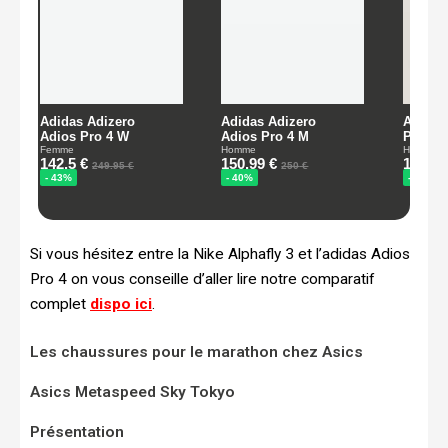
Si vous hésitez entre la Nike Alphafly 3 et l’adidas Adios
Pro 4 on vous conseille d’aller lire notre comparatif
complet
dispo ici
.
Les chaussures pour le marathon chez Asics
Asics Metaspeed Sky Tokyo
Présentation