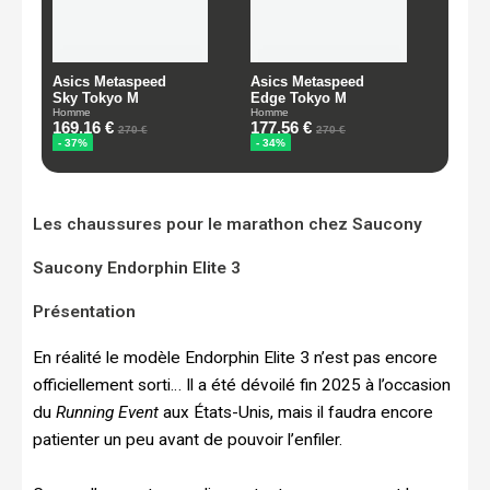
Les chaussures pour le marathon chez Saucony
Saucony Endorphin Elite 3
Présentation
En réalité le modèle Endorphin Elite 3 n’est pas encore
officiellement sorti… Il a été dévoilé fin 2025 à l’occasion
du
Running Event
aux États-Unis, mais il faudra encore
patienter un peu avant de pouvoir l’enfiler.