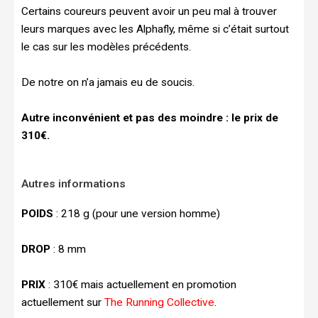
Certains coureurs peuvent avoir un peu mal à trouver
leurs marques avec les Alphafly, même si c’était surtout
le cas sur les modèles précédents.
De notre on n’a jamais eu de soucis.
Autre inconvénient et pas des moindre : le prix de
310€.
Autres informations
POIDS
: 218 g (pour une version homme)
DROP
: 8 mm
PRIX
: 310€ mais actuellement en promotion
actuellement sur
The Running Collective
.