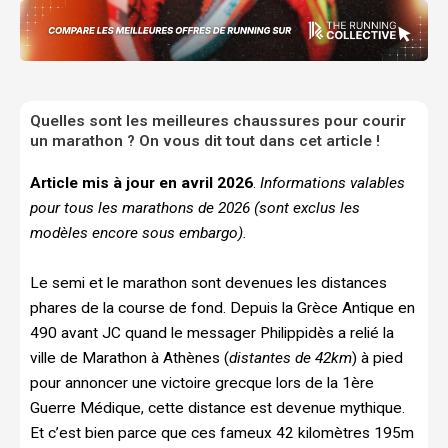
Quelles sont les meilleures chaussures pour courir
un marathon ? On vous dit tout dans cet article !
Article mis à jour en avril 2026
.
Informations valables
pour tous les marathons de 2026 (sont exclus les
modèles encore sous embargo).
Le semi et le marathon sont devenues les distances
phares de la course de fond. Depuis la Grèce Antique en
490 avant JC quand le messager Philippidès a relié la
ville de Marathon à Athènes (
distantes de 42km
) à pied
pour annoncer une victoire grecque lors de la 1ère
Guerre Médique, cette distance est devenue mythique.
Et c’est bien parce que ces fameux 42 kilomètres 195m