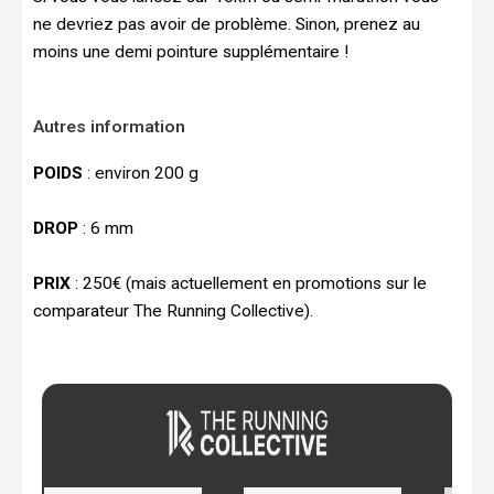
ne devriez pas avoir de problème. Sinon, prenez au
moins une demi pointure supplémentaire !
Autres information
POIDS
: environ 200 g
DROP
: 6 mm
PRIX
: 250€ (mais actuellement en promotions sur le
comparateur The Running Collective).