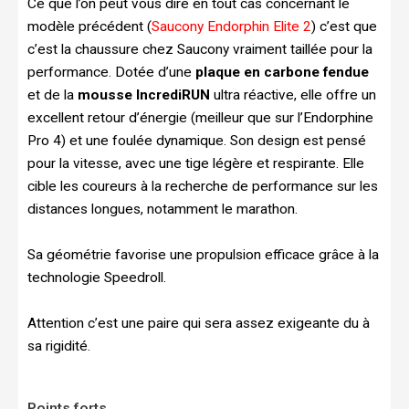
Ce que l’on peut vous dire en tout cas concernant le
modèle précédent (
Saucony Endorphin Elite 2
) c’est que
c’est la chaussure chez Saucony vraiment taillée pour la
performance. Dotée d’une
plaque en carbone fendue
et de la
mousse IncrediRUN
ultra réactive, elle offre un
excellent retour d’énergie (meilleur que sur l’Endorphine
Pro 4) et une foulée dynamique. Son design est pensé
pour la vitesse, avec une tige légère et respirante. Elle
cible les coureurs à la recherche de performance sur les
distances longues, notamment le marathon.
Sa géométrie favorise une propulsion efficace grâce à la
technologie Speedroll.
Attention c’est une paire qui sera assez exigeante du à
sa rigidité.
Points forts