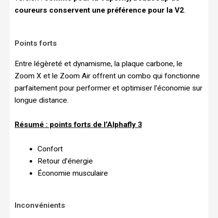
coureurs conservent une préférence pour la V2
.
Points forts
Entre légèreté et dynamisme, la plaque carbone, le
Zoom X et le Zoom Air offrent un combo qui fonctionne
parfaitement pour performer et optimiser l’économie sur
longue distance.
Résumé : points forts de l’Alphafly 3
Confort
Retour d’énergie
Économie musculaire
Inconvénients