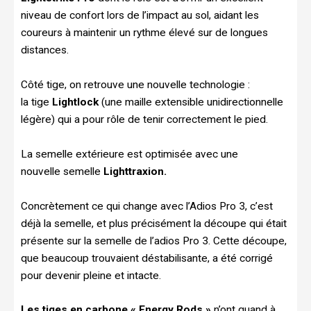
niveau de confort lors de l’impact au sol, aidant les
coureurs à maintenir un rythme élevé sur de longues
distances.
Côté tige, on retrouve une nouvelle technologie :
la tige
Lightlock
(une maille extensible unidirectionnelle
légère) qui a pour rôle de tenir correctement le pied.
La semelle extérieure est optimisée avec une
nouvelle semelle
Lighttraxion.
Concrètement ce qui change avec l’Adios Pro 3, c’est
déjà la semelle, et plus précisément la découpe qui était
présente sur la semelle de l’adios Pro 3. Cette découpe,
que beaucoup trouvaient déstabilisante, a été corrigé
pour devenir pleine et intacte.
Les tiges en carbone « Energy Rods »
n’ont quand à