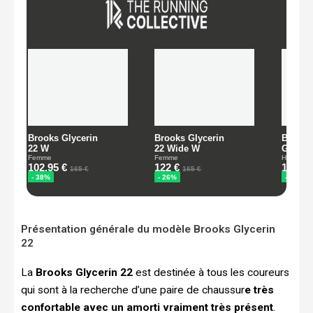
Présentation générale du modèle Brooks Glycerin
22
La
Brooks Glycerin 22
est destinée à tous les coureurs
qui sont à la recherche d’une paire de chaussur
e très
confortable avec un amorti vraiment très présent
.