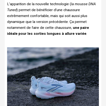
L’apparition de la nouvelle technologie (
la mousse DNA
Tuned
) permet de bénéficier d’une chaussure
extrêmement confortable, mais qui soit aussi plus
dynamique que la version précédente. Ça permet
notamment de faire de cette chaussure,
une paire
idéale pour les sorties longues à allure variée
.