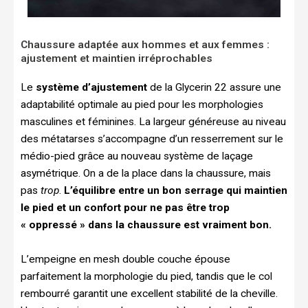
Chaussure adaptée aux hommes et aux femmes :
ajustement et maintien irréprochables
Le
système d’ajustement
de la Glycerin 22 assure une
adaptabilité optimale au pied pour les morphologies
masculines et féminines. La largeur généreuse au niveau
des métatarses s’accompagne d’un resserrement sur le
médio-pied grâce au nouveau système de laçage
asymétrique. On a de la place dans la chaussure, mais
pas
trop
.
L’équilibre entre un bon serrage qui maintien
le pied et un confort pour ne pas être trop
« oppressé » dans la chaussure est vraiment bon.
L’empeigne en mesh double couche épouse
parfaitement la morphologie du pied, tandis que le col
rembourré garantit une excellent stabilité de la cheville.