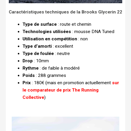
Caractéristiques techniques de la Brooks Glycerin 22
Type de surface
: route et chemin
Technologies utilisées
: mousse DNA Tuned
Utilisation en compétition
: non
Type d’amorti
: excellent
Type de foulée
: neutre
Drop
: 10mm
Rythme
: de faible à modéré
Poids
: 288 grammes
Prix
: 180€ (mais en promotion actuellement
sur
le comparateur de prix The Running
Collective
)