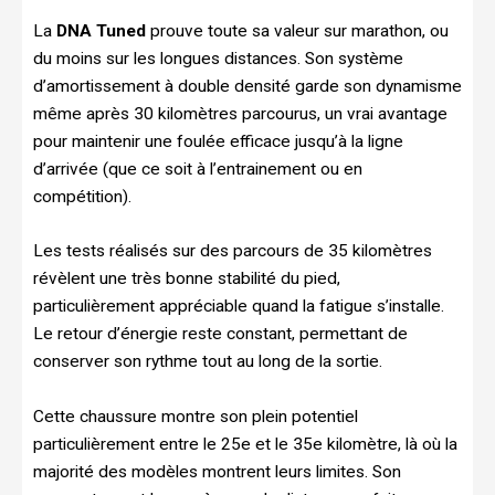
La
DNA Tuned
prouve toute sa valeur sur marathon, ou
du moins sur les longues distances. Son système
d’amortissement à double densité garde son dynamisme
même après 30 kilomètres parcourus, un vrai avantage
pour maintenir une foulée efficace jusqu’à la ligne
d’arrivée (que ce soit à l’entrainement ou en
compétition).
Les tests réalisés sur des parcours de 35 kilomètres
révèlent une très bonne stabilité du pied,
particulièrement appréciable quand la fatigue s’installe.
Le retour d’énergie reste constant, permettant de
conserver son rythme tout au long de la sortie.
Cette chaussure montre son plein potentiel
particulièrement entre le 25e et le 35e kilomètre, là où la
majorité des modèles montrent leurs limites. Son