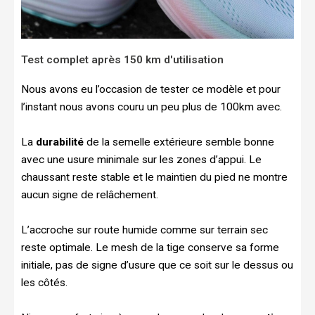
Test complet après 150 km d'utilisation
Nous avons eu l’occasion de tester ce modèle et pour
l’instant nous avons couru un peu plus de 100km avec.
La
durabilité
de la semelle extérieure semble bonne
avec une usure minimale sur les zones d’appui. Le
chaussant reste stable et le maintien du pied ne montre
aucun signe de relâchement.
L’accroche sur route humide comme sur terrain sec
reste optimale. Le mesh de la tige conserve sa forme
initiale, pas de signe d’usure que ce soit sur le dessus ou
les côtés.