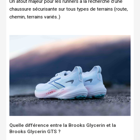
Un atout majeur pour les runners à la recherche d’une
chaussure sécurisante sur tous types de terrains (route,
chemin, terrains variés..)
Quelle différence entre la Brooks Glycerin et la
Brooks Glycerin GTS ?