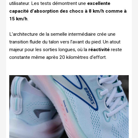
utilisateur. Les tests démontrent une
excellente
capacité d’absorption des chocs à 8 km/h comme à
15 km/h
.
L’architecture de la semelle intermédiaire crée une
transition fluide du talon vers l’avant du pied. Un atout
majeur pour les sorties longues, où la
réactivité
reste
constante même après 20 kilomètres d’effort.