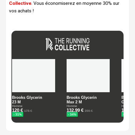
Collective
. Vous économiserez en moyenne 30% sur
vos achats !