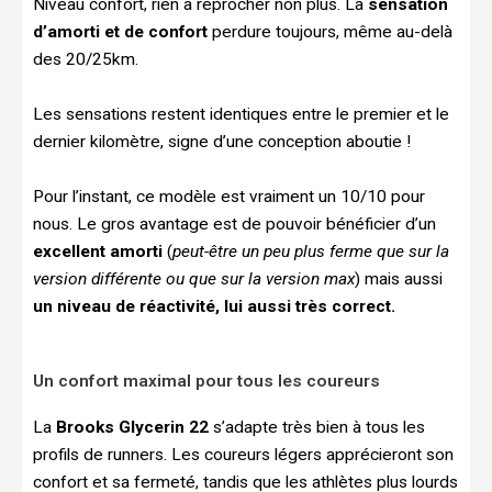
Niveau confort, rien à reprocher non plus. La
sensation
d’amorti et de confort
perdure toujours, même au-delà
des 20/25km.
Les sensations restent identiques entre le premier et le
dernier kilomètre, signe d’une conception aboutie !
Pour l’instant, ce modèle est vraiment un 10/10 pour
nous. Le gros avantage est de pouvoir bénéficier d’un
excellent amorti
(
peut-être un peu plus ferme que sur la
version différente ou que sur la version max
) mais aussi
un niveau de réactivité, lui aussi très correct.
Un confort maximal pour tous les coureurs
La
Brooks Glycerin 22
s’adapte très bien à tous les
profils de runners. Les coureurs légers apprécieront son
confort et sa fermeté, tandis que les athlètes plus lourds