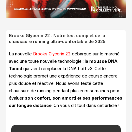
Brooks Glycerin 22 : Notre test complet de la
chaussure running ultra-confortable de 2025
La nouvelle
Brooks Glycerin 22
débarque sur le marché
avec une toute nouvelle technologie : la
mousse DNA
Tuned
qui vient remplacer la DNA Loft v3. Cette
technologie promet une expérience de course encore
plus douce et réactive. Nous avons testé cette
chaussure de running pendant plusieurs semaines pour
évaluer
son confort, son amorti et ses performances
sur longue distance
. On vous dit tout dans cet article !