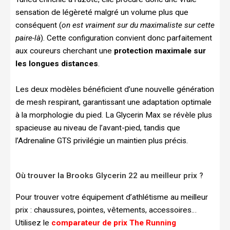
sensation de légèreté malgré un volume plus que
conséquent (
on est vraiment sur du maximaliste sur cette
paire-là
). Cette configuration convient donc parfaitement
aux coureurs cherchant une
protection maximale sur
les longues distances
.
Les deux modèles bénéficient d’une nouvelle génération
de mesh respirant, garantissant une adaptation optimale
à la morphologie du pied. La Glycerin Max se révèle plus
spacieuse au niveau de l’avant-pied, tandis que
l’Adrenaline GTS privilégie un maintien plus précis.
Où trouver la Brooks Glycerin 22 au meilleur prix ?
Pour trouver votre équipement d’athlétisme au meilleur
prix : chaussures, pointes, vêtements, accessoires…
Utilisez le
comparateur de prix The Running