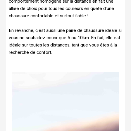
comportement homogène sur la distance en fait une
alliée de choix pour tous les coureurs en quête d’une
chaussure confortable et surtout fiable !
En revanche, c’est aussi une paire de chaussure idéale si
vous ne souhaitez courir que 5 ou 10km. En fait, elle est
idéale sur toutes les distances, tant que vous êtes à la
recherche de confort.