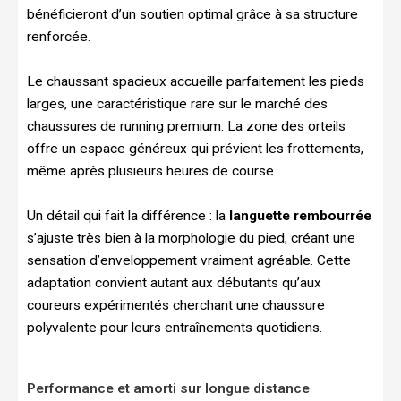
bénéficieront d’un soutien optimal grâce à sa structure
renforcée.
Le chaussant spacieux accueille parfaitement les pieds
larges, une caractéristique rare sur le marché des
chaussures de running premium. La zone des orteils
offre un espace généreux qui prévient les frottements,
même après plusieurs heures de course.
Un détail qui fait la différence : la
languette rembourrée
s’ajuste très bien à la morphologie du pied, créant une
sensation d’enveloppement vraiment agréable. Cette
adaptation convient autant aux débutants qu’aux
coureurs expérimentés cherchant une chaussure
polyvalente pour leurs entraînements quotidiens.
Performance et amorti sur longue distance