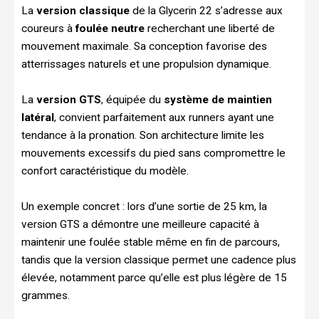
La
version classique
de la Glycerin 22 s’adresse aux
coureurs à
foulée neutre
recherchant une liberté de
mouvement maximale. Sa conception favorise des
atterrissages naturels et une propulsion dynamique.
La
version GTS
, équipée du
système de maintien
latéral
, convient parfaitement aux runners ayant une
tendance à la pronation. Son architecture limite les
mouvements excessifs du pied sans compromettre le
confort caractéristique du modèle.
Un exemple concret : lors d’une sortie de 25 km, la
version GTS a démontre une meilleure capacité à
maintenir une foulée stable même en fin de parcours,
tandis que la version classique permet une cadence plus
élevée, notamment parce qu’elle est plus légère de 15
grammes.