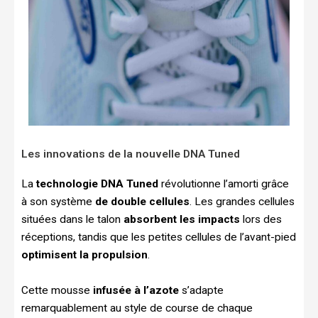
Les innovations de la nouvelle DNA Tuned
La
technologie DNA Tuned
révolutionne l’amorti grâce
à son système
de double cellules
. Les grandes cellules
situées dans le talon
absorbent les impacts
lors des
réceptions, tandis que les petites cellules de l’avant-pied
optimisent la propulsion
.
Cette mousse
infusée à l’azote
s’adapte
remarquablement au style de course de chaque