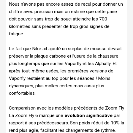
Nous n’avons pas encore assez de recul pour donner un
chiffre avec précision mais on estime que cette paire
doit pouvoir sans trop de souci atteindre les 700
kilomètres sans présenter de trop gros signes de
fatigue.
Le fait que Nike ait ajouté un surplus de mousse devrait
préserver la plaque carbone et l’usure de la chaussure
plus longtemps que sur les Vaporfly et les Alphafly. Et
après tout, même usées, les premières versions de
Vaporfly restaient au top pour les séances ! Moins
dynamiques, plus molles certes mais aussi plus
confortables.
Comparaison avec les modèles précédents de Zoom Fly
La Zoom Fly 6 marque une
évolution significative
par
rapport à ses prédécesseurs. Son poids réduit de 10% la
rend plus agile, facilitant les changements de rythme.