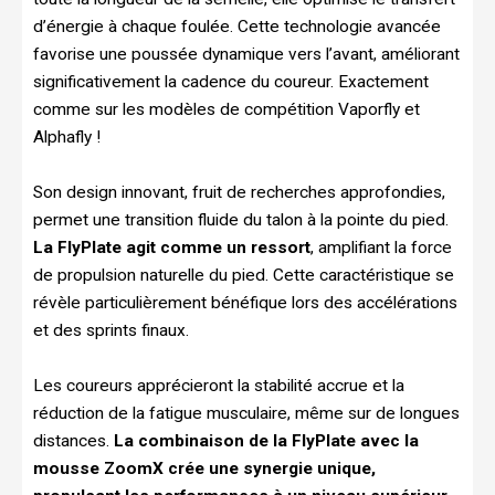
d’énergie à chaque foulée. Cette technologie avancée
favorise une poussée dynamique vers l’avant, améliorant
significativement la cadence du coureur. Exactement
comme sur les modèles de compétition Vaporfly et
Alphafly !
Son design innovant, fruit de recherches approfondies,
permet une transition fluide du talon à la pointe du pied.
La FlyPlate agit comme un ressort
, amplifiant la force
de propulsion naturelle du pied. Cette caractéristique se
révèle particulièrement bénéfique lors des accélérations
et des sprints finaux.
Les coureurs apprécieront la stabilité accrue et la
réduction de la fatigue musculaire, même sur de longues
distances.
La combinaison de la FlyPlate avec la
mousse ZoomX crée une synergie unique,