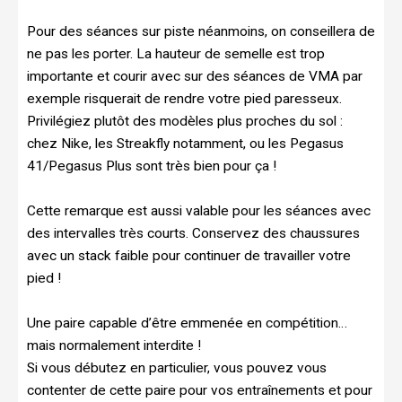
Pour des séances sur piste néanmoins, on conseillera de
ne pas les porter. La hauteur de semelle est trop
importante et courir avec sur des séances de VMA par
exemple risquerait de rendre votre pied paresseux.
Privilégiez plutôt des modèles plus proches du sol :
chez Nike, les Streakfly notamment, ou les Pegasus
41/Pegasus Plus sont très bien pour ça !
Cette remarque est aussi valable pour les séances avec
des intervalles très courts. Conservez des chaussures
avec un stack faible pour continuer de travailler votre
pied !
Une paire capable d’être emmenée en compétition…
mais normalement interdite !
Si vous débutez en particulier, vous pouvez vous
contenter de cette paire pour vos entraînements et pour