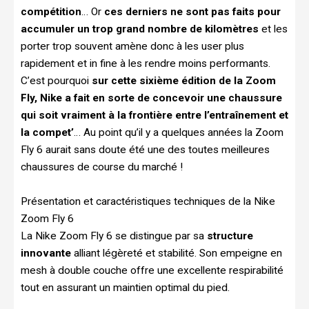
compétition
… Or
ces derniers ne sont pas faits pour
accumuler un trop grand nombre de kilomètres
et les
porter trop souvent amène donc à les user plus
rapidement et in fine à les rendre moins performants.
C’est pourquoi
sur cette sixième édition de la Zoom
Fly, Nike a fait en sorte de concevoir une chaussure
qui soit vraiment à la frontière entre l’entraînement et
la compet’
… Au point qu’il y a quelques années la Zoom
Fly 6 aurait sans doute été une des toutes meilleures
chaussures de course du marché !
Présentation et caractéristiques techniques de la Nike
Zoom Fly 6
La Nike Zoom Fly 6 se distingue par sa
structure
innovante
alliant légèreté et stabilité. Son empeigne en
mesh à double couche offre une excellente respirabilité
tout en assurant un maintien optimal du pied.