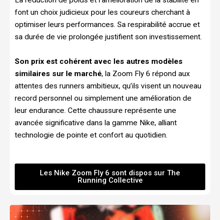
font un choix judicieux pour les coureurs cherchant à
optimiser leurs performances. Sa respirabilité accrue et
sa durée de vie prolongée justifient son investissement.
Son prix est cohérent avec les autres modèles
similaires sur le marché
, la Zoom Fly 6 répond aux
attentes des runners ambitieux, qu’ils visent un nouveau
record personnel ou simplement une amélioration de
leur endurance. Cette chaussure représente une
avancée significative dans la gamme Nike, alliant
technologie de pointe et confort au quotidien.
Les Nike Zoom Fly 6 sont dispos sur The
Running Collective