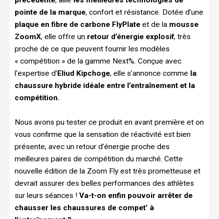
pointe de la marque
, confort et résistance. Dotée d’une
plaque en fibre de carbone FlyPlate
et de la
mousse
ZoomX
, elle offre un
retour d’énergie explosif
, très
proche de ce que peuvent fournir les modèles
« compétition » de la gamme Next%. Conçue avec
l’expertise d’
Eliud Kipchoge
, elle s’annonce comme
la
chaussure hybride idéale entre l’entraînement et la
compétition.
Nous avons pu tester ce produit en avant première et on
vous confirme que la sensation de réactivité est bien
présente, avec un retour d’énergie proche des
meilleures paires de compétition du marché. Cette
nouvelle édition de la Zoom Fly est très prometteuse et
devrait assurer des belles performances des athlètes
sur leurs séances !
Va-t-on enfin pouvoir arrêter de
chausser les chaussures de compet’ à