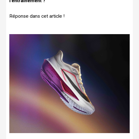
l’entraînement ?
Réponse dans cet article !