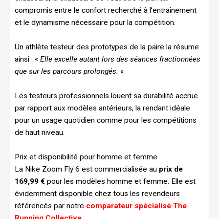
compromis entre le confort recherché à l’entraînement
et le dynamisme nécessaire pour la compétition.
Un athlète testeur des prototypes de la paire la résume
ainsi : «
Elle excelle autant lors des séances fractionnées
que sur les parcours prolongés. »
Les testeurs professionnels louent sa durabilité accrue
par rapport aux modèles antérieurs, la rendant idéale
pour un usage quotidien comme pour les compétitions
de haut niveau.
Prix et disponibilité pour homme et femme
La Nike Zoom Fly 6 est commercialisée au
prix de
169,99 €
pour les modèles homme et femme. Elle est
évidemment disponible chez tous les revendeurs
référencés par notre
comparateur spécialisé The
Running Collective
.