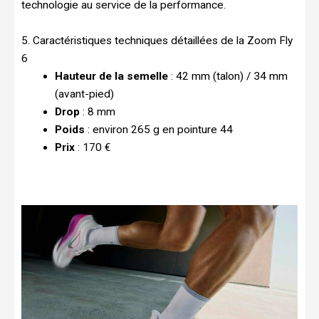
technologie au service de la performance.
5. Caractéristiques techniques détaillées de la Zoom Fly
6
Hauteur de la semelle
: 42 mm (talon) / 34 mm
(avant-pied)
Drop
: 8 mm
Poids
: environ 265 g en pointure 44
Prix
: 170 €