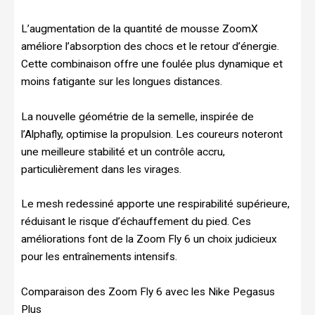
L’augmentation de la quantité de mousse ZoomX
améliore l’absorption des chocs et le retour d’énergie.
Cette combinaison offre une foulée plus dynamique et
moins fatigante sur les longues distances.
La nouvelle géométrie de la semelle, inspirée de
l’Alphafly, optimise la propulsion. Les coureurs noteront
une meilleure stabilité et un contrôle accru,
particulièrement dans les virages.
Le mesh redessiné apporte une respirabilité supérieure,
réduisant le risque d’échauffement du pied. Ces
améliorations font de la Zoom Fly 6 un choix judicieux
pour les entraînements intensifs.
Comparaison des Zoom Fly 6 avec les Nike Pegasus
Plus