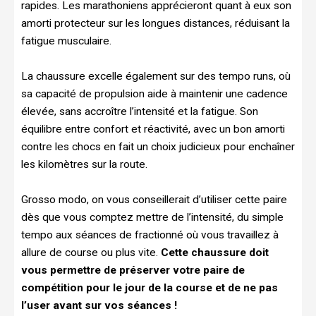
rapides. Les marathoniens apprécieront quant à eux son
amorti protecteur sur les longues distances, réduisant la
fatigue musculaire.
La chaussure excelle également sur des tempo runs, où
sa capacité de propulsion aide à maintenir une cadence
élevée, sans accroître l’intensité et la fatigue. Son
équilibre entre confort et réactivité, avec un bon amorti
contre les chocs en fait un choix judicieux pour enchaîner
les kilomètres sur la route.
Grosso modo, on vous conseillerait d’utiliser cette paire
dès que vous comptez mettre de l’intensité, du simple
tempo aux séances de fractionné où vous travaillez à
allure de course ou plus vite.
Cette chaussure doit
vous permettre de préserver votre paire de
compétition pour le jour de la course et de ne pas
l’user avant sur vos séances !