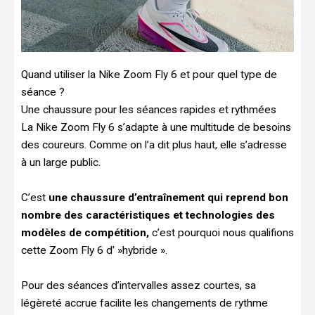
Quand utiliser la Nike Zoom Fly 6 et pour quel type de
séance ?
Une chaussure pour les séances rapides et rythmées
La Nike Zoom Fly 6 s’adapte à une multitude de besoins
des coureurs. Comme on l’a dit plus haut, elle s’adresse
à un large public.
C’est
une chaussure d’entraînement qui reprend bon
nombre des caractéristiques et technologies des
modèles de compétition,
c’est pourquoi nous qualifions
cette Zoom Fly 6 d' »hybride ».
Pour des séances d’intervalles assez courtes, sa
légèreté accrue facilite les changements de rythme