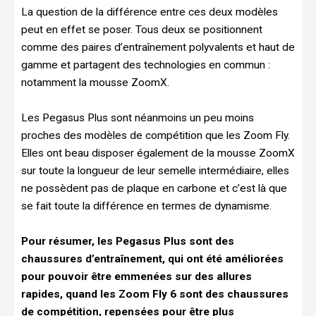
La question de la différence entre ces deux modèles
peut en effet se poser. Tous deux se positionnent
comme des paires d’entraînement polyvalents et haut de
gamme et partagent des technologies en commun :
notamment la mousse ZoomX.
Les Pegasus Plus sont néanmoins un peu moins
proches des modèles de compétition que les Zoom Fly.
Elles ont beau disposer également de la mousse ZoomX
sur toute la longueur de leur semelle intermédiaire, elles
ne possèdent pas de plaque en carbone et c’est là que
se fait toute la différence en termes de dynamisme.
Pour résumer, les Pegasus Plus sont des
chaussures d’entraînement, qui ont été améliorées
pour pouvoir être emmenées sur des allures
rapides, quand les Zoom Fly 6 sont des chaussures
de compétition, repensées pour être plus