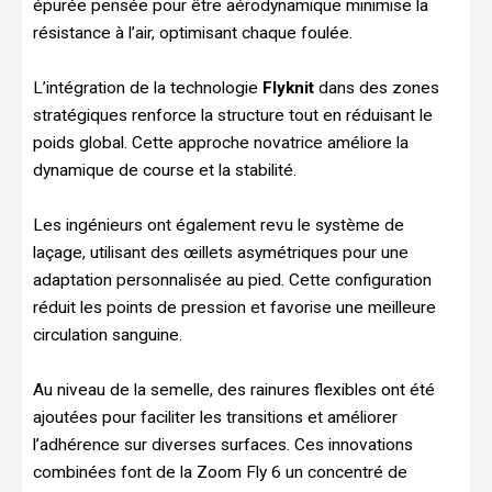
épurée pensée pour être aérodynamique minimise la
résistance à l’air, optimisant chaque foulée.
L’intégration de la technologie
Flyknit
dans des zones
stratégiques renforce la structure tout en réduisant le
poids global. Cette approche novatrice améliore la
dynamique de course et la stabilité.
Les ingénieurs ont également revu le système de
laçage, utilisant des œillets asymétriques pour une
adaptation personnalisée au pied. Cette configuration
réduit les points de pression et favorise une meilleure
circulation sanguine.
Au niveau de la semelle, des rainures flexibles ont été
ajoutées pour faciliter les transitions et améliorer
l’adhérence sur diverses surfaces. Ces innovations
combinées font de la Zoom Fly 6 un concentré de