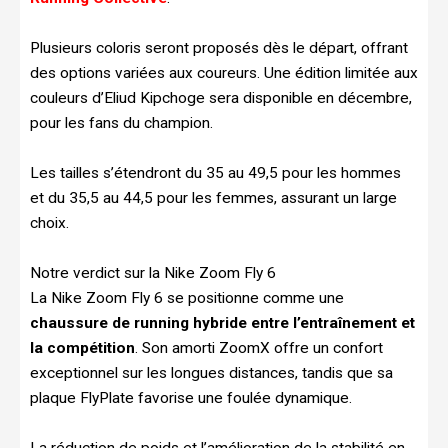
Plusieurs coloris seront proposés dès le départ, offrant
des options variées aux coureurs. Une édition limitée aux
couleurs d’Eliud Kipchoge sera disponible en décembre,
pour les fans du champion.
Les tailles s’étendront du 35 au 49,5 pour les hommes
et du 35,5 au 44,5 pour les femmes, assurant un large
choix.
Notre verdict sur la Nike Zoom Fly 6
La Nike Zoom Fly 6 se positionne comme une
chaussure de running hybride entre l’entraînement et
la compétition
. Son amorti ZoomX offre un confort
exceptionnel sur les longues distances, tandis que sa
plaque FlyPlate favorise une foulée dynamique.
La réduction de poids et l’amélioration de la stabilité en