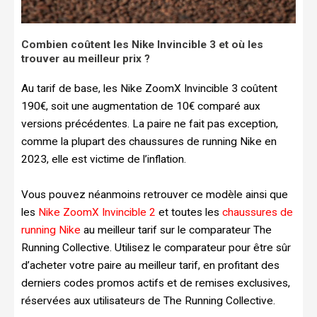
Combien coûtent les Nike Invincible 3 et où les
trouver au meilleur prix ?
Au tarif de base, les Nike ZoomX Invincible 3 coûtent
190€, soit une augmentation de 10€ comparé aux
versions précédentes. La paire ne fait pas exception,
comme la plupart des chaussures de running Nike en
2023, elle est victime de l’inflation.
Vous pouvez néanmoins retrouver ce modèle ainsi que
les
Nike ZoomX Invincible 2
et toutes les
chaussures de
running Nike
au meilleur tarif sur le comparateur The
Running Collective. Utilisez le comparateur pour être sûr
d’acheter votre paire au meilleur tarif, en profitant des
derniers codes promos actifs et de remises exclusives,
réservées aux utilisateurs de The Running Collective.