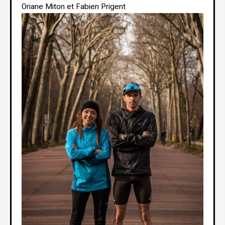
Oriane Miton et Fabien Prigent