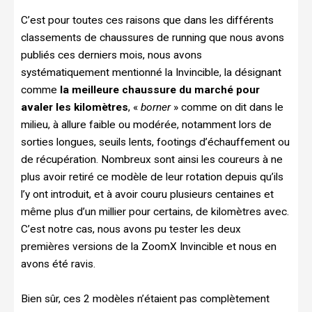
C’est pour toutes ces raisons que dans les différents
classements de chaussures de running que nous avons
publiés ces derniers mois, nous avons
systématiquement mentionné la Invincible, la désignant
comme
la meilleure chaussure du marché pour
avaler les kilomètres
, «
borner
» comme on dit dans le
milieu, à allure faible ou modérée, notamment lors de
sorties longues, seuils lents, footings d’échauffement ou
de récupération. Nombreux sont ainsi les coureurs à ne
plus avoir retiré ce modèle de leur rotation depuis qu’ils
l’y ont introduit, et à avoir couru plusieurs centaines et
même plus d’un millier pour certains, de kilomètres avec.
C’est notre cas, nous avons pu tester les deux
premières versions de la ZoomX Invincible et nous en
avons été ravis.
Bien sûr, ces 2 modèles n’étaient pas complètement