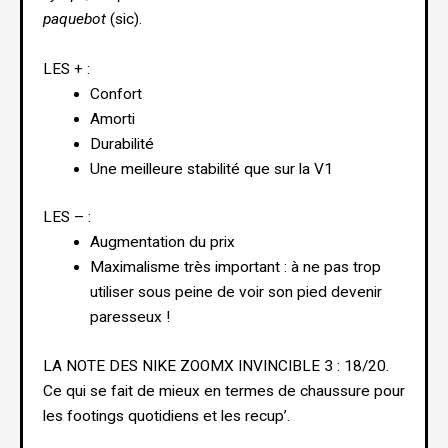
paquebot
(sic).
LES + :
Confort
Amorti
Durabilité
Une meilleure stabilité que sur la V1
LES – :
Augmentation du prix
Maximalisme très important : à ne pas trop
utiliser sous peine de voir son pied devenir
paresseux !
LA NOTE DES NIKE ZOOMX INVINCIBLE 3 : 18/20.
Ce qui se fait de mieux en termes de chaussure pour
les footings quotidiens et les recup’.