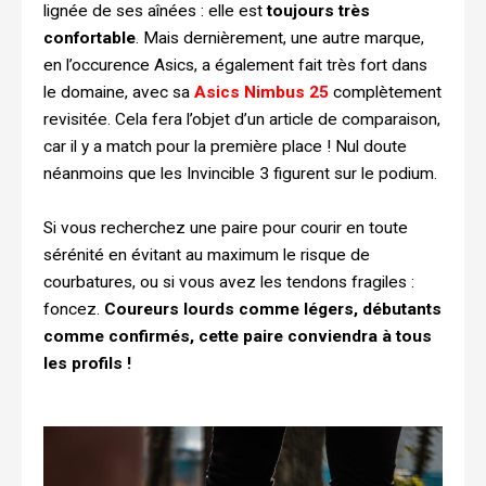
lignée de ses aînées : elle est
toujours très
confortable
. Mais dernièrement, une autre marque,
en l’occurence Asics, a également fait très fort dans
le domaine, avec sa
Asics
Nimbus 25
complètement
revisitée. Cela fera l’objet d’un article de comparaison,
car il y a match pour la première place ! Nul doute
néanmoins que les Invincible 3 figurent sur le podium.
Si vous recherchez une paire pour courir en toute
sérénité en évitant au maximum le risque de
courbatures, ou si vous avez les tendons fragiles :
foncez.
Coureurs lourds comme légers, débutants
comme confirmés, cette paire conviendra à tous
les profils !