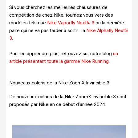
Si vous cherchez les meilleures chaussures de
compétition de chez Nike, tournez vous vers des
modèles tels que
Nike Vaporfly Next% 3
ou la dernière
paire qui ne va pas tarder à sortir : la
Nike Alphafly Next%
3
.
Pour en apprendre plus, retrouvez sur notre blog
un
article présentant toute la gamme Nike Running
.
Nouveaux coloris de la Nike ZoomX Invincible 3
De nouveaux coloris de la Nike ZoomX Invincible 3 sont
proposés par Nike en ce début d’année 2024.