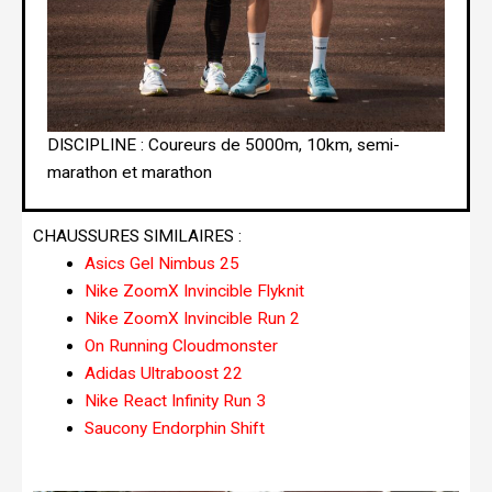
DISCIPLINE : Coureurs de 5000m, 10km, semi-
marathon et marathon
CHAUSSURES SIMILAIRES :
Asics Gel Nimbus 25
Nike ZoomX Invincible Flyknit
Nike ZoomX Invincible Run 2
On Running Cloudmonster
Adidas Ultraboost 22
Nike React Infinity Run 3
Saucony Endorphin Shift