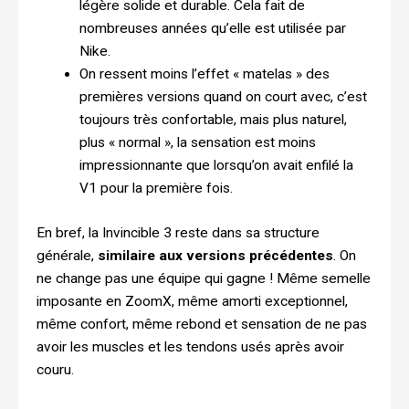
légère solide et durable. Cela fait de
nombreuses années qu’elle est utilisée par
Nike.
On ressent moins l’effet « matelas » des
premières versions quand on court avec, c’est
toujours très confortable, mais plus naturel,
plus « normal », la sensation est moins
impressionnante que lorsqu’on avait enfilé la
V1 pour la première fois.
En bref, la Invincible 3 reste dans sa structure
générale,
similaire aux versions précédentes
. On
ne change pas une équipe qui gagne ! Même semelle
imposante en ZoomX, même amorti exceptionnel,
même confort, même rebond et sensation de ne pas
avoir les muscles et les tendons usés après avoir
couru.