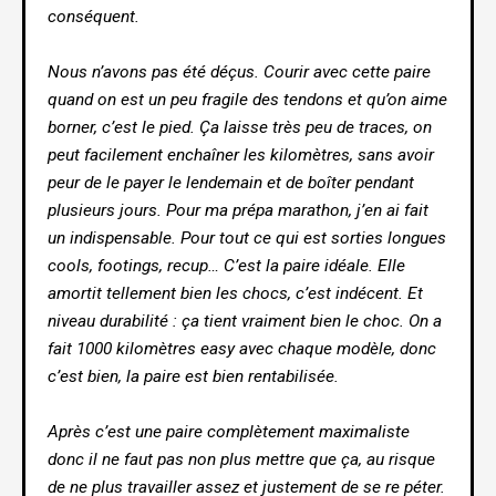
conséquent.
Nous n’avons pas été déçus. Courir avec cette paire
quand on est un peu fragile des tendons et qu’on aime
borner, c’est le pied. Ça laisse très peu de traces, on
peut facilement enchaîner les kilomètres, sans avoir
peur de le payer le lendemain et de boîter pendant
plusieurs jours. Pour ma prépa marathon, j’en ai fait
un indispensable. Pour tout ce qui est sorties longues
cools, footings, recup… C’est la paire idéale. Elle
amortit tellement bien les chocs, c’est indécent. Et
niveau durabilité : ça tient vraiment bien le choc. On a
fait 1000 kilomètres easy avec chaque modèle, donc
c’est bien, la paire est bien rentabilisée.
Après c’est une paire complètement maximaliste
donc il ne faut pas non plus mettre que ça, au risque
de ne plus travailler assez et justement de se re péter.