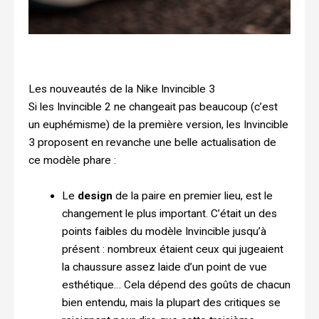
Les nouveautés de la Nike Invincible 3
Si les Invincible 2 ne changeait pas beaucoup (c’est
un euphémisme) de la première version, les Invincible
3 proposent en revanche une belle actualisation de
ce modèle phare :
Le
design
de la paire en premier lieu, est le
changement le plus important. C’était un des
points faibles du modèle Invincible jusqu’à
présent : nombreux étaient ceux qui jugeaient
la chaussure assez laide d’un point de vue
esthétique… Cela dépend des goûts de chacun
bien entendu, mais la plupart des critiques se