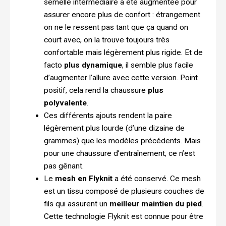
semelle intermédiaire a été augmentée pour
assurer encore plus de confort : étrangement
on ne le ressent pas tant que ça quand on
court avec, on la trouve toujours très
confortable mais légèrement plus rigide. Et de
facto
plus dynamique
, il semble plus facile
d’augmenter l’allure avec cette version. Point
positif, cela rend la chaussure
plus
polyvalente
.
Ces différents ajouts rendent la paire
légèrement plus lourde (d’une dizaine de
grammes) que les modèles précédents. Mais
pour une chaussure d’entraînement, ce n’est
pas gênant.
Le
mesh en Flyknit
a été conservé. Ce mesh
est un tissu composé de plusieurs couches de
fils qui assurent un
meilleur
maintien du pied
.
Cette technologie Flyknit est connue pour être