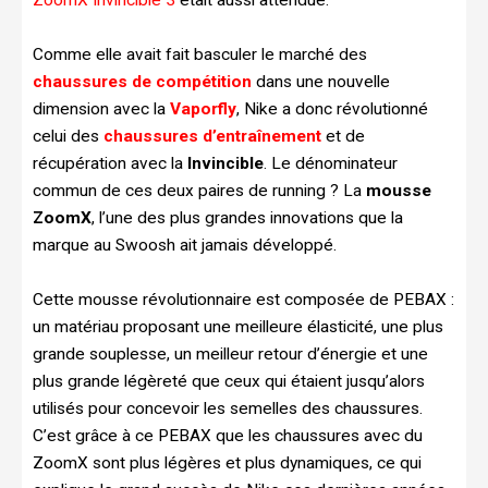
Comme elle avait fait basculer le marché des
chaussures de compétition
dans une nouvelle
dimension avec la
Vaporfly
, Nike a donc révolutionné
celui des
chaussures d’entraînement
et de
récupération avec la
Invincible
. Le dénominateur
commun de ces deux paires de running ? La
mousse
ZoomX
, l’une des plus grandes innovations que la
marque au Swoosh ait jamais développé.
Cette mousse révolutionnaire est composée de PEBAX :
un matériau proposant une meilleure élasticité, une plus
grande souplesse, un meilleur retour d’énergie et une
plus grande légèreté que ceux qui étaient jusqu’alors
utilisés pour concevoir les semelles des chaussures.
C’est grâce à ce PEBAX que les chaussures avec du
ZoomX sont plus légères et plus dynamiques, ce qui