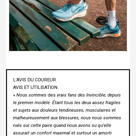
L’AVIS DU COUREUR
AVIS ET UTILISATION :
«
Nous
sommes
des
vrais fans des Invincible, depuis
le premier modèle. Étant tous les deux assez fragiles
et sujets aux douleurs tendineuses, musculaires et
malheureusement aux blessures, nous nous sommes
rués sur cette paire quand nous avons su qu’elle
assurait un confort maximal et surtout un amorti