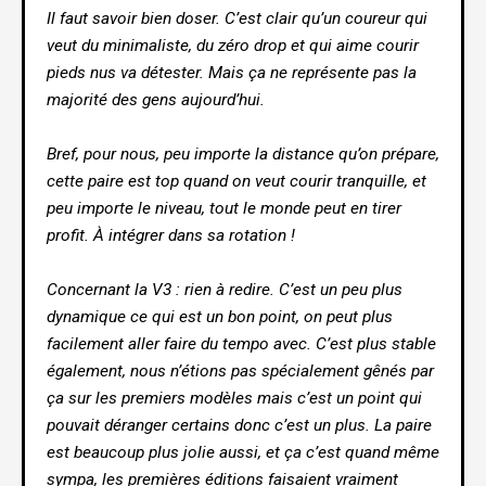
Il faut savoir bien doser. C’est clair qu’un coureur qui
veut du minimaliste, du zéro drop et qui aime courir
pieds nus va détester. Mais ça ne représente pas la
majorité des gens aujourd’hui.
Bref, pour nous, peu importe la distance qu’on prépare,
cette paire est top quand on veut courir tranquille, et
peu importe le niveau, tout le monde peut en tirer
profit. À intégrer dans sa rotation !
Concernant la V3 : rien à redire. C’est un peu plus
dynamique ce qui est un bon point, on peut plus
facilement aller faire du tempo avec. C’est plus stable
également, nous n’étions pas spécialement gênés par
ça sur les premiers modèles mais c’est un point qui
pouvait déranger certains donc c’est un plus. La paire
est beaucoup plus jolie aussi, et ça c’est quand même
sympa, les premières éditions faisaient vraiment