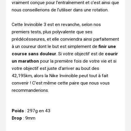
vraiment conçue pour l’entraînement et c’est ainsi que
nous conseillerions de l’utiliser dans une rotation.
Cette Invincible 3 est en revanche, selon nos
premiers tests, plus polyvalente que ses
prédécésseures, et elle conviendra ainsi parfaitement
à un coureur dont le but est simplement de
finir une
course sans douleur
. Si votre objectif est de
courir
un marathon
pour la première fois de votre vie et si
votre objectif est juste d’arriver au bout des
42,195km, alors la Nike Invincible peut tout à fait
convenir ! C’est même cette paire que nous vous
recommanderions.
Poids
: 297g en 43
Drop
: 9mm