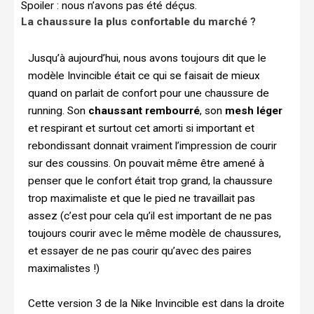
Spoiler : nous n’avons pas été déçus.
La chaussure la plus confortable du marché ?
Jusqu’à aujourd’hui, nous avons toujours dit que le
modèle Invincible était ce qui se faisait de mieux
quand on parlait de confort pour une chaussure de
running. Son
chaussant rembourré
, son
mesh léger
et respirant et surtout cet amorti si important et
rebondissant donnait vraiment l’impression de courir
sur des coussins. On pouvait même être amené à
penser que le confort était trop grand, la chaussure
trop maximaliste et que le pied ne travaillait pas
assez (c’est pour cela qu’il est important de ne pas
toujours courir avec le même modèle de chaussures,
et essayer de ne pas courir qu’avec des paires
maximalistes !)
Cette version 3 de la Nike Invincible est dans la droite