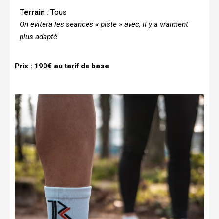
Terrain
: Tous
On évitera les séances « piste » avec, il y a vraiment
plus adapté
Prix : 190€ au tarif de base