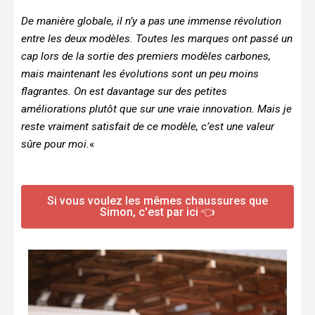
De manière globale, il n’y a pas une immense révolution
entre les deux modèles. Toutes les marques ont passé un
cap lors de la sortie des premiers modèles carbones,
mais maintenant les évolutions sont un peu moins
flagrantes. On est davantage sur des petites
améliorations plutôt que sur une vraie innovation. Mais je
reste vraiment satisfait de ce modèle, c’est une valeur
sûre pour moi.
«
Si vous voulez les mêmes chaussures que
Simon, c'est par ici 👈