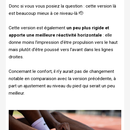
Donc si vous vous posiez la question : cette version là
est beaucoup mieux à ce niveau-là 🫡
Cette version est également
un peu plus rigide et
apporte une meilleure réactivité horizontale
: elle
donne moins l’impression d’être propulsion vers le haut
mais plutôt d’être poussé vers l’avant dans les lignes
droites.
Concernant le confort, il n’y aurait pas de changement
notable en comparaison avec la version précédente, à
part un ajustement au niveau du pied qui serait un peu
meilleur.