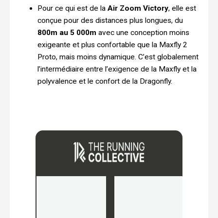
Pour ce qui est de la
Air Zoom Victory
, elle est
conçue pour des distances plus longues, du
800m au 5 000m
avec une conception moins
exigeante et plus confortable que la Maxfly 2
Proto, mais moins dynamique. C’est globalement
l’intermédiaire entre l’exigence de la Maxfly et la
polyvalence et le confort de la Dragonfly.