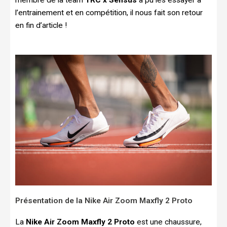
l’entrainement et en compétition, il nous fait son retour
en fin d’article !
Présentation de la Nike Air Zoom Maxfly 2 Proto
La
Nike Air Zoom Maxfly 2 Proto
est une chaussure,