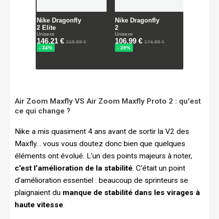
Air Zoom Maxfly VS Air Zoom Maxfly Proto 2 : qu'est
ce qui change ?
Nike a mis quasiment 4 ans avant de sortir la V2 des
Maxfly… vous vous doutez donc bien que quelques
éléments ont évolué. L’un des points majeurs à noter,
c’est l’amélioration de la stabilité
. C’était un point
d’amélioration essentiel : beaucoup de sprinteurs se
plaignaient du
manque de stabilité dans les virages à
haute vitesse
.