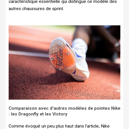
caractéristique essentielle qui distingue ce modèle des
autres chaussures de sprint.
Comparaison avec d'autres modèles de pointes Nike
: les Dragonfly et les Victory
Comme évoqué un peu plus haut dans l’article, Nike