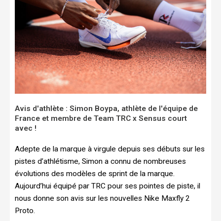
Avis d'athlète : Simon Boypa, athlète de l'équipe de
France et membre de Team TRC x Sensus court
avec !
Adepte de la marque à virgule depuis ses débuts sur les
pistes d’athlétisme, Simon a connu de nombreuses
évolutions des modèles de sprint de la marque.
Aujourd’hui équipé par TRC pour ses pointes de piste, il
nous donne son avis sur les nouvelles Nike Maxfly 2
Proto.