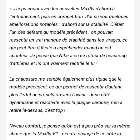
«
J’ai pu courir avec les nouvelles Maxfly d’abord à
l’entrainement, puis en compétition. J’ai pu voir quelques
améliorations notables : d’abord sur la stabilité. C’était
l’un des défauts du modèle précédent : on pouvait
ressentir un vrai manque de stabilité dans les virages, ce
qui peut être difficile à appréhender quand on est
sprinteur. Je pense que Nike a eu ce retour de beaucoup
d’athlètes et ils ont vraiment rectifié le tir !
La chaussure me semble également plus rigide que le
modèle précédent, ce qui permet de ressentir d’autant
plus l’effet de propulsion vers l’avant : donc côté
dynamisme et réactivité avec la plaque carbone, rien à
redire là-dessus, c’est top !
Niveau confort, je pense qu’on est à peu près sur la même
chose que la Maxfly V1 : rien n’a changé de ce côté-là.