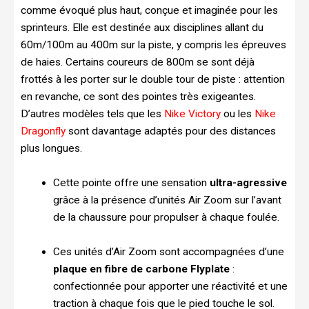
comme évoqué plus haut, conçue et imaginée pour les
sprinteurs. Elle est destinée aux disciplines allant du
60m/100m au 400m sur la piste, y compris les épreuves
de haies. Certains coureurs de 800m se sont déjà
frottés à les porter sur le double tour de piste : attention
en revanche, ce sont des pointes très exigeantes.
D’autres modèles tels que les
Nike Victory
ou les
Nike
Dragonfly
sont davantage adaptés pour des distances
plus longues.
Cette pointe offre une sensation
ultra-agressive
grâce à la présence d’unités Air Zoom sur l’avant
de la chaussure pour propulser à chaque foulée.
Ces unités d’Air Zoom sont accompagnées d’une
plaque en fibre de carbone Flyplate
:
confectionnée pour apporter une réactivité et une
traction à chaque fois que le pied touche le sol.