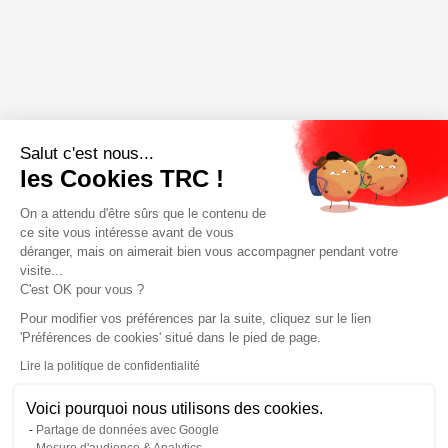
Salut c'est nous...
les Cookies TRC !
On a attendu d'être sûrs que le contenu de
ce site vous intéresse avant de vous
déranger, mais on aimerait bien vous accompagner pendant votre
visite...
C'est OK pour vous ?
Pour modifier vos préférences par la suite, cliquez sur le lien
'Préférences de cookies' situé dans le pied de page.
Lire la politique de confidentialité
Voici pourquoi nous utilisons des cookies.
Partage de données avec Google
Mesure d'audience & Analytics