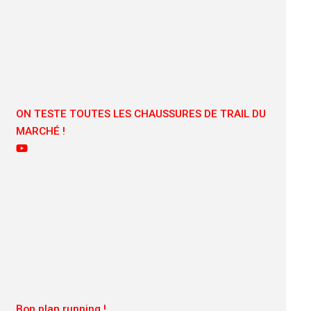
ON TESTE TOUTES LES CHAUSSURES DE TRAIL DU
MARCHÉ !
Bon plan running !