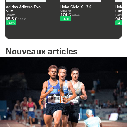
Nouveaux articles