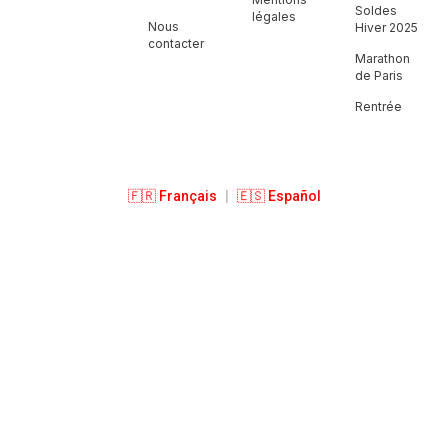
Soldes
légales
Nous
Hiver 2025
contacter
Marathon
de Paris
Rentrée
🇫🇷 Français
|
🇪🇸 Español