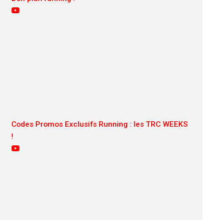
Codes Promos Exclusifs Running : les TRC WEEKS
!