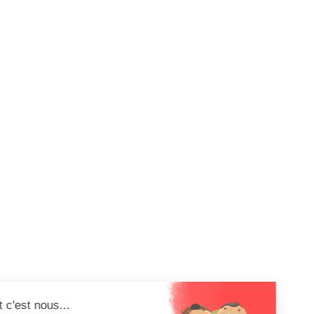
Salut c'est nous...