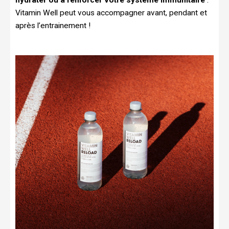
Vitamin Well peut vous accompagner avant, pendant et
après l’entrainement !