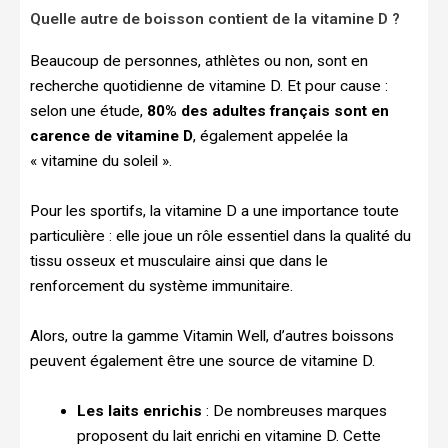
Quelle autre de boisson contient de la vitamine D ?
Beaucoup de personnes, athlètes ou non, sont en
recherche quotidienne de vitamine D. Et pour cause :
selon une étude,
80% des adultes français sont en
carence de vitamine D
, également appelée la
« vitamine du soleil ».
Pour les sportifs, la vitamine D a une importance toute
particulière : elle joue un rôle essentiel dans la qualité du
tissu osseux et musculaire ainsi que dans le
renforcement du système immunitaire.
Alors, outre la gamme Vitamin Well, d’autres boissons
peuvent également être une source de vitamine D.
Les laits enrichis
: De nombreuses marques
proposent du lait enrichi en vitamine D. Cette