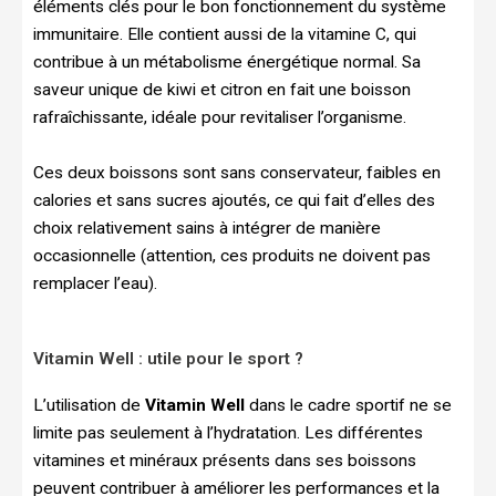
éléments clés pour le bon fonctionnement du système
immunitaire. Elle contient aussi de la vitamine C, qui
contribue à un métabolisme énergétique normal. Sa
saveur unique de kiwi et citron en fait une boisson
rafraîchissante, idéale pour revitaliser l’organisme.
Ces deux boissons sont sans conservateur, faibles en
calories et sans sucres ajoutés, ce qui fait d’elles des
choix relativement sains à intégrer de manière
occasionnelle (attention, ces produits ne doivent pas
remplacer l’eau).
Vitamin Well : utile pour le sport ?
L’utilisation de
Vitamin Well
dans le cadre sportif ne se
limite pas seulement à l’hydratation. Les différentes
vitamines et minéraux présents dans ses boissons
peuvent contribuer à améliorer les performances et la