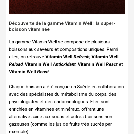
Découverte de la gamme Vitamin Well : la super-
boisson vitaminée
La gamme Vitamin Well se compose de plusieurs
boissons aux saveurs et compositions uniques. Parmi
elles, on retrouve
Vitamin Well
Refresh
,
Vitamin Well
Reload
,
Vitamin Well
Antioxidant
,
Vitamin Well
React
et
Vitamin Well
Boost
.
Chaque boisson a été conçue en Suède en collaboration
avec des spécialistes du métabolisme du corps, des
physiologistes et des endocrinologues. Elles sont
enrichies en vitamines et minéraux, offrant une
alternative saine aux sodas et autres boissons non
gazeuses (comme les jus de fruits très sucrés par
exemple).