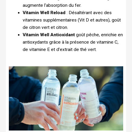
augmente l’absorption du fer.
Vitamin Well Reload
: Désaltérant avec des
vitamines supplémentaires (Vit D et autres), goût
de citron vert et citron.
Vitamin Well Antioxidant
goût pêche, enrichie en
antioxydants grâce à la présence de vitamine C,
de vitamine E et d’extrait de thé vert.