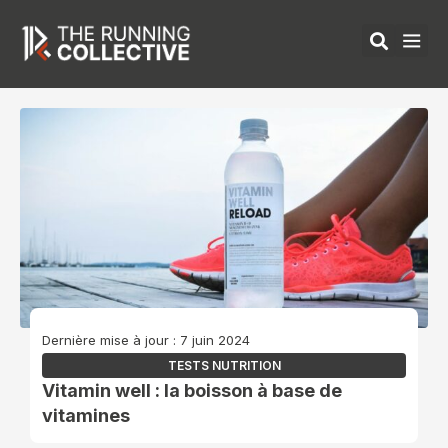
Aller
au
contenu
ÉQUIPEMENTS 
Dernière mise à jour : 7 juin 2024
TESTS NUTRITION
Vitamin well : la boisson à base de
vitamines