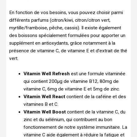
En fonction de vos besoins, vous pouvez choisir parmi
différents parfums (citron/kiwi, citron/citron vert,
myrtille/framboise, pêche, cassis). Il existe également
des boissons spécialement formulées pour apporter un
supplément en antioxydants, grâce notamment à la
présence de vitamine C, de vitamine E et d’extrait de thé
vert.
Vitamin Well Refresh
est une formule vitaminée
qui contient 200µg de vitamine B12, 80mg de
vitamine C, 6mg de vitamine E et 5mg de zinc.
Vitamin Well React
contient de la caféine et des
vitamines B et C.
Vitamin Well Boost
contient de la vitamine C, du
zinc et du sélénium, qui contribuent au bon
fonctionnement de notre système immunitaire. La
vitamine C aide également à réduire la fatigue et