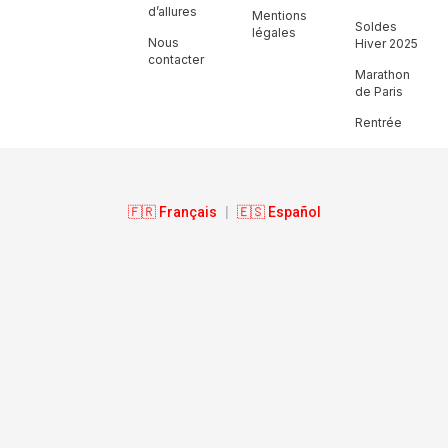
d’allures
Mentions
Soldes
légales
Nous
Hiver 2025
contacter
Marathon
de Paris
Rentrée
🇫🇷 Français
|
🇪🇸 Español