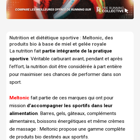
Nutrition et diététique sportive : Meltonic, des
produits bio à base de miel et gelée royale
La nutrition fait
partie intégrante de la pratique
sportive
. Véritable carburant avant, pendant et après
l’effort, la nutrition doit être considérée à part entière
pour maximiser ses chances de performer dans son
sport.
Meltonic
fait partie de ces marques qui ont pour
mission
d’accompagner les sportifs dans leur
alimentation
. Barres, gels, gâteaux, compléments
alimentaires, boissons énergétiques et même crèmes
de massage : Meltonic propose une gamme complète
de produits bio destinés aux sportifs.