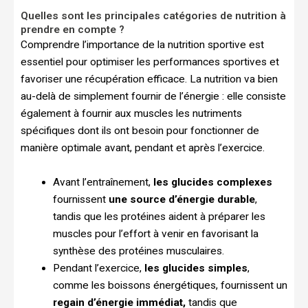
Quelles sont les principales catégories de nutrition à
prendre en compte ?
Comprendre l’importance de la nutrition sportive est
essentiel pour optimiser les performances sportives et
favoriser une récupération efficace. La nutrition va bien
au-delà de simplement fournir de l’énergie : elle consiste
également à fournir aux muscles les nutriments
spécifiques dont ils ont besoin pour fonctionner de
manière optimale avant, pendant et après l’exercice.
Avant l’entraînement
,
les glucides complexes
fournissent
une source d’énergie durable
,
tandis que les protéines aident à préparer les
muscles pour l’effort à venir en favorisant la
synthèse des protéines musculaires.
Pendant l’exercice
,
les glucides simples
,
comme les boissons énergétiques, fournissent un
regain d’énergie immédiat,
tandis que