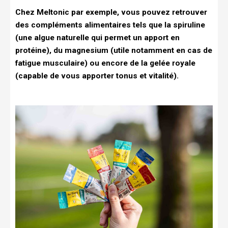
Chez Meltonic par exemple, vous pouvez retrouver
des compléments alimentaires tels que la spiruline
(une algue naturelle qui permet un apport en
protéine), du magnesium (utile notamment en cas de
fatigue musculaire) ou encore de la gelée royale
(capable de vous apporter tonus et vitalité).