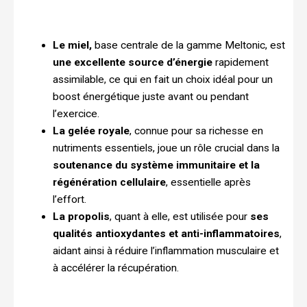
Le miel,
base centrale de la gamme Meltonic, est
une excellente source d’énergie
rapidement
assimilable, ce qui en fait un choix idéal pour un
boost énergétique juste avant ou pendant
l’exercice.
La gelée royale
, connue pour sa richesse en
nutriments essentiels, joue un rôle crucial dans la
soutenance du système immunitaire et la
régénération cellulaire
, essentielle après
l’effort.
La propolis
, quant à elle, est utilisée pour
ses
qualités antioxydantes et anti-inflammatoires
,
aidant ainsi à réduire l’inflammation musculaire et
à accélérer la récupération.