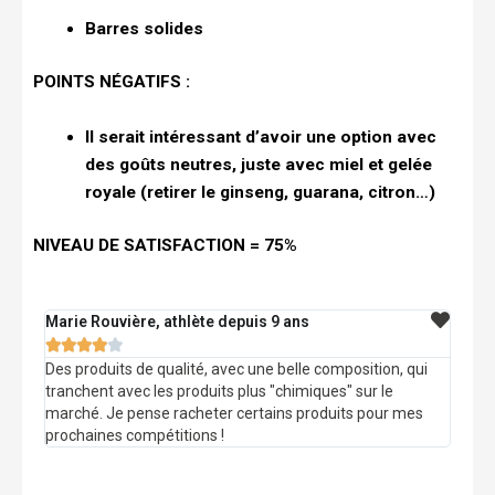
Barres solides
POINTS NÉGATIFS :
Il serait intéressant d’avoir une option avec
des goûts neutres, juste avec miel et gelée
royale (retirer le ginseng, guarana, citron…)
NIVEAU DE SATISFACTION = 75%
Marie Rouvière, athlète depuis 9 ans





Des produits de qualité, avec une belle composition, qui
tranchent avec les produits plus "chimiques" sur le
marché. Je pense racheter certains produits pour mes
prochaines compétitions !