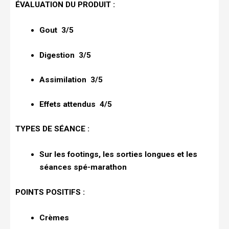
ÉVALUATION DU PRODUIT :
Gout 3/5
Digestion 3/5
Assimilation 3/5
Effets attendus 4/5
TYPES DE SÉANCE :
Sur les footings, les sorties longues et les
séances spé-marathon
POINTS POSITIFS :
Crèmes