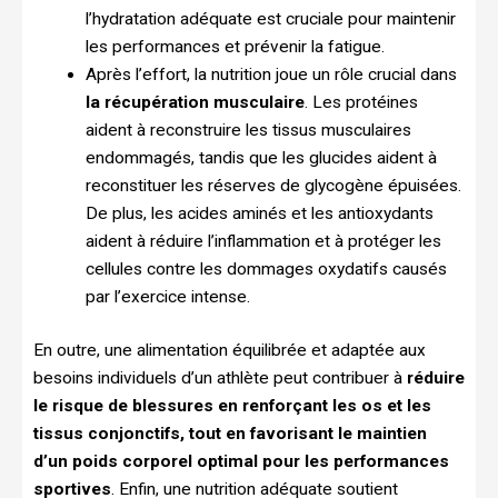
l’hydratation adéquate est cruciale pour maintenir
les performances et prévenir la fatigue.
Après l’effort
, la nutrition joue un rôle crucial dans
la récupération musculaire
. Les protéines
aident à reconstruire les tissus musculaires
endommagés, tandis que les glucides aident à
reconstituer les réserves de glycogène épuisées.
De plus, les acides aminés et les antioxydants
aident à réduire l’inflammation et à protéger les
cellules contre les dommages oxydatifs causés
par l’exercice intense.
En outre, une alimentation équilibrée et adaptée aux
besoins individuels d’un athlète peut contribuer à
réduire
le risque de blessures en renforçant les os et les
tissus conjonctifs, tout en favorisant le maintien
d’un poids corporel optimal pour les performances
sportives
. Enfin, une nutrition adéquate soutient