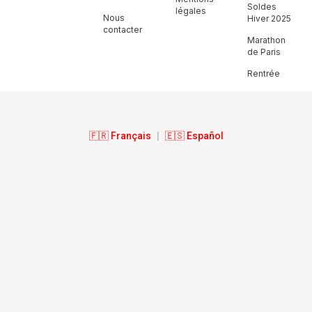
Soldes
légales
Nous
Hiver 2025
contacter
Marathon
de Paris
Rentrée
🇫🇷 Français
|
🇪🇸 Español