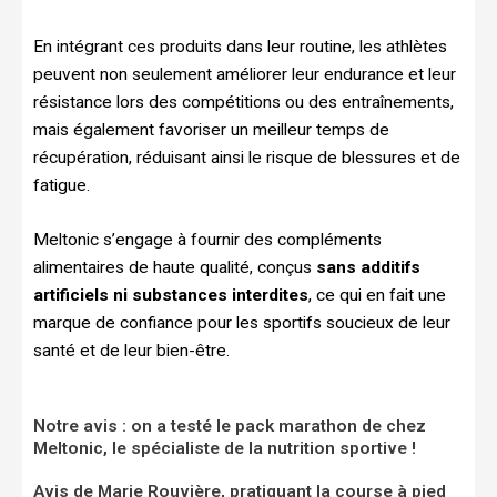
En intégrant ces produits dans leur routine, les athlètes
peuvent non seulement améliorer leur endurance et leur
résistance lors des compétitions ou des entraînements,
mais également favoriser un meilleur temps de
récupération, réduisant ainsi le risque de blessures et de
fatigue.
Meltonic s’engage à fournir des compléments
alimentaires de haute qualité, conçus
sans additifs
artificiels ni substances interdites
, ce qui en fait une
marque de confiance pour les sportifs soucieux de leur
santé et de leur bien-être.
Notre avis : on a testé le pack marathon de chez
Meltonic, le spécialiste de la nutrition sportive !
Avis de Marie Rouvière, pratiquant la course à pied