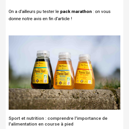
On a d’ailleurs pu tester le
pack marathon
: on vous
donne notre avis en fin d’article !
Sport et nutrition : comprendre l'importance de
l'alimentation en course à pied