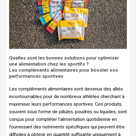
Quelles sont les bonnes solutions pour optimiser
une alimentation chez les sportifs ?
Les compléments alimentaires pour booster vos
performances sportives
Les compléments alimentaires sont devenus des alliés
incontournables pour de nombreux athlètes cherchant à
maximiser leurs performances sportives. Ces produits,
souvent sous forme de pillules, poudres ou liquides, sont
conçus pour compléter l’alimentation quotidienne en
fournissant des nutriments spécifiques qui peuvent être
difficiles à obtenir en quantité suffisante uniquement à