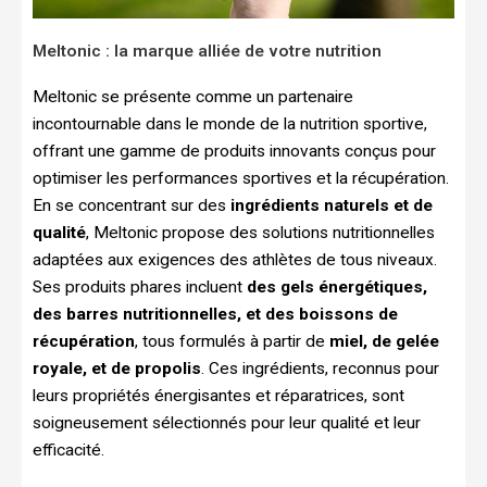
Meltonic : la marque alliée de votre nutrition
Meltonic se présente comme un partenaire
incontournable dans le monde de la nutrition sportive,
offrant une gamme de produits innovants conçus pour
optimiser les performances sportives et la récupération.
En se concentrant sur des
ingrédients naturels et de
qualité
, Meltonic propose des solutions nutritionnelles
adaptées aux exigences des athlètes de tous niveaux.
Ses produits phares incluent
des gels énergétiques,
des barres nutritionnelles, et des boissons de
récupération
, tous formulés à partir de
miel, de gelée
royale, et de propolis
. Ces ingrédients, reconnus pour
leurs propriétés énergisantes et réparatrices, sont
soigneusement sélectionnés pour leur qualité et leur
efficacité.