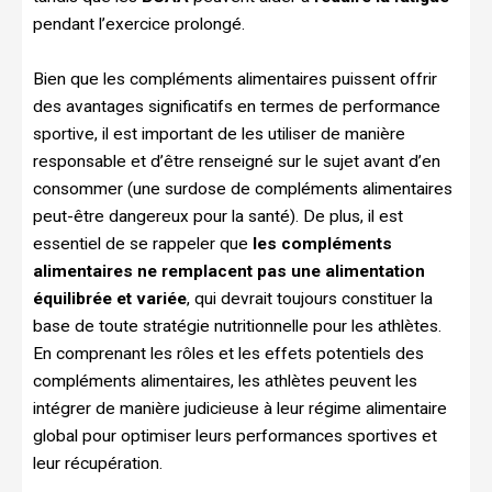
pendant l’exercice prolongé.
Bien que les compléments alimentaires puissent offrir
des avantages significatifs en termes de performance
sportive, il est important de les utiliser de manière
responsable et d’être renseigné sur le sujet avant d’en
consommer (une surdose de compléments alimentaires
peut-être dangereux pour la santé). De plus, il est
essentiel de se rappeler que
les compléments
alimentaires ne remplacent pas une alimentation
équilibrée et variée
, qui devrait toujours constituer la
base de toute stratégie nutritionnelle pour les athlètes.
En comprenant les rôles et les effets potentiels des
compléments alimentaires, les athlètes peuvent les
intégrer de manière judicieuse à leur régime alimentaire
global pour optimiser leurs performances sportives et
leur récupération.