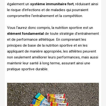
également un
système immunitaire fort
, réduisant ainsi
le risque d’infections et de maladies qui pourraient
compromettre l’entraînement et la compétition.
Vous l’aurez donc compris, la nutrition sportive est un
élément fondamental
de toute stratégie d’entraînement
et de performance athlétique. En comprenant les
principes de base de la nutrition sportive et en les
appliquant de manière appropriée, les athlètes peuvent
non seulement améliorer leurs performances, mais aussi
maintenir leur santé à long terme, assurant ainsi une
pratique sportive durable.