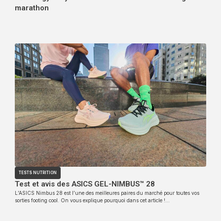
marathon
TESTS NUTRITION
Test et avis des ASICS GEL-NIMBUS™ 28
L’ASICS Nimbus 28 est l’une des meilleures paires du marché pour toutes vos
sorties footing cool. On vous explique pourquoi dans cet article !…