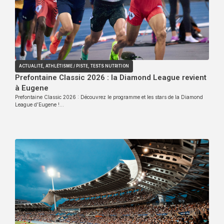
ACTUALITÉ
,
ATHLÉTISME / PISTE
,
TESTS NUTRITION
Prefontaine Classic 2026 : la Diamond League revient
à Eugene
Prefontaine Classic 2026 : Découvrez le programme et les stars de la Diamond
League d’Eugene !…