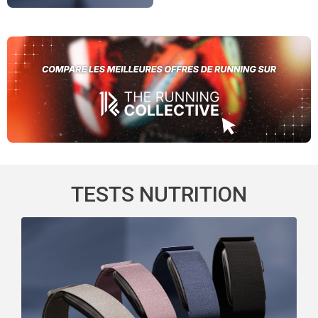
TESTS NUTRITION