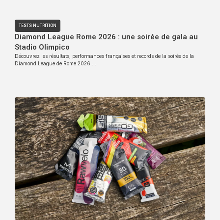
TESTS NUTRITION
Diamond League Rome 2026 : une soirée de gala au
Stadio Olimpico
Découvrez les résultats, performances françaises et records de la soirée de la
Diamond League de Rome 2026….