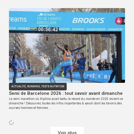
ACTUALITÉ
,
RUNNING
,
TESTS NUTRITION
Semi de Barcelone 2026 : tout savoir avant dimanche
Le semi marathon où Kiplimo avait battu le record du monde en 2025 revient ce
dimanche ! Découvrez toutes les infos importantes à savoir dont les favoris des
courses hommes et femmes….
Voir plus