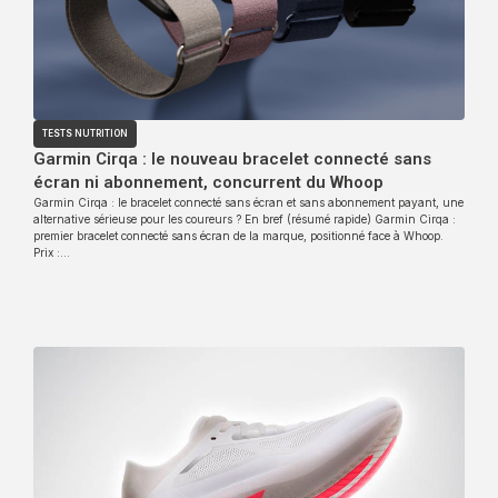
TESTS NUTRITION
Garmin Cirqa : le nouveau bracelet connecté sans
écran ni abonnement, concurrent du Whoop
Garmin Cirqa : le bracelet connecté sans écran et sans abonnement payant, une
alternative sérieuse pour les coureurs ? En bref (résumé rapide) Garmin Cirqa :
premier bracelet connecté sans écran de la marque, positionné face à Whoop.
Prix :…