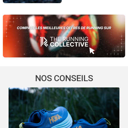
NOS CONSEILS