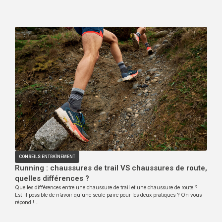
CONSEILS ENTRAÎNEMENT
Running : chaussures de trail VS chaussures de route,
quelles différences ?
Quelles différences entre une chaussure de trail et une chaussure de route ?
Est-il possible de n’avoir qu’une seule paire pour les deux pratiques ? On vous
répond !…