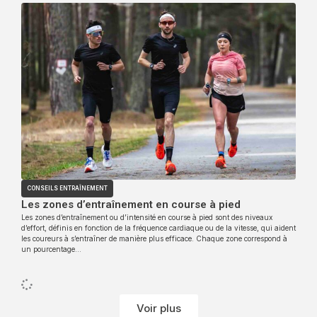
CONSEILS ENTRAÎNEMENT
Les zones d’entraînement en course à pied
Les zones d’entraînement ou d’intensité en course à pied sont des niveaux
d’effort, définis en fonction de la fréquence cardiaque ou de la vitesse, qui aident
les coureurs à s’entraîner de manière plus efficace. Chaque zone correspond à
un pourcentage…
Voir plus