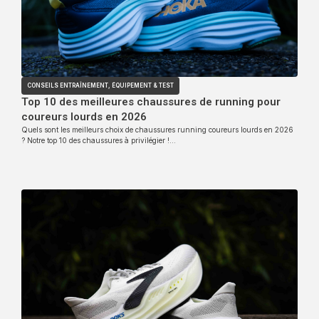
CONSEILS ENTRAÎNEMENT
,
ÉQUIPEMENT & TEST
Top 10 des meilleures chaussures de running pour
coureurs lourds en 2026
Quels sont les meilleurs choix de chaussures running coureurs lourds en 2026
? Notre top 10 des chaussures à privilégier !…