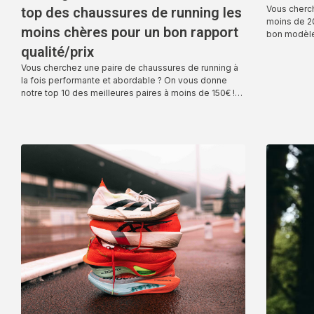
Vous cherc
top des chaussures de running les
moins de 20
moins chères pour un bon rapport
bon modèl
qualité/prix
Vous cherchez une paire de chaussures de running à
la fois performante et abordable ? On vous donne
notre top 10 des meilleures paires à moins de 150€ !…