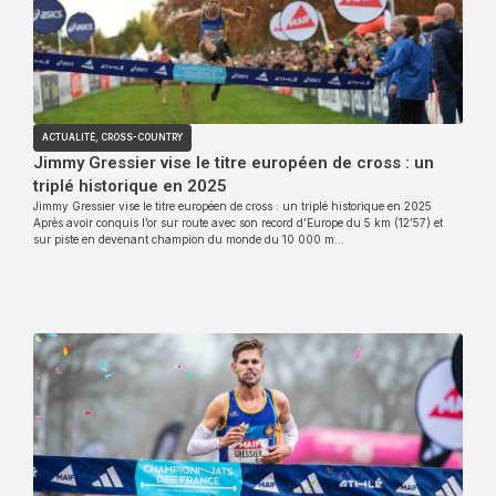
ACTUALITÉ
,
CROSS-COUNTRY
Jimmy Gressier vise le titre européen de cross : un
triplé historique en 2025
Jimmy Gressier vise le titre européen de cross : un triplé historique en 2025
Après avoir conquis l’or sur route avec son record d’Europe du 5 km (12’57) et
sur piste en devenant champion du monde du 10 000 m…