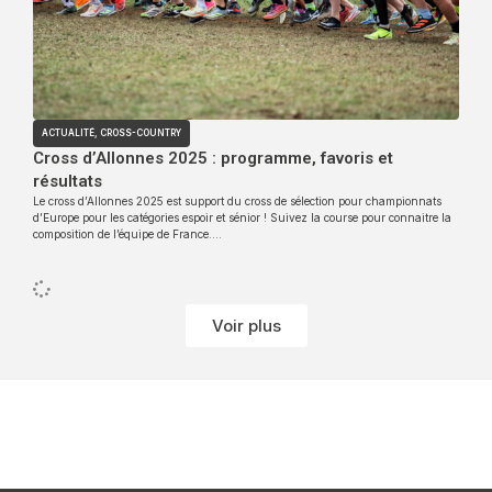
ACTUALITÉ
,
CROSS-COUNTRY
Cross d’Allonnes 2025 : programme, favoris et
résultats
Le cross d’Allonnes 2025 est support du cross de sélection pour championnats
d’Europe pour les catégories espoir et sénior ! Suivez la course pour connaitre la
composition de l’équipe de France….
Voir plus