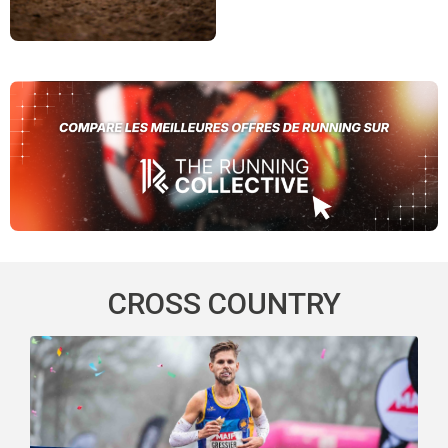
CROSS COUNTRY