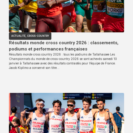
ACTUALITÉ
,
CROSS-COUNTRY
Résultats monde cross country 2026 : classements,
podiums et performances françaises
Résultats monde cross country 2026 : tous les podiums de Tallahassee Les
Championnats du monde de cross-country 2026 se sont achevés samedi 10
janvier à Tallahassee avec des résultats contrastés pour l’équipe de France.
Jacob Kiplimo a conservé son titre…