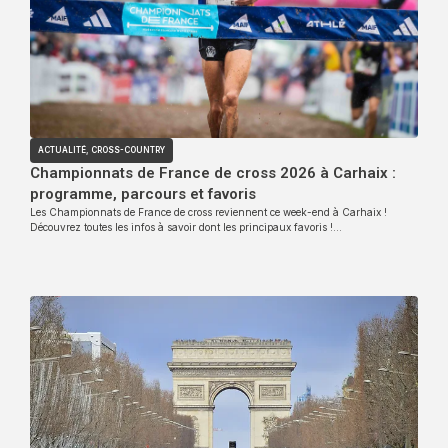
ACTUALITÉ
,
CROSS-COUNTRY
Championnats de France de cross 2026 à Carhaix :
programme, parcours et favoris
Les Championnats de France de cross reviennent ce week-end à Carhaix !
Découvrez toutes les infos à savoir dont les principaux favoris !…