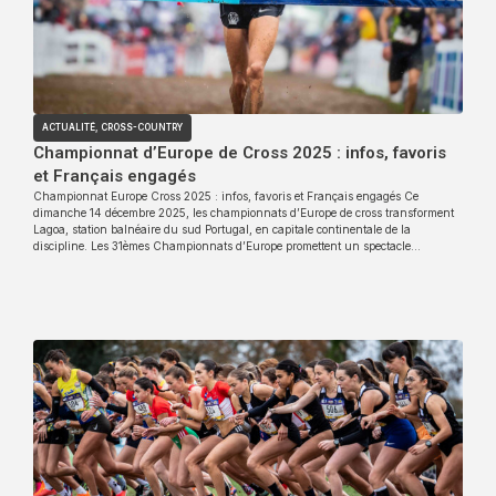
ACTUALITÉ
,
CROSS-COUNTRY
Championnat d’Europe de Cross 2025 : infos, favoris
et Français engagés
Championnat Europe Cross 2025 : infos, favoris et Français engagés Ce
dimanche 14 décembre 2025, les championnats d’Europe de cross transforment
Lagoa, station balnéaire du sud Portugal, en capitale continentale de la
discipline. Les 31èmes Championnats d’Europe promettent un spectacle…