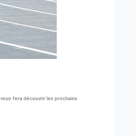
vous fera découvrir les prochains