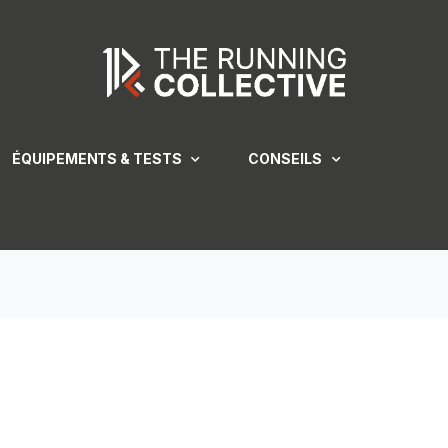
ÉQUIPEMENTS & TESTS
CONSEILS