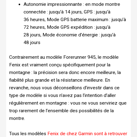
Autonomie impressionnante : en mode montre
connectée : jusqu’à 14 jours, GPS : jusqu’à
36 heures, Mode GPS batterie maximum : jusqu’à
72 heures, Mode GPS expédition : jusqu’à
28 jours, Mode économie d’énergie : jusqu’à
48 jours
Contrairement au modèle Forerunner 945, le modèle
Fenix est vraiment conçu spécifiquement pour la
montagne : la précision sera donc encore meilleure, la
fiabilité plus grande et la résistance meilleure. En
revanche, nous vous déconseillons d’investir dans ce
type de modèle si vous n’avez pas l’intention d’aller
régulièrement en montagne : vous ne vous serviriez que
trop rarement de l’ensemble des possibilités de la
montre.
Tous les modèles
Fenix de chez Garmin sont à retrouver