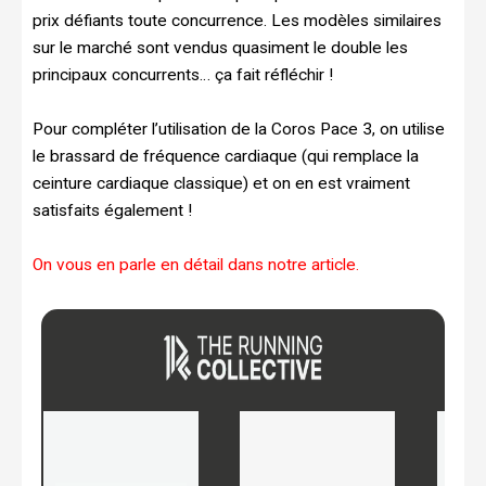
prix défiants toute concurrence. Les modèles similaires
sur le marché sont vendus quasiment le double les
principaux concurrents… ça fait réfléchir !
Pour compléter l’utilisation de la Coros Pace 3, on utilise
le brassard de fréquence cardiaque (qui remplace la
ceinture cardiaque classique) et on en est vraiment
satisfaits également !
On vous en parle en détail dans notre article.