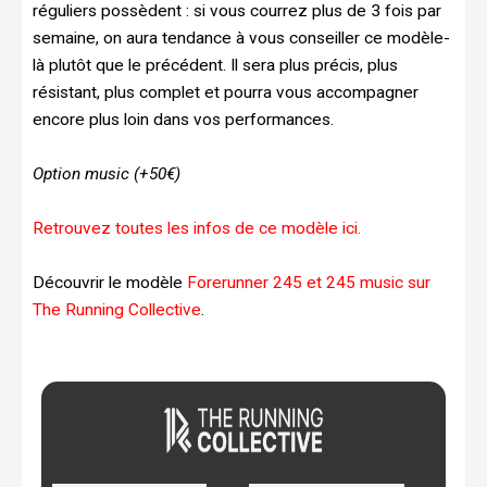
réguliers possèdent : si vous courrez plus de 3 fois par
semaine, on aura tendance à vous conseiller ce modèle-
là plutôt que le précédent. Il sera plus précis, plus
résistant, plus complet et pourra vous accompagner
encore plus loin dans vos performances.
Option music (+50€)
Retrouvez toutes les infos de ce modèle ici.
Découvrir le modèle
Forerunner 245 et 245 music sur
The Running Collective
.