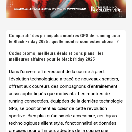
Comparatif des principales montres GPS de running pour
le Black Friday 2025 : quelle montre connectée choisir ?
Codes promo, meilleurs deals et bons plans : les
meilleures affaires pour le black friday 2025
Dans l’univers effervescent de la course à pied,
l’évolution technologique a tracé de nouveaux sentiers,
offrant aux coureurs des compagnons d’entraînement
aussi sophistiqués que motivants. Les montres de
running connectées, équipées de la dernière technologie
GPS, se positionnent au cœur de cette révolution
sportive. Bien plus qu’un simple accessoire, ces bijoux
technologiques allient style, fonctionnalité et données
précises pour offrir aux adeptes de la course une