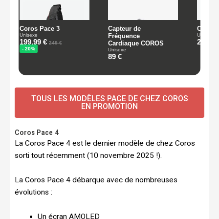
TOUS LES MODÈLES PACE DE CHEZ COROS
EN PROMOTION
Coros Pace 4
La Coros Pace 4 est le dernier modèle de chez Coros
sorti tout récemment (10 novembre 2025 !).
La Coros Pace 4 débarque avec de nombreuses
évolutions :
Un écran AMOLED