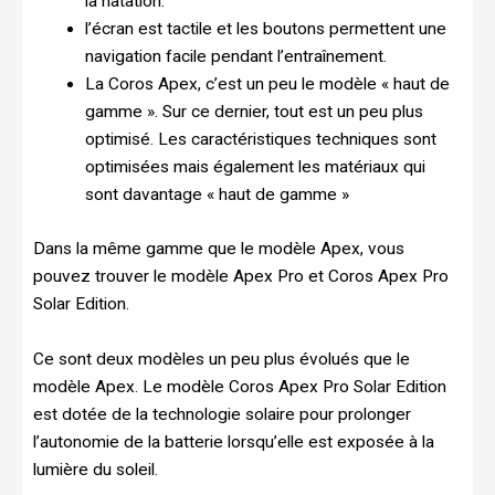
la natation.
l’écran est tactile et les boutons permettent une
navigation facile pendant l’entraînement.
La Coros Apex, c’est un peu le modèle « haut de
gamme ». Sur ce dernier, tout est un peu plus
optimisé. Les caractéristiques techniques sont
optimisées mais également les matériaux qui
sont davantage « haut de gamme »
Dans la même gamme que le modèle Apex, vous
pouvez trouver le modèle Apex Pro et Coros Apex Pro
Solar Edition.
Ce sont deux modèles un peu plus évolués que le
modèle Apex. Le modèle Coros Apex Pro Solar Edition
est dotée de la technologie solaire pour prolonger
l’autonomie de la batterie lorsqu’elle est exposée à la
lumière du soleil.