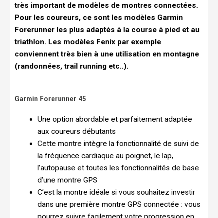
très important de modèles de montres connectées.
Pour les coureurs, ce sont les modèles Garmin
Forerunner les plus adaptés à la course à pied et au
triathlon. Les modèles Fenix par exemple
conviennent très bien à une utilisation en montagne
(randonnées, trail running etc..).
Garmin Forerunner 45
Une option abordable et parfaitement adaptée
aux coureurs débutants
Cette montre intègre la fonctionnalité de suivi de
la fréquence cardiaque au poignet, le lap,
l’autopause et toutes les fonctionnalités de base
d’une montre GPS
C’est la montre idéale si vous souhaitez investir
dans une première montre GPS connectée : vous
pourrez suivre facilement votre progression en