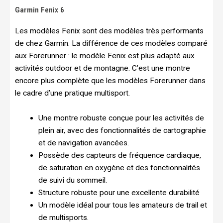
Garmin Fenix 6
Les modèles Fenix sont des modèles très performants
de chez Garmin. La différence de ces modèles comparé
aux Forerunner : le modèle Fenix est plus adapté aux
activités outdoor et de montagne. C’est une montre
encore plus complète que les modèles Forerunner dans
le cadre d’une pratique multisport.
Une montre robuste conçue pour les activités de
plein air, avec des fonctionnalités de cartographie
et de navigation avancées.
Possède des capteurs de fréquence cardiaque,
de saturation en oxygène et des fonctionnalités
de suivi du sommeil.
Structure robuste pour une excellente durabilité
Un modèle idéal pour tous les amateurs de trail et
de multisports.