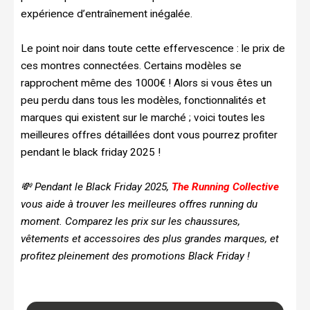
expérience d’entraînement inégalée.
Le point noir dans toute cette effervescence : le prix de
ces montres connectées. Certains modèles se
rapprochent même des 1000€ ! Alors si vous êtes un
peu perdu dans tous les modèles, fonctionnalités et
marques qui existent sur le marché ; voici toutes les
meilleures offres détaillées dont vous pourrez profiter
pendant le black friday 2025 !
💸 Pendant le Black Friday 2025,
The Running Collective
vous aide à trouver les meilleures offres running du
moment.
Comparez les prix sur les chaussures,
vêtements et accessoires des plus grandes marques, et
profitez pleinement des promotions Black Friday !