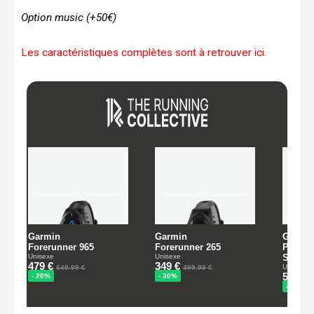
Option music (+50€)
Les caractéristiques complètes sont à retrouver ici.