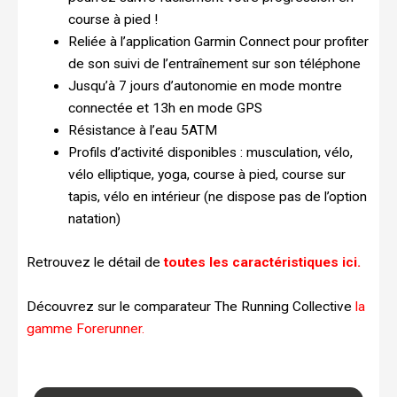
course à pied !
Reliée à l’application Garmin Connect pour profiter
de son suivi de l’entraînement sur son téléphone
Jusqu’à 7 jours d’autonomie en mode montre
connectée et 13h en mode GPS
Résistance à l’eau 5ATM
Profils d’activité disponibles : musculation, vélo,
vélo elliptique, yoga, course à pied, course sur
tapis, vélo en intérieur (ne dispose pas de l’option
natation)
Retrouvez le détail de
toutes les caractéristiques ici.
Découvrez sur le comparateur The Running Collective
la
gamme Forerunner.