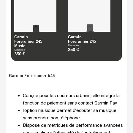
Garmin Forerunner 645
Conçue pour les coureurs urbains, elle intègre la
fonction de paiement sans contact Garmin Pay
l’option musique permet d’écouter sa musique
sans prendre son téléphone
Dispose de métriques de performance avancées
pour améliorer l’efficacité de l’entraînement