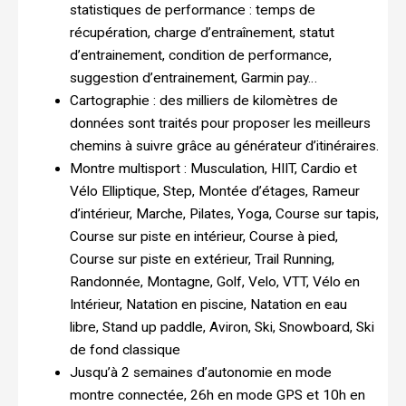
statistiques de performance : temps de
récupération, charge d’entraînement, statut
d’entrainement, condition de performance,
suggestion d’entrainement, Garmin pay…
Cartographie : des milliers de kilomètres de
données sont traités pour proposer les meilleurs
chemins à suivre grâce au générateur d’itinéraires.
Montre multisport : Musculation, HIIT, Cardio et
Vélo Elliptique, Step, Montée d’étages, Rameur
d’intérieur, Marche, Pilates, Yoga, Course sur tapis,
Course sur piste en intérieur, Course à pied,
Course sur piste en extérieur, Trail Running,
Randonnée, Montagne, Golf, Velo, VTT, Vélo en
Intérieur, Natation en piscine, Natation en eau
libre, Stand up paddle, Aviron, Ski, Snowboard, Ski
de fond classique
Jusqu’à 2 semaines d’autonomie en mode
montre connectée, 26h en mode GPS et 10h en