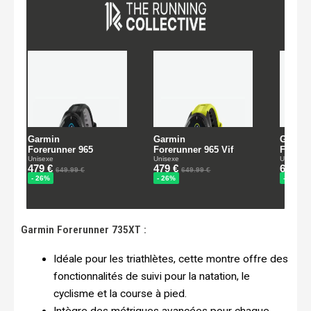
Garmin Forerunner 735XT :
Idéale pour les triathlètes, cette montre offre des
fonctionnalités de suivi pour la natation, le
cyclisme et la course à pied.
Intègre des métriques avancées pour chaque