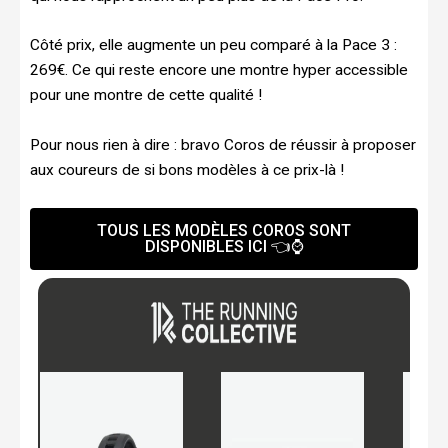
Côté prix, elle augmente un peu comparé à la Pace 3 :
269€. Ce qui reste encore une montre hyper accessible
pour une montre de cette qualité !
Pour nous rien à dire : bravo Coros de réussir à proposer
aux coureurs de si bons modèles à ce prix-là !
TOUS LES MODÈLES COROS SONT
DISPONIBLES ICI 👈⌚️