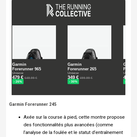
Garmin Forerunner 245
Axée sur la course à pied, cette montre propose
des fonctionnalités plus avancées (comme
l’analyse de la foulée et le statut d’entraînement