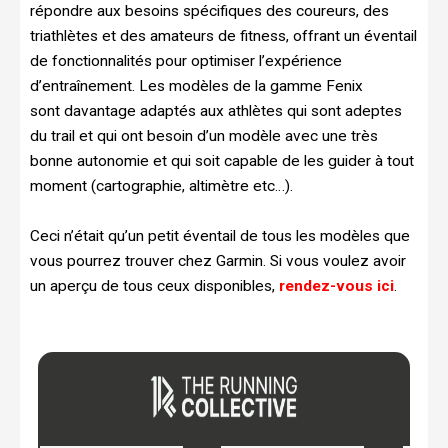
répondre aux besoins spécifiques des coureurs, des
triathlètes et des amateurs de fitness, offrant un éventail
de fonctionnalités pour optimiser l’expérience
d’entraînement. Les modèles de la gamme Fenix
sont
davantage
adaptés aux athlètes qui sont adeptes
du trail et qui ont besoin d’un modèle avec une très
bonne autonomie et qui soit capable de les guider à tout
moment (cartographie, altimètre etc…).
Ceci n’était qu’un petit éventail de tous les modèles que
vous pourrez trouver chez Garmin. Si vous voulez avoir
un aperçu de tous ceux disponibles,
rendez-vous ici
.