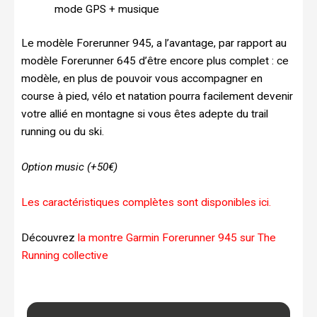
mode GPS + musique
Le modèle Forerunner 945, a l’avantage, par rapport au
modèle Forerunner 645 d’être encore plus complet : ce
modèle, en plus de pouvoir vous accompagner en
course à pied, vélo et natation pourra facilement devenir
votre allié en montagne si vous êtes adepte du trail
running ou du ski.
Option music (+50€)
Les caractéristiques complètes sont disponibles ici.
Découvrez
la montre Garmin Forerunner 945 sur The
Running collective