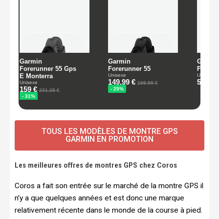
TOUS LES MODÈLES DE MONTRE GPS
GARMIN EN PROMOTION
Les meilleures offres de montres GPS chez Coros
Coros a fait son entrée sur le marché de la montre GPS il
n’y a que quelques années et est donc une marque
relativement récente dans le monde de la course à pied.