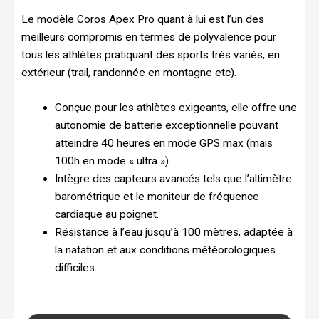
Le modèle Coros Apex Pro quant à lui est l’un des
meilleurs compromis en termes de polyvalence pour
tous les athlètes pratiquant des sports très variés, en
extérieur (trail, randonnée en montagne etc).
Conçue pour les athlètes exigeants, elle offre une
autonomie de batterie exceptionnelle pouvant
atteindre 40 heures en mode GPS max (mais
100h en mode « ultra »).
Intègre des capteurs avancés tels que l’altimètre
barométrique et le moniteur de fréquence
cardiaque au poignet.
Résistance à l’eau jusqu’à 100 mètres, adaptée à
la natation et aux conditions météorologiques
difficiles.