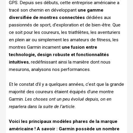
GPS. Depuis ses débuts, cette entreprise américaine a
tracé son chemin en développant
une gamme
diversifiée de montres connectées
dédiées aux
passionnés de sport, d’exploration et de bien-être. Que
ce soit pour les coureurs, les triathlètes, les aventuriers
en plein air ou simplement les amateurs de fitness, les
montres Garmin incarnent
une fusion entre
technologie, design robuste et fonctionnalités
intuitives
, redéfinissant ainsi la manière dont nous
mesurons, analysons nos performances.
Et le constat d’il y a quelques années, c’est que la grande
majorité des coureurs étaient équipés d’une montre
Garmin.
Les choses ont un peu évolué depuis, on en
reparlera dans la suite de l’article
.
Voici les principaux modèles phares de la marque
américaine ! A savoir : Garmin possède un nombre