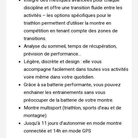
discipline et offre une transition fluide entre les
activités – les options spécifiques pour le
triathlon permettent d’utiliser la montre en
compétition en tenant compte des zones de
transitions.
Analyse du sommeil, temps de récupération,
prévision de performance…
Légère, discrète et design : elle vous
accompagne facilement dans toutes vos activités
voire même dans votre quotidien.
Grâce à sa batterie performante, vous pouvez
enchainer les entrainements sans vous
préoccuper de la batterie de votre montre.
Montre multisport (triathlon, sports d’eau et de
montagne)
Jusqu’à 11 jours d’autonomie en mode montre
connectée et 14h en mode GPS