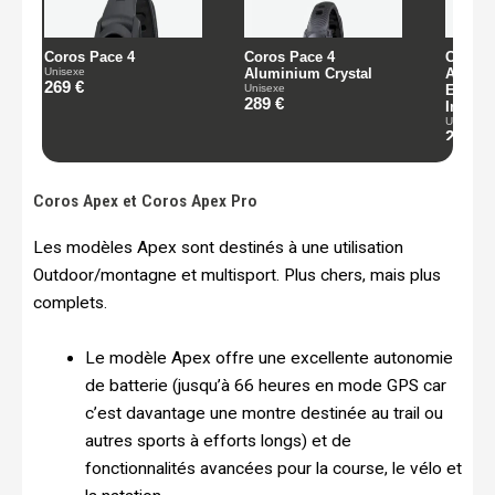
Coros Apex et Coros Apex Pro
Les modèles Apex sont destinés à une utilisation
Outdoor/montagne et multisport. Plus chers, mais plus
complets.
Le modèle Apex offre une excellente autonomie
de batterie (jusqu’à 66 heures en mode GPS car
c’est davantage une montre destinée au trail ou
autres sports à efforts longs) et de
fonctionnalités avancées pour la course, le vélo et