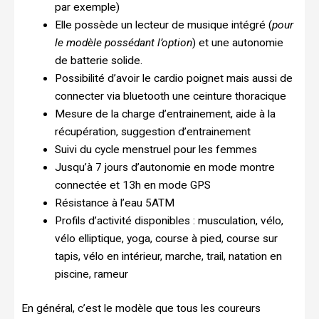
par exemple)
Elle possède un lecteur de musique intégré (
pour
le modèle possédant l’option
) et une autonomie
de batterie solide.
Possibilité d’avoir le cardio poignet mais aussi de
connecter via bluetooth une ceinture thoracique
Mesure de la charge d’entrainement, aide à la
récupération, suggestion d’entrainement
Suivi du cycle menstruel pour les femmes
Jusqu’à 7 jours d’autonomie en mode montre
connectée et 13h en mode GPS
Résistance à l’eau 5ATM
Profils d’activité disponibles : musculation, vélo,
vélo elliptique, yoga, course à pied, course sur
tapis, vélo en intérieur, marche, trail, natation en
piscine, rameur
En général, c’est le modèle que tous les coureurs