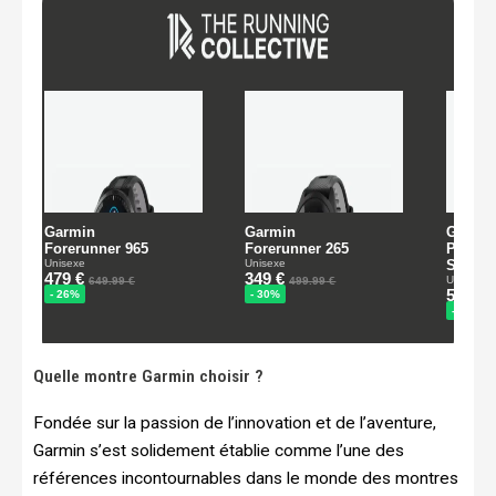
Quelle montre Garmin choisir ?
Fondée sur la passion de l’innovation et de l’aventure,
Garmin s’est solidement établie comme l’une des
références incontournables dans le monde des montres