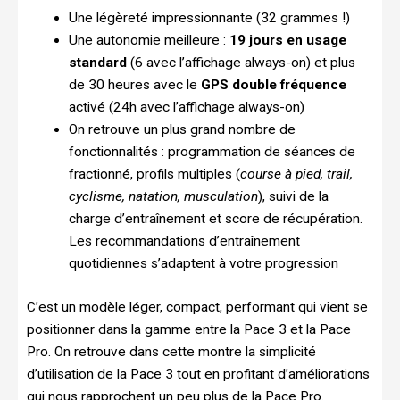
Une légèreté impressionnante (32 grammes !)
Une autonomie meilleure :
19 jours en usage
standard
(6 avec l’affichage always-on) et plus
de 30 heures avec le
GPS double fréquence
activé (24h avec l’affichage always-on)
On retrouve un plus grand nombre de
fonctionnalités : programmation de séances de
fractionné, profils multiples (
course à pied, trail,
cyclisme, natation, musculation
), suivi de la
charge d’entraînement et score de récupération.
Les recommandations d’entraînement
quotidiennes s’adaptent à votre progression
C’est un modèle léger, compact, performant qui vient se
positionner dans la gamme entre la Pace 3 et la Pace
Pro. On retrouve dans cette montre la simplicité
d’utilisation de la Pace 3 tout en profitant d’améliorations
qui nous rapprochent un peu plus de la Pace Pro.