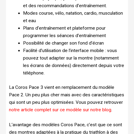
et des recommandations d’entraînement.
Modes course, vélo, natation, cardio, musculation
et eau
Plans d’entraînement et plateforme pour
programmer les séances d’entraînement
Possibilité de changer son fond d’écran
Facilité d’utilisation de l’interface mobile : vous
pouvez tout adapter sur la montre (notamment
les écrans de données) directement depuis votre
téléphone.
La Coros Pace 3 vient en remplacement du modèle
Pace 2. Un peu plus cher mais avec des caractéristiques
qui sont un peu plus optimisées. Vous pouvez retrouver
notre article complet sur ce modèle sur notre blog
.
L’avantage des modèles Coros Pace, c’est que ce sont
des montres adaptées à la pratique du triathlon à des