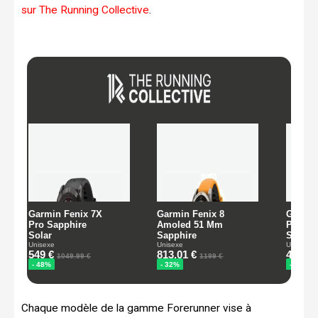
sur The Running Collective
.
Chaque modèle de la gamme Forerunner vise à