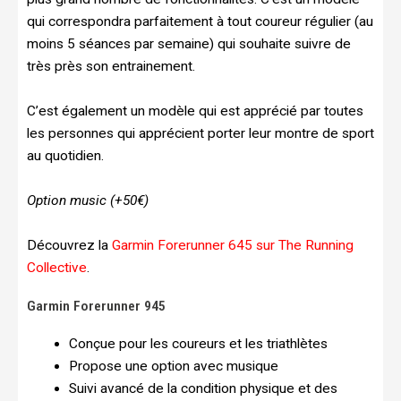
qui correspondra parfaitement à tout coureur régulier (au
moins 5 séances par semaine) qui souhaite suivre de
très près son entrainement.
C’est également un modèle qui est apprécié par toutes
les personnes qui apprécient porter leur montre de sport
au quotidien.
Option music (+50€)
Découvrez la
Garmin Forerunner 645 sur The Running
Collective
.
Garmin Forerunner 945
Conçue pour les coureurs et les triathlètes
Propose une option avec musique
Suivi avancé de la condition physique et des