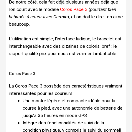
De notre côté, cela fait déjà plusieurs années déjà que
l’on court avec le modèle
Coros Pace 3
(
pourtant bien
habitués à courir avec Garmin
), et on doit le dire : on aime
beaucoup.
L’utilisation est simple, l’interface ludique, le bracelet est
interchangeable avec des dizaines de coloris, bref : le
rapport qualité prix pour nous est vraiment imbattable.
Coros Pace 3
La Coros Pace 3 possède des caractéristiques vraiment
intéressantes pour les coureurs.
Une montre légère et compacte idéale pour la
course à pied, avec une autonomie de batterie de
jusqu’à 35 heures en mode GPS.
Intègre des fonctionnalités de suivi de la
condition physique, y compris le suivi du sommeil