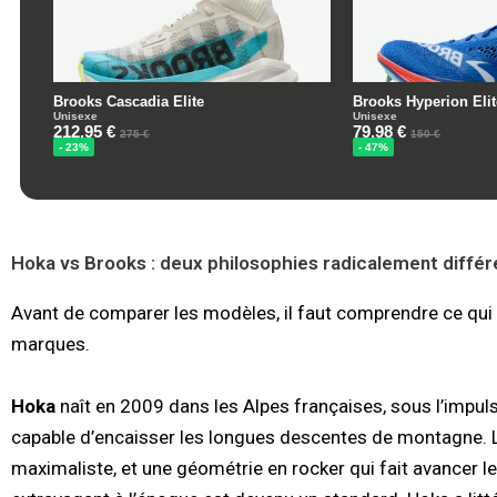
Hoka vs Brooks : deux philosophies radicalement différ
Avant de comparer les modèles, il faut comprendre ce qu
marques.
Hoka
naît en 2009 dans les Alpes françaises, sous l’impul
capable d’encaisser les longues descentes de montagne. Le
maximaliste, et une géométrie en rocker qui fait avancer le