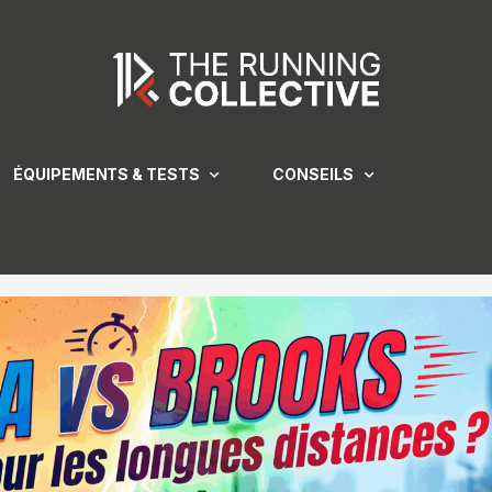
ÉQUIPEMENTS & TESTS
CONSEILS