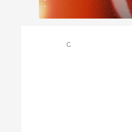
Table des matières