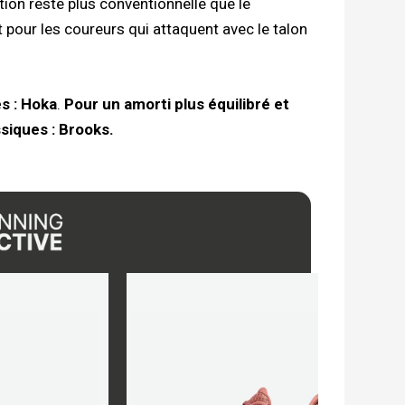
tion reste plus conventionnelle que le
pour les coureurs qui attaquent avec le talon
s : Hoka
.
Pour un amorti plus équilibré et
siques : Brooks.