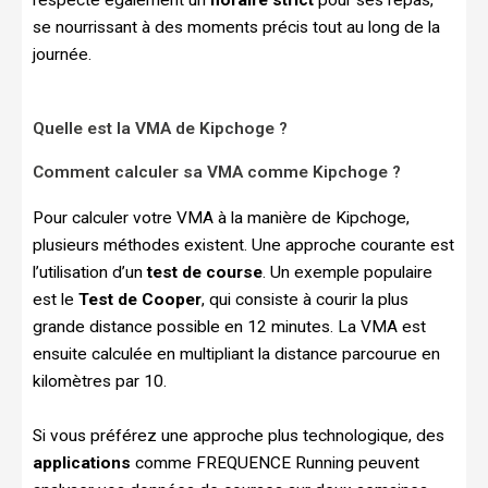
se nourrissant à des moments précis tout au long de la
journée.
Quelle est la VMA de Kipchoge ?
Comment calculer sa VMA comme Kipchoge ?
Pour calculer votre VMA à la manière de Kipchoge,
plusieurs méthodes existent. Une approche courante est
l’utilisation d’un
test de course
. Un exemple populaire
est le
Test de Cooper
, qui consiste à courir la plus
grande distance possible en 12 minutes. La VMA est
ensuite calculée en multipliant la distance parcourue en
kilomètres par 10.
Si vous préférez une approche plus technologique, des
applications
comme FREQUENCE Running peuvent