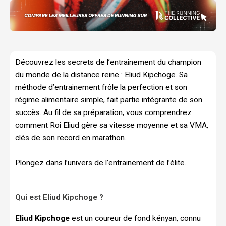
Découvrez les secrets de l’entrainement du champion
du monde de la distance reine : Eliud Kipchoge. Sa
méthode d’entrainement frôle la perfection et son
régime alimentaire simple, fait partie intégrante de son
succès. Au fil de sa préparation, vous comprendrez
comment Roi Eliud gère sa vitesse moyenne et sa VMA,
clés de son record en marathon.
Plongez dans l’univers de l’entrainement de l’élite.
Qui est Eliud Kipchoge ?
Eliud Kipchoge
est un coureur de fond kényan, connu