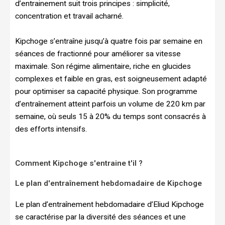
d’entrainement suit trois principes : simplicité,
concentration et travail acharné.
Kipchoge s’entraîne jusqu’à quatre fois par semaine en
séances de fractionné pour améliorer sa vitesse
maximale. Son régime alimentaire, riche en glucides
complexes et faible en gras, est soigneusement adapté
pour optimiser sa capacité physique. Son programme
d’entraînement atteint parfois un volume de 220 km par
semaine, où seuls 15 à 20% du temps sont consacrés à
des efforts intensifs.
Comment Kipchoge s'entraine t'il ?
Le plan d'entraînement hebdomadaire de Kipchoge
Le plan d’entraînement hebdomadaire d’Eliud Kipchoge
se caractérise par la diversité des séances et une