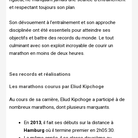
et respectant toujours son plan.
Son dévouement à l’entraînement et son approche
disciplinée ont été essentiels pour atteindre ses
objectifs et battre des records du monde. Le tout
culminant avec son exploit incroyable de courir un
marathon en moins de deux heures.
Ses records et réalisations
Les marathons courus par Eliud Kipchoge
Au cours de sa carrière, Eliud Kipchoge a participé à de
nombreux marathons, dont plusieurs marquants.
En
2013
, il fait ses débuts sur la distance à
Hamburg
où il termine premier en 2h05:30.