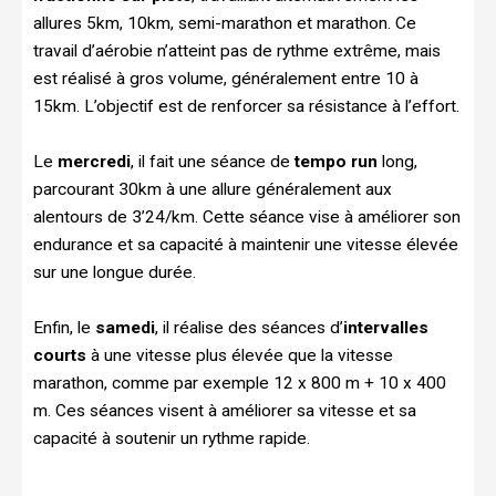
allures 5km, 10km, semi-marathon et marathon. Ce
travail d’aérobie n’atteint pas de rythme extrême, mais
est réalisé à gros volume, généralement entre 10 à
15km. L’objectif est de renforcer sa résistance à l’effort.
Le
mercredi
, il fait une séance de
tempo run
long,
parcourant 30km à une allure généralement aux
alentours de 3’24/km. Cette séance vise à améliorer son
endurance et sa capacité à maintenir une vitesse élevée
sur une longue durée.
Enfin, le
samedi
, il réalise des séances d’
intervalles
courts
à une vitesse plus élevée que la vitesse
marathon, comme par exemple 12 x 800 m + 10 x 400
m. Ces séances visent à améliorer sa vitesse et sa
capacité à soutenir un rythme rapide.