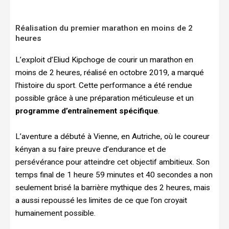
Réalisation du premier marathon en moins de 2
heures
L’exploit d’Eliud Kipchoge de courir un marathon en
moins de 2 heures, réalisé en octobre 2019, a marqué
l’histoire du sport. Cette performance a été rendue
possible grâce à une préparation méticuleuse et un
programme d’entraînement spécifique
.
L’aventure a débuté à Vienne, en Autriche, où le coureur
kényan a su faire preuve d’endurance et de
persévérance pour atteindre cet objectif ambitieux. Son
temps final de 1 heure 59 minutes et 40 secondes a non
seulement brisé la barrière mythique des 2 heures, mais
a aussi repoussé les limites de ce que l’on croyait
humainement possible.