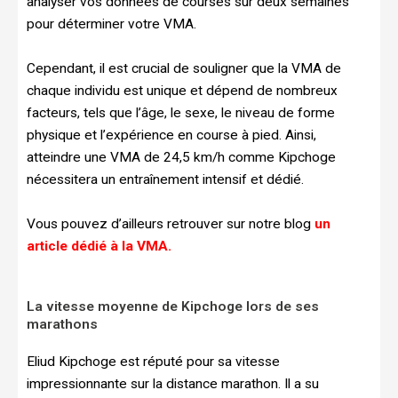
analyser vos données de courses sur deux semaines
pour déterminer votre VMA.
Cependant, il est crucial de souligner que la VMA de
chaque individu est unique et dépend de nombreux
facteurs, tels que l’âge, le sexe, le niveau de forme
physique et l’expérience en course à pied. Ainsi,
atteindre une VMA de 24,5 km/h comme Kipchoge
nécessitera un entraînement intensif et dédié.
Vous pouvez d’ailleurs retrouver sur notre blog
un
article dédié à la VMA.
La vitesse moyenne de Kipchoge lors de ses
marathons
Eliud Kipchoge est réputé pour sa vitesse
impressionnante sur la distance marathon. Il a su