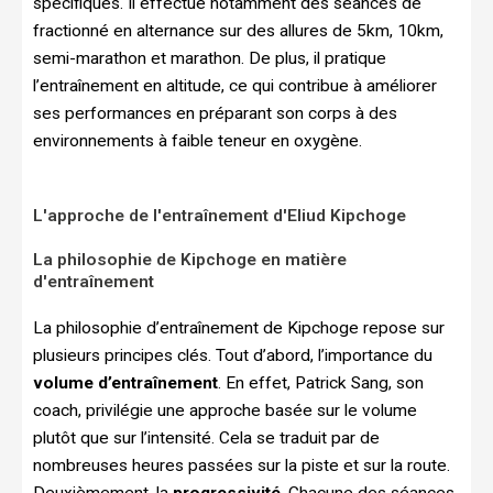
spécifiques. Il effectue notamment des séances de
fractionné en alternance sur des allures de 5km, 10km,
semi-marathon et marathon. De plus, il pratique
l’entraînement en altitude, ce qui contribue à améliorer
ses performances en préparant son corps à des
environnements à faible teneur en oxygène.
L'approche de l'entraînement d'Eliud Kipchoge
La philosophie de Kipchoge en matière
d'entraînement
La philosophie d’entraînement de Kipchoge repose sur
plusieurs principes clés. Tout d’abord, l’importance du
volume d’entraînement
. En effet, Patrick Sang, son
coach, privilégie une approche basée sur le volume
plutôt que sur l’intensité. Cela se traduit par de
nombreuses heures passées sur la piste et sur la route.