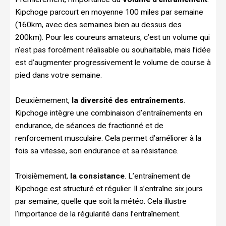
Kipchoge parcourt en moyenne 100 miles par semaine
(160km, avec des semaines bien au dessus des
200km). Pour les coureurs amateurs, c’est un volume qui
n’est pas forcément réalisable ou souhaitable, mais l’idée
est d’augmenter progressivement le volume de course à
pied dans votre semaine.
Deuxièmement,
la diversité des entraînements
.
Kipchoge intègre une combinaison d’entraînements en
endurance, de séances de fractionné et de
renforcement musculaire. Cela permet d’améliorer à la
fois sa vitesse, son endurance et sa résistance.
Troisièmement,
la consistance
. L’entraînement de
Kipchoge est structuré et régulier. Il s’entraîne six jours
par semaine, quelle que soit la météo. Cela illustre
l’importance de la régularité dans l’entraînement.