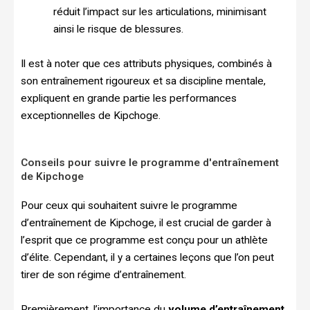
réduit l’impact sur les articulations, minimisant
ainsi le risque de blessures.
Il est à noter que ces attributs physiques, combinés à
son entraînement rigoureux et sa discipline mentale,
expliquent en grande partie les performances
exceptionnelles de Kipchoge.
Conseils pour suivre le programme d'entraînement
de Kipchoge
Pour ceux qui souhaitent suivre le programme
d’entraînement de Kipchoge, il est crucial de garder à
l’esprit que ce programme est conçu pour un athlète
d’élite. Cependant, il y a certaines leçons que l’on peut
tirer de son régime d’entraînement.
Premièrement, l’importance du
volume d’entraînement
.