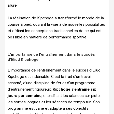
allure.
La réalisation de Kipchoge a transformé le monde de la
course à pied, ouvrant la voie à de nouvelles possibilités
et défiant les conceptions traditionnelles de ce qui est
possible en matière de performance sportive.
L'importance de l'entraînement dans le succès
d'Eliud Kipchoge
L’importance de l’entraînement dans le succès d’Eliud
Kipchoge est indéniable. C’est le fruit d’un travail
acharné, d’une discipline de fer et d’un programme
d’entraînement rigoureux.
Kipchoge s’entraîne six
jours par semaine
, enchaînant les séances sur piste,
les sorties longues et les séances de tempo run. Son
programme est varié et adapté à ses objectifs