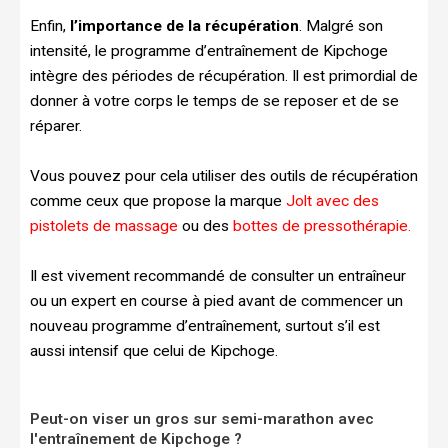
Enfin,
l’importance de la récupération
. Malgré son
intensité, le programme d’entraînement de Kipchoge
intègre des périodes de récupération. Il est primordial de
donner à votre corps le temps de se reposer et de se
réparer.
Vous pouvez pour cela utiliser des outils de récupération
comme ceux que propose la marque
Jolt avec des
pistolets de massage
ou des
bottes de pressothérapie.
Il est vivement recommandé de consulter un entraîneur
ou un expert en course à pied avant de commencer un
nouveau programme d’entraînement, surtout s’il est
aussi intensif que celui de Kipchoge.
Peut-on viser un gros sur semi-marathon avec
l'entraînement de Kipchoge ?