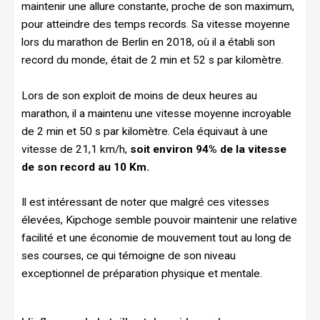
maintenir une allure constante, proche de son maximum,
pour atteindre des temps records. Sa vitesse moyenne
lors du marathon de Berlin en 2018, où il a établi son
record du monde, était de 2 min et 52 s par kilomètre.
Lors de son exploit de moins de deux heures au
marathon, il a maintenu une vitesse moyenne incroyable
de 2 min et 50 s par kilomètre. Cela équivaut à une
vitesse de 21,1 km/h,
soit environ 94% de la vitesse
de son record au 10 Km.
Il est intéressant de noter que malgré ces vitesses
élevées, Kipchoge semble pouvoir maintenir une relative
facilité et une économie de mouvement tout au long de
ses courses, ce qui témoigne de son niveau
exceptionnel de préparation physique et mentale.