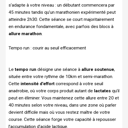
s’adapte à votre niveau : un débutant commencera par
45 minutes tandis qu’un marathonien expérimenté peut
atteindre 2h30. Cette séance se court majoritairement
en endurance fondamentale, avec parfois des blocs à
allure marathon
.
Tempo run : courir au seuil efficacement
Le
tempo run
désigne une séance à
allure soutenue
,
située entre votre rythme de 10km et semi-marathon.
Cette
intensité d’effort
correspond à votre seuil
anaérobie, où votre corps produit autant de
lactates
qu’il
peut en éliminer. Vous maintenez cette allure entre 20 et
40 minutes selon votre niveau, dans une zone où parler
devient difficile mais où vous restez maître de votre
course. Cette séance forge votre capacité à repousser
l’accumulation d’acide lactique.