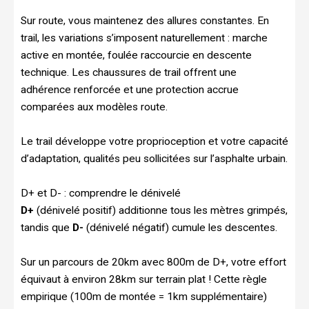
Sur route, vous maintenez des allures constantes. En
trail, les variations s’imposent naturellement : marche
active en montée, foulée raccourcie en descente
technique. Les chaussures de trail offrent une
adhérence renforcée et une protection accrue
comparées aux modèles route.
Le trail développe votre proprioception et votre capacité
d’adaptation, qualités peu sollicitées sur l’asphalte urbain.
D+ et D- : comprendre le dénivelé
D+
(dénivelé positif) additionne tous les mètres grimpés,
tandis que
D-
(dénivelé négatif) cumule les descentes.
Sur un parcours de 20km avec 800m de D+, votre effort
équivaut à environ 28km sur terrain plat ! Cette règle
empirique (100m de montée = 1km supplémentaire)