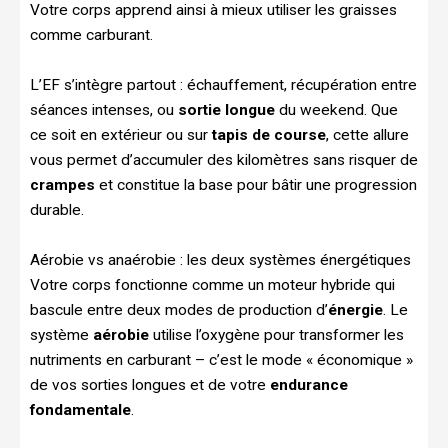
Votre corps apprend ainsi à mieux utiliser les graisses
comme carburant.
L’EF s’intègre partout : échauffement, récupération entre
séances intenses, ou
sortie longue
du weekend. Que
ce soit en extérieur ou sur
tapis de course
, cette allure
vous permet d’accumuler des kilomètres sans risquer de
crampes
et constitue la base pour bâtir une progression
durable.
Aérobie vs anaérobie : les deux systèmes énergétiques
Votre corps fonctionne comme un moteur hybride qui
bascule entre deux modes de production d’
énergie
. Le
système
aérobie
utilise l’oxygène pour transformer les
nutriments en carburant – c’est le mode « économique »
de vos sorties longues et de votre
endurance
fondamentale
.