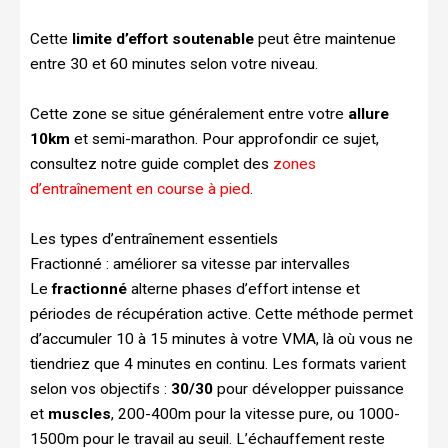
Cette
limite d’effort soutenable
peut être maintenue
entre 30 et 60 minutes selon votre niveau.
Cette zone se situe généralement entre votre
allure
10km
et semi-marathon. Pour approfondir ce sujet,
consultez notre guide complet des
zones
d’entraînement en course à pied
.
Les types d’entraînement essentiels
Fractionné : améliorer sa vitesse par intervalles
Le
fractionné
alterne phases d’effort intense et
périodes de récupération active. Cette méthode permet
d’accumuler 10 à 15 minutes à votre VMA, là où vous ne
tiendriez que 4 minutes en continu. Les formats varient
selon vos objectifs :
30/30
pour développer puissance
et
muscles
, 200-400m pour la vitesse pure, ou 1000-
1500m pour le travail au seuil. L’échauffement reste