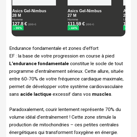
Endurance fondamentale et zones d’effort
EF : la base de votre progression en course à pied
L’endurance fondamentale
constitue le socle de tout
programme d’entraînement sérieux. Cette allure, située
entre 60-70% de votre fréquence cardiaque maximale,
permet de développer votre système cardiovasculaire
sans
acide lactique
excessif dans vos
muscles
.
Paradoxalement, courir lentement représente 70% du
volume idéal d’entraînement ! Cette zone stimule la
production de mitochondries – ces petites centrales
énergétiques qui transforment l’oxygène en énergie.