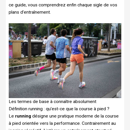
ce guide, vous comprendrez enfin chaque sigle de vos
plans d’entraînement.
Les termes de base à connaître absolument
Définition running : qu’est-ce que la course à pied ?
Le
running
désigne une pratique moderne de la course
à pied orientée vers la performance. Contrairement au