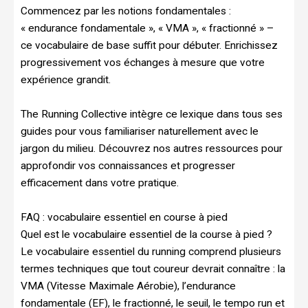
Commencez par les notions fondamentales :
« endurance fondamentale », « VMA », « fractionné » –
ce vocabulaire de base suffit pour débuter. Enrichissez
progressivement vos échanges à mesure que votre
expérience grandit.
The Running Collective intègre ce lexique dans tous ses
guides pour vous familiariser naturellement avec le
jargon du milieu. Découvrez nos autres ressources pour
approfondir vos connaissances et progresser
efficacement dans votre pratique.
FAQ : vocabulaire essentiel en course à pied
Quel est le vocabulaire essentiel de la course à pied ?
Le vocabulaire essentiel du running comprend plusieurs
termes techniques que tout coureur devrait connaître : la
VMA (Vitesse Maximale Aérobie), l’endurance
fondamentale (EF), le fractionné, le seuil, le tempo run et