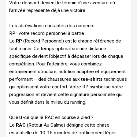
Votre dossard devient le témoin d’une aventure où
l’arrivée représente déjà une victoire.
Les abréviations courantes des coureurs
RP : votre record personnel à battre
Le
RP
(Record Personnel) est le chrono référence de
tout runner. Ce temps optimal sur une distance
spécifique devient l’objectif à dépasser lors de chaque
compétition. Pour l’atteindre, vous combinez
entraînement structuré, nutrition adaptée et équipement
performant – des chaussures aux
tee-shirts
techniques
qui optimisent votre confort. Votre RP symbolise votre
progression et devient cette signature personnelle qui
vous définit dans le milieu du running.
Qu’est-ce que le RAC en course à pied ?
Le
RAC
(Retour Au Calme) désigne cette phase
essentielle de 10-15 minutes de trottinement léger