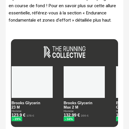
en course de fond ! Pour en savoir plus sur cette allure
essentielle, référez-vous à la section « Endurance
fondamentale et zones d’effort » détaillée plus haut.