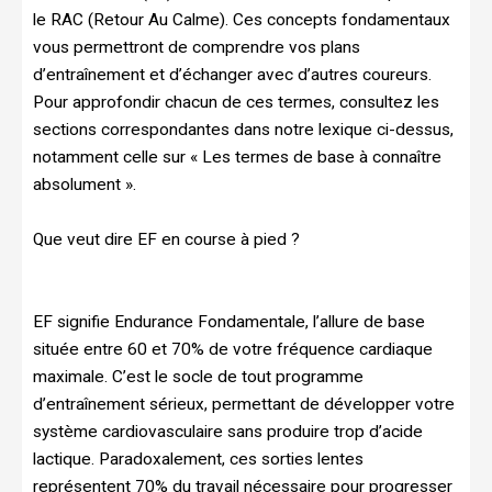
le RAC (Retour Au Calme). Ces concepts fondamentaux
vous permettront de comprendre vos plans
d’entraînement et d’échanger avec d’autres coureurs.
Pour approfondir chacun de ces termes, consultez les
sections correspondantes dans notre lexique ci-dessus,
notamment celle sur « Les termes de base à connaître
absolument ».
Que veut dire EF en course à pied ?
EF signifie Endurance Fondamentale, l’allure de base
située entre 60 et 70% de votre fréquence cardiaque
maximale. C’est le socle de tout programme
d’entraînement sérieux, permettant de développer votre
système cardiovasculaire sans produire trop d’acide
lactique. Paradoxalement, ces sorties lentes
représentent 70% du travail nécessaire pour progresser