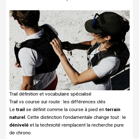
Trail définition et vocabulaire spécialisé
Trail vs course sur route : les différences clés
Le
trail
se définit comme la course à pied en
terrain
naturel
. Cette distinction fondamentale change tout : le
dénivelé
et la technicité remplacent la recherche pure
de chrono.