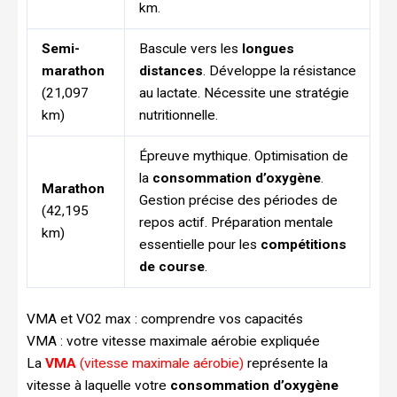
km.
Semi-
Bascule vers les
longues
marathon
distances
. Développe la résistance
(21,097
au lactate. Nécessite une stratégie
km)
nutritionnelle.
Épreuve mythique. Optimisation de
la
consommation d’oxygène
.
Marathon
Gestion précise des périodes de
(42,195
repos actif. Préparation mentale
km)
essentielle pour les
compétitions
de course
.
VMA et VO2 max : comprendre vos capacités
VMA : votre vitesse maximale aérobie expliquée
La
VMA
(vitesse maximale aérobie)
représente la
vitesse à laquelle votre
consommation d’oxygène