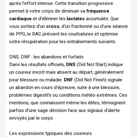
après l’effort intense. Cette transition progressive
permet à votre corps de diminuer sa
fréquence
cardiaque
et d’éliminer les
lactates
accumulés. Que
vous sortiez d’un
cross
, d’un fractionné ou d’une séance
de PPG, le RAC prévient les courbatures et optimise
votre récupération pour les entraînements suivants.
DNS, DNF : les abandons et forfaits
Dans les résultats officiels,
DNS
(Did Not Start) indique
un coureur inscrit mais absent au départ, généralement
pour blessure ou maladie.
DNF
(Did Not Finish) signale
un abandon en cours d’épreuve, suite à une blessure,
problèmes digestifs ou conditions météo extrêmes. Ces
mentions, que connaissent même les élites, témoignent
parfois d’une sage décision face aux signaux d’alerte
envoyés par le corps.
Les expressions typiques des coureurs