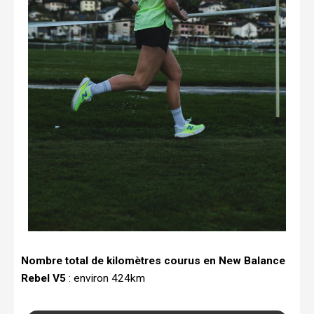
Nombre total de kilomètres courus en New Balance
Rebel V5
: environ 424km