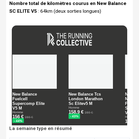
Nombre total de kilomètres courus en New Balance
SC ELITE V5
: 64km (deux sorties longues)
La semaine type en résumé