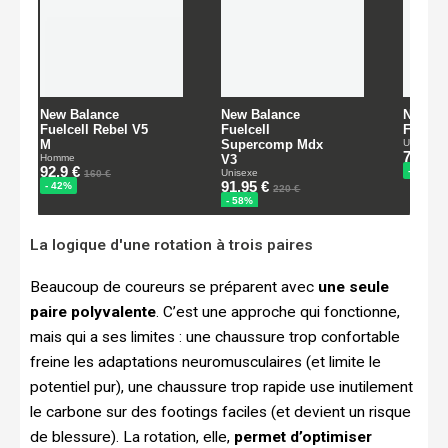
La logique d'une rotation à trois paires
Beaucoup de coureurs se préparent avec
une seule
paire polyvalente
. C’est une approche qui fonctionne,
mais qui a ses limites : une chaussure trop confortable
freine les adaptations neuromusculaires (et limite le
potentiel pur), une chaussure trop rapide use inutilement
le carbone sur des footings faciles (et devient un risque
de blessure). La rotation, elle,
permet d’optimiser