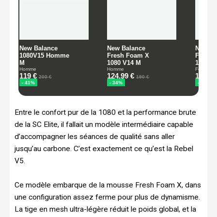
Entre le confort pur de la 1080 et la performance brute
de la SC Elite, il fallait un modèle intermédiaire capable
d’accompagner les séances de qualité sans aller
jusqu’au carbone. C’est exactement ce qu’est la Rebel
V5.
Ce modèle embarque de la mousse Fresh Foam X, dans
une configuration assez ferme pour plus de dynamisme.
La tige en mesh ultra-légère réduit le poids global, et la