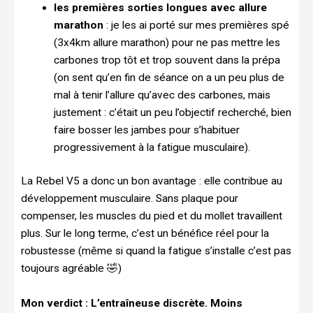
les premières sorties longues avec allure
marathon
: je les ai porté sur mes premières spé
(3x4km allure marathon) pour ne pas mettre les
carbones trop tôt et trop souvent dans la prépa
(on sent qu’en fin de séance on a un peu plus de
mal à tenir l’allure qu’avec des carbones, mais
justement : c’était un peu l’objectif recherché, bien
faire bosser les jambes pour s’habituer
progressivement à la fatigue musculaire).
La Rebel V5 a donc un bon avantage : elle contribue au
développement musculaire. Sans plaque pour
compenser, les muscles du pied et du mollet travaillent
plus. Sur le long terme, c’est un bénéfice réel pour la
robustesse (même si quand la fatigue s’installe c’est pas
toujours agréable 🤣)
Mon verdict : L’entraîneuse discrète. Moins