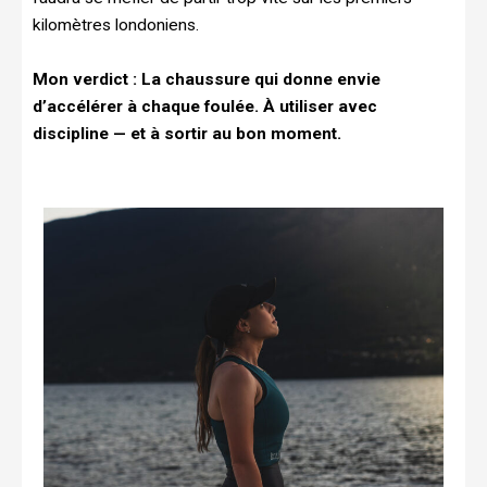
kilomètres londoniens.
Mon verdict : La chaussure qui donne envie
d’accélérer à chaque foulée. À utiliser avec
discipline — et à sortir au bon moment.