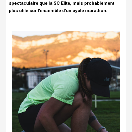
spectaculaire que la SC Elite, mais probablement
plus utile sur l’ensemble d’un cycle marathon.