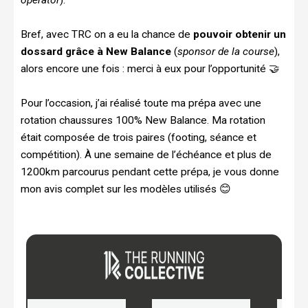
Bref, avec TRC on a eu la chance de
pouvoir obtenir un
dossard grâce à New Balance
(
sponsor de la course
),
alors encore une fois : merci à eux pour l’opportunité 🤝
Pour l’occasion, j’ai réalisé toute ma prépa avec une
rotation chaussures 100% New Balance. Ma rotation
était composée de trois paires (footing, séance et
compétition). À une semaine de l’échéance et plus de
1200km parcourus pendant cette prépa, je vous donne
mon avis complet sur les modèles utilisés 😊