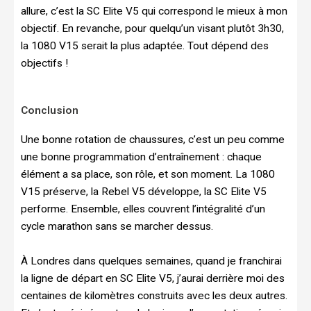
allure, c’est la SC Elite V5 qui correspond le mieux à mon
objectif. En revanche, pour quelqu’un visant plutôt 3h30,
la 1080 V15 serait la plus adaptée. Tout dépend des
objectifs !
Conclusion
Une bonne rotation de chaussures, c’est un peu comme
une bonne programmation d’entraînement : chaque
élément a sa place, son rôle, et son moment. La 1080
V15 préserve, la Rebel V5 développe, la SC Elite V5
performe. Ensemble, elles couvrent l’intégralité d’un
cycle marathon sans se marcher dessus.
À Londres dans quelques semaines, quand je franchirai
la ligne de départ en SC Elite V5, j’aurai derrière moi des
centaines de kilomètres construits avec les deux autres.