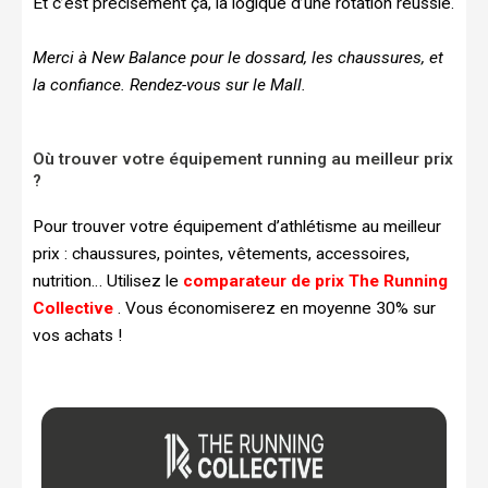
Et c’est précisément ça, la logique d’une rotation réussie.
Merci à New Balance pour le dossard, les chaussures, et
la confiance. Rendez-vous sur le Mall.
Où trouver votre équipement running au meilleur prix
?
Pour trouver votre équipement d’athlétisme au meilleur
prix : chaussures, pointes, vêtements, accessoires,
nutrition… Utilisez le
comparateur de prix The Running
Collective
. Vous économiserez en moyenne 30% sur
vos achats !