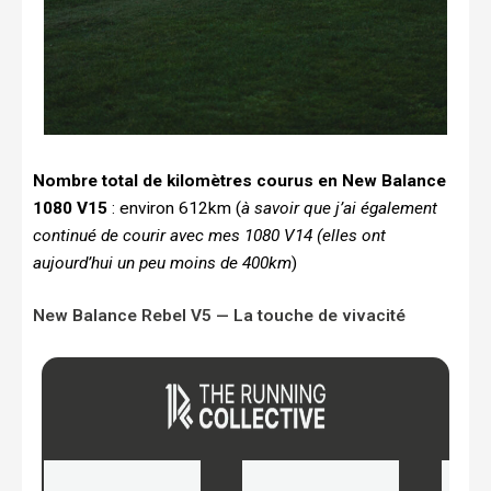
Nombre total de kilomètres courus en New Balance
1080 V15
: environ 612km (
à savoir que j’ai également
continué de courir avec mes 1080 V14 (elles ont
aujourd’hui un peu moins de 400km
)
New Balance Rebel V5 — La touche de vivacité