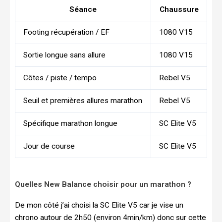
Séance
Chaussure
Footing récupération / EF
1080 V15
Sortie longue sans allure
1080 V15
Côtes / piste / tempo
Rebel V5
Seuil et premières allures marathon
Rebel V5
Spécifique marathon longue
SC Elite V5
Jour de course
SC Elite V5
Quelles New Balance choisir pour un marathon ?
De mon côté j’ai choisi la SC Elite V5 car je vise un
chrono autour de 2h50 (environ 4min/km) donc sur cette