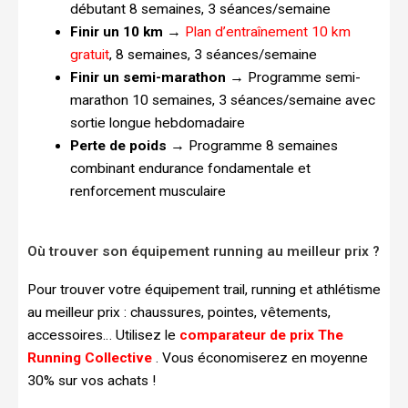
débutant 8 semaines, 3 séances/semaine
Finir un 10 km
→
Plan d’entraînement 10 km
gratuit
, 8 semaines, 3 séances/semaine
Finir un semi-marathon
→ Programme semi-
marathon 10 semaines, 3 séances/semaine avec
sortie longue hebdomadaire
Perte de poids
→ Programme 8 semaines
combinant endurance fondamentale et
renforcement musculaire
Où trouver son équipement running au meilleur prix ?
Pour trouver votre équipement trail, running et athlétisme
au meilleur prix : chaussures, pointes, vêtements,
accessoires… Utilisez le
comparateur de prix The
Running Collective
. Vous économiserez en moyenne
30% sur vos achats !