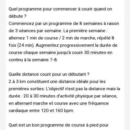
Quel programme pour commencer à courir quand on
débute ?
Commencez par un programme de 8 semaines à raison
de 3 séances par semaine. La première semaine :
alternez 1 min de course / 2 min de marche, répété 8
fois (24 min). Augmentez progressivement la durée de
course chaque semaine jusqu’à courir 30 minutes en
continu à la semaine 7-8.
Quelle distance courir pour un débutant ?
2 à 3 km constituent une distance idéale pour les
premières sorties. L’objectif n’est pas la distance mais la
durée : 20 à 30 minutes d’activité physique par séance,
en alternant marche et course avec une fréquence
cardiaque entre 120 et 160 bpm.
Quel est un bon programme de course à pied pour