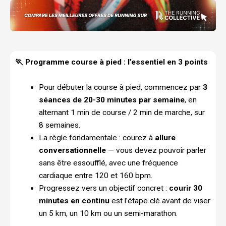
🏃 Programme course à pied : l’essentiel en 3 points
Pour débuter la course à pied, commencez par
3
séances de 20-30 minutes par semaine
, en
alternant 1 min de course / 2 min de marche, sur
8 semaines.
La règle fondamentale : courez à
allure
conversationnelle
— vous devez pouvoir parler
sans être essoufflé, avec une fréquence
cardiaque entre 120 et 160 bpm.
Progressez vers un objectif concret :
courir 30
minutes en continu
est l’étape clé avant de viser
un 5 km, un 10 km ou un semi-marathon.