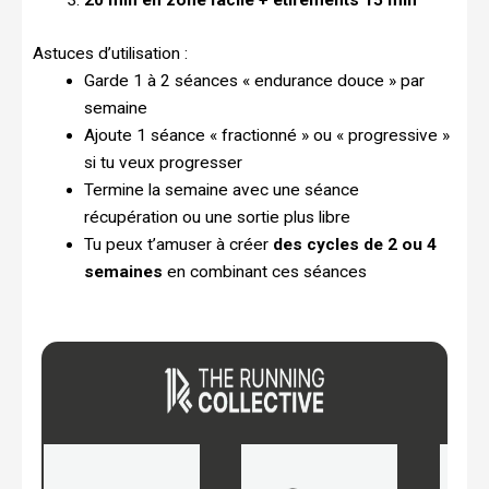
20 min en zone facile + étirements 15 min
Astuces d’utilisation :
Garde 1 à 2 séances « endurance douce » par
semaine
Ajoute 1 séance « fractionné » ou « progressive »
si tu veux progresser
Termine la semaine avec une séance
récupération ou une sortie plus libre
Tu peux t’amuser à créer
des cycles de 2 ou 4
semaines
en combinant ces séances