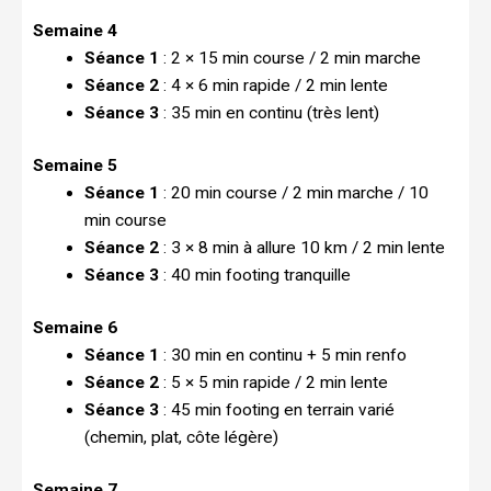
Semaine 4
Séance 1
: 2 × 15 min course / 2 min marche
Séance 2
: 4 × 6 min rapide / 2 min lente
Séance 3
: 35 min en continu (très lent)
Semaine 5
Séance 1
: 20 min course / 2 min marche / 10
min course
Séance 2
: 3 × 8 min à allure 10 km / 2 min lente
Séance 3
: 40 min footing tranquille
Semaine 6
Séance 1
: 30 min en continu + 5 min renfo
Séance 2
: 5 × 5 min rapide / 2 min lente
Séance 3
: 45 min footing en terrain varié
(chemin, plat, côte légère)
Semaine 7