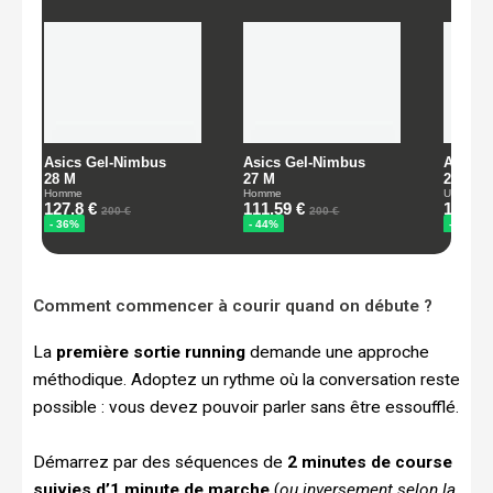
Comment commencer à courir quand on débute ?
La
première sortie running
demande une approche
méthodique. Adoptez un rythme où la conversation reste
possible : vous devez pouvoir parler sans être essoufflé.
Démarrez par des séquences de
2 minutes de course
suivies d’1 minute de marche
(
ou inversement selon la