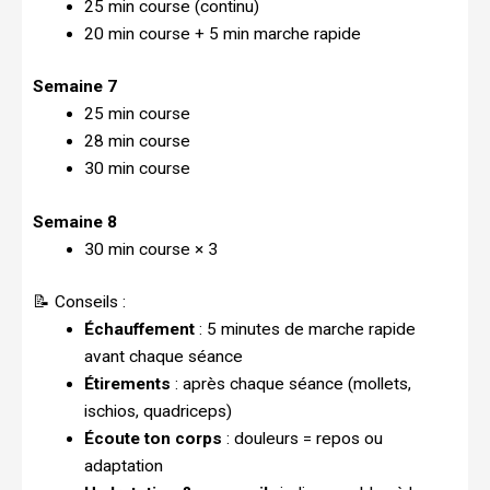
25 min course (continu)
20 min course + 5 min marche rapide
Semaine 7
25 min course
28 min course
30 min course
Semaine 8
30 min course × 3
📝 Conseils :
Échauffement
: 5 minutes de marche rapide
avant chaque séance
Étirements
: après chaque séance (mollets,
ischios, quadriceps)
Écoute ton corps
: douleurs = repos ou
adaptation