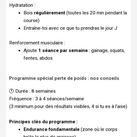
Hydratation :
Bois
régulièrement
(toutes les 20 min pendant la
course)
Entraîne-toi avec ce que tu prendras le jour J
Renforcement musculaire :
Ajoute
1 séance par semaine
: gainage, squats,
fentes, abdos
Programme spécial perte de poids : nos conseils
🕐 Durée : 8 semaines
Fréquence : 3 à 4 séances/semaine
(3 minimum pour des résultats visibles, 4 si tu es à l’aise)
Principes clés du programme :
Endurance fondamentale
(zone où le corps