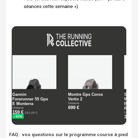
séances cette semaine »)
FAQ : vos questions sur le programme course à pied