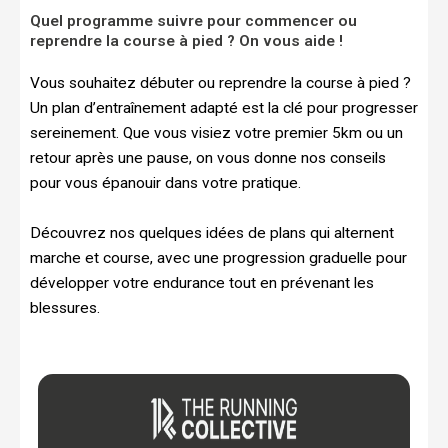
Quel programme suivre pour commencer ou
reprendre la course à pied ? On vous aide !
Vous souhaitez débuter ou reprendre la course à pied ?
Un plan d’entraînement adapté est la clé pour progresser
sereinement. Que vous visiez votre premier 5km ou un
retour après une pause, on vous donne nos conseils
pour vous épanouir dans votre pratique.
Découvrez nos quelques idées de plans qui alternent
marche et course, avec une progression graduelle pour
développer votre endurance tout en prévenant les
blessures.