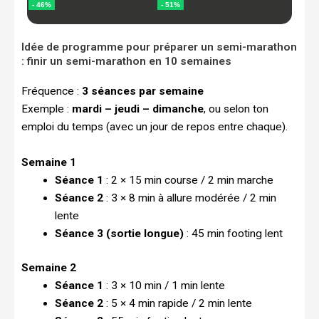
Idée de programme pour préparer un semi-marathon
: finir un semi-marathon en 10 semaines
Fréquence :
3 séances par semaine
Exemple :
mardi – jeudi – dimanche
, ou selon ton
emploi du temps (avec un jour de repos entre chaque).
Semaine 1
Séance 1
: 2 × 15 min course / 2 min marche
Séance 2
: 3 × 8 min à allure modérée / 2 min
lente
Séance 3 (sortie longue)
: 45 min footing lent
Semaine 2
Séance 1
: 3 × 10 min / 1 min lente
Séance 2
: 5 × 4 min rapide / 2 min lente