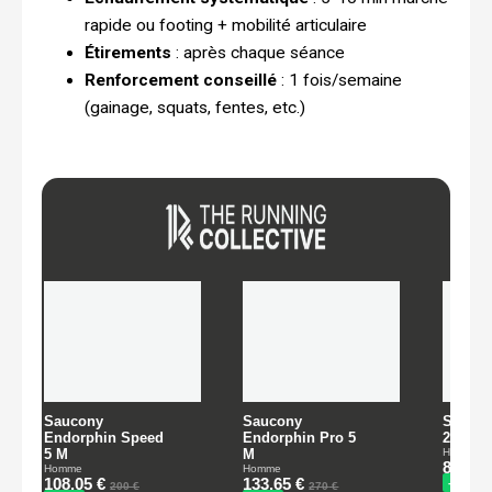
rapide ou footing + mobilité articulaire
Étirements
: après chaque séance
Renforcement conseillé
: 1 fois/semaine
(gainage, squats, fentes, etc.)