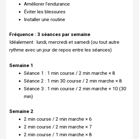
Améliorer l’endurance
Éviter les blessures
Installer une routine
Fréquence : 3 séances par semaine
Idéalement : lundi, mercredi et samedi (ou tout autre
rythme avec un jour de repos entre les séances)
Semaine 1
Séance 1 : 1 min course / 2 min marche × 8
Séance 2 : 1 min 30 course / 2 min marche × 8
Séance 3 : 1 min course / 2 min marche × 10 (30
min)
Semaine 2
2 min course / 2 min marche × 6
2 min course / 2 min marche × 7
2 min course / 1 min marche × 8