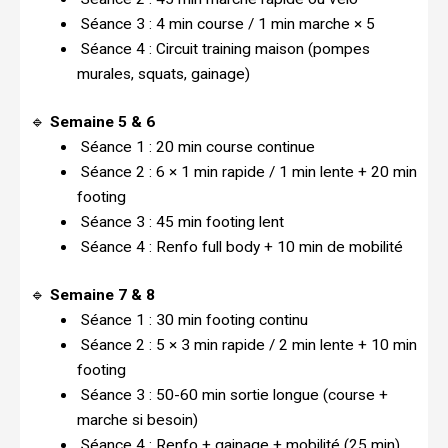
Séance 3 : 4 min course / 1 min marche × 5
Séance 4 : Circuit training maison (pompes
murales, squats, gainage)
🔹
Semaine 5 & 6
Séance 1 : 20 min course continue
Séance 2 : 6 × 1 min rapide / 1 min lente + 20 min
footing
Séance 3 : 45 min footing lent
Séance 4 : Renfo full body + 10 min de mobilité
🔹
Semaine 7 & 8
Séance 1 : 30 min footing continu
Séance 2 : 5 × 3 min rapide / 2 min lente + 10 min
footing
Séance 3 : 50-60 min sortie longue (course +
marche si besoin)
Séance 4 : Renfo + gainage + mobilité (25 min)