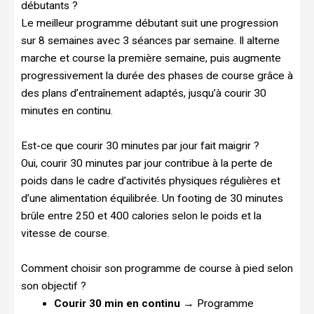
débutants ?
Le meilleur programme débutant suit une progression
sur 8 semaines avec 3 séances par semaine. Il alterne
marche et course la première semaine, puis augmente
progressivement la durée des phases de course grâce à
des plans d’entraînement adaptés, jusqu’à courir 30
minutes en continu.
Est-ce que courir 30 minutes par jour fait maigrir ?
Oui, courir 30 minutes par jour contribue à la perte de
poids dans le cadre d’activités physiques régulières et
d’une alimentation équilibrée. Un footing de 30 minutes
brûle entre 250 et 400 calories selon le poids et la
vitesse de course.
Comment choisir son programme de course à pied selon
son objectif ?
Courir 30 min en continu
→ Programme