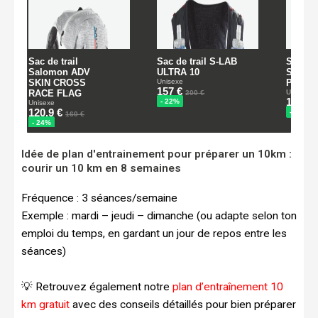
Idée de plan d'entrainement pour préparer un 10km :
courir un 10 km en 8 semaines
Fréquence : 3 séances/semaine
Exemple : mardi – jeudi – dimanche (ou adapte selon ton
emploi du temps, en gardant un jour de repos entre les
séances)
💡 Retrouvez également notre
plan d’entraînement 10
km gratuit
avec des conseils détaillés pour bien préparer