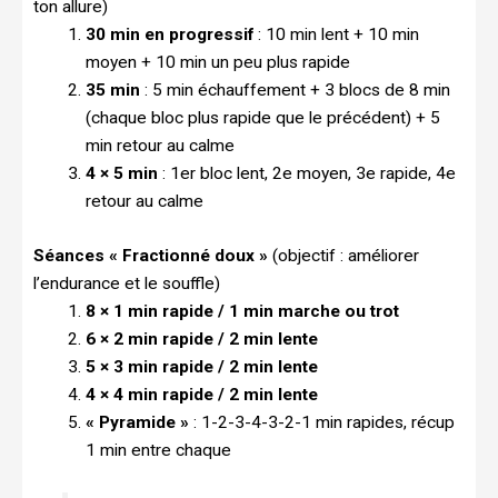
ton allure)
30 min en progressif
: 10 min lent + 10 min
moyen + 10 min un peu plus rapide
35 min
: 5 min échauffement + 3 blocs de 8 min
(chaque bloc plus rapide que le précédent) + 5
min retour au calme
4 × 5 min
: 1er bloc lent, 2e moyen, 3e rapide, 4e
retour au calme
Séances « Fractionné doux »
(objectif : améliorer
l’endurance et le souffle)
8 × 1 min rapide / 1 min marche ou trot
6 × 2 min rapide / 2 min lente
5 × 3 min rapide / 2 min lente
4 × 4 min rapide / 2 min lente
« Pyramide »
: 1-2-3-4-3-2-1 min rapides, récup
1 min entre chaque