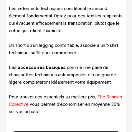
Les vêtements techniques constituent le second
élément fondamental. Optez pour des textiles respirants
qui évacuent efficacement la transpiration, plutôt que le
coton qui retient l’humidité.
Un short ou un legging confortable, associé à un t-shirt
technique, suffit pour commencer.
Les
accessoires basiques
comme une paire de
chaussettes techniques anti-ampoules et une gourde
légère compléteront idéalement votre équipement.
Pour trouver ces essentiels au meilleur prix,
The Running
Collective
vous permet d’économiser en moyenne 30%
sur vos achats !