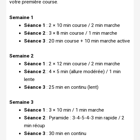
votre première course.
Semaine 1
Séance 1
: 2 × 10 min course / 2 min marche
Séance 2
: 3 × 8 min course / 1 min marche
Séance 3
: 20 min course + 10 min marche active
Semaine 2
Séance 1
: 2 × 12 min course / 2 min marche
Séance 2
: 4 × 5 min (allure modérée) / 1 min
lente
Séance 3
: 25 min en continu (lent)
Semaine 3
Séance 1
: 3 × 10 min / 1 min marche
Séance 2
: Pyramide : 3-4-5-4-3 min rapide / 2
min récup
Séance 3
: 30 min en continu