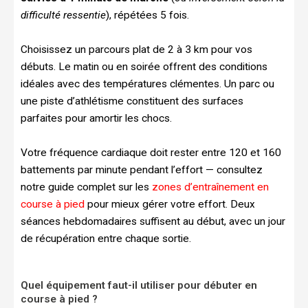
difficulté ressentie
), répétées 5 fois.
Choisissez un parcours plat de 2 à 3 km pour vos
débuts. Le matin ou en soirée offrent des conditions
idéales avec des températures clémentes. Un parc ou
une piste d’athlétisme constituent des surfaces
parfaites pour amortir les chocs.
Votre fréquence cardiaque doit rester entre 120 et 160
battements par minute pendant l’effort — consultez
notre guide complet sur les
zones d’entraînement en
course à pied
pour mieux gérer votre effort. Deux
séances hebdomadaires suffisent au début, avec un jour
de récupération entre chaque sortie.
Quel équipement faut-il utiliser pour débuter en
course à pied ?