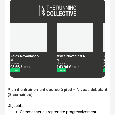
Plan d'entraînement course à pied – Niveau débutant
(8 semaines)
Objectifs :
Commencer ou reprendre progressivement