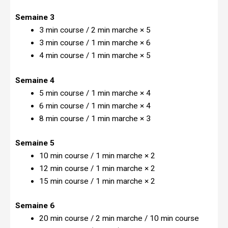
Semaine 3
3 min course / 2 min marche × 5
3 min course / 1 min marche × 6
4 min course / 1 min marche × 5
Semaine 4
5 min course / 1 min marche × 4
6 min course / 1 min marche × 4
8 min course / 1 min marche × 3
Semaine 5
10 min course / 1 min marche × 2
12 min course / 1 min marche × 2
15 min course / 1 min marche × 2
Semaine 6
20 min course / 2 min marche / 10 min course