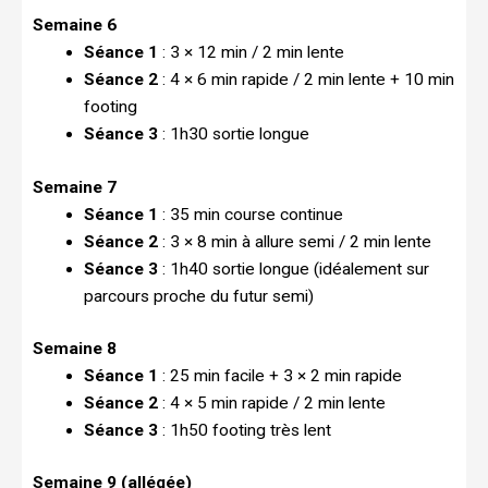
Semaine 6
Séance 1
: 3 × 12 min / 2 min lente
Séance 2
: 4 × 6 min rapide / 2 min lente + 10 min
footing
Séance 3
: 1h30 sortie longue
Semaine 7
Séance 1
: 35 min course continue
Séance 2
: 3 × 8 min à allure semi / 2 min lente
Séance 3
: 1h40 sortie longue (idéalement sur
parcours proche du futur semi)
Semaine 8
Séance 1
: 25 min facile + 3 × 2 min rapide
Séance 2
: 4 × 5 min rapide / 2 min lente
Séance 3
: 1h50 footing très lent
Semaine 9 (allégée)