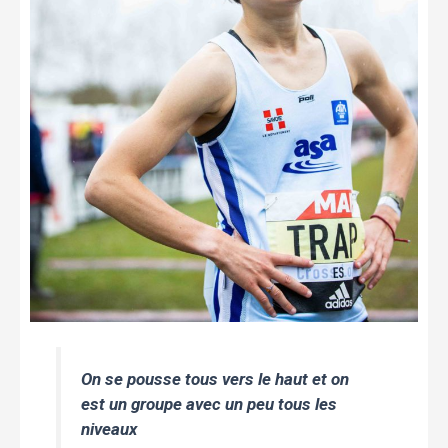
On se pousse tous vers le haut et on
est un groupe avec un peu tous les
niveaux