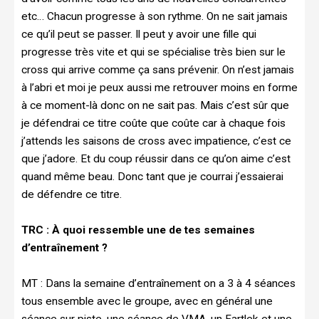
etc… Chacun progresse à son rythme. On ne sait jamais
ce qu’il peut se passer. Il peut y avoir une fille qui
progresse très vite et qui se spécialise très bien sur le
cross qui arrive comme ça sans prévenir. On n’est jamais
à l’abri et moi je peux aussi me retrouver moins en forme
à ce moment-là donc on ne sait pas. Mais c’est sûr que
je défendrai ce titre coûte que coûte car à chaque fois
j’attends les saisons de cross avec impatience, c’est ce
que j’adore. Et du coup réussir dans ce qu’on aime c’est
quand même beau. Donc tant que je courrai j’essaierai
de défendre ce titre.
TRC :
À quoi ressemble une de tes semaines
d’entraînement ?
MT :
Dans la semaine d’entraînement on a 3 à 4 séances
tous ensemble avec le groupe, avec en général une