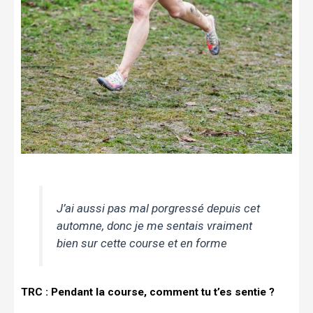
J’ai aussi pas mal porgressé depuis cet
automne, donc je me sentais vraiment
bien sur cette course et en forme
TRC : Pendant la course, comment tu t’es sentie ?