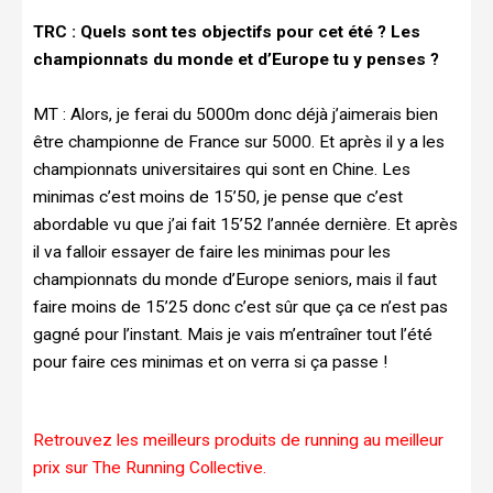
TRC :
Quels sont tes objectifs pour cet été ? Les
championnats du monde et d’Europe tu y penses ?
MT :
Alors, je ferai du 5000m donc déjà j’aimerais bien
être championne de France sur 5000. Et après il y a les
championnats universitaires qui sont en Chine. Les
minimas c’est moins de 15’50, je pense que c’est
abordable vu que j’ai fait 15’52 l’année dernière. Et après
il va falloir essayer de faire les minimas pour les
championnats du monde d’Europe seniors, mais il faut
faire moins de 15’25 donc c’est sûr que ça ce n’est pas
gagné pour l’instant. Mais je vais m’entraîner tout l’été
pour faire ces minimas et on verra si ça passe !
Retrouvez les meilleurs produits de running au meilleur
prix sur The Running Collective.