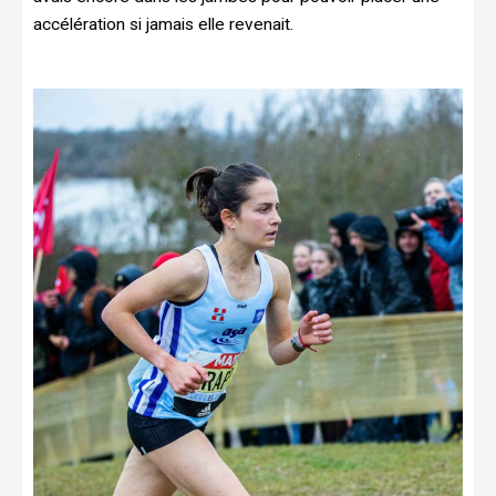
accélération si jamais elle revenait.