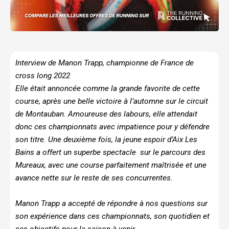
Interview de Manon Trapp, championne de France de
cross long 2022
Elle était annoncée comme la grande favorite de cette
course, après une belle victoire à l’automne sur le circuit
de Montauban. Amoureuse des labours, elle attendait
donc ces championnats avec impatience pour y défendre
son titre. Une deuxième fois, la jeune espoir d’Aix Les
Bains a offert un superbe spectacle sur le parcours des
Mureaux, avec une course parfaitement maîtrisée et une
avance nette sur le reste de ses concurrentes.
Manon Trapp a accepté de répondre à nos questions sur
son expérience dans ces championnats, son quotidien et
ses objectifs pour la saison à venir.