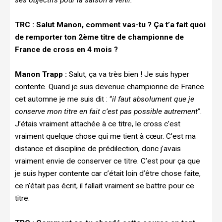
TRC :
Salut Manon, comment vas-tu ? Ça t’a fait quoi
de remporter ton 2ème titre de championne de
France de cross en 4 mois ?
Manon Trapp :
Salut, ça va très bien !
Je suis hyper
contente. Quand je suis devenue championne de France
cet automne je me suis dit : “
il faut absolument que je
conserve mon titre en fait c’est pas possible autrement
”.
J’étais vraiment attachée à ce titre, le cross c’est
vraiment quelque chose qui me tient à cœur. C’est ma
distance et discipline de prédilection, donc j’avais
vraiment envie de conserver ce titre. C’est pour ça que
je suis hyper contente car c’était loin d’être chose faite,
ce n’était pas écrit, il fallait vraiment se battre pour ce
titre.