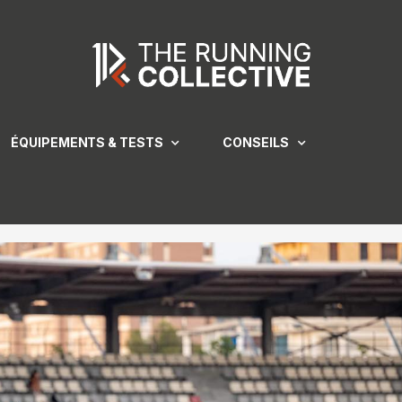
ÉQUIPEMENTS & TESTS
CONSEILS