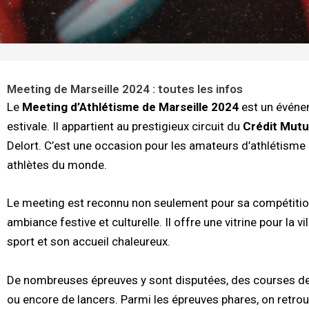
Meeting de Marseille 2024 : toutes les infos
Le
Meeting d’Athlétisme de Marseille 2024
est un événem
estivale. Il appartient au prestigieux circuit du
Crédit Mutu
Delort. C’est une occasion pour les amateurs d’athlétisme 
athlètes du monde.
Le meeting est reconnu non seulement pour sa compétitio
ambiance festive et culturelle. Il offre une vitrine pour la v
sport et son accueil chaleureux.
De nombreuses épreuves y sont disputées, des courses de
ou encore de lancers. Parmi les épreuves phares, on retrou