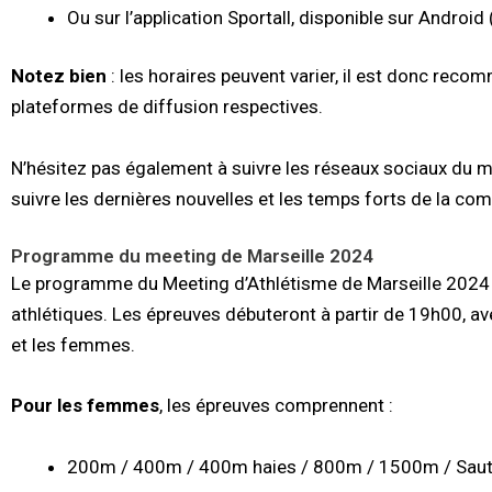
Ou sur l’application Sportall, disponible sur Android
Notez bien
: les horaires peuvent varier, il est donc recom
plateformes de diffusion respectives.
N’hésitez pas également à suivre les réseaux sociaux du 
suivre les dernières nouvelles et les temps forts de la com
Programme du meeting de Marseille 2024
Le programme du Meeting d’Athlétisme de Marseille 2024
athlétiques. Les épreuves débuteront à partir de 19h00, a
et les femmes.
Pour les femmes
, les épreuves comprennent :
200m / 400m / 400m haies / 800m / 1500m / Saut