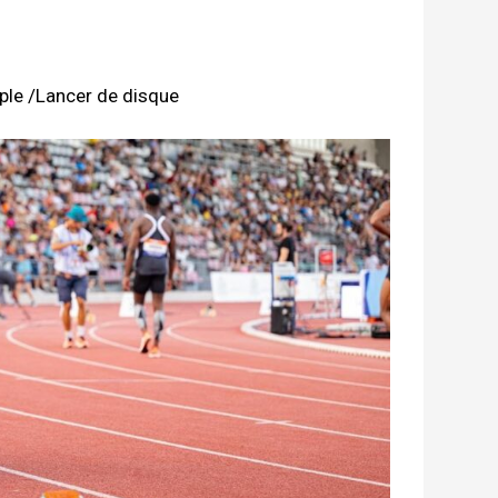
le /Lancer de disque