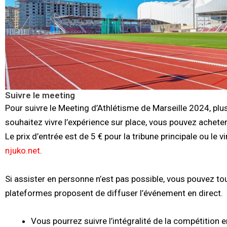
Suivre le meeting
Pour suivre le Meeting d’Athlétisme de Marseille 2024, plus
souhaitez vivre l’expérience sur place, vous pouvez acheter 
Le prix d’entrée est de 5 € pour la tribune principale ou le 
njuko.net
.
Si assister en personne n’est pas possible, vous pouvez tou
plateformes proposent de diffuser l’événement en direct.
Vous pourrez suivre l’intégralité de la compétition