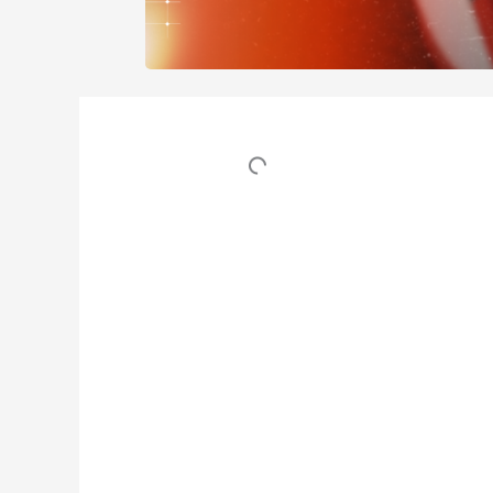
Table des matières