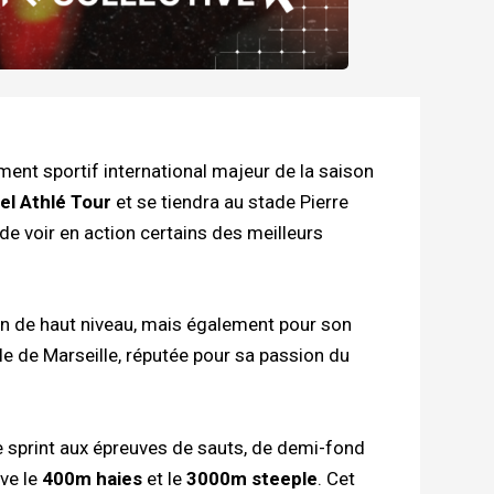
ent sportif international majeur de la saison
el Athlé Tour
et se tiendra au stade Pierre
de voir en action certains des meilleurs
n de haut niveau, mais également pour son
ille de Marseille, réputée pour sa passion du
 sprint aux épreuves de sauts, de demi-fond
ve le
400m haies
et le
3000m steeple
. Cet