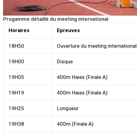
Progamme détaillé du meeting international
Horaires
Epreuves
18H50
Ouverture du meeting international
19H00
Disque
19H05
400m Haies (Finale A)
19H19
400m Haies (Finale A)
19H25
Longueur
19H38
400m (Finale A)