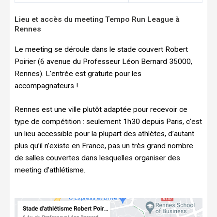
Lieu et accès du meeting Tempo Run League à
Rennes
Le meeting se déroule dans le stade couvert Robert
Poirier (6 avenue du Professeur Léon Bernard 35000,
Rennes). L’entrée est gratuite pour les
accompagnateurs !
Rennes est une ville plutôt adaptée pour recevoir ce
type de compétition : seulement 1h30 depuis Paris, c’est
un lieu accessible pour la plupart des athlètes, d’autant
plus qu’il n’existe en France, pas un très grand nombre
de salles couvertes dans lesquelles organiser des
meeting d’athlétisme.