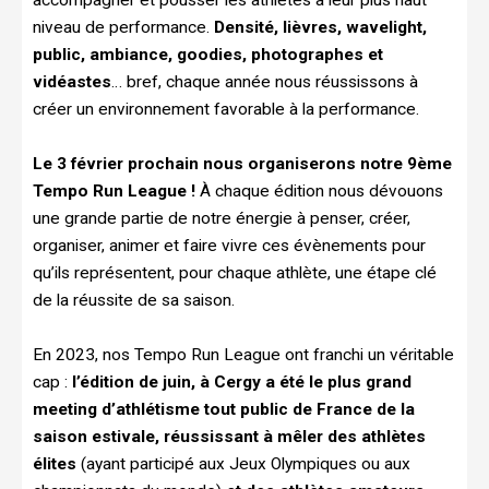
niveau de performance.
Densité, lièvres, wavelight,
public, ambiance, goodies, photographes et
vidéastes
… bref, chaque année nous réussissons à
créer un environnement favorable à la performance.
Le 3 février prochain nous organiserons notre 9ème
Tempo Run League !
À chaque édition nous dévouons
une grande partie de notre énergie à penser, créer,
organiser, animer et faire vivre ces évènements pour
qu’ils représentent, pour chaque athlète, une étape clé
de la réussite de sa saison.
En 2023, nos Tempo Run League ont franchi un véritable
cap :
l’édition de juin, à Cergy a été le plus grand
meeting d’athlétisme tout public de France de la
saison estivale, réussissant à mêler des athlètes
élites
(ayant participé aux Jeux Olympiques ou aux