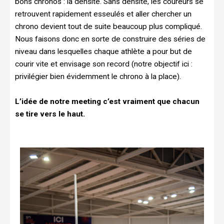
bons chronos : la densité. Sans densité, les coureurs se
retrouvent rapidement esseulés et aller chercher un
chrono devient tout de suite beaucoup plus compliqué.
Nous faisons donc en sorte de construire des séries de
niveau dans lesquelles chaque athlète a pour but de
courir vite et envisage son record (notre objectif ici :
privilégier bien évidemment le chrono à la place).
L’idée de notre meeting c’est vraiment que chacun
se tire vers le haut.