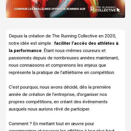
Depuis la création de The Running Collective en 2020,
notre idée est simple :
faciliter l’accès des athlètes à
la performance
. Étant nous-mêmes coureurs et
passionnés depuis de nombreuses années maintenant,
nous connaissons et comprenons les enjeux que
représente la pratique de l’athlétisme en compétition.
C’est pourquoi, nous avons décidé, dès la première
année de création de l’entreprise, d’organiser nos
propres compétitions, en créant des événements
auxquels nous aurions rêvé de participer.
Comment ? En mettant tout en œuvre pour
accompagner et pousser les athlètes à leur plus haut