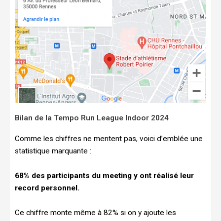
Bilan de la Tempo Run League Indoor 2024
Comme les chiffres ne mentent pas, voici d’emblée une
statistique marquante :
68% des participants du meeting y ont réalisé leur
record personnel.
Ce chiffre monte même à 82% si on y ajoute les