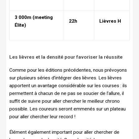
3 000m (meeting
22h
Lièvres H
Élite)
Les lièvres et la densité pour favoriser la réussite
Comme pour les éditions précédentes, nous prévoyons
sur plusieurs séries d’intégrer des lièvres. Les lièvres
apportent un avantage considérable sur les courses : ils
permettent à chacun de ne pas se soucier de l’allure, il
suffit de suivre pour aller chercher le meilleur chrono
possible. Les coureurs seront emmenés sur un plateau
pour aller chercher leur record !
Élément également important pour aller chercher de