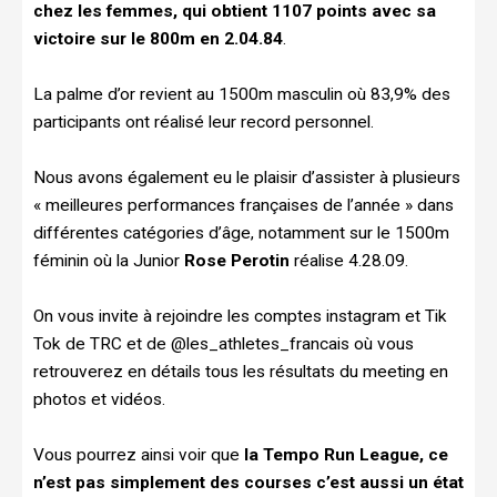
chez les femmes, qui obtient 1107 points avec sa
victoire sur le 800m en 2.04.84
.
La palme d’or revient au 1500m masculin où 83,9% des
participants ont réalisé leur record personnel.
Nous avons également eu le plaisir d’assister à plusieurs
« meilleures performances françaises de l’année » dans
différentes catégories d’âge, notamment sur le 1500m
féminin où la Junior
Rose Perotin
réalise 4.28.09.
On vous invite à rejoindre les comptes instagram et Tik
Tok de TRC et de @les_athletes_francais où vous
retrouverez en détails tous les résultats du meeting en
photos et vidéos.
Vous pourrez ainsi voir que
la Tempo Run League, ce
n’est pas simplement des courses c’est aussi un état