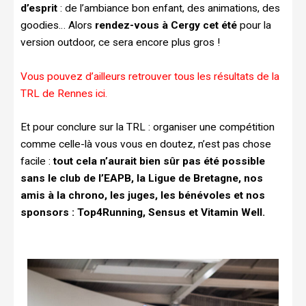
d’esprit
: de l’ambiance bon enfant, des animations, des
goodies… Alors
rendez-vous à Cergy cet été
pour la
version outdoor, ce sera encore plus gros !
Vous pouvez d’ailleurs retrouver tous les résultats de la
TRL de Rennes ici.
Et pour conclure sur la TRL : organiser une compétition
comme celle-là vous vous en doutez, n’est pas chose
facile :
tout cela n’aurait bien sûr pas été possible
sans le club de l’EAPB, la Ligue de Bretagne, nos
amis à la chrono, les juges, les bénévoles et nos
sponsors : Top4Running, Sensus et Vitamin Well.