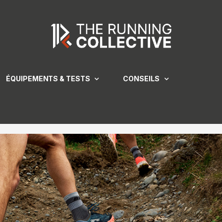
ÉQUIPEMENTS & TESTS
CONSEILS