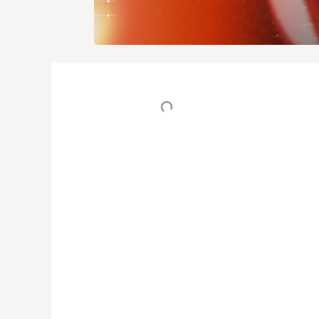
Table des matières