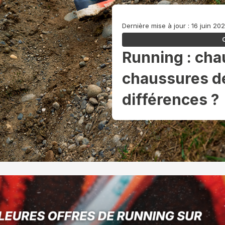
Dernière mise à jour : 16 juin 20
Running : cha
chaussures de
différences ?