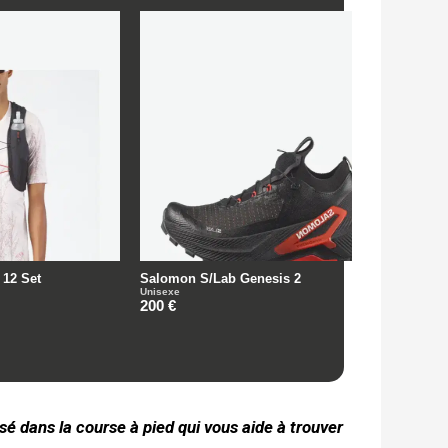
sé dans la course à pied qui vous aide à trouver