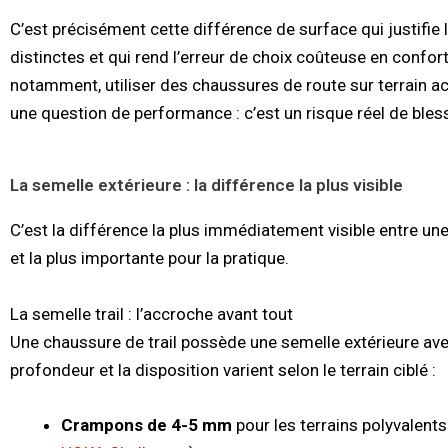
C’est précisément cette différence de surface qui justifie
distinctes et qui rend l’erreur de choix coûteuse en confo
notamment, utiliser des chaussures de route sur terrain ac
une question de performance : c’est un risque réel de bles
La semelle extérieure : la différence la plus visible
C’est la différence la plus immédiatement visible entre un
et la plus importante pour la pratique.
La semelle trail : l’accroche avant tout
Une chaussure de trail possède une semelle extérieure av
profondeur et la disposition varient selon le terrain ciblé :
Crampons de 4-5 mm
pour les terrains polyvalents