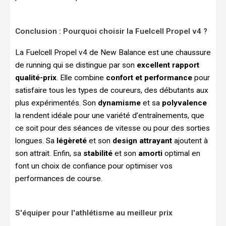
Conclusion : Pourquoi choisir la Fuelcell Propel v4 ?
La Fuelcell Propel v4 de New Balance est une chaussure
de running qui se distingue par son
excellent rapport
qualité-prix
. Elle combine
confort et performance
pour
satisfaire tous les types de coureurs, des débutants aux
plus expérimentés. Son
dynamisme
et sa
polyvalence
la rendent idéale pour une variété d’entraînements, que
ce soit pour des séances de vitesse ou pour des sorties
longues. Sa
légèreté
et son
design attrayant
ajoutent à
son attrait. Enfin, sa
stabilité
et son
amorti
optimal en
font un choix de confiance pour optimiser vos
performances de course.
S'équiper pour l'athlétisme au meilleur prix