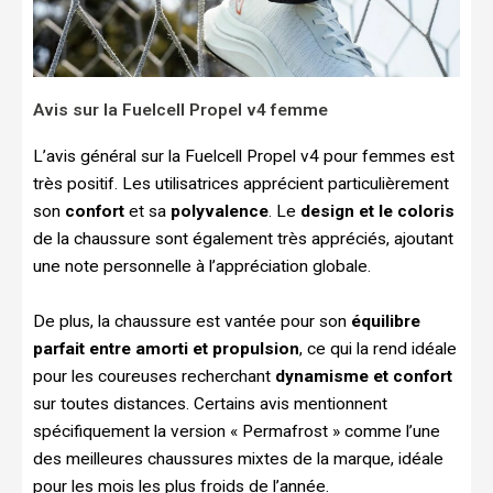
Avis sur la Fuelcell Propel v4 femme
L’avis général sur la Fuelcell Propel v4 pour femmes est
très positif. Les utilisatrices apprécient particulièrement
son
confort
et sa
polyvalence
. Le
design et le coloris
de la chaussure sont également très appréciés, ajoutant
une note personnelle à l’appréciation globale.
De plus, la chaussure est vantée pour son
équilibre
parfait entre amorti et propulsion
, ce qui la rend idéale
pour les coureuses recherchant
dynamisme et confort
sur toutes distances. Certains avis mentionnent
spécifiquement la version « Permafrost » comme l’une
des meilleures chaussures mixtes de la marque, idéale
pour les mois les plus froids de l’année.