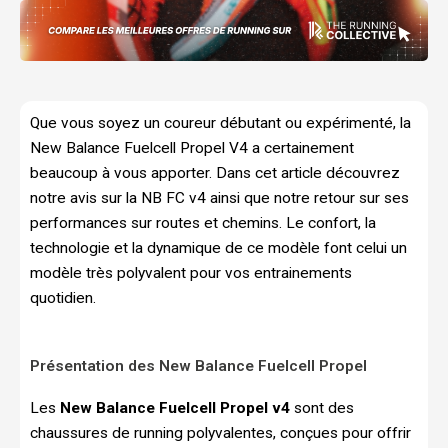
Que vous soyez un coureur débutant ou expérimenté, la
New Balance Fuelcell Propel V4 a certainement
beaucoup à vous apporter. Dans cet article découvrez
notre avis sur la NB FC v4 ainsi que notre retour sur ses
performances sur routes et chemins. Le confort, la
technologie et la dynamique de ce modèle font celui un
modèle très polyvalent pour vos entrainements
quotidien.
Présentation des New Balance Fuelcell Propel
Les
New Balance Fuelcell Propel v4
sont des
chaussures de running polyvalentes, conçues pour offrir