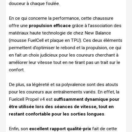
douceur à chaque foulée.
En ce qui concerne la performance, cette chaussure
offre une
propulsion efficace
grâce à l’association des
matériaux haute technologie de chez New Balance
(mousse FuelCell et plaque en TPU). Ces deux éléments
permettent d’optimiser le rebond et la propulsion, ce qui
en fait un choix judicieux pour les coureurs cherchant à
améliorer leur vitesse tout en ne tirant pas un trait sur le
confort.
De plus, sa légèreté et sa polyvalence sont des atouts
pour les coureurs aux entraînements variés. En effet, la
Fuelcell Propel v4 est
suffisamment dynamique pour
être utilisée lors des séances de vitesse, tout en
restant confortable pour les sorties longues
.
Enfin, son
excellent rapport qualité-prix
fait de cette