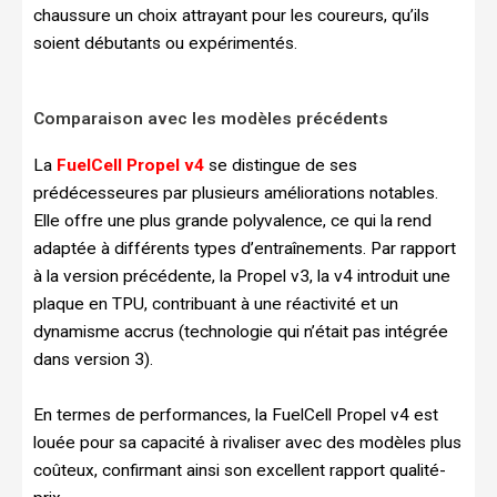
chaussure un choix attrayant pour les coureurs, qu’ils
soient débutants ou expérimentés.
Comparaison avec les modèles précédents
La
FuelCell Propel v4
se distingue de ses
prédécesseures par plusieurs améliorations notables.
Elle offre une plus grande polyvalence, ce qui la rend
adaptée à différents types d’entraînements. Par rapport
à la version précédente, la Propel v3, la v4 introduit une
plaque en TPU, contribuant à une réactivité et un
dynamisme accrus (technologie qui n’était pas intégrée
dans version 3).
En termes de performances, la FuelCell Propel v4 est
louée pour sa capacité à rivaliser avec des modèles plus
coûteux, confirmant ainsi son excellent rapport qualité-