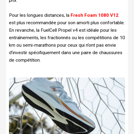
prix.
Pour les longues distances, la
Fresh Foam 1080 V12
est plus recommandée pour son amorti plus confortable.
En revanche, la FuelCell Propel v4 est idéale pour les
entraînements, les fractionnés ou les compétitions de 10
km ou semi-marathons pour ceux qui n’ont pas envie
d’investir spécifiquement dans une paire de chaussures
de compétition.