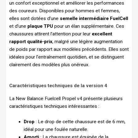
un confort exceptionnel et améliorer les performances
des coureurs. Disponibles pour hommes et femmes,
elles sont dotées d’une
semelle intermédiaire FuelCell
et d’une
plaque TPU
pour un élan supplémentaire. Ces
chaussures attirent l’attention pour leur
excellent
rapport qualité-prix
, malgré une légère augmentation
de poids par rapport aux modèles précédents. Elles sont
idéales pour l’entraînement quotidien, et se distinguent
clairement des modèles plus onéreux.
Caractéristiques techniques de la version 4
La New Balance Fuelcell Propel v4 présente plusieurs
caractéristiques techniques intéressantes :
Drop
: Le drop de cette chaussure est de 6 mm,
idéal pour une foulée naturelle.
Amorti
: La chaussure est équipée de la