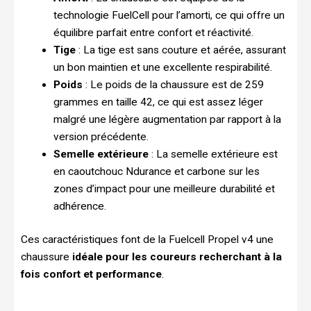
technologie FuelCell pour l’amorti, ce qui offre un
équilibre parfait entre confort et réactivité.
Tige
: La tige est sans couture et aérée, assurant
un bon maintien et une excellente respirabilité.
Poids
: Le poids de la chaussure est de 259
grammes en taille 42, ce qui est assez léger
malgré une légère augmentation par rapport à la
version précédente.
Semelle extérieure
: La semelle extérieure est
en caoutchouc Ndurance et carbone sur les
zones d’impact pour une meilleure durabilité et
adhérence.
Ces caractéristiques font de la Fuelcell Propel v4 une
chaussure
idéale pour les coureurs recherchant à la
fois confort et performance
.