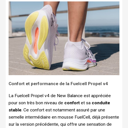
Confort et performance de la Fuelcell Propel v4
La Fuelcell Propel v4 de New Balance est appréciée
pour son très bon niveau de
confort
et sa
conduite
stable
. Ce confort est notamment assuré par une
semelle intermédiaire en mousse FuelCell, déjà présente
sur la version précédente, qui offre une sensation de