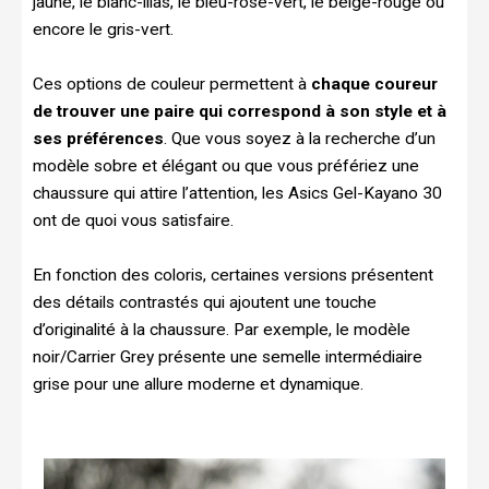
jaune, le blanc-lilas, le bleu-rose-vert, le beige-rouge ou
encore le gris-vert.
Ces options de couleur permettent à
chaque coureur
de trouver une paire qui correspond à son style et à
ses préférences
. Que vous soyez à la recherche d’un
modèle sobre et élégant ou que vous préfériez une
chaussure qui attire l’attention, les Asics Gel-Kayano 30
ont de quoi vous satisfaire.
En fonction des coloris, certaines versions présentent
des détails contrastés qui ajoutent une touche
d’originalité à la chaussure. Par exemple, le modèle
noir/Carrier Grey présente une semelle intermédiaire
grise pour une allure moderne et dynamique.