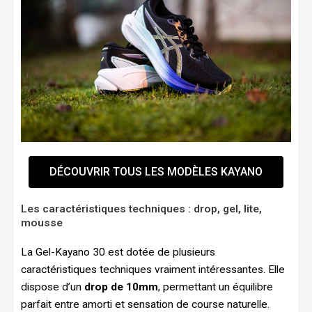
DÉCOUVRIR TOUS LES MODÈLES KAYANO
Les caractéristiques techniques : drop, gel, lite,
mousse
La Gel-Kayano 30 est dotée de plusieurs
caractéristiques techniques vraiment intéressantes. Elle
dispose d’un
drop de 10mm
, permettant un équilibre
parfait entre amorti et sensation de course naturelle.