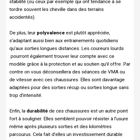
stabilité (ou ceux par exemple qui ont tendance à se
tordre souvent les cheville dans des terrains
accidentés).
De plus, leur
polyvalence
est plutôt appréciée,
s’adaptant aussi bien aux entrainements quotidiens
qu’aux sorties longues distances. Les coureurs lourds
pourront également trouver leur compte avec ce
modèle grâce à la protection et au soutien qu’il offre. Par
contre on vous déconseillera des séances de VMA ou
de vitesse avec ces chaussures. Elles sont davantage
adaptées pour des sorties récup ou sorties longue sans
trop d’intensité.
Enfin, la
durabilité
de ces chaussures est un autre point
fort à souligner. Elles semblent pouvoir résister à l’usure
même après plusieurs sorties et des kilomètres
parcourus. Cela fait d’elles un investissement durable