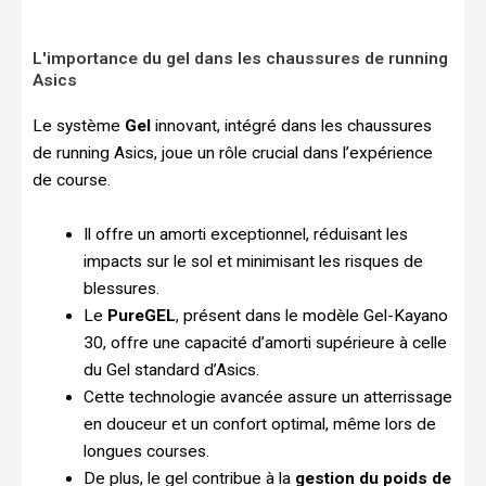
L'importance du gel dans les chaussures de running
Asics
Le système
Gel
innovant, intégré dans les chaussures
de running Asics, joue un rôle crucial dans l’expérience
de course.
Il offre un amorti exceptionnel, réduisant les
impacts sur le sol et minimisant les risques de
blessures.
Le
PureGEL
, présent dans le modèle Gel-Kayano
30, offre une capacité d’amorti supérieure à celle
du Gel standard d’Asics.
Cette technologie avancée assure un atterrissage
en douceur et un confort optimal, même lors de
longues courses.
De plus, le gel contribue à la
gestion du poids de