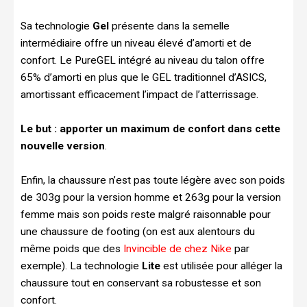
Sa technologie
Gel
présente dans la semelle
intermédiaire offre un niveau élevé d’amorti et de
confort. Le PureGEL intégré au niveau du talon offre
65% d’amorti en plus que le GEL traditionnel d’ASICS,
amortissant efficacement l’impact de l’atterrissage.
Le but : apporter un maximum de confort dans cette
nouvelle version
.
Enfin, la chaussure n’est pas toute légère avec son poids
de 303g pour la version homme et 263g pour la version
femme mais son poids reste malgré raisonnable pour
une chaussure de footing (on est aux alentours du
même poids que des
Invincible de chez Nike
par
exemple). La technologie
Lite
est utilisée pour alléger la
chaussure tout en conservant sa robustesse et son
confort.