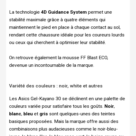
La technologie
4D Guidance System
permet une
stabilité maximale grâce à quatre éléments qui
maintiennent le pied en place à chaque contact au sol,
rendant cette chaussure idéale pour les coureurs lourds
ou ceux qui cherchent à optimiser leur stabilité.
On retrouve également la mousse FF Blast ECO,
devenue un incontournable de la marque.
Variété des couleurs : noir, white et autres
Les Asics Gel-Kayano 30 se déclinent en une palette de
couleurs variée pour satisfaire tous les goûts.
Noir
,
blanc
,
bleu
et
gris
sont quelques-unes des teintes
basiques proposées. Mais la marque offre aussi des
combinaisons plus audacieuses comme le noir-bleu-