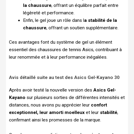
la chaussure
, offrant un équilibre parfait entre
légèreté et performance.
Enfin, le gel joue un rôle dans l
a stabilité de la
chaussure
, offrant un soutien supplémentaire.
Ces avantages font du système de gel un élément
essentiel des chaussures de tennis Asics, contribuant à
leur renommée et à leur performance inégalées.
Avis détaillé suite au test des Asics Gel-Kayano 30
Après avoir testé la nouvelle version des
Asics Gel-
Kayano
sur plusieurs sorties de différentes intensités et
distances, nous avons pu apprécier leur
confort
exceptionnel, leur amorti moelleux
et leur
stabilité
,
confirmant ainsi les promesses de la marque.