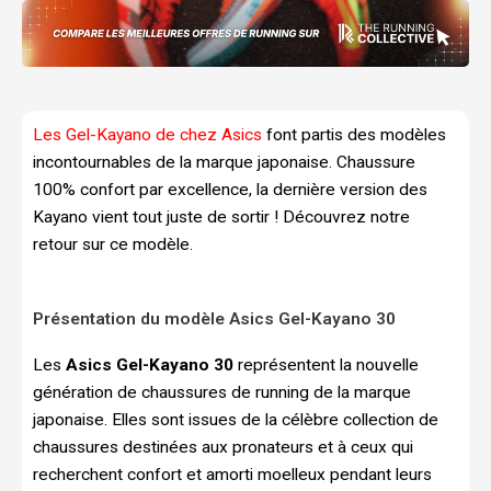
Les Gel-Kayano de chez Asics
font partis des modèles
incontournables de la marque japonaise. Chaussure
100% confort par excellence, la dernière version des
Kayano vient tout juste de sortir ! Découvrez notre
retour sur ce modèle.
Présentation du modèle Asics Gel-Kayano 30
Les
Asics Gel-Kayano 30
représentent la nouvelle
génération de chaussures de running de la marque
japonaise. Elles sont issues de la célèbre collection de
chaussures destinées aux pronateurs et à ceux qui
recherchent confort et amorti moelleux pendant leurs