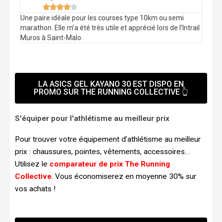





Une paire idéale pour les courses type 10km ou semi
marathon. Elle m’a été très utile et apprécié lors de l’Intrail
Muros à Saint-Malo.
LA ASICS GEL KAYANO 30 EST DISPO EN
PROMO SUR THE RUNNING COLLECTIVE 👆
S'équiper pour l'athlétisme au meilleur prix
Pour trouver votre équipement d’athlétisme au meilleur
prix : chaussures, pointes, vêtements, accessoires…
Utilisez le
comparateur de prix The Running
Collective
. Vous économiserez en moyenne 30% sur
vos achats !