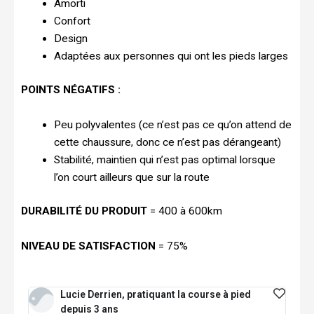
Amorti
Confort
Design
Adaptées aux personnes qui ont les pieds larges
POINTS NÉGATIFS :
Peu polyvalentes (ce n’est pas ce qu’on attend de
cette chaussure, donc ce n’est pas dérangeant)
Stabilité, maintien qui n’est pas optimal lorsque
l’on court ailleurs que sur la route
DURABILITÉ DU PRODUIT
= 400 à 600km
NIVEAU DE SATISFACTION
= 75%
Lucie Derrien, pratiquant la course à pied
depuis 3 ans