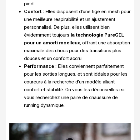
pied.
Confort :
Elles disposent d’une tige en mesh pour
une meilleure respirabilité et un ajustement
personnalisé. De plus, elles utilisent bien
évidemment toujours
la technologie PureGEL
pour un amorti moelleux
, offrant une absorption
maximale des chocs pour des transitions plus
douces et un confort accru.
Performance :
Elles conviennent parfaitement
pour les sorties longues, et sont idéales pour les
coureurs à la recherche d’un modèle alliant
confort et stabilité. On vous les déconseillera si
vous recherchez une paire de chaussure de
running dynamique.