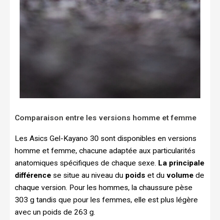
Comparaison entre les versions homme et femme
Les Asics Gel-Kayano 30 sont disponibles en versions
homme et femme, chacune adaptée aux particularités
anatomiques spécifiques de chaque sexe.
La principale
différence
se situe au niveau du
poids
et du
volume
de
chaque version. Pour les hommes, la chaussure pèse
303 g tandis que pour les femmes, elle est plus légère
avec un poids de 263 g.