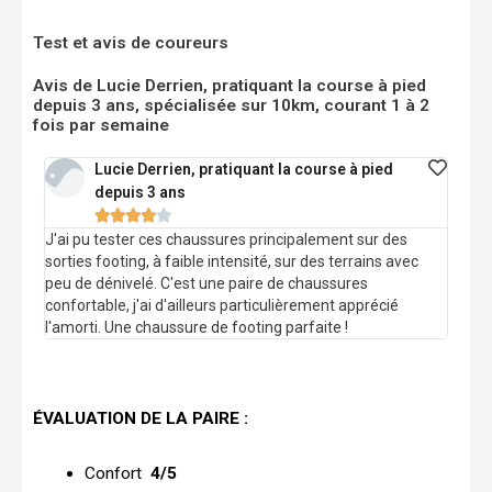
Test et avis de coureurs
Avis de Lucie Derrien, pratiquant la course à pied
depuis 3 ans, spécialisée sur 10km, courant 1 à 2
fois par semaine
Lucie Derrien, pratiquant la course à pied
depuis 3 ans





J'ai pu tester ces chaussures principalement sur des
sorties footing, à faible intensité, sur des terrains avec
peu de dénivelé. C'est une paire de chaussures
confortable, j'ai d'ailleurs particulièrement apprécié
l'amorti. Une chaussure de footing parfaite !
ÉVALUATION DE LA PAIRE :
Confort
4/5