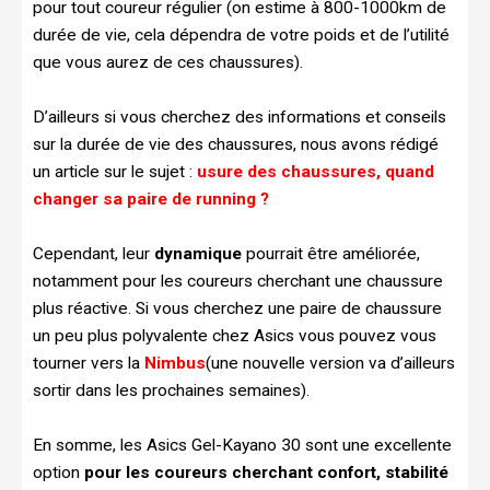
pour tout coureur régulier (on estime à 800-1000km de
durée de vie, cela dépendra de votre poids et de l’utilité
que vous aurez de ces chaussures).
D’ailleurs si vous cherchez des informations et conseils
sur la durée de vie des chaussures, nous avons rédigé
un article sur le sujet :
usure des chaussures, quand
changer sa paire de running ?
Cependant, leur
dynamique
pourrait être améliorée,
notamment pour les coureurs cherchant une chaussure
plus réactive. Si vous cherchez une paire de chaussure
un peu plus polyvalente chez Asics vous pouvez vous
tourner vers la
Nimbus
(une nouvelle version va d’ailleurs
sortir dans les prochaines semaines).
En somme, les Asics Gel-Kayano 30 sont une excellente
option
pour les coureurs cherchant confort, stabilité