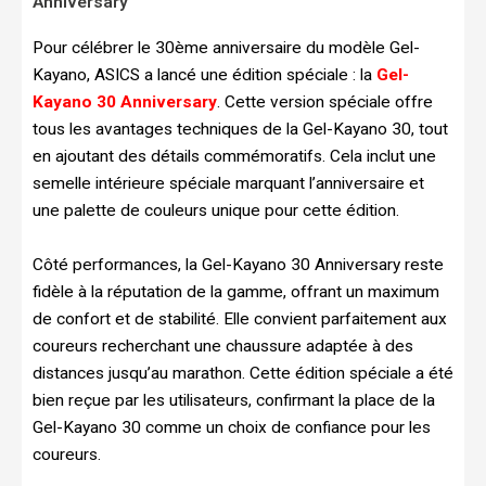
Anniversary
Pour célébrer le 30ème anniversaire du modèle Gel-
Kayano, ASICS a lancé une édition spéciale : la
Gel-
Kayano 30 Anniversary
. Cette version spéciale offre
tous les avantages techniques de la Gel-Kayano 30, tout
en ajoutant des détails commémoratifs. Cela inclut une
semelle intérieure spéciale marquant l’anniversaire et
une palette de couleurs unique pour cette édition.
Côté performances, la Gel-Kayano 30 Anniversary reste
fidèle à la réputation de la gamme, offrant un maximum
de confort et de stabilité. Elle convient parfaitement aux
coureurs recherchant une chaussure adaptée à des
distances jusqu’au marathon. Cette édition spéciale a été
bien reçue par les utilisateurs, confirmant la place de la
Gel-Kayano 30 comme un choix de confiance pour les
coureurs.