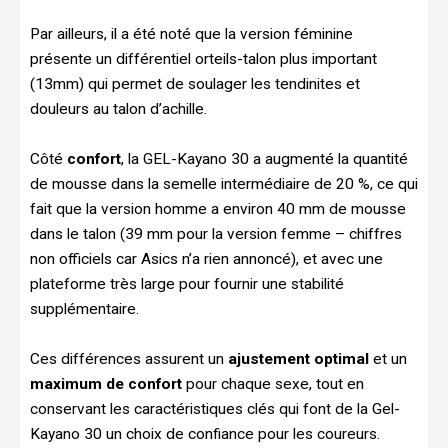
Par ailleurs, il a été noté que la version féminine
présente un différentiel orteils-talon plus important
(13mm) qui permet de soulager les tendinites et
douleurs au talon d’achille.
Côté
confort
, la GEL-Kayano 30 a augmenté la quantité
de mousse dans la semelle intermédiaire de 20 %, ce qui
fait que la version homme a environ 40 mm de mousse
dans le talon (39 mm pour la version femme – chiffres
non officiels car Asics n’a rien annoncé), et avec une
plateforme très large pour fournir une stabilité
supplémentaire.
Ces différences assurent un
ajustement optimal
et un
maximum de
confort
pour chaque sexe, tout en
conservant les caractéristiques clés qui font de la Gel-
Kayano 30 un choix de confiance pour les coureurs.