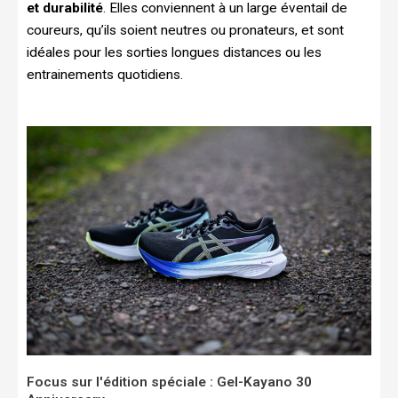
et durabilité
. Elles conviennent à un large éventail de
coureurs, qu’ils soient neutres ou pronateurs, et sont
idéales pour les sorties longues distances ou les
entrainements quotidiens.
Focus sur l'édition spéciale : Gel-Kayano 30