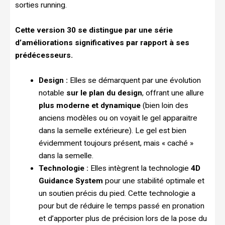
sorties running.
Cette version 30 se distingue par une série
d’améliorations significatives par rapport à ses
prédécesseurs.
Design :
Elles se démarquent par une évolution
notable
sur le plan du design
, offrant une allure
plus moderne et dynamique
(bien loin des
anciens modèles ou on voyait le gel apparaitre
dans la semelle extérieure). Le gel est bien
évidemment toujours présent, mais « caché »
dans la semelle.
Technologie :
Elles intègrent la technologie
4D
Guidance System
pour une stabilité optimale et
un soutien précis du pied. Cette technologie a
pour but de réduire le temps passé en pronation
et d’apporter plus de précision lors de la pose du