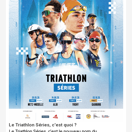
Le Triathlon Séries, c'est quoi ?
Le Triathlon Séries, c’est le nouveau nom du