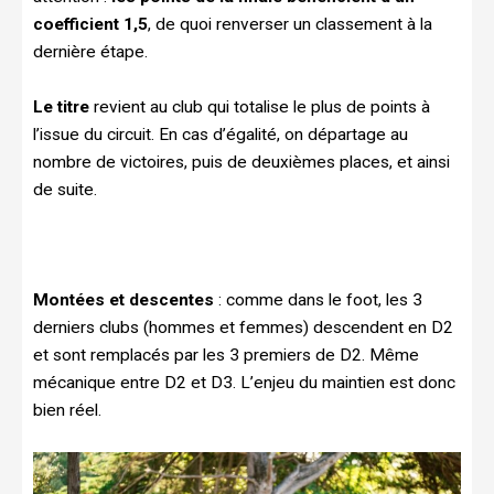
coefficient 1,5
, de quoi renverser un classement à la
dernière étape.
Le titre
revient au club qui totalise le plus de points à
l’issue du circuit. En cas d’égalité, on départage au
nombre de victoires, puis de deuxièmes places, et ainsi
de suite.
Montées et descentes
: comme dans le foot, les 3
derniers clubs (hommes et femmes) descendent en D2
et sont remplacés par les 3 premiers de D2. Même
mécanique entre D2 et D3. L’enjeu du maintien est donc
bien réel.