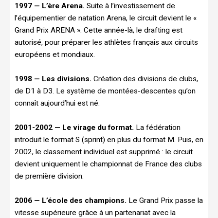
1997 — L’ère Arena.
Suite à l’investissement de
l’équipementier de natation Arena, le circuit devient le «
Grand Prix ARENA ». Cette année-là, le drafting est
autorisé, pour préparer les athlètes français aux circuits
européens et mondiaux.
1998 — Les divisions.
Création des divisions de clubs,
de D1 à D3. Le système de montées-descentes qu’on
connaît aujourd’hui est né.
2001-2002 — Le virage du format.
La fédération
introduit le format S (sprint) en plus du format M. Puis, en
2002, le classement individuel est supprimé : le circuit
devient uniquement le championnat de France des clubs
de première division.
2006 — L’école des champions.
Le Grand Prix passe la
vitesse supérieure grâce à un partenariat avec la