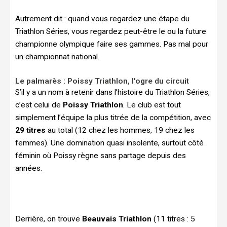
Autrement dit : quand vous regardez une étape du
Triathlon Séries, vous regardez peut-être le ou la future
championne olympique faire ses gammes. Pas mal pour
un championnat national.
Le palmarès : Poissy Triathlon, l'ogre du circuit
S’il y a un nom à retenir dans l’histoire du Triathlon Séries,
c’est celui de
Poissy Triathlon
. Le club est tout
simplement l’équipe la plus titrée de la compétition, avec
29 titres
au total (12 chez les hommes, 19 chez les
femmes). Une domination quasi insolente, surtout côté
féminin où Poissy règne sans partage depuis des
années.
Derrière, on trouve
Beauvais Triathlon
(11 titres : 5