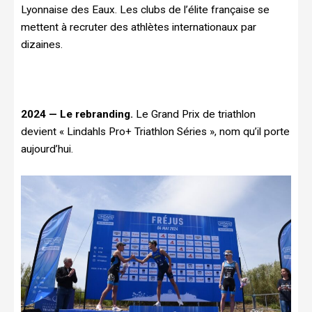
Lyonnaise des Eaux. Les clubs de l’élite française se
mettent à recruter des athlètes internationaux par
dizaines.
2024 — Le rebranding.
Le Grand Prix de triathlon
devient « Lindahls Pro+ Triathlon Séries », nom qu’il porte
aujourd’hui.