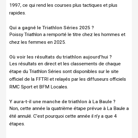
1997, ce qui rend les courses plus tactiques et plus
rapides.
Qui a gagné le Triathlon Séries 2025 ?
Poissy Triathlon a remporté le titre chez les hommes et
chez les femmes en 2025.
Où voir les résultats du triathlon aujourd'hui ?
Les résultats en direct et les classements de chaque
étape du Triathlon Séries sont disponibles sur le site
officiel de la FFTRI et relayés par les diffuseurs officiels
RMC Sport et BFM Locales.
Y aura-t-il une manche de triathlon à La Baule ?
Non, cette année la quatrième étape prévue à La Baule a
été annulé. C’est pourquoi cette année il n’y a que 4
étapes.