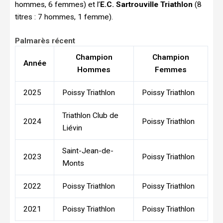
hommes, 6 femmes) et l’
E.C. Sartrouville Triathlon
(8
titres : 7 hommes, 1 femme).
Palmarès récent
Champion
Champion
Année
Hommes
Femmes
2025
Poissy Triathlon
Poissy Triathlon
Triathlon Club de
2024
Poissy Triathlon
Liévin
Saint-Jean-de-
2023
Poissy Triathlon
Monts
2022
Poissy Triathlon
Poissy Triathlon
2021
Poissy Triathlon
Poissy Triathlon