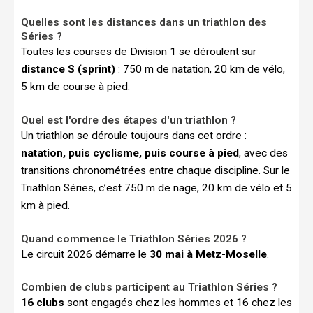
Quelles sont les distances dans un triathlon des
Séries ?
Toutes les courses de Division 1 se déroulent sur
distance S (sprint)
: 750 m de natation, 20 km de vélo,
5 km de course à pied.
Quel est l'ordre des étapes d'un triathlon ?
Un triathlon se déroule toujours dans cet ordre :
natation, puis cyclisme, puis course à pied
, avec des
transitions chronométrées entre chaque discipline. Sur le
Triathlon Séries, c’est 750 m de nage, 20 km de vélo et 5
km à pied.
Quand commence le Triathlon Séries 2026 ?
Le circuit 2026 démarre le
30 mai à Metz-Moselle
.
Combien de clubs participent au Triathlon Séries ?
16 clubs
sont engagés chez les hommes et 16 chez les