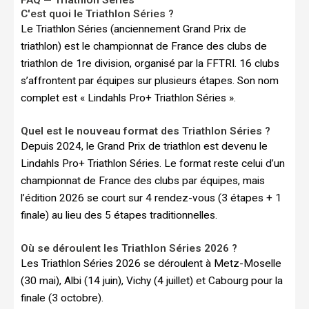
C'est quoi le Triathlon Séries ?
Le Triathlon Séries (anciennement Grand Prix de
triathlon) est le championnat de France des clubs de
triathlon de 1re division, organisé par la FFTRI. 16 clubs
s’affrontent par équipes sur plusieurs étapes. Son nom
complet est « Lindahls Pro+ Triathlon Séries ».
Quel est le nouveau format des Triathlon Séries ?
Depuis 2024, le Grand Prix de triathlon est devenu le
Lindahls Pro+ Triathlon Séries. Le format reste celui d’un
championnat de France des clubs par équipes, mais
l’édition 2026 se court sur 4 rendez-vous (3 étapes + 1
finale) au lieu des 5 étapes traditionnelles.
Où se déroulent les Triathlon Séries 2026 ?
Les Triathlon Séries 2026 se déroulent à Metz-Moselle
(30 mai), Albi (14 juin), Vichy (4 juillet) et Cabourg pour la
finale (3 octobre).