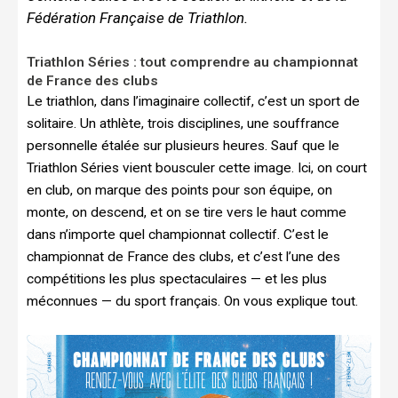
Fédération Française de Triathlon.
Triathlon Séries : tout comprendre au championnat
de France des clubs
Le triathlon, dans l’imaginaire collectif, c’est un sport de
solitaire. Un athlète, trois disciplines, une souffrance
personnelle étalée sur plusieurs heures. Sauf que le
Triathlon Séries vient bousculer cette image. Ici, on court
en club, on marque des points pour son équipe, on
monte, on descend, et on se tire vers le haut comme
dans n’importe quel championnat collectif. C’est le
championnat de France des clubs, et c’est l’une des
compétitions les plus spectaculaires — et les plus
méconnues — du sport français. On vous explique tout.