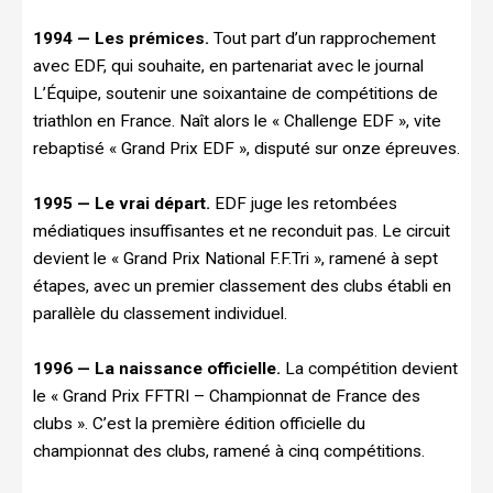
1994 — Les prémices.
Tout part d’un rapprochement
avec EDF, qui souhaite, en partenariat avec le journal
L’Équipe, soutenir une soixantaine de compétitions de
triathlon en France. Naît alors le « Challenge EDF », vite
rebaptisé « Grand Prix EDF », disputé sur onze épreuves.
1995 — Le vrai départ.
EDF juge les retombées
médiatiques insuffisantes et ne reconduit pas. Le circuit
devient le « Grand Prix National F.F.Tri », ramené à sept
étapes, avec un premier classement des clubs établi en
parallèle du classement individuel.
1996 — La naissance officielle.
La compétition devient
le « Grand Prix FFTRI – Championnat de France des
clubs ». C’est la première édition officielle du
championnat des clubs, ramené à cinq compétitions.