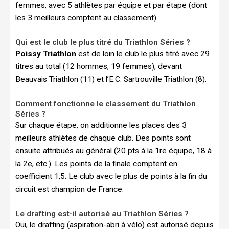
femmes, avec 5 athlètes par équipe et par étape (dont
les 3 meilleurs comptent au classement).
Qui est le club le plus titré du Triathlon Séries ?
Poissy Triathlon
est de loin le club le plus titré avec 29
titres au total (12 hommes, 19 femmes), devant
Beauvais Triathlon (11) et l’E.C. Sartrouville Triathlon (8).
Comment fonctionne le classement du Triathlon
Séries ?
Sur chaque étape, on additionne les places des 3
meilleurs athlètes de chaque club. Des points sont
ensuite attribués au général (20 pts à la 1re équipe, 18 à
la 2e, etc.). Les points de la finale comptent en
coefficient 1,5. Le club avec le plus de points à la fin du
circuit est champion de France.
Le drafting est-il autorisé au Triathlon Séries ?
Oui, le drafting (aspiration-abri à vélo) est autorisé depuis