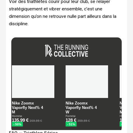
Voir des triathlètes courir pour leur club, se relayer
stratégiquement et vibrer ensemble, c’est une
dimension qu’on ne retrouve nulle part ailleurs dans la
discipline.
FAQ — Triathlon Séries