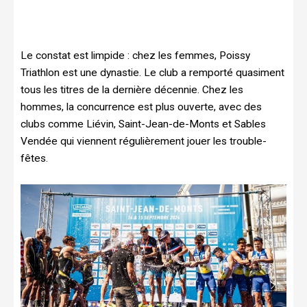
Le constat est limpide : chez les femmes, Poissy
Triathlon est une dynastie. Le club a remporté quasiment
tous les titres de la dernière décennie. Chez les
hommes, la concurrence est plus ouverte, avec des
clubs comme Liévin, Saint-Jean-de-Monts et Sables
Vendée qui viennent régulièrement jouer les trouble-
fêtes.