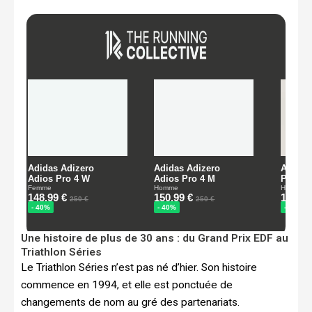
Une histoire de plus de 30 ans : du Grand Prix EDF au
Triathlon Séries
Le Triathlon Séries n’est pas né d’hier. Son histoire
commence en 1994, et elle est ponctuée de
changements de nom au gré des partenariats.