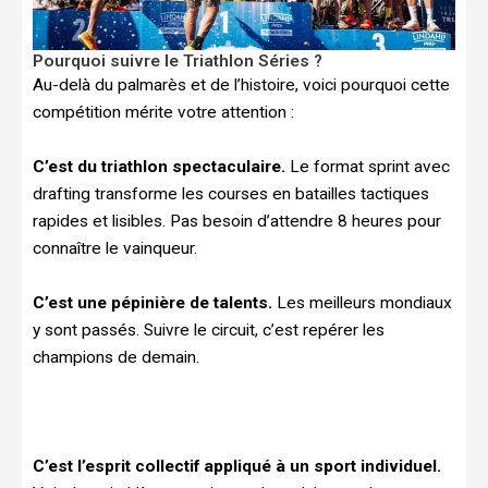
Pourquoi suivre le Triathlon Séries ?
Au-delà du palmarès et de l’histoire, voici pourquoi cette
compétition mérite votre attention :
C’est du triathlon spectaculaire.
Le format sprint avec
drafting transforme les courses en batailles tactiques
rapides et lisibles. Pas besoin d’attendre 8 heures pour
connaître le vainqueur.
C’est une pépinière de talents.
Les meilleurs mondiaux
y sont passés. Suivre le circuit, c’est repérer les
champions de demain.
C’est l’esprit collectif appliqué à un sport individuel.