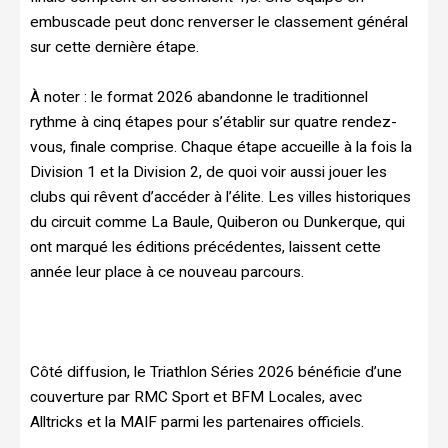
embuscade peut donc renverser le classement général
sur cette dernière étape.
À noter : le format 2026 abandonne le traditionnel
rythme à cinq étapes pour s’établir sur quatre rendez-
vous, finale comprise. Chaque étape accueille à la fois la
Division 1 et la Division 2, de quoi voir aussi jouer les
clubs qui rêvent d’accéder à l’élite. Les villes historiques
du circuit comme La Baule, Quiberon ou Dunkerque, qui
ont marqué les éditions précédentes, laissent cette
année leur place à ce nouveau parcours.
Côté diffusion, le Triathlon Séries 2026 bénéficie d’une
couverture par RMC Sport et BFM Locales, avec
Alltricks et la MAIF parmi les partenaires officiels.