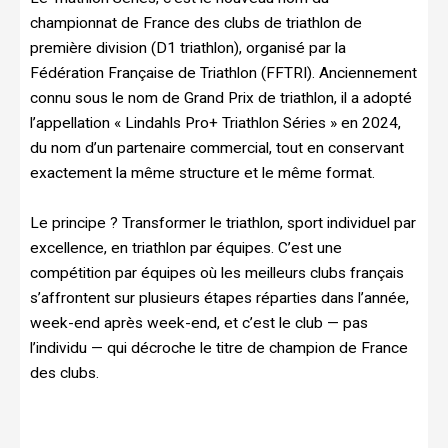
championnat de France des clubs de triathlon de
première division (D1 triathlon), organisé par la
Fédération Française de Triathlon (FFTRI). Anciennement
connu sous le nom de Grand Prix de triathlon, il a adopté
l’appellation « Lindahls Pro+ Triathlon Séries » en 2024,
du nom d’un partenaire commercial, tout en conservant
exactement la même structure et le même format.
Le principe ? Transformer le triathlon, sport individuel par
excellence, en triathlon par équipes. C’est une
compétition par équipes où les meilleurs clubs français
s’affrontent sur plusieurs étapes réparties dans l’année,
week-end après week-end, et c’est le club — pas
l’individu — qui décroche le titre de champion de France
des clubs.