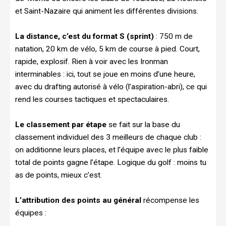
et Saint-Nazaire qui animent les différentes divisions.
La distance, c’est du format S (sprint)
: 750 m de
natation, 20 km de vélo, 5 km de course à pied. Court,
rapide, explosif. Rien à voir avec les Ironman
interminables : ici, tout se joue en moins d’une heure,
avec du drafting autorisé à vélo (l’aspiration-abri), ce qui
rend les courses tactiques et spectaculaires.
Le classement par étape
se fait sur la base du
classement individuel des 3 meilleurs de chaque club :
on additionne leurs places, et l’équipe avec le plus faible
total de points gagne l’étape. Logique du golf : moins tu
as de points, mieux c’est.
L’attribution des points au général
récompense les
équipes :