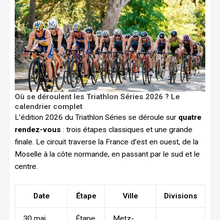
Où se déroulent les Triathlon Séries 2026 ? Le
calendrier complet
L’édition 2026 du Triathlon Séries se déroule sur
quatre
rendez-vous
: trois étapes classiques et une grande
finale. Le circuit traverse la France d’est en ouest, de la
Moselle à la côte normande, en passant par le sud et le
centre.
Date
Étape
Ville
Divisions
30 mai
Étape
Metz-