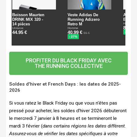
PROFITER DU BLACK FRIDAY AVEC
THE RUNNING COLLECTIVE
Soldes d'hiver et French Days : les dates de 2025-
2026
Si vous ratez le Black Friday ou que vous n’êtes pas
pressé pour acheter, les soldes d’hiver 2026 débuteront
le mercredi 7 janvier à 8 heures et se termineront le
mardi 3 février (
dans certains régions les dates diffèrent.
Assurez-vous de vérifier les dates spécifiques à votre