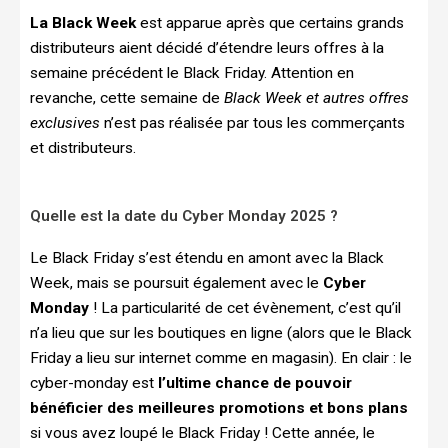
La Black Week
est apparue après que certains grands
distributeurs aient décidé d’étendre leurs offres à la
semaine précédent le Black Friday. Attention en
revanche, cette semaine de
Black Week et autres offres
exclusives
n’est pas réalisée par tous les commerçants
et distributeurs.
Quelle est la date du Cyber Monday 2025 ?
Le Black Friday s’est étendu en amont avec la Black
Week, mais se poursuit également avec le
Cyber
Monday
! La particularité de cet évènement, c’est qu’il
n’a lieu que sur les boutiques en ligne (alors que le Black
Friday a lieu sur internet comme en magasin). En clair : le
cyber-monday est
l’ultime chance de pouvoir
bénéficier des meilleures promotions et bons plans
si vous avez loupé le Black Friday ! Cette année, le