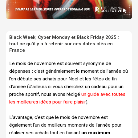
Black Week, Cyber Monday et Black Friday 2025 :
tout ce qu’il y a à retenir sur ces dates clés en
France
Le mois de novembre est souvent synonyme de
dépenses
:
c’est généralement le moment de l’année où
l’on débute ses achats pour Noel et les fêtes de fin
d’année (d’ailleurs si vous cherchez un cadeau pour un
proche sportif, nous avons rédigé
un guide avec toutes
les meilleures idées pour faire plaisir
).
L’avantage, c’est que le mois de novembre est
également l’un de meilleurs moments de l’année pour
réaliser ses achats tout en faisant
un maximum