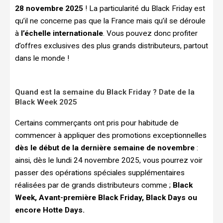
28 novembre 2025
! La particularité du Black Friday est
qu’il ne concerne pas que la France mais qu’il se déroule
à
l’échelle internationale
. Vous pouvez donc profiter
d’offres exclusives des plus grands distributeurs, partout
dans le monde !
Quand est la semaine du Black Friday ? Date de la
Black Week 2025
Certains commerçants ont pris pour habitude de
commencer à appliquer des promotions exceptionnelles
dès le début de la dernière semaine de novembre
:
ainsi, dès le lundi 24 novembre 2025, vous pourrez voir
passer des opérations spéciales supplémentaires
réalisées par de grands distributeurs comme ;
Black
Week, Avant-première Black Friday, Black Days ou
encore Hotte Days.