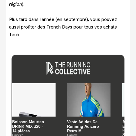
région
).
Plus tard dans l’année (en septembre), vous pouvez
aussi profiter des French Days pour tous vos achats
Tech.