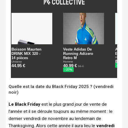
Quelle est la date du Black Friday 2025 ? (vendredi
noir)
Le Black Friday
est le plus grand jour de vente de
l’année et il se déroule toujours au même moment : le
dernier vendredi de novembre au lendemain de
Thanksgiving. Alors cette année il aura lieu le
vendredi