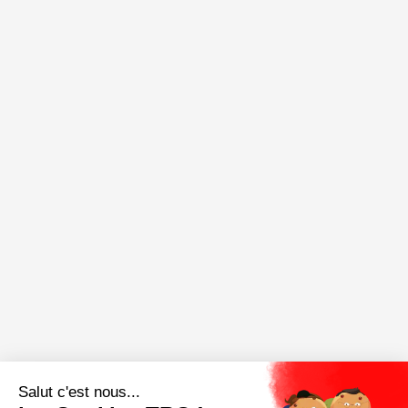
Salut c'est nous...