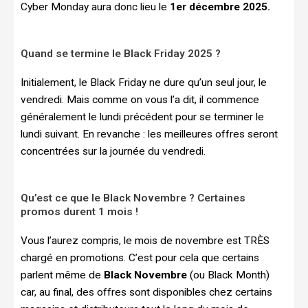
Cyber Monday aura donc lieu le
1er décembre 2025.
Quand se termine le Black Friday 2025 ?
Initialement, le Black Friday ne dure qu’un seul jour, le
vendredi. Mais comme on vous l’a dit, il commence
généralement le lundi précédent pour se terminer le
lundi suivant. En revanche : les meilleures offres seront
concentrées sur la journée du vendredi.
Qu’est ce que le Black Novembre ? Certaines
promos durent 1 mois !
Vous l’aurez compris, le mois de novembre est TRÈS
chargé en promotions. C’est pour cela que certains
parlent même de
Black Novembre
(ou Black Month)
car, au final, des offres sont disponibles chez certains