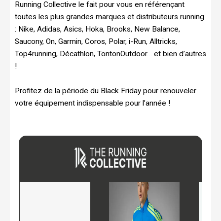
Running Collective le fait pour vous en référençant
toutes les plus grandes marques et distributeurs running
: Nike, Adidas, Asics, Hoka, Brooks, New Balance,
Saucony, On, Garmin, Coros, Polar, i-Run, Alltricks,
Top4running, Décathlon, TontonOutdoor… et bien d’autres
!
Profitez de la période du Black Friday pour renouveler
votre équipement indispensable pour l’année !