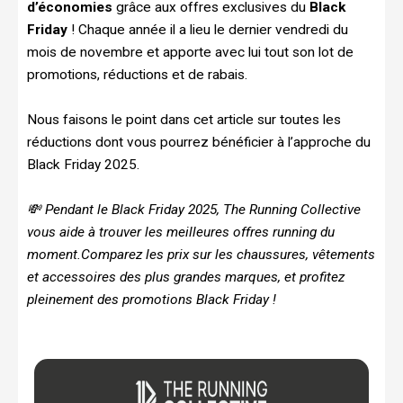
d’économies
grâce aux offres exclusives du
Black
Friday
! Chaque année il a lieu le dernier vendredi du
mois de novembre et apporte avec lui tout son lot de
promotions, réductions et de rabais.
Nous faisons le point dans cet article sur toutes les
réductions dont vous pourrez bénéficier à l’approche du
Black Friday 2025.
💸 Pendant le Black Friday 2025, The Running Collective
vous aide à trouver les meilleures offres running du
moment.
Comparez les prix sur les chaussures, vêtements
et accessoires des plus grandes marques, et profitez
pleinement des promotions Black Friday !