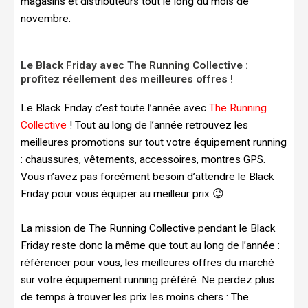
magasins et distributeurs tout le long du mois de
novembre.
Le Black Friday avec The Running Collective :
profitez réellement des meilleures offres !
Le Black Friday c’est toute l’année avec
The Running
Collective
! Tout au long de l’année retrouvez les
meilleures promotions sur tout votre équipement running
: chaussures, vêtements, accessoires, montres GPS.
Vous n’avez pas forcément besoin d’attendre le Black
Friday pour vous équiper au meilleur prix 😉
La mission de The Running Collective pendant le Black
Friday reste donc la même que tout au long de l’année :
référencer pour vous, les meilleures offres du marché
sur votre équipement running préféré. Ne perdez plus
de temps à trouver les prix les moins chers : The