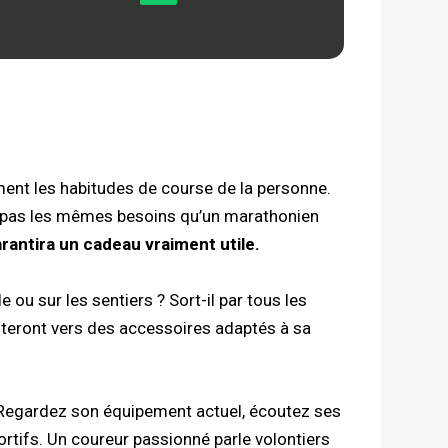
ent les habitudes de course de la personne.
a pas les mêmes besoins qu’un marathonien
arantira un cadeau vraiment utile.
e ou sur les sentiers ? Sort-il par tous les
ienteront vers des accessoires adaptés à sa
 Regardez son équipement actuel, écoutez ses
rtifs. Un coureur passionné parle volontiers