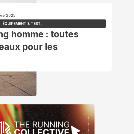
bre 2025
ÉQUIPEMENT & TEST
,
ng homme : toutes
eaux pour les