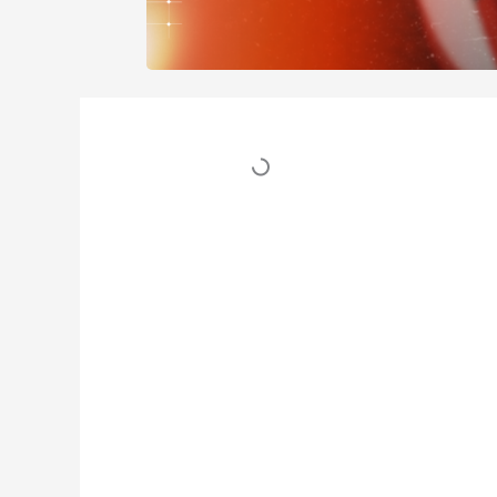
Table des matières