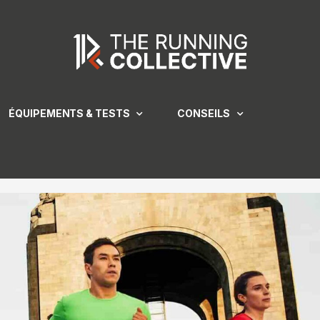
ÉQUIPEMENTS & TESTS
CONSEILS