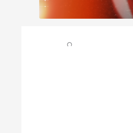
Table des matières