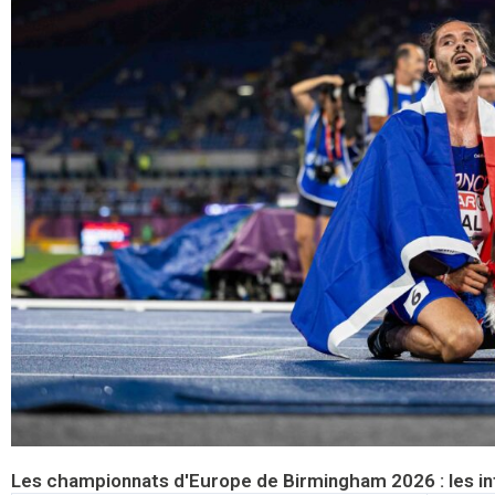
Les championnats d'Europe de Birmingham 2026 : les in