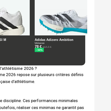
'athlétisme 2026 ?
me 2026 repose sur plusieurs critères définis
çaise d’athlétisme.
ue discipline. Ces performances minimales
Toutefois, réaliser ces minimas ne garantit pas