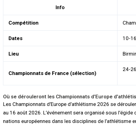
Info
Compétition
Champ
Dates
10-16
Lieu
Birmi
24-26 
Championnats de France (sélection)
Où se dérouleront les Championnats d'Europe d'athléti
Les Championnats d’Europe d’athlétisme 2026 se dérouler
au 16 août 2026. L’événement sera organisé sous l’égide d’
nations européennes dans les disciplines de l’athlétisme en 