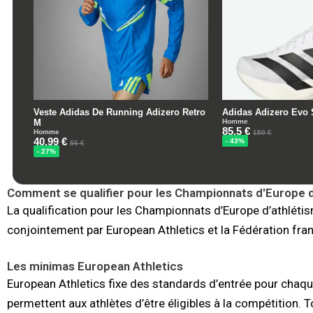
Comment se qualifier pour les Championnats d'Europe d
La qualification pour les Championnats d’Europe d’athlétis
conjointement par European Athletics et la Fédération fran
Les minimas European Athletics
European Athletics fixe des standards d’entrée pour chaq
permettent aux athlètes d’être éligibles à la compétition. 