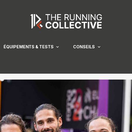
ÉQUIPEMENTS & TESTS
CONSEILS