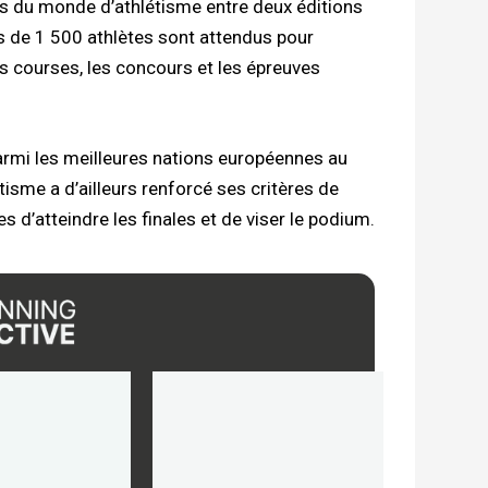
s du monde d’athlétisme entre deux éditions
 de 1 500 athlètes sont attendus pour
s courses, les concours et les épreuves
 parmi les meilleures nations européennes au
isme a d’ailleurs renforcé ses critères de
 d’atteindre les finales et de viser le podium.