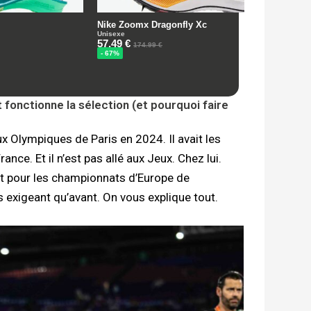
nctionne la sélection (et pourquoi faire
 Olympiques de Paris en 2024. Il avait les
ce. Et il n’est pas allé aux Jeux. Chez lui.
 Et pour les championnats d’Europe de
exigeant qu’avant. On vous explique tout.