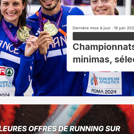
Dernière mise à jour : 18 juin 20
Championnats
minimas, sélec