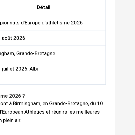
Détail
ionnats d’Europe d’athlétisme 2026
 août 2026
ngham, Grande-Bretagne
juillet 2026, Albi
sme 2026 ?
ont à Birmingham, en Grande-Bretagne, du 10
European Athletics et réunira les meilleures
plein air.