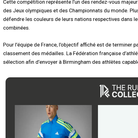
Cette compétition représente l’un des rendez-vous majeur
des Jeux olympiques et des Championnats du monde. Plus
défendre les couleurs de leurs nations respectives dans le
combinées.
Pour l’équipe de France, l’objectif affiché est de terminer
classement des médailles. La Fédération française d’athlét
sélection afin d’envoyer à Birmingham des athlètes capables