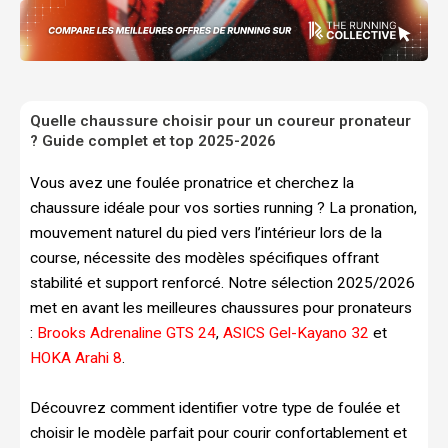
Quelle chaussure choisir pour un coureur pronateur
? Guide complet et top 2025-2026
Vous avez une foulée pronatrice et cherchez la
chaussure idéale pour vos sorties running ? La pronation,
mouvement naturel du pied vers l’intérieur lors de la
course, nécessite des modèles spécifiques offrant
stabilité et support renforcé. Notre sélection 2025/2026
met en avant les meilleures chaussures pour pronateurs
:
Brooks Adrenaline GTS 24
,
ASICS Gel-Kayano 32
et
HOKA Arahi 8
.
Découvrez comment identifier votre type de foulée et
choisir le modèle parfait pour courir confortablement et