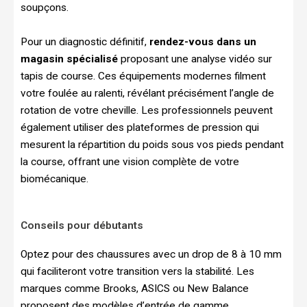
soupçons.
Pour un diagnostic définitif,
rendez-vous dans un
magasin spécialisé
proposant une analyse vidéo sur
tapis de course. Ces équipements modernes filment
votre foulée au ralenti, révélant précisément l’angle de
rotation de votre cheville. Les professionnels peuvent
également utiliser des plateformes de pression qui
mesurent la répartition du poids sous vos pieds pendant
la course, offrant une vision complète de votre
biomécanique.
Conseils pour débutants
Optez pour des chaussures avec un drop de 8 à 10 mm
qui faciliteront votre transition vers la stabilité. Les
marques comme Brooks, ASICS ou New Balance
proposent des modèles d’entrée de gamme