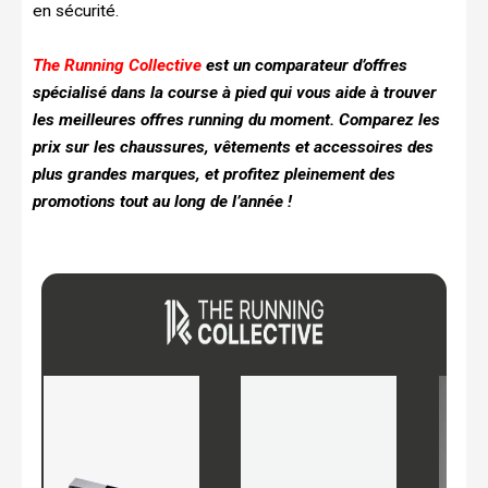
en sécurité.
The Running Collective
est un comparateur d’offres
spécialisé dans la course à pied qui vous aide à trouver
les meilleures offres running du moment.
Comparez les
prix sur les chaussures, vêtements et accessoires des
plus grandes marques, et profitez pleinement des
promotions tout au long de l’année !