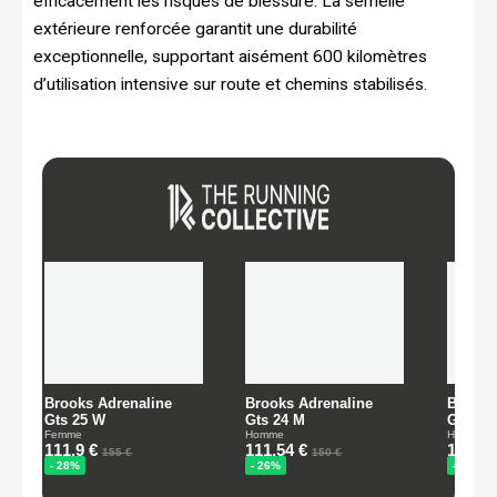
efficacement les risques de blessure. La semelle
extérieure renforcée garantit une durabilité
exceptionnelle, supportant aisément 600 kilomètres
d’utilisation intensive sur route et chemins stabilisés.