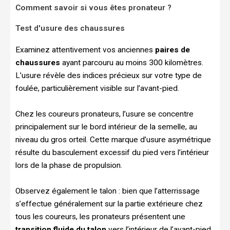
Comment savoir si vous êtes pronateur ?
Test d'usure des chaussures
Examinez attentivement vos anciennes
paires de
chaussures
ayant parcouru au moins 300 kilomètres.
L’usure révèle des indices précieux sur votre type de
foulée, particulièrement visible sur l’avant-pied.
Chez les coureurs pronateurs, l’usure se concentre
principalement sur le bord intérieur de la semelle, au
niveau du gros orteil. Cette marque d’usure asymétrique
résulte du basculement excessif du pied vers l’intérieur
lors de la phase de propulsion.
Observez également le talon : bien que l’atterrissage
s’effectue généralement sur la partie extérieure chez
tous les coureurs, les pronateurs présentent une
transition fluide du talon
vers l’intérieur de l’avant-pied.