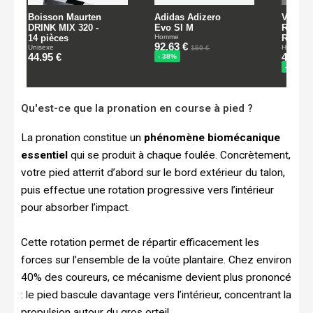
Qu'est-ce que la pronation en course à pied ?
La pronation constitue un
phénomène biomécanique
essentiel
qui se produit à chaque foulée. Concrètement,
votre pied atterrit d’abord sur le bord extérieur du talon,
puis effectue une rotation progressive vers l’intérieur
pour absorber l’impact.
Cette rotation permet de répartir efficacement les
forces sur l’ensemble de la voûte plantaire. Chez environ
40% des coureurs, ce mécanisme devient plus prononcé
: le pied bascule davantage vers l’intérieur, concentrant la
propulsion autour du gros orteil.