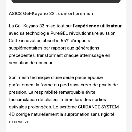
ASICS Gel-Kayano 32 : confort premium
La Gel-Kayano 32 mise tout sur
l’expérience utilisateur
avec sa technologie PureGEL révolutionnaire au talon.
Cette innovation absorbe 65% d’impacts
supplémentaires par rapport aux générations
précédentes, transformant chaque atterrissage en
sensation de douceur.
Son mesh technique d’une seule pièce épouse
parfaitement la forme du pied sans créer de points de
pression. La respirabilité remarquable évite
l’accumulation de chaleur, même lors des sorties
estivales prolongées. Le système GUIDANCE SYSTEM
4D corrige naturellement la surpronation sans rigidité
excessive.