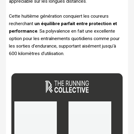
appréciable sur les longues distances.
Cette huitième génération conquiert les coureurs
recherchant
un équilibre parfait entre protection et
performance
. Sa polyvalence en fait une excellente
option pour les entraînements quotidiens comme pour
les sorties d’endurance, supportant aisément jusqu’à
600 kilomètres d’utilisation.