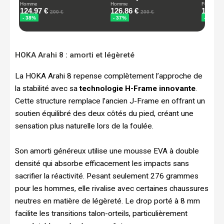
HOKA Arahi 8 : amorti et légèreté
La HOKA Arahi 8 repense complètement l’approche de
la stabilité avec sa
technologie H-Frame innovante
.
Cette structure remplace l’ancien J-Frame en offrant un
soutien équilibré des deux côtés du pied, créant une
sensation plus naturelle lors de la foulée.
Son amorti généreux utilise une mousse EVA à double
densité qui absorbe efficacement les impacts sans
sacrifier la réactivité. Pesant seulement 276 grammes
pour les hommes, elle rivalise avec certaines chaussures
neutres en matière de légèreté. Le drop porté à 8 mm
facilite les transitions talon-orteils, particulièrement