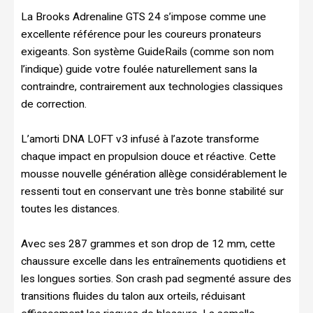
La Brooks Adrenaline GTS 24 s’impose comme une
excellente référence pour les coureurs pronateurs
exigeants. Son système GuideRails (comme son nom
l’indique) guide votre foulée naturellement sans la
contraindre, contrairement aux technologies classiques
de correction.
L’amorti DNA LOFT v3 infusé à l’azote transforme
chaque impact en propulsion douce et réactive. Cette
mousse nouvelle génération allège considérablement le
ressenti tout en conservant une très bonne stabilité sur
toutes les distances.
Avec ses 287 grammes et son drop de 12 mm, cette
chaussure excelle dans les entraînements quotidiens et
les longues sorties. Son crash pad segmenté assure des
transitions fluides du talon aux orteils, réduisant