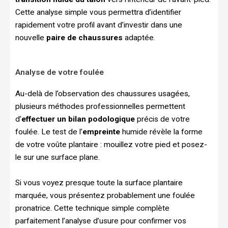
Cette analyse simple vous permettra d’identifier
rapidement votre profil avant d’investir dans une
nouvelle
paire de chaussures
adaptée.
Analyse de votre foulée
Au-delà de l’observation des chaussures usagées,
plusieurs méthodes professionnelles permettent
d’
effectuer un bilan podologique
précis de votre
foulée. Le test de l’
empreinte
humide révèle la forme
de votre voûte plantaire : mouillez votre pied et posez-
le sur une surface plane.
Si vous voyez presque toute la surface plantaire
marquée, vous présentez probablement une foulée
pronatrice. Cette technique simple complète
parfaitement l’analyse d’usure pour confirmer vos