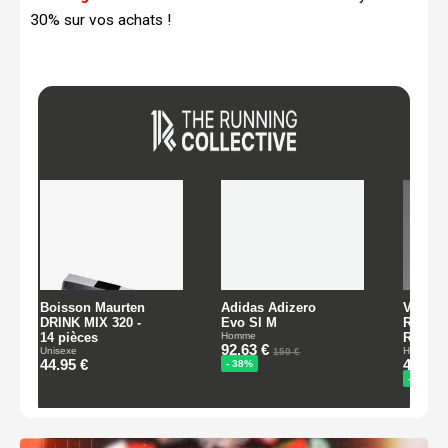
30% sur vos achats !