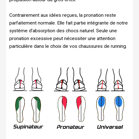
Contrairement aux idées reçues, la pronation reste
parfaitement normale. Elle fait partie intégrante de notre
système d’absorption des chocs naturel. Seule une
pronation excessive peut nécessiter une attention
particulière dans le choix de vos chaussures de running.