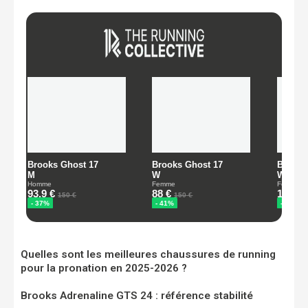
Quelles sont les meilleures chaussures de running
pour la pronation en 2025-2026 ?
Brooks Adrenaline GTS 24 : référence stabilité