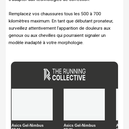
Remplacez vos chaussures tous les 500 à 700
kilomètres maximum. En tant que débutant pronateur,
surveillez attentivement l’apparition de douleurs aux
genoux ou aux chevilles qui pourraient signaler un
modèle inadapté à votre morphologie.