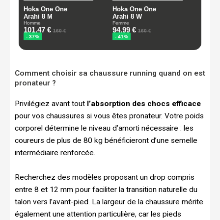
Comment choisir sa chaussure running quand on est
pronateur ?
Privilégiez avant tout
l’absorption des chocs efficace
pour vos chaussures si vous êtes pronateur. Votre poids
corporel détermine le niveau d’amorti nécessaire : les
coureurs de plus de 80 kg bénéficieront d’une semelle
intermédiaire renforcée.
Recherchez des modèles proposant un drop compris
entre 8 et 12 mm pour faciliter la transition naturelle du
talon vers l’avant-pied. La largeur de la chaussure mérite
également une attention particulière, car les pieds