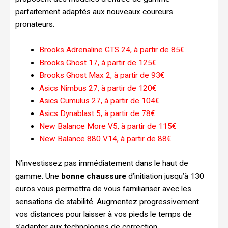
parfaitement adaptés aux nouveaux coureurs
pronateurs.
Brooks Adrenaline GTS 24, à partir de 85€
Brooks Ghost 17, à partir de 125€
Brooks Ghost Max 2, à partir de 93€
Asics Nimbus 27, à partir de 120€
Asics Cumulus 27, à partir de 104€
Asics Dynablast 5, à partir de 78€
New Balance More V5, à partir de 115€
New Balance 880 V14, à partir de 88€
N’investissez pas immédiatement dans le haut de
gamme. Une
bonne chaussure
d’initiation jusqu’à 130
euros vous permettra de vous familiariser avec les
sensations de stabilité. Augmentez progressivement
vos distances pour laisser à vos pieds le temps de
s’adapter aux technologies de correction.