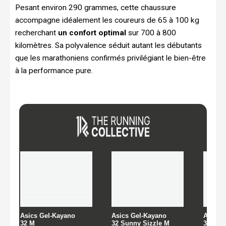
Pesant environ 290 grammes, cette chaussure
accompagne idéalement les coureurs de 65 à 100 kg
recherchant
un confort optimal
sur 700 à 800
kilomètres. Sa polyvalence séduit autant les débutants
que les marathoniens confirmés privilégiant le bien-être
à la performance pure.