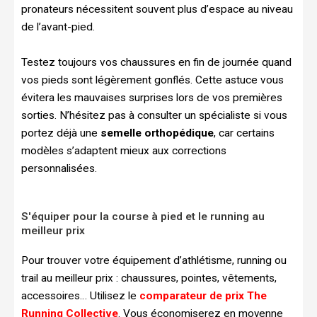
pronateurs nécessitent souvent plus d’espace au niveau
de l’avant-pied.
Testez toujours vos chaussures en fin de journée quand
vos pieds sont légèrement gonflés. Cette astuce vous
évitera les mauvaises surprises lors de vos premières
sorties. N’hésitez pas à consulter un spécialiste si vous
portez déjà une
semelle orthopédique
, car certains
modèles s’adaptent mieux aux corrections
personnalisées.
S'équiper pour la course à pied et le running au
meilleur prix
Pour trouver votre équipement d’athlétisme, running ou
trail au meilleur prix : chaussures, pointes, vêtements,
accessoires… Utilisez le
comparateur de prix The
Running Collective
. Vous économiserez en moyenne