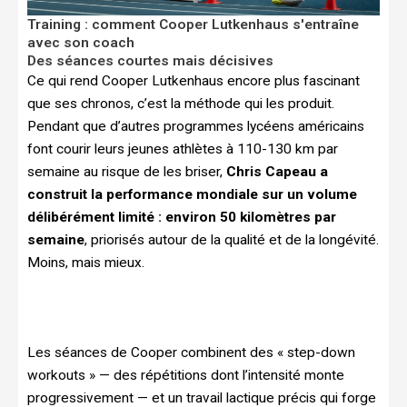
Training : comment Cooper Lutkenhaus s'entraîne
avec son coach
Des séances courtes mais décisives
Ce qui rend Cooper Lutkenhaus encore plus fascinant
que ses chronos, c’est la méthode qui les produit.
Pendant que d’autres programmes lycéens américains
font courir leurs jeunes athlètes à 110-130 km par
semaine au risque de les briser,
Chris Capeau a
construit la performance mondiale sur un volume
délibérément limité : environ 50 kilomètres par
semaine
, priorisés autour de la qualité et de la longévité.
Moins, mais mieux.
Les séances de Cooper combinent des « step-down
workouts » — des répétitions dont l’intensité monte
progressivement — et un travail lactique précis qui forge