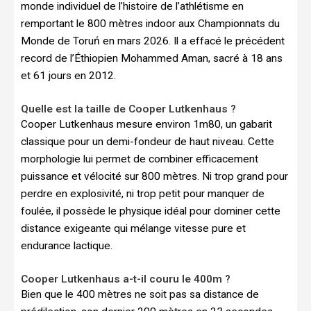
monde individuel de l’histoire de l’athlétisme en
remportant le 800 mètres indoor aux Championnats du
Monde de Toruń en mars 2026. Il a effacé le précédent
record de l’Éthiopien Mohammed Aman, sacré à 18 ans
et 61 jours en 2012.
Quelle est la taille de Cooper Lutkenhaus ?
Cooper Lutkenhaus mesure environ 1m80, un gabarit
classique pour un demi-fondeur de haut niveau. Cette
morphologie lui permet de combiner efficacement
puissance et vélocité sur 800 mètres. Ni trop grand pour
perdre en explosivité, ni trop petit pour manquer de
foulée, il possède le physique idéal pour dominer cette
distance exigeante qui mélange vitesse pure et
endurance lactique.
Cooper Lutkenhaus a-t-il couru le 400m ?
Bien que le 400 mètres ne soit pas sa distance de