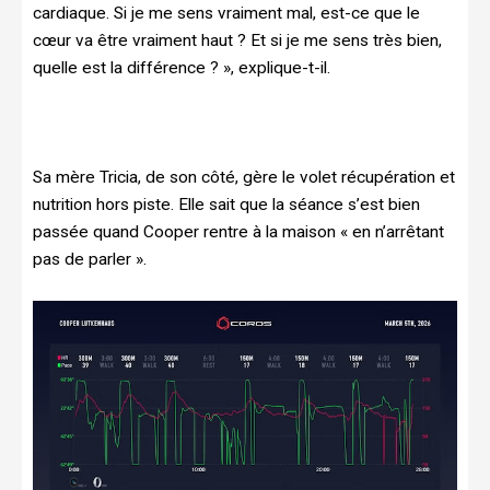
cardiaque. Si je me sens vraiment mal, est-ce que le
cœur va être vraiment haut ? Et si je me sens très bien,
quelle est la différence ? », explique-t-il.
Sa mère Tricia, de son côté, gère le volet récupération et
nutrition hors piste. Elle sait que la séance s’est bien
passée quand Cooper rentre à la maison « en n’arrêtant
pas de parler ».