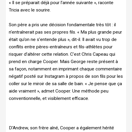
« Il se préparait déjà pour l’année suivante », raconte
Tricia avec le sourire.
Son père a pris une décision fondamentale très tôt : il
n’entraînerait pas ses propres fils. « Ma plus grande peur
était qu’on ne s’entende plus », dit-il. Il avait vu trop de
conflits entre pères-entraîneurs et fils-athlètes pour
risquer d’altérer cette relation. C’est Chris Capeau qui
prend en charge Cooper. Mais George reste présent à
sa façon, notamment en imprimant chaque commentaire
négatif posté sur Instagram à propos de son fils pour les
coller sur le miroir de sa salle de bain. « Je pense que ça
aide vraiment », admet Cooper. Une méthode peu
conventionnelle, et visiblement efficace.
D’Andrew, son frère aîné, Cooper a également hérité