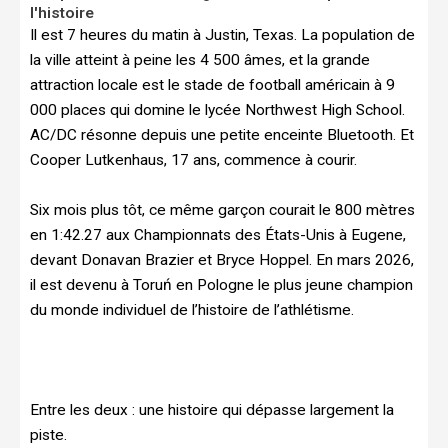
l'histoire
Il est 7 heures du matin à Justin, Texas. La population de
la ville atteint à peine les 4 500 âmes, et la grande
attraction locale est le stade de football américain à 9
000 places qui domine le lycée Northwest High School.
AC/DC résonne depuis une petite enceinte Bluetooth. Et
Cooper Lutkenhaus, 17 ans, commence à courir.
Six mois plus tôt, ce même garçon courait le 800 mètres
en 1:42.27 aux Championnats des États-Unis à Eugene,
devant Donavan Brazier et Bryce Hoppel. En mars 2026,
il est devenu à Toruń en Pologne le plus jeune champion
du monde individuel de l’histoire de l’athlétisme.
Entre les deux : une histoire qui dépasse largement la
piste.