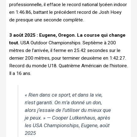
professionnelle, il efface le record national lycéen indoor
en 1:46.86, battant le précédent record de Josh Hoey
de presque une seconde complète.
3 août 2025 : Eugene, Oregon. La course qui change
tout.
USA Outdoor Championships. Septième à 200
mètres de l’arrivée, il ferme en 25.42 secondes sur le
dernier 200 mètres, pour terminer deuxième en 1:42.27.
Record du monde U18. Quatrième Américain de l’histoire.
Il a 16 ans.
« Rien dans ce sport, et dans la vie,
n’est garanti. On m’a donné un don,
alors j’essaie de l’utiliser du mieux que
je peux. »
— Cooper Lutkenhaus, après
les USA Championships, Eugene, août
2025