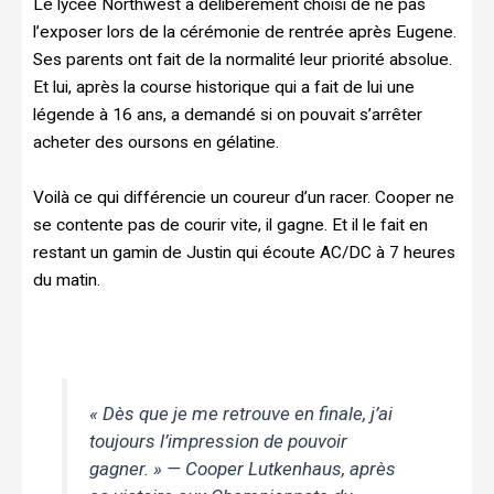
Le lycée Northwest a délibérément choisi de ne pas
l’exposer lors de la cérémonie de rentrée après Eugene.
Ses parents ont fait de la normalité leur priorité absolue.
Et lui, après la course historique qui a fait de lui une
légende à 16 ans, a demandé si on pouvait s’arrêter
acheter des oursons en gélatine.
Voilà ce qui différencie un coureur d’un racer. Cooper ne
se contente pas de courir vite, il gagne. Et il le fait en
restant un gamin de Justin qui écoute AC/DC à 7 heures
du matin.
« Dès que je me retrouve en finale, j’ai
toujours l’impression de pouvoir
gagner. »
— Cooper Lutkenhaus, après