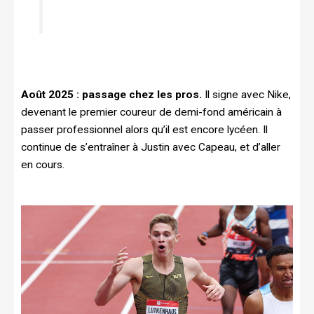
Août 2025 : passage chez les pros.
Il signe avec Nike,
devenant le premier coureur de demi-fond américain à
passer professionnel alors qu’il est encore lycéen. Il
continue de s’entraîner à Justin avec Capeau, et d’aller
en cours.