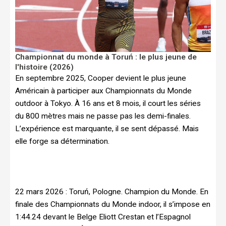
Championnat du monde à Toruń : le plus jeune de
l'histoire (2026)
En septembre 2025, Cooper devient le plus jeune
Américain à participer aux Championnats du Monde
outdoor à Tokyo. À 16 ans et 8 mois, il court les séries
du 800 mètres mais ne passe pas les demi-finales.
L’expérience est marquante, il se sent dépassé. Mais
elle forge sa détermination.
22 mars 2026 : Toruń, Pologne. Champion du Monde. En
finale des Championnats du Monde indoor, il s’impose en
1:44.24 devant le Belge Eliott Crestan et l’Espagnol