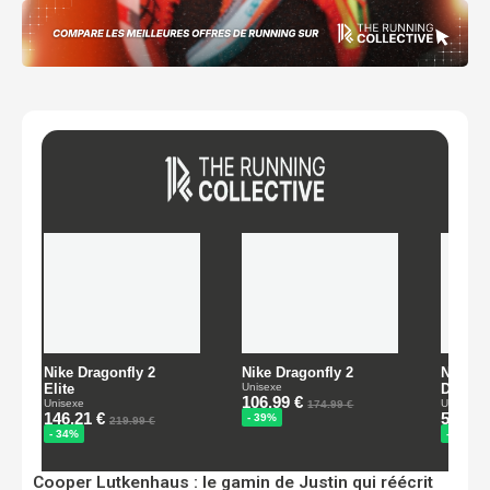
Cooper Lutkenhaus : le gamin de Justin qui réécrit