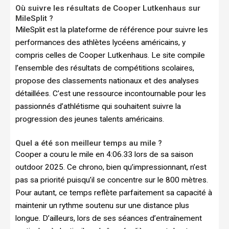
Où suivre les résultats de Cooper Lutkenhaus sur
MileSplit ?
MileSplit est la plateforme de référence pour suivre les
performances des athlètes lycéens américains, y
compris celles de Cooper Lutkenhaus. Le site compile
l’ensemble des résultats de compétitions scolaires,
propose des classements nationaux et des analyses
détaillées. C’est une ressource incontournable pour les
passionnés d’athlétisme qui souhaitent suivre la
progression des jeunes talents américains.
Quel a été son meilleur temps au mile ?
Cooper a couru le mile en 4:06.33 lors de sa saison
outdoor 2025. Ce chrono, bien qu’impressionnant, n’est
pas sa priorité puisqu’il se concentre sur le 800 mètres.
Pour autant, ce temps reflète parfaitement sa capacité à
maintenir un rythme soutenu sur une distance plus
longue. D’ailleurs, lors de ses séances d’entraînement