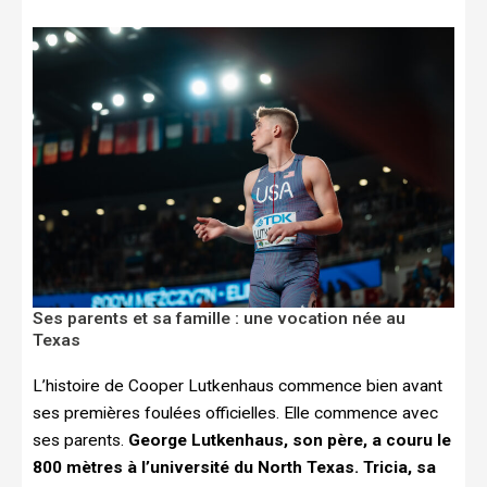
Ses parents et sa famille : une vocation née au
Texas
L’histoire de Cooper Lutkenhaus commence bien avant
ses premières foulées officielles. Elle commence avec
ses parents.
George Lutkenhaus, son père, a couru le
800 mètres à l’université du North Texas.
Tricia, sa