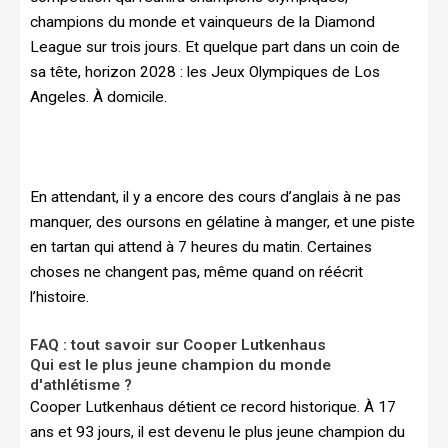
champions du monde et vainqueurs de la Diamond
League sur trois jours. Et quelque part dans un coin de
sa tête, horizon 2028 : les Jeux Olympiques de Los
Angeles. À domicile.
En attendant, il y a encore des cours d’anglais à ne pas
manquer, des oursons en gélatine à manger, et une piste
en tartan qui attend à 7 heures du matin. Certaines
choses ne changent pas, même quand on réécrit
l’histoire.
FAQ : tout savoir sur Cooper Lutkenhaus
Qui est le plus jeune champion du monde
d'athlétisme ?
Cooper Lutkenhaus détient ce record historique. À 17
ans et 93 jours, il est devenu le plus jeune champion du