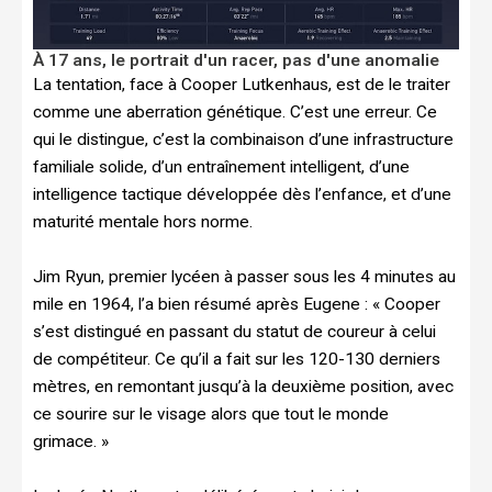
À 17 ans, le portrait d'un racer, pas d'une anomalie
La tentation, face à Cooper Lutkenhaus, est de le traiter
comme une aberration génétique. C’est une erreur. Ce
qui le distingue, c’est la combinaison d’une infrastructure
familiale solide, d’un entraînement intelligent, d’une
intelligence tactique développée dès l’enfance, et d’une
maturité mentale hors norme.
Jim Ryun, premier lycéen à passer sous les 4 minutes au
mile en 1964, l’a bien résumé après Eugene : « Cooper
s’est distingué en passant du statut de coureur à celui
de compétiteur. Ce qu’il a fait sur les 120-130 derniers
mètres, en remontant jusqu’à la deuxième position, avec
ce sourire sur le visage alors que tout le monde
grimace. »