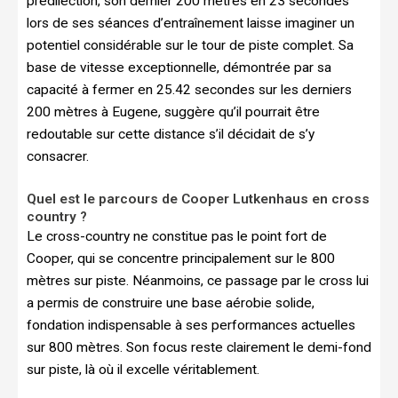
prédilection, son dernier 200 mètres en 23 secondes
lors de ses séances d’entraînement laisse imaginer un
potentiel considérable sur le tour de piste complet. Sa
base de vitesse exceptionnelle, démontrée par sa
capacité à fermer en 25.42 secondes sur les derniers
200 mètres à Eugene, suggère qu’il pourrait être
redoutable sur cette distance s’il décidait de s’y
consacrer.
Quel est le parcours de Cooper Lutkenhaus en cross
country ?
Le cross-country ne constitue pas le point fort de
Cooper, qui se concentre principalement sur le 800
mètres sur piste. Néanmoins, ce passage par le cross lui
a permis de construire une base aérobie solide,
fondation indispensable à ses performances actuelles
sur 800 mètres. Son focus reste clairement le demi-fond
sur piste, là où il excelle véritablement.