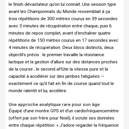
le finish dévastateur qu’on lui connaît. Une session type
avant les Championnats du Monde ressemblait à ça :
trois répétitions de 300 mètres courus en 39 secondes
avec 3 minutes de récupération entre chaque, puis 6
minutes de repos complet, avant d’enchaîner quatre
répétitions de 150 mètres courus en 17 secondes avec
4 minutes de récupération. Deux blocs distincts, deux
objectifs précis : le premier travaille la résistance
lactique et la gestion d’allure sur des distances proches
de la course ; le second affûte la vitesse pure et la
capacité à accélérer sur des jambes fatiguées —
exactement ce qu’il fait en fin de course quand tout le
monde ralentit et lui, accélère.
Une approche analytique rare pour son âge
Équipé d’une montre GPS et d’un cardiofréquencemètre
(offert par son frère pour Noël), il scrute ses données
entre chaque répétition. « J’adore regarder la fréquence