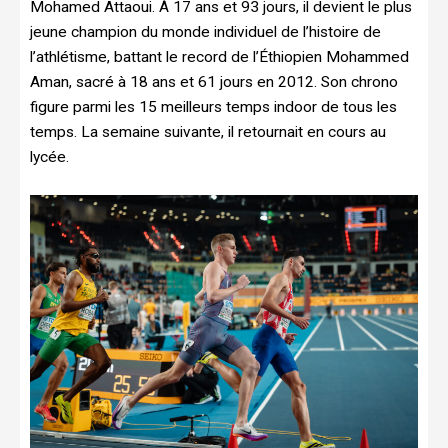
Mohamed Attaoui. À 17 ans et 93 jours, il devient le plus
jeune champion du monde individuel de l’histoire de
l’athlétisme, battant le record de l’Éthiopien Mohammed
Aman, sacré à 18 ans et 61 jours en 2012. Son chrono
figure parmi les 15 meilleurs temps indoor de tous les
temps. La semaine suivante, il retournait en cours au
lycée.