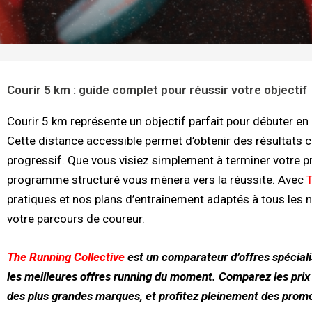
Courir 5 km : guide complet pour réussir votre objectif
Courir 5 km représente un objectif parfait pour débuter e
Cette distance accessible permet d’obtenir des résultats
progressif. Que vous visiez simplement à terminer votre p
programme structuré vous mènera vers la réussite. Avec
T
pratiques et nos plans d’entraînement adaptés à tous les n
votre parcours de coureur.
The Running Collective
est un comparateur d’offres spéciali
les meilleures offres running du moment. Comparez les prix
des plus grandes marques, et profitez pleinement des promot