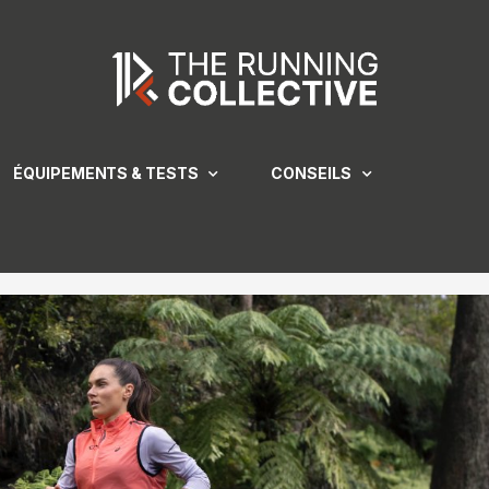
ÉQUIPEMENTS & TESTS
CONSEILS