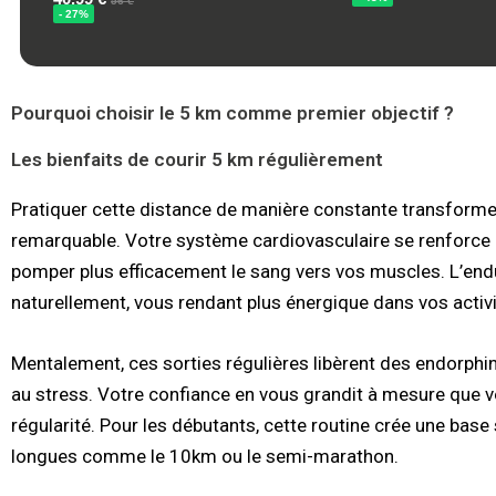
Pourquoi choisir le 5 km comme premier objectif ?
Les bienfaits de courir 5 km régulièrement
Pratiquer cette distance de manière constante transform
remarquable. Votre système cardiovasculaire se renforce
pomper plus efficacement le sang vers vos muscles. L’en
naturellement, vous rendant plus énergique dans vos activ
Mentalement, ces sorties régulières libèrent des endorphi
au stress. Votre confiance en vous grandit à mesure que 
régularité. Pour les débutants, cette routine crée une base
longues comme le 10km ou le semi-marathon.