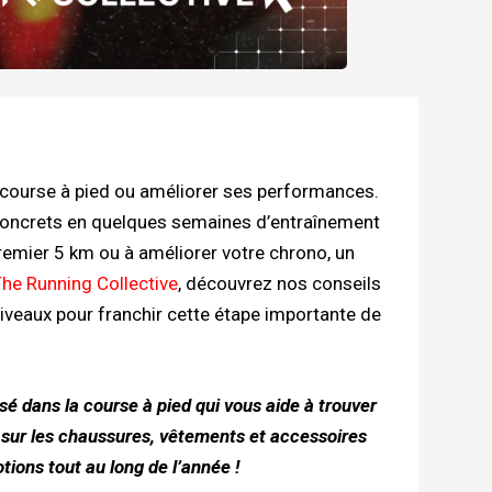
n course à pied ou améliorer ses performances.
 concrets en quelques semaines d’entraînement
remier 5 km ou à améliorer votre chrono, un
he Running Collective
, découvrez nos conseils
iveaux pour franchir cette étape importante de
sé dans la course à pied qui vous aide à trouver
 sur les chaussures, vêtements et accessoires
ions tout au long de l’année !