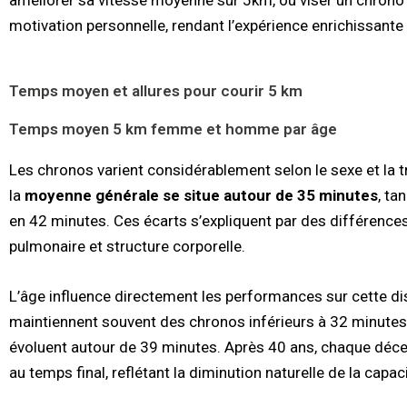
motivation personnelle, rendant l’expérience enrichissante
Temps moyen et allures pour courir 5 km
Temps moyen 5 km femme et homme par âge
Les chronos varient considérablement selon le sexe et la
la
moyenne générale se situe autour de 35 minutes
, ta
en 42 minutes. Ces écarts s’expliquent par des différence
pulmonaire et structure corporelle.
L’âge influence directement les performances sur cette di
maintiennent souvent des chronos inférieurs à 32 minutes
évoluent autour de 39 minutes. Après 40 ans, chaque déc
au temps final, reflétant la diminution naturelle de la capac