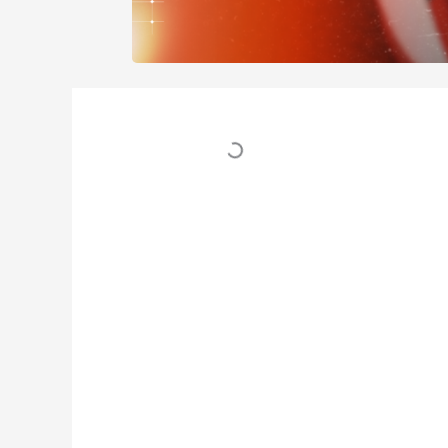
Table des matières