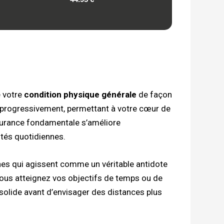
e votre
condition physique générale
de façon
 progressivement, permettant à votre cœur de
durance fondamentale s’améliore
ités quotidiennes.
nes qui agissent comme un véritable antidote
vous atteignez vos objectifs de temps ou de
 solide avant d’envisager des distances plus