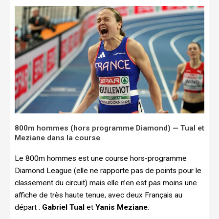
800m hommes (hors programme Diamond) — Tual et
Meziane dans la course
Le 800m hommes est une course hors-programme
Diamond League (elle ne rapporte pas de points pour le
classement du circuit) mais elle n’en est pas moins une
affiche de très haute tenue, avec deux Français au
départ :
Gabriel Tual
et
Yanis Meziane
.