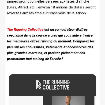
primes promotionnelles versées aux têtes d’affiche
(Lyles, Alfred, etc.), environ 18 millions de dollars seront
reversés aux athlètes sur l’ensemble de la saison
The Running Collective
est un comparateur d’offres
spécialisé dans la course à pied qui vous aide à trouver
les meilleures offres running du moment. Comparez les
prix sur les chaussures, vêtements et accessoires des
plus grandes marques, et profitez pleinement des
promotions tout au long de l’année !