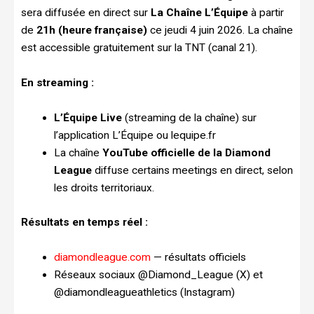
sera diffusée en direct sur
La Chaîne L’Équipe
à partir
de
21h (heure française)
ce jeudi 4 juin 2026. La chaîne
est accessible gratuitement sur la TNT (canal 21).
En streaming :
L’Équipe Live
(streaming de la chaîne) sur
l’application L’Équipe ou lequipe.fr
La chaîne
YouTube officielle de la Diamond
League
diffuse certains meetings en direct, selon
les droits territoriaux.
Résultats en temps réel :
diamondleague.com
— résultats officiels
Réseaux sociaux @Diamond_League (X) et
@diamondleagueathletics (Instagram)