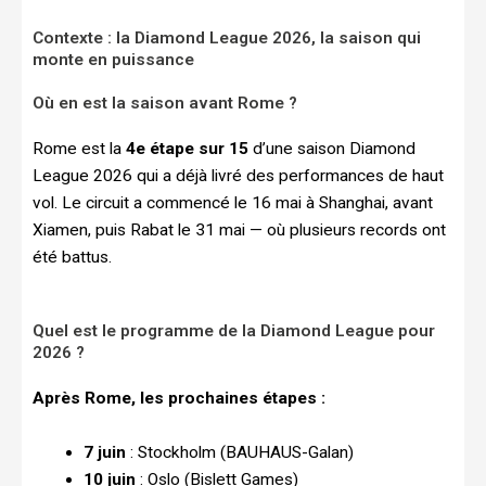
Contexte : la Diamond League 2026, la saison qui
monte en puissance
Où en est la saison avant Rome ?
Rome est la
4e étape sur 15
d’une saison Diamond
League 2026 qui a déjà livré des performances de haut
vol. Le circuit a commencé le 16 mai à Shanghai, avant
Xiamen, puis Rabat le 31 mai — où plusieurs records ont
été battus.
Quel est le programme de la Diamond League pour
2026 ?
Après Rome, les prochaines étapes :
7 juin
: Stockholm (BAUHAUS-Galan)
10 juin
: Oslo (Bislett Games)