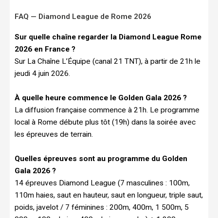
FAQ — Diamond League de Rome 2026
Sur quelle chaîne regarder la Diamond League Rome
2026 en France ?
Sur La Chaîne L’Équipe (canal 21 TNT), à partir de 21h le
jeudi 4 juin 2026.
À quelle heure commence le Golden Gala 2026 ?
La diffusion française commence à 21h. Le programme
local à Rome débute plus tôt (19h) dans la soirée avec
les épreuves de terrain.
Quelles épreuves sont au programme du Golden
Gala 2026 ?
14 épreuves Diamond League (7 masculines : 100m,
110m haies, saut en hauteur, saut en longueur, triple saut,
poids, javelot / 7 féminines : 200m, 400m, 1 500m, 5