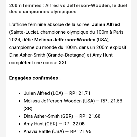
200m femmes : Alfred vs Jefferson-Wooden, le duel
des championnes olympiques
L’affiche féminine absolue de la soirée.
Julien Alfred
(Sainte-Lucie), championne olympique du 100m à Paris
2024, défie
Melissa Jefferson-Wooden
(USA),
championne du monde du 100m, dans un 200m explosif.
Dina Asher-Smith (Grande-Bretagne) et Amy Hunt
complètent une course XXL.
Engagées confirmées :
Julien Alfred (LCA) — RP : 21.71
Melissa Jefferson-Wooden (USA) — RP : 21.68
(SB)
Dina Asher-Smith (GBR) — RP : 21.88
Amy Hunt (GBR) — RP : 22.08
Anavia Battle (USA) — RP : 21.95