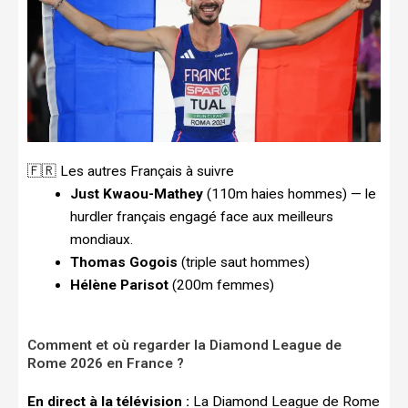
🇫🇷 Les autres Français à suivre
Just Kwaou-Mathey
(110m haies hommes) — le
hurdler français engagé face aux meilleurs
mondiaux.
Thomas Gogois
(triple saut hommes)
Hélène Parisot
(200m femmes)
Comment et où regarder la Diamond League de
Rome 2026 en France ?
En direct à la télévision :
La Diamond League de Rome