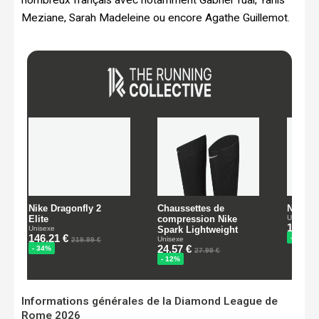
Meziane, Sarah Madeleine ou encore Agathe Guillemot.
Informations générales de la Diamond League de
Rome 2026