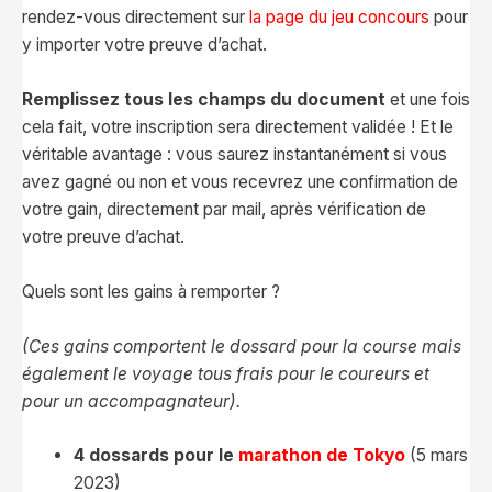
rendez-vous directement sur
la page du jeu concours
pour
y importer votre preuve d’achat.
Remplissez tous les champs du document
et une fois
cela fait, votre inscription sera directement validée ! Et le
véritable avantage : vous saurez instantanément si vous
avez gagné ou non et vous recevrez une confirmation de
votre gain, directement par mail, après vérification de
votre preuve d’achat.
Quels sont les gains à remporter ?
(Ces gains comportent le dossard pour la course mais
également le voyage tous frais pour le coureurs et
pour un accompagnateur).
4 dossards pour le
marathon de Tokyo
(5 mars
2023)