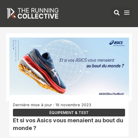
Aller
au
contenu
ÉQUIPEMENTS 
Dernière mise à jour : 16 novembre 2023
ÉQUIPEMENT & TEST
Et si vos Asics vous menaient au bout du
monde ?