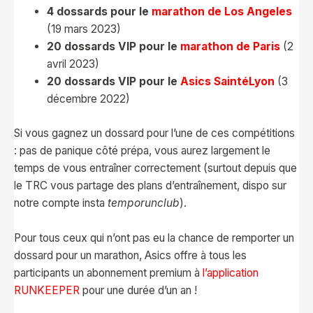
4 dossards pour le
marathon de Los Angeles
(19 mars 2023)
20 dossards VIP pour le
marathon de Paris
(2
avril 2023)
20 dossards VIP pour le
Asics SaintéLyon
(3
décembre 2022)
Si vous gagnez un dossard pour l’une de ces compétitions
: pas de panique côté prépa, vous aurez largement le
temps de vous entraîner correctement (surtout depuis que
le TRC vous partage des plans d’entraînement, dispo sur
notre compte insta
temporunclub
).
Pour tous ceux qui n’ont pas eu la chance de remporter un
dossard pour un marathon, Asics offre à tous les
participants un abonnement premium à
l’application
RUNKEEPER
pour une durée d’un an !