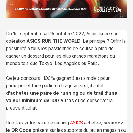
Du 1er septembre au 15 octobre 2022, Asics lance son
opération
ASICS RUN THE WORLD
. Le principe ? Offrir la
possibilité à tous les passionnés de course à pied de
gagner un dossard pour les plus grands marathons du
monde tels que Tokyo, Los Angeles ou Paris.
Ce jeu-concours (100% gagnant) est simple : pour
participer et faire partie du tirage au sort, il suffit
d’acheter une paire de running ou de trail d’une
valeur minimum de
100 euros
et de conserver la
preuve d’achat.
Une fois votre paire de running
ASICS
achetée,
scannez
le QR Code
présent sur les supports du jeu en magasin ou