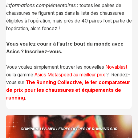
Informations complémentaires
: toutes les paires de
chaussures ne figurent pas dans la liste des chaussures
éligibles à l’opération, mais près de 40 paires font partie de
l’opération, alors foncez !
Vous voulez courir à l’autre bout du monde avec
Asics ? Inscrivez-vous.
Vous voulez simplement trouver les nouvelles
Novablast
ou la gamme
Asics Metaspeed au meilleur prix
? Rendez-
vous sur
The Running Collective, le 1er comparateur
de prix pour les chaussures et équipements de
running
.