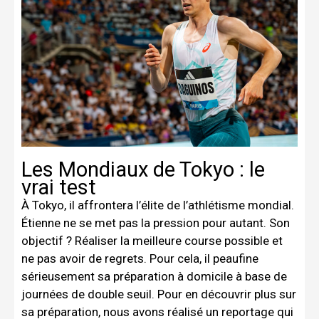
Les Mondiaux de Tokyo : le
vrai test
À Tokyo, il affrontera l’élite de l’athlétisme mondial.
Étienne ne se met pas la pression pour autant. Son
objectif ? Réaliser la meilleure course possible et
ne pas avoir de regrets. Pour cela, il peaufine
sérieusement sa préparation à domicile à base de
journées de double seuil. Pour en découvrir plus sur
sa préparation, nous avons réalisé un reportage qui