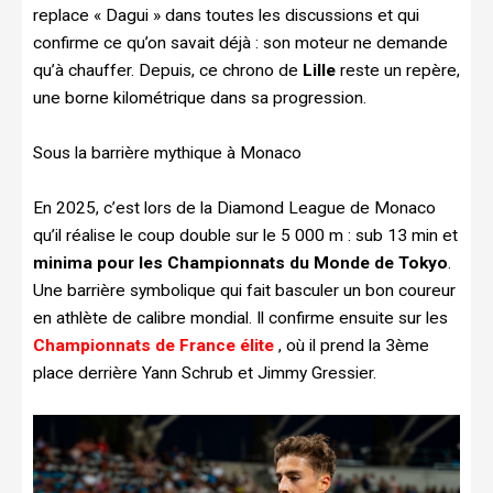
replace « Dagui » dans toutes les discussions et qui
confirme ce qu’on savait déjà : son moteur ne demande
qu’à chauffer. Depuis, ce chrono de
Lille
reste un repère,
une borne kilométrique dans sa progression.
Sous la barrière mythique à Monaco
En 2025, c’est lors de la Diamond League de Monaco
qu’il réalise le coup double sur le 5 000 m : sub 13 min et
minima pour les Championnats du Monde de Tokyo
.
Une barrière symbolique qui fait basculer un bon coureur
en athlète de calibre mondial. Il confirme ensuite sur les
Championnats de France élite
, où il prend la 3ème
place derrière Yann Schrub et Jimmy Gressier.