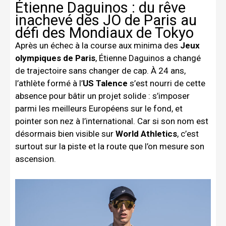
Étienne Daguinos : du rêve
inachevé des JO de Paris au
défi des Mondiaux de Tokyo
Après un échec à la course aux minima des
Jeux
olympiques de Paris
, Étienne Daguinos a changé
de trajectoire sans changer de cap. À 24 ans,
l’athlète formé à l’
US Talence
s’est nourri de cette
absence pour bâtir un projet solide : s’imposer
parmi les meilleurs Européens sur le fond, et
pointer son nez à l’international. Car si son nom est
désormais bien visible sur
World Athletics
, c’est
surtout sur la piste et la route que l’on mesure son
ascension.