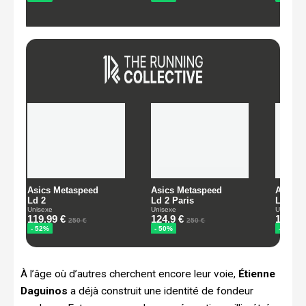
À l’âge où d’autres cherchent encore leur voie,
Étienne
Daguinos
a déjà construit une identité de fondeur