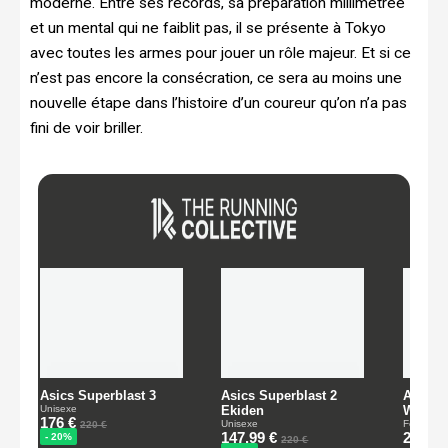
moderne. Entre ses records, sa préparation millimétrée
et un mental qui ne faiblit pas, il se présente à Tokyo
avec toutes les armes pour jouer un rôle majeur. Et si ce
n’est pas encore la consécration, ce sera au moins une
nouvelle étape dans l’histoire d’un coureur qu’on n’a pas
fini de voir briller.