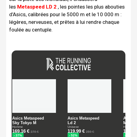
les
Metaspeed LD 2
, les pointes les plus abouties
d’Asics, calibrées pour le 5000 m et le 10 000 m :
légères, nerveuses, et prêtes à lui rendre chaque
foulée au centuple.