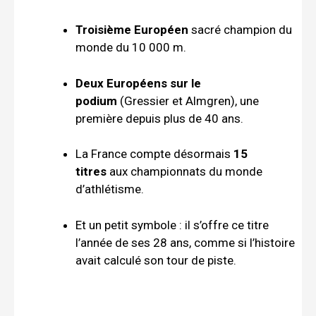
Troisième Européen
sacré champion du
monde du 10 000 m.
Deux Européens sur le
podium
(Gressier et Almgren), une
première depuis plus de 40 ans.
La France compte désormais
15
titres
aux championnats du monde
d’athlétisme.
Et un petit symbole : il s’offre ce titre
l’année de ses 28 ans, comme si l’histoire
avait calculé son tour de piste.