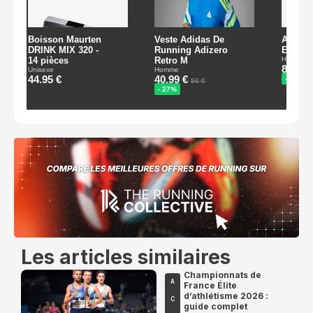
Les articles similaires
Championnats de
A
France Élite
d’athlétisme 2026 :
C
guide complet