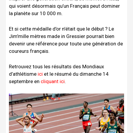
qui voient désormais qu’un Français peut dominer
la planète sur 10 000 m.
Et si cette médaille d’or n’était que le début ? Le
Jim’mille mètres made in Gressier pourrait bien
devenir une référence pour toute une génération de
coureurs français.
Retrouvez tous les résultats des Mondiaux
d’athlétisme
ici
et le résumé du dimanche 14
septembre en
cliquant ici
.