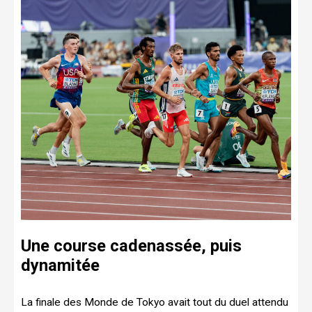
Une course cadenassée, puis
dynamitée
La finale des Monde de Tokyo avait tout du duel attendu