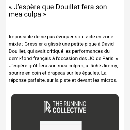
« J’espère que Douillet fera son
mea culpa »
Impossible de ne pas évoquer son tacle en zone
mixte : Gressier a glissé une petite pique à David
Douillet, qui avait critiqué les performances du
demi-fond français à l’occasion des JO de Paris. «
J’espère qu’il fera son mea culpa », a lâché Jimmy,
sourire en coin et drapeau sur les épaules. La
réponse parfaite, sur la piste et devant les micros.