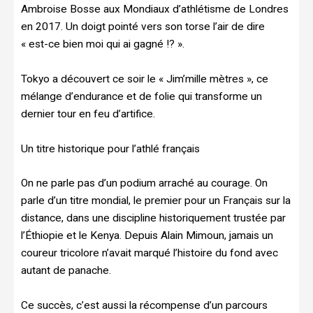
Ambroise Bosse aux Mondiaux d’athlétisme de Londres
en 2017. Un doigt pointé vers son torse l’air de dire
« est-ce bien moi qui ai gagné !? ».
Tokyo a découvert ce soir le « Jim’mille mètres », ce
mélange d’endurance et de folie qui transforme un
dernier tour en feu d’artifice.
Un titre historique pour l’athlé français
On ne parle pas d’un podium arraché au courage. On
parle d’un titre mondial, le premier pour un Français sur la
distance, dans une discipline historiquement trustée par
l’Éthiopie et le Kenya. Depuis Alain Mimoun, jamais un
coureur tricolore n’avait marqué l’histoire du fond avec
autant de panache.
Ce succès, c’est aussi la récompense d’un parcours