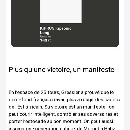
Plus qu’une victoire, un manifeste
En l’espace de 25 tours, Gressier a prouvé que le
demi-fond français n’avait plus à rougir des cadors
de l’Est africain. Sa victoire est un manifeste : on
peut courir intelligent, contrôler ses adversaires et
porter l’estocade au bon moment. On peut aussi
inspirer une génération entière, de Mornet à Habz,