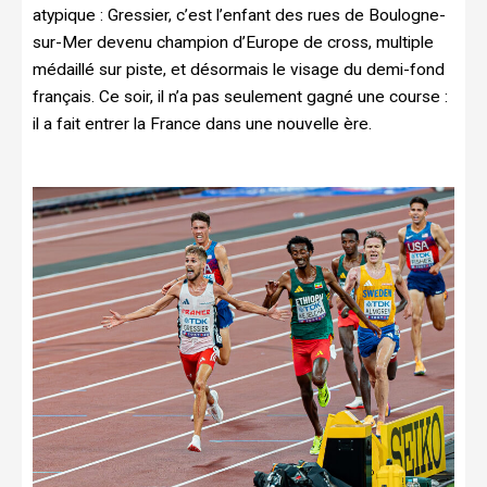
atypique : Gressier, c’est l’enfant des rues de Boulogne-
sur-Mer devenu champion d’Europe de cross, multiple
médaillé sur piste, et désormais le visage du demi-fond
français. Ce soir, il n’a pas seulement gagné une course :
il a fait entrer la France dans une nouvelle ère.