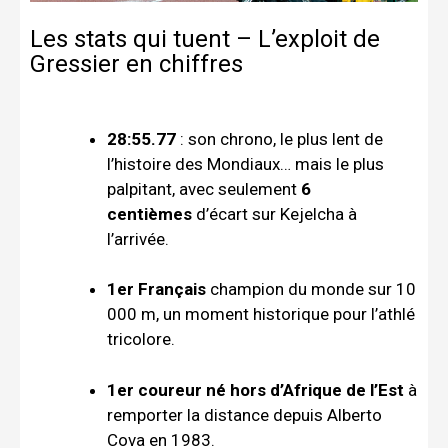
Les stats qui tuent – L’exploit de
Gressier en chiffres
28:55.77
: son chrono, le plus lent de
l’histoire des Mondiaux… mais le plus
palpitant, avec seulement
6
centièmes
d’écart sur Kejelcha à
l’arrivée.
1er Français
champion du monde sur 10
000 m, un moment historique pour l’athlé
tricolore.
1er coureur né hors d’Afrique de l’Est
à
remporter la distance depuis Alberto
Cova en 1983.