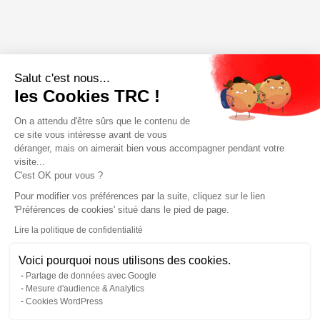
Salut c'est nous...
les Cookies TRC !
On a attendu d'être sûrs que le contenu de
ce site vous intéresse avant de vous
déranger, mais on aimerait bien vous accompagner pendant votre
visite...
C'est OK pour vous ?
Pour modifier vos préférences par la suite, cliquez sur le lien
'Préférences de cookies' situé dans le pied de page.
Lire la politique de confidentialité
Voici pourquoi nous utilisons des cookies.
Partage de données avec Google
Mesure d'audience & Analytics
Cookies WordPress