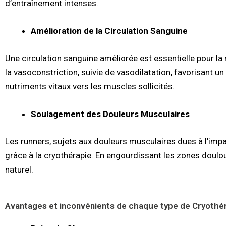
d’entraînement intenses.
Amélioration de la Circulation Sanguine
Une circulation sanguine améliorée est essentielle pour la
la vasoconstriction, suivie de vasodilatation, favorisant un 
nutriments vitaux vers les muscles sollicités.
Soulagement des Douleurs Musculaires
Les runners, sujets aux douleurs musculaires dues à l’imp
grâce à la cryothérapie. En engourdissant les zones doulo
naturel.
Avantages et inconvénients de chaque type de Cryothé