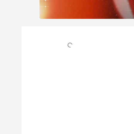
Table des matières