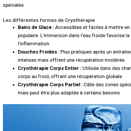
spéciales.
Les différentes formes de Cryothérapie
Bains de Glace :
Accessibles et faciles à mettre en 
populaire. L’immersion dans l’eau froide favorise la
l’inflammation.
Douches Froides :
Plus pratiques après un entraîn
intenses mais offrent une récupération modérée.
Cryothérapie Corps Entier :
Utilisée dans des cha
corps au froid, offrant une récupération globale.
Cryothérapie Corps Partiel :
Cible des zones spéc
mais peut être plus adaptée à certains besoins.