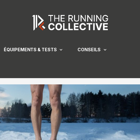
ÉQUIPEMENTS & TESTS
CONSEILS