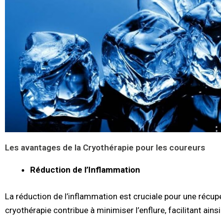
Les avantages de la Cryothérapie pour les coureurs
Réduction de l’Inflammation
La réduction de l’inflammation est cruciale pour une récupé
cryothérapie contribue à minimiser l’enflure, facilitant ains