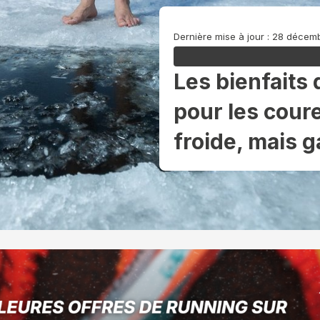
Dernière mise à jour : 28 déce
Les bienfaits 
pour les cour
froide, mais 