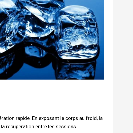
ration rapide. En exposant le corps au froid, la
i la récupération entre les sessions