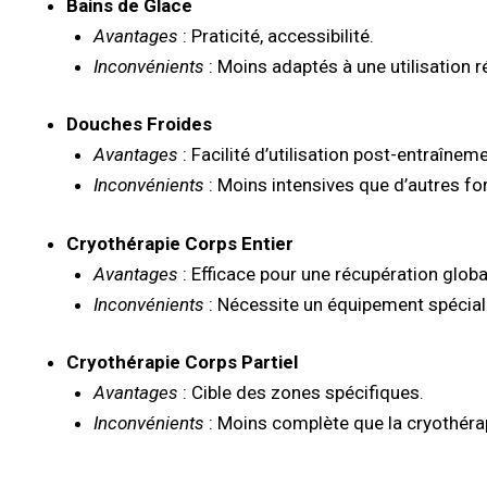
Bains de Glace
Avantages
: Praticité, accessibilité.
Inconvénients
: Moins adaptés à une utilisation r
Douches Froides
Avantages
: Facilité d’utilisation post-entraîneme
Inconvénients
: Moins intensives que d’autres fo
Cryothérapie Corps Entier
Avantages
: Efficace pour une récupération globa
Inconvénients
: Nécessite un équipement spécial
Cryothérapie Corps Partiel
Avantages
: Cible des zones spécifiques.
Inconvénients
: Moins complète que la cryothérap