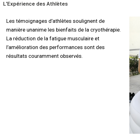
L'Expérience des Athlètes
Les témoignages d’athlètes soulignent de
manière unanime les bienfaits de la cryothérapie.
La réduction de la fatigue musculaire et
l’amélioration des performances sont des
résultats couramment observés.