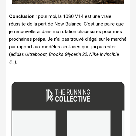
Conclusion
: pour moi, la 1080 V14 est une vraie
réussite de la part de New Balance. C’est une paire que
je renouvellerai dans ma rotation chaussures pour mes
prochaines prépa. Je n’ai pas trouvé d’égal sur le marché
par rapport aux modèles similaires que j’ai pu rester
(
adidas Ultraboost, Brooks Glycerin 22, Nike Invincible
3…
).