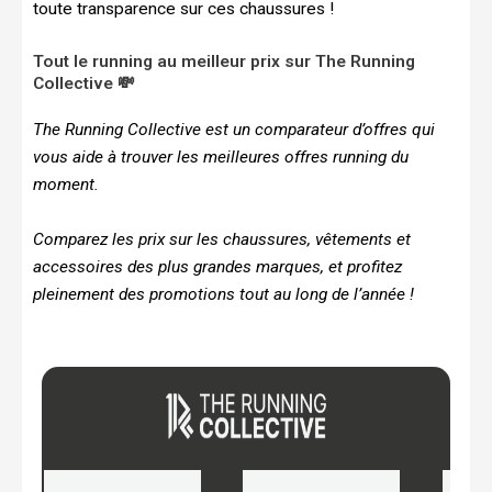
toute transparence sur ces chaussures !
Tout le running au meilleur prix sur The Running
Collective 💸
The Running Collective est un comparateur d’offres qui
vous aide à trouver les meilleures offres running du
moment.
Comparez les prix sur les chaussures, vêtements et
accessoires des plus grandes marques, et profitez
pleinement des promotions tout au long de l’année !