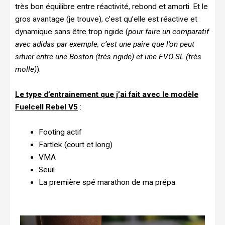
très bon équilibre entre réactivité, rebond et amorti. Et le
gros avantage (je trouve), c’est qu’elle est réactive et
dynamique sans être trop rigide (
pour faire un comparatif
avec adidas par exemple, c’est une paire que l’on peut
situer entre une Boston (très rigide) et une EVO SL (très
molle)
).
Le type d’entrainement que j’ai fait avec le modèle
Fuelcell Rebel V5
:
Footing actif
Fartlek (court et long)
VMA
Seuil
La première spé marathon de ma prépa