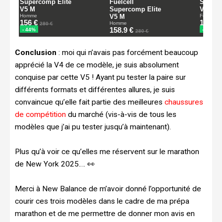
Conclusion
: moi qui n’avais pas forcément beaucoup
apprécié la V4 de ce modèle, je suis absolument
conquise par cette V5 ! Ayant pu tester la paire sur
différents formats et différentes allures, je suis
convaincue qu’elle fait partie des meilleures
chaussures
de compétition
du marché (vis-à-vis de tous les
modèles que j’ai pu tester jusqu’à maintenant).
Plus qu’à voir ce qu’elles me réservent sur le marathon
de New York 2025…. 👀
Merci à New Balance de m’avoir donné l’opportunité de
courir ces trois modèles dans le cadre de ma prépa
marathon et de me permettre de donner mon avis en