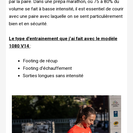
par la paire. Dans une prépa marathon, où 75 à 80% du
volume se fait à basse intensité, il est essentiel de courir
avec une paire avec laquelle on se sent particulièrement
bien et en sécurité.
Le type d’entrainement que j’ai fait avec le modèle
1080 V14
:
Footing de récup
Footing d’échauffement
Sorties longues sans intensité