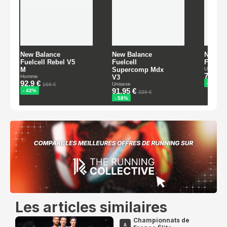
Les articles similaires
Championnats de
A