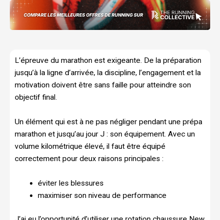
L’épreuve du marathon est exigeante. De la préparation
jusqu’à la ligne d’arrivée, la discipline, l’engagement et la
motivation doivent être sans faille pour atteindre son
objectif final.
Un élément qui est à ne pas négliger pendant une prépa
marathon et jusqu’au jour J : son équipement. Avec un
volume kilométrique élevé, il faut être équipé
correctement pour deux raisons principales :
éviter les blessures
maximiser son niveau de performance
J’ai eu l’opportunité d’utiliser une rotation chaussure New