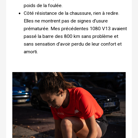
poids de la foulée.
Côté résistance de la chaussure, rien à redire.
Elles ne montrent pas de signes d’usure
prématurée. Mes précédentes 1080 V13 avaient
passé la barre des 800 km sans problème et
sans sensation d’avoir perdu de leur confort et
amorti.