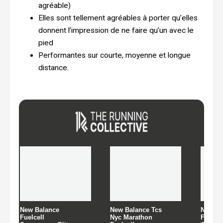
agréable)
Elles sont tellement agréables à porter qu’elles
donnent l’impression de ne faire qu’un avec le
pied
Performantes sur courte, moyenne et longue
distance.