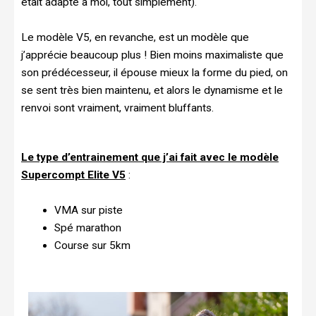
était adapté à moi, tout simplement).
Le modèle V5, en revanche, est un modèle que
j’apprécie beaucoup plus ! Bien moins maximaliste que
son prédécesseur, il épouse mieux la forme du pied, on
se sent très bien maintenu, et alors le dynamisme et le
renvoi sont vraiment, vraiment bluffants.
Le type d’entrainement que j’ai fait avec le modèle
Supercompt Elite V5
:
VMA sur piste
Spé marathon
Course sur 5km