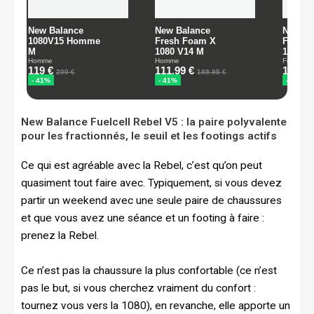
New Balance Fuelcell Rebel V5 : la paire polyvalente
pour les fractionnés, le seuil et les footings actifs
Ce qui est agréable avec la Rebel, c’est qu’on peut
quasiment tout faire avec. Typiquement, si vous devez
partir un weekend avec une seule paire de chaussures
et que vous avez une séance et un footing à faire :
prenez la Rebel.
Ce n’est pas la chaussure la plus confortable (ce n’est
pas le but, si vous cherchez vraiment du confort :
tournez vous vers la 1080), en revanche, elle apporte un