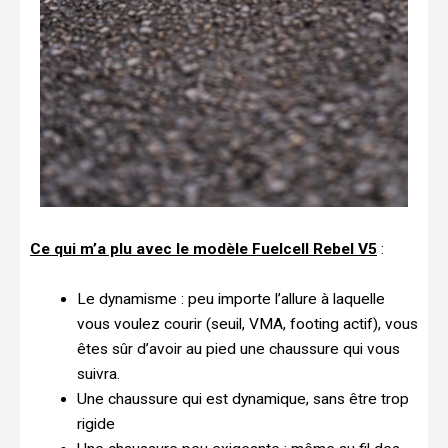
Ce qui m’a plu avec le modèle Fuelcell Rebel V5
:
Le dynamisme : peu importe l’allure à laquelle
vous voulez courir (seuil, VMA, footing actif), vous
êtes sûr d’avoir au pied une chaussure qui vous
suivra.
Une chaussure qui est dynamique, sans être trop
rigide