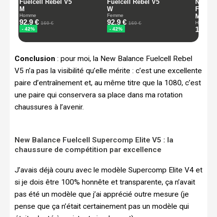
Conclusion
: pour moi, la New Balance Fuelcell Rebel
V5 n’a pas la visibilité qu’elle mérite : c’est une excellente
paire d’entraînement et, au même titre que la 1080, c’est
une paire qui conservera sa place dans ma rotation
chaussures à l’avenir.
New Balance Fuelcell Supercomp Elite V5 : la
chaussure de compétition par excellence
J’avais déjà couru avec le modèle Supercomp Elite V4 et
si je dois être 100% honnête et transparente, ça n’avait
pas été un modèle que j’ai apprécié outre mesure (je
pense que ça n’était certainement pas un modèle qui