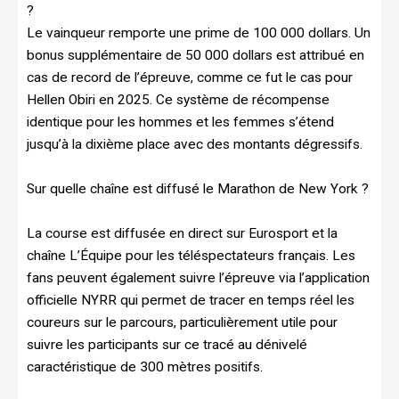
?
Le vainqueur remporte une prime de 100 000 dollars. Un
bonus supplémentaire de 50 000 dollars est attribué en
cas de record de l’épreuve, comme ce fut le cas pour
Hellen Obiri en 2025. Ce système de récompense
identique pour les hommes et les femmes s’étend
jusqu’à la dixième place avec des montants dégressifs.
Sur quelle chaîne est diffusé le Marathon de New York ?
La course est diffusée en direct sur Eurosport et la
chaîne L’Équipe pour les téléspectateurs français. Les
fans peuvent également suivre l’épreuve via l’application
officielle NYRR qui permet de tracer en temps réel les
coureurs sur le parcours, particulièrement utile pour
suivre les participants sur ce tracé au dénivelé
caractéristique de 300 mètres positifs.