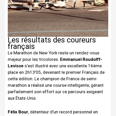
Les résultats des coureurs
français
Le Marathon de New York reste un rendez-vous
majeur pour les tricolores.
Emmanuel Roudolff-
Levisse
s’est illustré avec une excellente 16ème
place en 2h13’05, devenant le premier Français de
cette édition. Le champion de France de semi-
marathon a réalisé une course intelligente, gérant
parfaitement son effort sur ce parcours exigeant
aux États-Unis.
Félix Bour
, détenteur d’un record personnel en