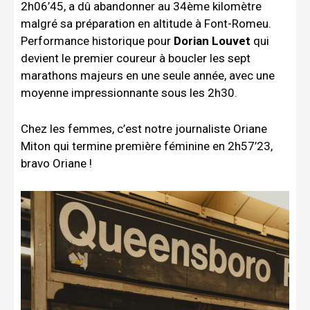
2h06’45, a dû abandonner au 34ème kilomètre
malgré sa préparation en altitude à Font-Romeu.
Performance historique pour
Dorian Louvet
qui
devient le premier coureur à boucler les sept
marathons majeurs en une seule année, avec une
moyenne impressionnante sous les 2h30.
Chez les femmes, c’est notre journaliste Oriane
Miton qui termine première féminine en 2h57’23,
bravo Oriane !