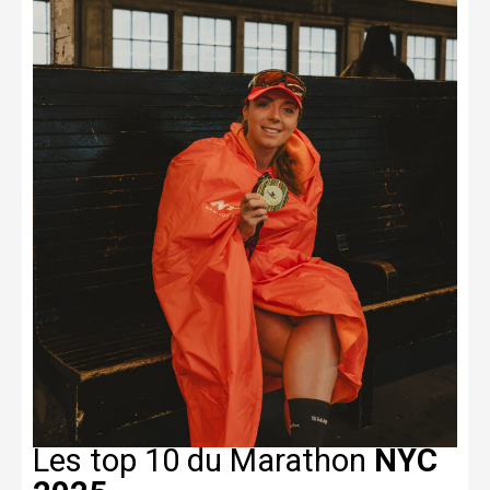
Les top 10 du Marathon
NYC