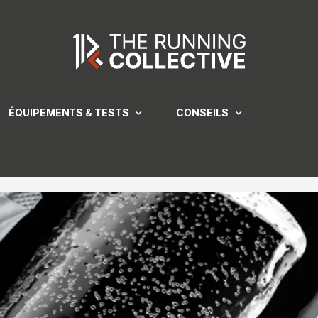
ÉQUIPEMENTS & TESTS
CONSEILS