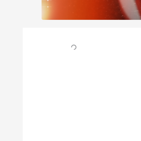
Table des matières