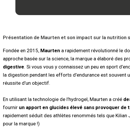
Présentation de Maurten et son impact sur la nutrition 
Fondée en 2015,
Maurten
a rapidement révolutionné le dom
approche basée sur la science, la marque a élaboré des prod
digestive
. Si vous vous y connaissez un peu en sport d’en
la digestion pendant les efforts d’endurance est souvent u
réussite d’un objectif.
En utilisant la technologie de l’hydrogel, Maurten a créé
de
fournir
un apport en glucides élevé sans provoquer de t
rapidement séduit des athlètes renommés tels que Kilian 
pour la marque !)