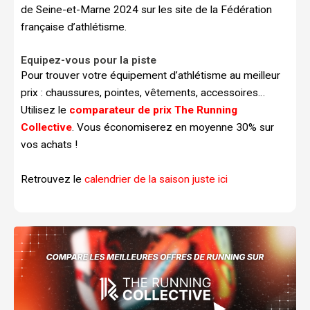
de Seine-et-Marne 2024 sur les site de la Fédération
française d’athlétisme.
Equipez-vous pour la piste
Pour trouver votre équipement d’athlétisme au meilleur
prix : chaussures, pointes, vêtements, accessoires…
Utilisez le
comparateur de prix The Running
Collective
. Vous économiserez en moyenne 30% sur
vos achats !
Retrouvez le
calendrier de la saison juste ici