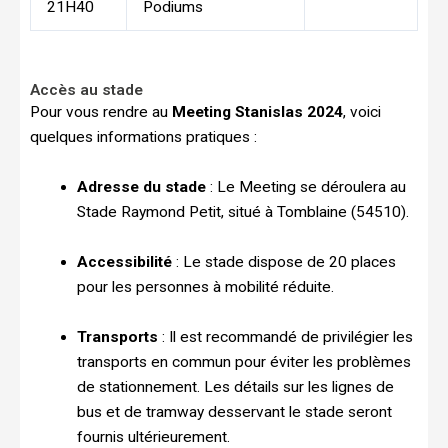
21H40
Podiums
Accès au stade
Pour vous rendre au
Meeting Stanislas 2024
, voici
quelques informations pratiques :
Adresse du stade
: Le Meeting se déroulera au
Stade Raymond Petit, situé à Tomblaine (54510).
Accessibilité
: Le stade dispose de 20 places
pour les personnes à mobilité réduite.
Transports
: Il est recommandé de privilégier les
transports en commun pour éviter les problèmes
de stationnement. Les détails sur les lignes de
bus et de tramway desservant le stade seront
fournis ultérieurement.