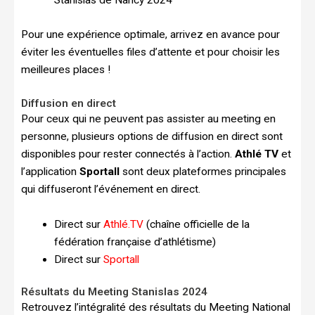
Stanislas de Nancy 2024
Pour une expérience optimale, arrivez en avance pour
éviter les éventuelles files d’attente et pour choisir les
meilleures places !
Diffusion en direct
Pour ceux qui ne peuvent pas assister au meeting en
personne, plusieurs options de diffusion en direct sont
disponibles pour rester connectés à l’action.
Athlé TV
et
l’application
Sportall
sont deux plateformes principales
qui diffuseront l’événement en direct.
Direct sur
Athlé.TV
(chaîne officielle de la
fédération française d’athlétisme)
Direct sur
Sportall
Résultats du Meeting Stanislas 2024
Retrouvez l’intégralité des résultats du Meeting National