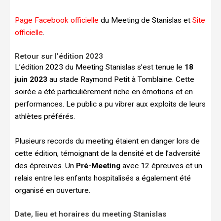
Page Facebook officielle
du Meeting de Stanislas et
Site
officielle
.
Retour sur l'édition 2023
L’édition 2023 du Meeting Stanislas s’est tenue le
18
juin 2023
au stade Raymond Petit à Tomblaine. Cette
soirée a été particulièrement riche en émotions et en
performances. Le public a pu vibrer aux exploits de leurs
athlètes préférés.
Plusieurs records du meeting étaient en danger lors de
cette édition, témoignant de la densité et de l’adversité
des épreuves. Un
Pré-Meeting
avec 12 épreuves et un
relais entre les enfants hospitalisés a également été
organisé en ouverture.
Date, lieu et horaires du meeting Stanislas