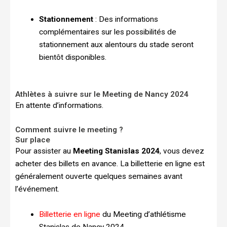
Stationnement
: Des informations
complémentaires sur les possibilités de
stationnement aux alentours du stade seront
bientôt disponibles.
Athlètes à suivre sur le Meeting de Nancy 2024
En attente d’informations.
Comment suivre le meeting ?
Sur place
Pour assister au
Meeting Stanislas 2024
, vous devez
acheter des billets en avance. La billetterie en ligne est
généralement ouverte quelques semaines avant
l’événement.
Billetterie en ligne
du Meeting d’athlétisme