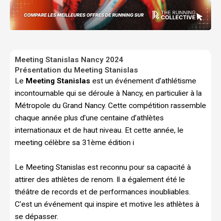
Meeting Stanislas Nancy 2024
Présentation du Meeting Stanislas
Le
Meeting Stanislas
est un événement d’athlétisme
incontournable qui se déroule à Nancy, en particulier à la
Métropole du Grand Nancy. Cette compétition rassemble
chaque année plus d’une centaine d’athlètes
internationaux et de haut niveau. Et cette année, le
meeting célèbre sa 31ème édition i
Le Meeting Stanislas est reconnu pour sa capacité à
attirer des athlètes de renom. Il a également été le
théâtre de records et de performances inoubliables.
C’est un événement qui inspire et motive les athlètes à
se dépasser.