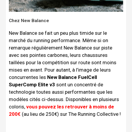
Chez New Balance
New Balance se fait un peu plus timide sur le
marché du running performance. Même si on
remarque régulièrement New Balance sur piste
avec ses pointes carbones, leurs chaussures
taillées pour la compétition sur route sont moins
mises en avant. Pour autant, à l’image de leurs
concurrentes les
New Balance FuelCell
SuperComp Elite v3
sont un concentré de
technologie toutes aussi performantes que les
modèles cités ci-dessus. Disponibles en plusieurs
coloris,
vous pouvez les retrouver à moins de
200€
(au lieu de 250€) sur The Running Collective !