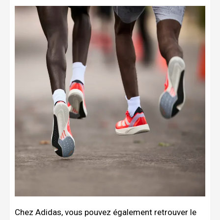
Chez Adidas, vous pouvez également retrouver le