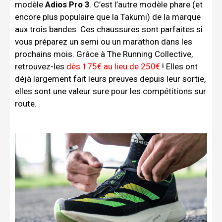
modèle
Adios Pro 3
. C’est l’autre modèle phare (et
encore plus populaire que la Takumi) de la marque
aux trois bandes. Ces chaussures sont parfaites si
vous préparez un semi ou un marathon dans les
prochains mois. Grâce à The Running Collective,
retrouvez-les
dès 175€ au lieu de 250€
! Elles ont
déjà largement fait leurs preuves depuis leur sortie,
elles sont une valeur sure pour les compétitions sur
route.