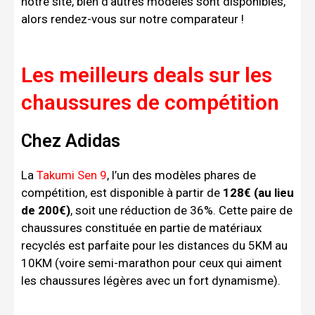
notre site, bien d’autres modèles sont disponibles,
alors rendez-vous sur notre comparateur !
Les meilleurs deals sur les
chaussures de compétition
Chez Adidas
La
Takumi Sen 9
, l’un des modèles phares de
compétition, est disponible à partir de
128€ (au lieu
de 200€)
, soit une réduction de 36%. Cette paire de
chaussures constituée en partie de matériaux
recyclés est parfaite pour les distances du 5KM au
10KM (voire semi-marathon pour ceux qui aiment
les chaussures légères avec un fort dynamisme).