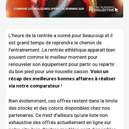
L’heure de la rentrée a sonné pour beaucoup et il
est grand temps de reprendre le chemin de
l’entraînement. La rentrée athlétique apparaît bien
souvent comme le meilleur moment pour
renouveler son équipement pour partir ou repartir
du bon pied pour une nouvelle saison.
Voici un
récap des meilleures bonnes affaires à réaliser
via notre comparateur
!
Bien évidemment, ces offres restent dans la limite
des stocks et des coloris disponibles chez nos
partenaires. Ce n’est d’ailleurs qu’une liste non
exhaustive des offres actuellement en ligne sur