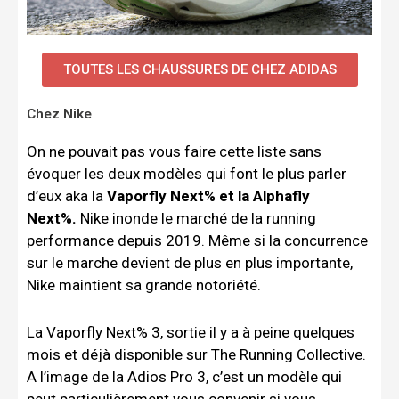
TOUTES LES CHAUSSURES DE CHEZ ADIDAS
Chez Nike
On ne pouvait pas vous faire cette liste sans
évoquer les deux modèles qui font le plus parler
d’eux aka la
Vaporfly Next% et la Alphafly
Next%.
Nike inonde le marché de la running
performance depuis 2019. Même si la concurrence
sur le marche devient de plus en plus importante,
Nike maintient sa grande notoriété.
La Vaporfly Next% 3, sortie il y a à peine quelques
mois et déjà disponible sur The Running Collective.
A l’image de la Adios Pro 3, c’est un modèle qui
peut particulièrement vous convenir si vous