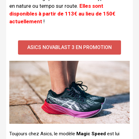
en nature ou tempo sur route.
Elles sont
disponibles à partir de 113€ au lieu de 150€
actuellement
!
ASICS NOVABLAST 3 EN PROMOTION
Toujours chez Asics, le modèle
Magic Speed
est lui