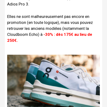
Adios Pro 3.
Elles ne sont malheureusement pas encore en
promotion (en toute logique), mais vous pouvez
retrouver les anciens modèles (notamment la
Cloudboom Echo) à
-30% : dès 175€ au lieu de
250€.