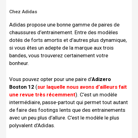
Chez Adidas
Adidas propose une bonne gamme de paires de
chaussures d’entrainement. Entre des modèles
dotés de forts amortis et d’autres plus dynamique,
si vous êtes un adepte de la marque aux trois
bandes, vous trouverez certainement votre
bonheur.
Vous pouvez opter pour une paire d’
Adizero
Boston 12
(
sur laquelle nous avons d’ailleurs fait
une revue très récemment
). C’est un modèle
intermédiaire, passe-partout qui permet tout autant
de faire des footings lents que des entrainements
avec un peu plus d’allure. C’est le modèle le plus
polyvalent d’Adidas.