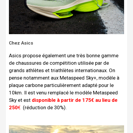
Chez Asics
Asics propose également une très bonne gamme
de chaussures de compétition utilisée par de
grands athlètes et triathlètes internationaux. On
pense notamment aux Metaspeed Sky+, modèle à
plaque carbone particulièrement adapté pour le
10km. Il est venu remplacé le modèle Metaspeed
Sky et est
disponible à partir de 175€ au lieu de
250
€
(réduction de 30%).