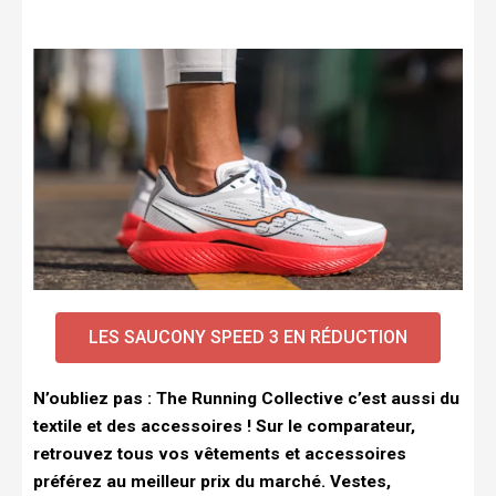
LES SAUCONY SPEED 3 EN RÉDUCTION
N’oubliez pas : The Running Collective c’est aussi du
textile et des accessoires ! Sur le comparateur,
retrouvez tous vos vêtements et accessoires
préférez au meilleur prix du marché. Vestes,