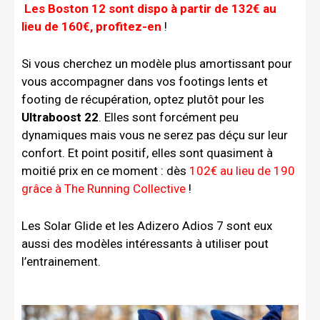
Les Boston 12 sont dispo à partir de 132€ au
lieu de 160€, profitez-en
!
Si vous cherchez un modèle plus amortissant pour
vous accompagner dans vos footings lents et
footing de récupération, optez plutôt pour les
Ultraboost 22
. Elles sont forcément peu
dynamiques mais vous ne serez pas déçu sur leur
confort. Et point positif, elles sont quasiment à
moitié prix en ce moment : dès
102€ au lieu de 190
grâce à The Running Collective
!
Les Solar Glide et les Adizero Adios 7 sont eux
aussi des modèles intéressants à utiliser pout
l’entrainement.