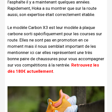
l’asphalte il y a maintenant quelques années.
Rapidement, Hoka a su montrer que sur la route
aussi, son expertise était correctement établie.
Le modèle Carbon X3 est leur modèle à plaque
carbone sorti spécifiquement pour les courses sur
route. Elles ne sont pas en promotion en ce
moment mais il nous semblait important de les
mentionner ici car elles représentent une très
bonne paire de chaussures pour vous accompagner
sur vos compétitions à la rentrée.
Retrouvez les
dès 180€ actuellement
.