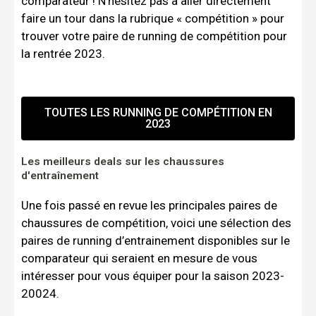
comparateur ! N’hésitez pas à aller directement
faire un tour dans la rubrique « compétition » pour
trouver votre paire de running de compétition pour
la rentrée 2023.
TOUTES LES RUNNING DE COMPÉTITION EN
2023
Les meilleurs deals sur les chaussures
d'entraînement
Une fois passé en revue les principales paires de
chaussures de compétition, voici une sélection des
paires de running d’entrainement disponibles sur le
comparateur qui seraient en mesure de vous
intéresser pour vous équiper pour la saison 2023-
20024.