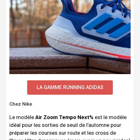
LA GAMME RUNNING ADIDAS
Chez Nike
Le modèle
Air Zoom Tempo Next%
est le modèle
idéal pour les sorties de seuil de l’automne pour
préparer les courses sur route et les cross de