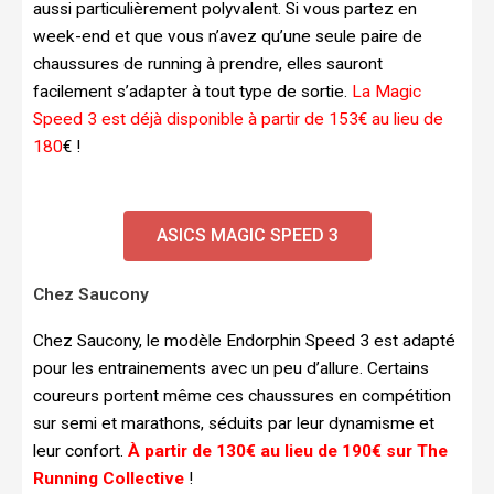
aussi particulièrement polyvalent. Si vous partez en
week-end et que vous n’avez qu’une seule paire de
chaussures de running à prendre, elles sauront
facilement s’adapter à tout type de sortie.
La Magic
Speed 3 est déjà disponible à partir de 153€ au lieu de
180
€ !
ASICS MAGIC SPEED 3
Chez Saucony
Chez Saucony, le modèle Endorphin Speed 3 est adapté
pour les entrainements avec un peu d’allure. Certains
coureurs portent même ces chaussures en compétition
sur semi et marathons, séduits par leur dynamisme et
leur confort.
À partir de 130€ au lieu de 190€ sur The
Running Collective
!