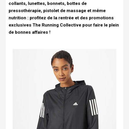
collants, lunettes, bonnets, bottes de
pressothérapie, pistolet de massage et même
nutrition : profitez de la rentrée et des promotions
exclusives The Running Collective pour faire le plein
de bonnes affaires !