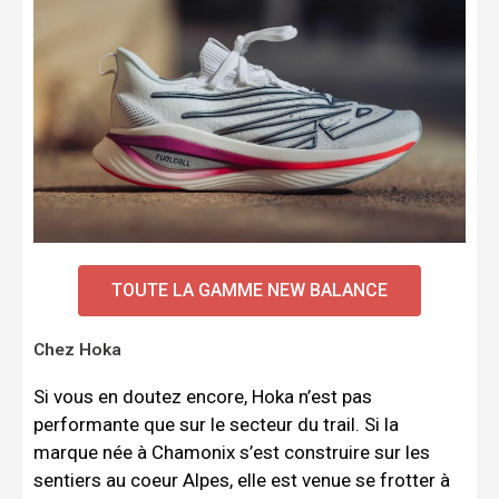
TOUTE LA GAMME NEW BALANCE
Chez Hoka
Si vous en doutez encore, Hoka n’est pas
performante que sur le secteur du trail. Si la
marque née à Chamonix s’est construire sur les
sentiers au coeur Alpes, elle est venue se frotter à