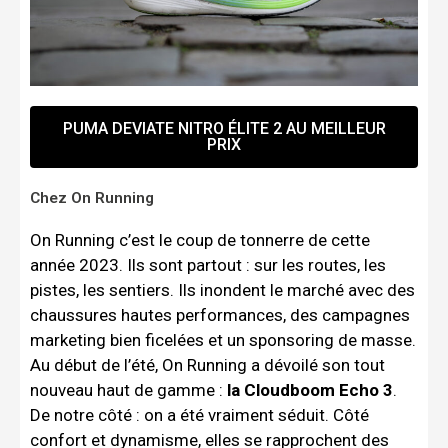
PUMA DEVIATE NITRO ÉLITE 2 AU MEILLEUR
PRIX
Chez On Running
On Running c’est le coup de tonnerre de cette
année 2023. Ils sont partout : sur les routes, les
pistes, les sentiers. Ils inondent le marché avec des
chaussures hautes performances, des campagnes
marketing bien ficelées et un sponsoring de masse.
Au début de l’été, On Running a dévoilé son tout
nouveau haut de gamme :
la Cloudboom Echo 3
.
De notre côté : on a été vraiment séduit. Côté
confort et dynamisme, elles se rapprochent des