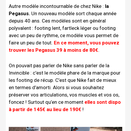
Autre modèle incontournable de chez Nike :
la
Pegasus.
Un nouveau modèle sort chaque année
depuis 40 ans. Ces modèles sont en général
polyvalent : footing lent, fartleck léger ou footing
avec un peu de rythme, ce modèle vous permet de
faire un peu de tout.
En ce moment, vous pouvez
trouver les Pegasus 39 à moins de 80€
.
On pouvait pas parler de Nike sans parler de la
Invincible : c’est le modèle phare de la marque pour
les footing de récup. C’est que Nike fait de mieux
en termes d’amorti. Alors si vous souhaitez
préserver vos articulations, vos muscles et vos os,
foncez ! Surtout qu’en ce moment
elles sont dispo
à partir de 145€ au lieu de 190€
!