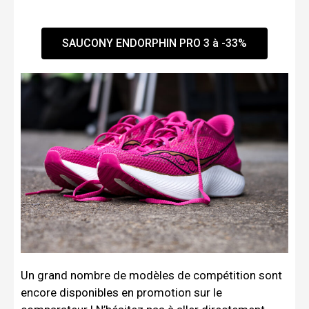
SAUCONY ENDORPHIN PRO 3 à -33%
Un grand nombre de modèles de compétition sont
encore disponibles en promotion sur le