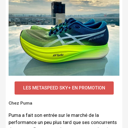
LES METASPEED SKY+ EN PROMOTION
Chez Puma
Puma a fait son entrée sur le marché de la
performance un peu plus tard que ses concurrents